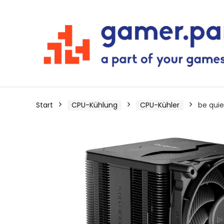
Start
CPU-Kühlung
CPU-Kühler
be quie