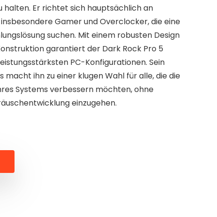
halten. Er richtet sich hauptsächlich an
 insbesondere Gamer und Overclocker, die eine
ühlungslösung suchen. Mit einem robusten Design
onstruktion garantiert der Dark Rock Pro 5
 leistungsstärksten PC-Konfigurationen. Sein
 macht ihn zu einer klugen Wahl für alle, die die
hres Systems verbessern möchten, ohne
äuschentwicklung einzugehen.