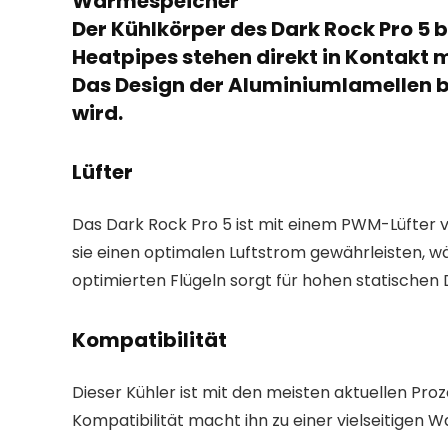
Wärmespeicher
Der Kühlkörper des Dark Rock Pro 5
Heatpipes stehen direkt in Kontakt 
Das Design der Aluminiumlamellen bi
wird.
Lüfter
Das Dark Rock Pro 5 ist mit einem PWM-Lüfter v
sie einen optimalen Luftstrom gewährleisten, w
optimierten Flügeln sorgt für hohen statischen
Kompatibilität
Dieser Kühler ist mit den meisten aktuellen Proz
Kompatibilität macht ihn zu einer vielseitigen W