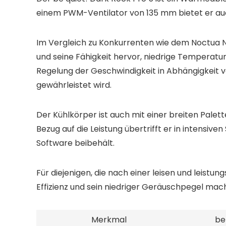
einem PWM-Ventilator von 135 mm bietet er auc
Im Vergleich zu Konkurrenten wie dem Noctua N
und seine Fähigkeit hervor, niedrige Temperatur
Regelung der Geschwindigkeit in Abhängigkeit
gewährleistet wird.
Der Kühlkörper ist auch mit einer breiten Palet
Bezug auf die Leistung übertrifft er in intensiv
Software beibehält.
Für diejenigen, die nach einer leisen und leistu
Effizienz und sein niedriger Geräuschpegel mac
Merkmal
be