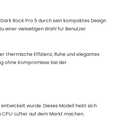
 Dark Rock Pro 5 durch sein kompaktes Design
u einer vielseitigen Wahl für Benutzer
er thermische Effizienz, Ruhe und elegantes
lung ohne Kompromisse bei der
 entwickelt wurde. Dieses Modell hebt sich
ten CPU-Lüfter auf dem Markt machen.