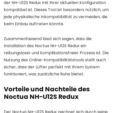
der NH-U12S Redux mit Ihrer aktuellen Konfiguration
kompatibel ist. Dieses Tool ist besonders nützlich, um
jede physikalische Inkompatibilität zu vermeiden, die
beim Einbau auftreten könnte.
Zusammenfassend lässt sich sagen, dass die
Installation des Noctua NH-U12S Redux ein
reibungsloser und komplikationsfreier Prozess ist. Die
Nutzung des Online-Kompatibilitätstools stellt auch
sicher, dass der Lüfter perfekt mit Ihrem System
funktioniert, was zusätzliche Ruhe bietet.
Vorteile und Nachteile des
Noctua NH-U12S Redux
Der Noctua NH-U12S Redux zeichnet sich durch seine