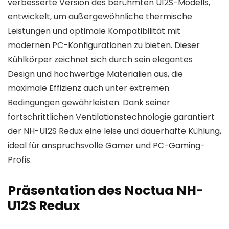
verbesserte Version des berühmten U12S-Modells,
entwickelt, um außergewöhnliche thermische
Leistungen und optimale Kompatibilität mit
modernen PC-Konfigurationen zu bieten. Dieser
Kühlkörper zeichnet sich durch sein elegantes
Design und hochwertige Materialien aus, die
maximale Effizienz auch unter extremen
Bedingungen gewährleisten. Dank seiner
fortschrittlichen Ventilationstechnologie garantiert
der NH-U12S Redux eine leise und dauerhafte Kühlung,
ideal für anspruchsvolle Gamer und PC-Gaming-
Profis.
Präsentation des Noctua NH-
U12S Redux