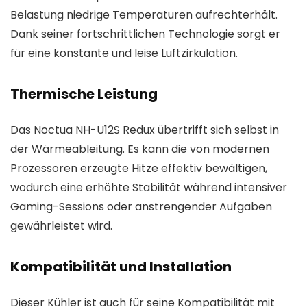
Belastung niedrige Temperaturen aufrechterhält.
Dank seiner fortschrittlichen Technologie sorgt er
für eine konstante und leise Luftzirkulation.
Thermische Leistung
Das Noctua NH-U12S Redux übertrifft sich selbst in
der Wärmeableitung. Es kann die von modernen
Prozessoren erzeugte Hitze effektiv bewältigen,
wodurch eine erhöhte Stabilität während intensiver
Gaming-Sessions oder anstrengender Aufgaben
gewährleistet wird.
Kompatibilität und Installation
Dieser Kühler ist auch für seine Kompatibilität mit