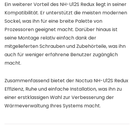
Ein weiterer Vorteil des NH-U12S Redux liegt in seiner
Kompatibilität. Er unterstützt die meisten modernen
Sockel, was ihn für eine breite Palette von
Prozessoren geeignet macht. Darüber hinaus ist
seine Montage relativ einfach dank der
mitgelieferten Schrauben und Zubehörteile, was ihn
auch für weniger erfahrene Benutzer zugänglich
macht.
Zusammenfassend bietet der Noctua NH-U12S Redux
Effizienz, Ruhe und einfache Installation, was ihn zu
einer erstklassigen Wahl zur Verbesserung der
Wärmeverwaltung Ihres Systems macht.