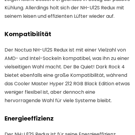
Kühlung. Allerdings holt sich der NH-U12S Redux mit
seinem leisen und effizienten Lüfter wieder auf.
Kompatibilität
Der Noctua NH-U12S Redux ist mit einer Vielzahl von
AMD- und Intel-Sockeln kompatibel, was ihn zu einer
vielseitigen Wahl macht. Der Be Quiet! Dark Rock 4
bietet ebenfalls eine große Kompatibilität, während
das Cooler Master Hyper 212 RGB Black Edition etwas
weniger flexibel ist, aber dennoch eine
hervorragende Wahl für viele Systeme bleibt.
Energieeffizienz
Der NH-U12S Redux ist für seine Energieeffizienz