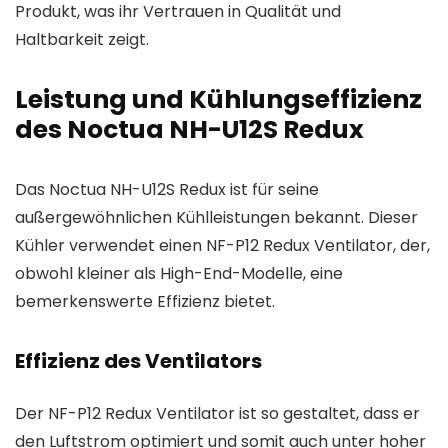
Produkt, was ihr Vertrauen in Qualität und
Haltbarkeit zeigt.
Leistung und Kühlungseffizienz
des Noctua NH-U12S Redux
Das Noctua NH-U12S Redux ist für seine
außergewöhnlichen Kühlleistungen bekannt. Dieser
Kühler verwendet einen NF-P12 Redux Ventilator, der,
obwohl kleiner als High-End-Modelle, eine
bemerkenswerte Effizienz bietet.
Effizienz des Ventilators
Der NF-P12 Redux Ventilator ist so gestaltet, dass er
den Luftstrom optimiert und somit auch unter hoher