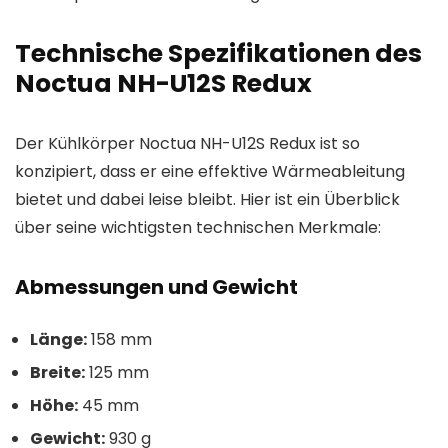
Technische Spezifikationen des
Noctua NH-U12S Redux
Der Kühlkörper Noctua NH-U12S Redux ist so
konzipiert, dass er eine effektive Wärmeableitung
bietet und dabei leise bleibt. Hier ist ein Überblick
über seine wichtigsten technischen Merkmale:
Abmessungen und Gewicht
Länge:
158 mm
Breite:
125 mm
Höhe:
45 mm
Gewicht:
930 g