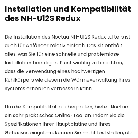
Installation und Kompatibilität
des NH-U12S Redux
Die Installation des Noctua NH-U12S Redux Lüfters ist
auch für Anfänger relativ einfach. Das Kit enthält
alles, was Sie für eine schnelle und problemlose
Installation benötigen. Es ist wichtig zu beachten,
dass die Verwendung eines hochwertigen
Kühlkörpers wie diesem die Wärmeverwaltung Ihres
Systems erheblich verbessern kann.
Um die Kompatibilität zu überprüfen, bietet Noctua
ein sehr praktisches Online-Tool an. Indem Sie die
Spezifikationen Ihrer Hauptplatine und Ihres
Gehäuses eingeben, können Sie leicht feststellen, ob