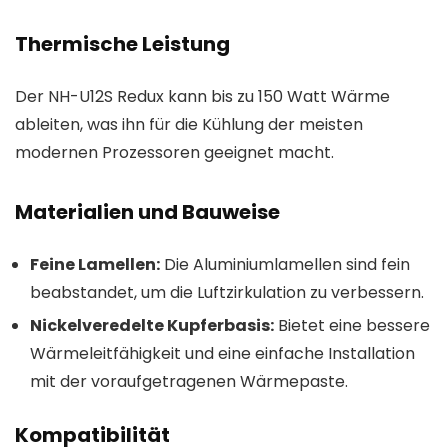
Thermische Leistung
Der NH-U12S Redux kann bis zu 150 Watt Wärme
ableiten, was ihn für die Kühlung der meisten
modernen Prozessoren geeignet macht.
Materialien und Bauweise
Feine Lamellen:
Die Aluminiumlamellen sind fein
beabstandet, um die Luftzirkulation zu verbessern.
Nickelveredelte Kupferbasis:
Bietet eine bessere
Wärmeleitfähigkeit und eine einfache Installation
mit der voraufgetragenen Wärmepaste.
Kompatibilität