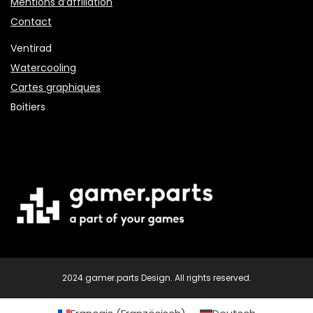
Mentions d’affiliation
Contact
Ventirad
Watercooling
Cartes graphiques
Boitiers
2024 gamer.parts Design. All rights reserved.