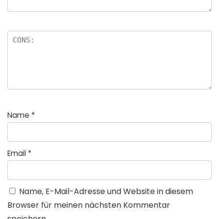
Name
*
Email
*
Name, E-Mail-Adresse und Website in diesem
Browser für meinen nächsten Kommentar
speichern.