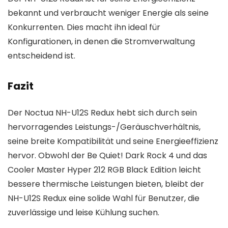
bekannt und verbraucht weniger Energie als seine
Konkurrenten. Dies macht ihn ideal für
Konfigurationen, in denen die Stromverwaltung
entscheidend ist.
Fazit
Der Noctua NH-U12S Redux hebt sich durch sein
hervorragendes Leistungs-/Geräuschverhältnis,
seine breite Kompatibilität und seine Energieeffizienz
hervor. Obwohl der Be Quiet! Dark Rock 4 und das
Cooler Master Hyper 212 RGB Black Edition leicht
bessere thermische Leistungen bieten, bleibt der
NH-U12S Redux eine solide Wahl für Benutzer, die
zuverlässige und leise Kühlung suchen.