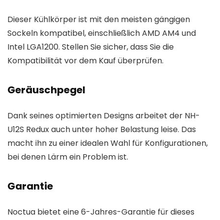
Dieser Kühlkörper ist mit den meisten gängigen
Sockeln kompatibel, einschließlich AMD AM4 und
Intel LGA1200. Stellen Sie sicher, dass Sie die
Kompatibilität vor dem Kauf überprüfen.
Geräuschpegel
Dank seines optimierten Designs arbeitet der NH-
U12S Redux auch unter hoher Belastung leise. Das
macht ihn zu einer idealen Wahl für Konfigurationen,
bei denen Lärm ein Problem ist.
Garantie
Noctua bietet eine 6-Jahres-Garantie für dieses