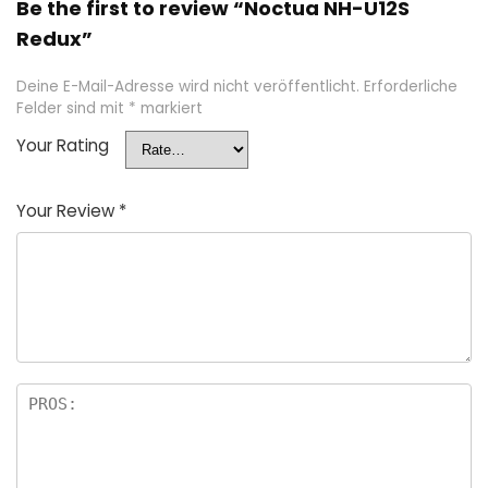
Be the first to review “Noctua NH-U12S
Redux”
Deine E-Mail-Adresse wird nicht veröffentlicht.
Erforderliche
Felder sind mit
*
markiert
Your Rating
Your Review
*