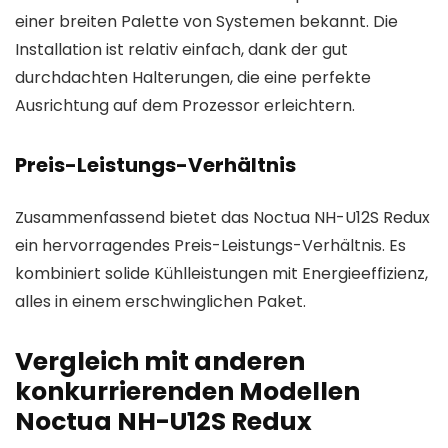
einer breiten Palette von Systemen bekannt. Die
Installation ist relativ einfach, dank der gut
durchdachten Halterungen, die eine perfekte
Ausrichtung auf dem Prozessor erleichtern.
Preis-Leistungs-Verhältnis
Zusammenfassend bietet das Noctua NH-U12S Redux
ein hervorragendes Preis-Leistungs-Verhältnis. Es
kombiniert solide Kühlleistungen mit Energieeffizienz,
alles in einem erschwinglichen Paket.
Vergleich mit anderen
konkurrierenden Modellen
Noctua NH-U12S Redux