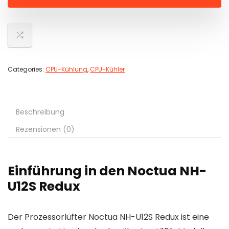
Categories:
CPU-Kühlung
,
CPU-Kühler
Beschreibung
Rezensionen (0)
Einführung in den Noctua NH-
U12S Redux
Der Prozessorlüfter Noctua NH-U12S Redux ist eine