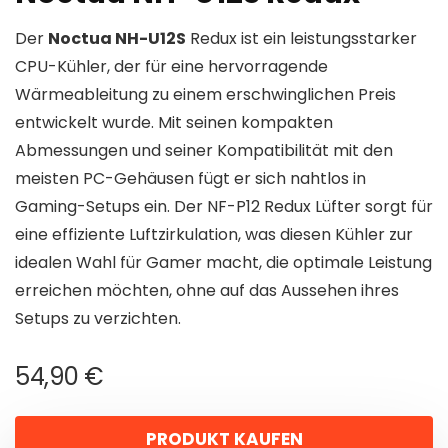
Der
Noctua NH-U12S
Redux ist ein leistungsstarker
CPU-Kühler, der für eine hervorragende
Wärmeableitung zu einem erschwinglichen Preis
entwickelt wurde. Mit seinen kompakten
Abmessungen und seiner Kompatibilität mit den
meisten PC-Gehäusen fügt er sich nahtlos in
Gaming-Setups ein. Der NF-P12 Redux Lüfter sorgt für
eine effiziente Luftzirkulation, was diesen Kühler zur
idealen Wahl für Gamer macht, die optimale Leistung
erreichen möchten, ohne auf das Aussehen ihres
Setups zu verzichten.
54,90
€
PRODUKT KAUFEN