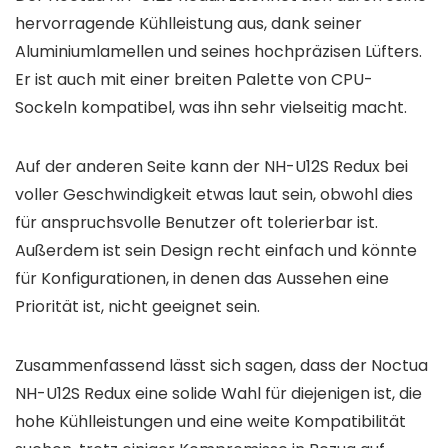
hervorragende Kühlleistung aus, dank seiner
Aluminiumlamellen und seines hochpräzisen Lüfters.
Er ist auch mit einer breiten Palette von CPU-
Sockeln kompatibel, was ihn sehr vielseitig macht.
Auf der anderen Seite kann der NH-U12S Redux bei
voller Geschwindigkeit etwas laut sein, obwohl dies
für anspruchsvolle Benutzer oft tolerierbar ist.
Außerdem ist sein Design recht einfach und könnte
für Konfigurationen, in denen das Aussehen eine
Priorität ist, nicht geeignet sein.
Zusammenfassend lässt sich sagen, dass der Noctua
NH-U12S Redux eine solide Wahl für diejenigen ist, die
hohe Kühlleistungen und eine weite Kompatibilität