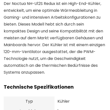
Der Noctua NH-U12S Redux ist ein High-End-Kühler,
entwickelt, um eine optimale Wärmeableitung in
Gaming- und intensiven Arbeitskonfigurationen zu
bieten. Dieses Modell hebt sich durch sein
kompaktes Design und seine Kompatibilität mit den
meisten auf dem Markt verfügbaren Gehäusen und
Mainboards hervor. Der Kühler ist mit einem einzigen
120-mm-Ventilator ausgestattet, der die PWM-
Technologie nutzt, um die Geschwindigkeit
automatisch an die thermischen Bedürfnisse des
Systems anzupassen.
Technische Spezifikationen
Typ
Kühler