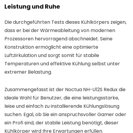
Leistung und Ruhe
Die durchgeführten Tests dieses Kühlkörpers zeigen,
dass er bei der Wärmeableitung von modernen
Prozessoren hervorragend abschneidet. Seine
Konstruktion ermöglicht eine optimierte
Luftzirkulation und sorgt somit für stabile
Temperaturen und effektive Kühlung selbst unter
extremer Belastung.
Zusammengefasst ist der Noctua NH-U12S Redux die
ideale Wahl für Benutzer, die eine leistungsstarke,
leise und einfach zu installierende Kühlungslösung
suchen. Egal, ob Sie ein anspruchsvoller Gamer oder
ein Profi sind, der stabile Leistung benötigt, dieser
Kühlkörper wird Ihre Erwartungen erfüllen.