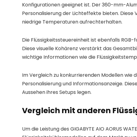
Konfigurationen geeignet ist. Der 360-mm-Alumi
Personalisierung der Lichteffekte bieten. Diese 
niedrige Temperaturen aufrechterhalten.
Die Flüssigkeitssteuereinheit ist ebenfalls R
Diese visuelle Kohärenz verstärkt das Gesamtbi
wichtige Informationen wie die Flüssigkeitstem
Im Vergleich zu konkurrierenden Modellen wie d
Personalisierung und Informationsanzeige. Dies
Aussehen ihres Setups legen.
Vergleich mit anderen Flüss
Um die Leistung des GIGABYTE AIO AORUS WATERFO