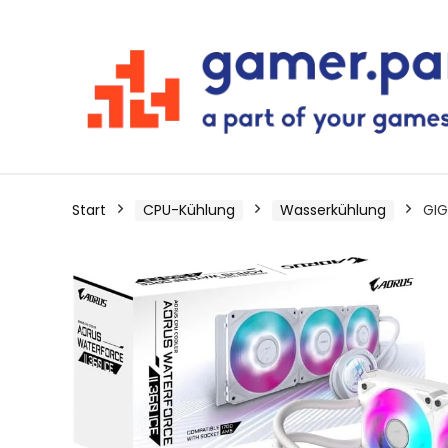
Start
CPU-Kühlung
Wasserkühlung
GIG