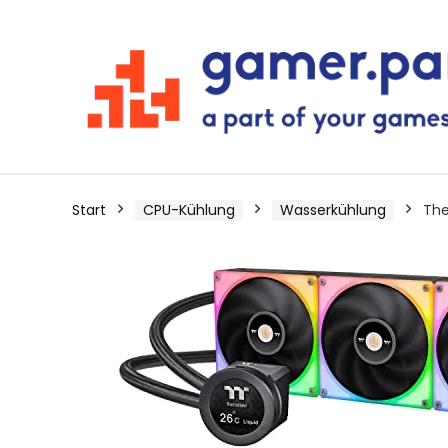
Start
CPU-Kühlung
Wasserkühlung
The