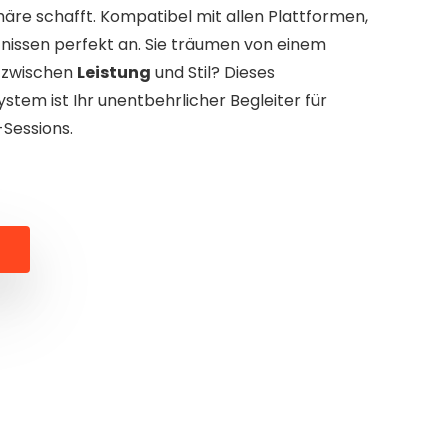
äre schafft. Kompatibel mit allen Plattformen,
fnissen perfekt an. Sie träumen von einem
 zwischen
Leistung
und Stil? Dieses
tem ist Ihr unentbehrlicher Begleiter für
Sessions.