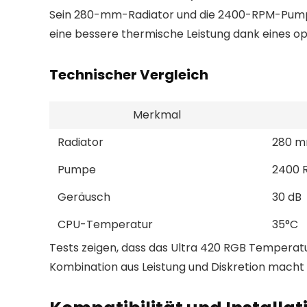
Sein 280-mm-Radiator und die 2400-RPM-Pumpe s
eine bessere thermische Leistung dank eines op
Technischer Vergleich
Merkmal
Radiator
280 
Pumpe
2400 
Geräusch
30 dB
CPU-Temperatur
35°C
Tests zeigen, dass das Ultra 420 RGB Temperature
Kombination aus Leistung und Diskretion macht 