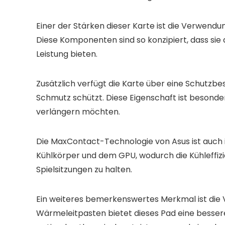
Einer der Stärken dieser Karte ist die Verwend
Diese Komponenten sind so konzipiert, dass sie
Leistung bieten.
Zusätzlich verfügt die Karte über eine Schutzbe
Schmutz schützt. Diese Eigenschaft ist besonde
verlängern möchten.
Die MaxContact-Technologie von Asus ist auch i
Kühlkörper und dem GPU, wodurch die Kühleffizi
Spielsitzungen zu halten.
Ein weiteres bemerkenswertes Merkmal ist di
Wärmeleitpasten bietet dieses Pad eine bessere