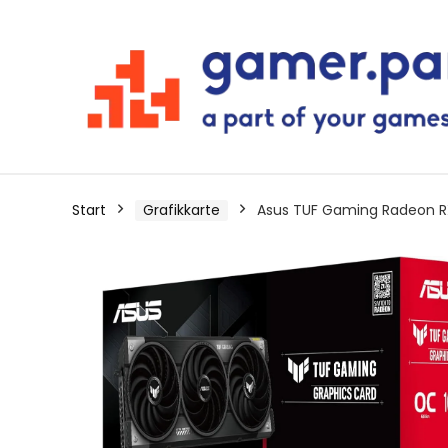
Start
Grafikkarte
Asus TUF Gaming Radeon RX