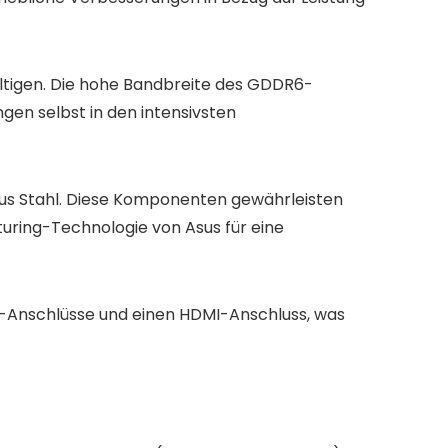
wältigen. Die hohe Bandbreite des GDDR6-
gen selbst in den intensivsten
 aus Stahl. Diese Komponenten gewährleisten
uring-Technologie von Asus für eine
1a-Anschlüsse und einen HDMI-Anschluss, was