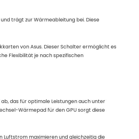
 und trägt zur Wärmeableitung bei. Diese
ikkarten von Asus. Dieser Schalter ermöglicht es
 Flexibilität je nach spezifischen
 ab, das für optimale Leistungen auch unter
wechsel-Wärmepad für den GPU sorgt diese
den Luftstrom maximieren und gleichzeitig die