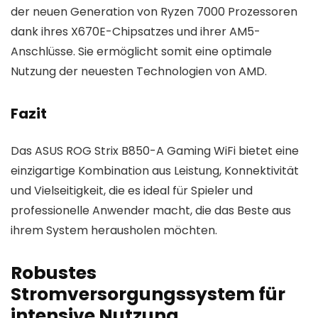
der neuen Generation von Ryzen 7000 Prozessoren
dank ihres X670E-Chipsatzes und ihrer AM5-
Anschlüsse. Sie ermöglicht somit eine optimale
Nutzung der neuesten Technologien von AMD.
Fazit
Das ASUS ROG Strix B850-A Gaming WiFi bietet eine
einzigartige Kombination aus Leistung, Konnektivität
und Vielseitigkeit, die es ideal für Spieler und
professionelle Anwender macht, die das Beste aus
ihrem System herausholen möchten.
Robustes
Stromversorgungssystem für
intensive Nutzung