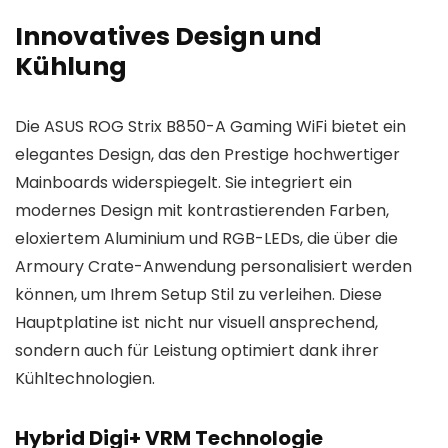
Innovatives Design und
Kühlung
Die ASUS ROG Strix B850-A Gaming WiFi bietet ein
elegantes Design, das den Prestige hochwertiger
Mainboards widerspiegelt. Sie integriert ein
modernes Design mit kontrastierenden Farben,
eloxiertem Aluminium und RGB-LEDs, die über die
Armoury Crate-Anwendung personalisiert werden
können, um Ihrem Setup Stil zu verleihen. Diese
Hauptplatine ist nicht nur visuell ansprechend,
sondern auch für Leistung optimiert dank ihrer
Kühltechnologien.
Hybrid Digi+ VRM Technologie