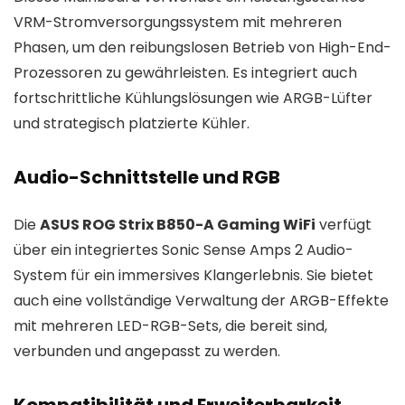
VRM-Stromversorgungssystem mit mehreren
Phasen, um den reibungslosen Betrieb von High-End-
Prozessoren zu gewährleisten. Es integriert auch
fortschrittliche Kühlungslösungen wie ARGB-Lüfter
und strategisch platzierte Kühler.
Audio-Schnittstelle und RGB
Die
ASUS ROG Strix B850-A Gaming WiFi
verfügt
über ein integriertes Sonic Sense Amps 2 Audio-
System für ein immersives Klangerlebnis. Sie bietet
auch eine vollständige Verwaltung der ARGB-Effekte
mit mehreren LED-RGB-Sets, die bereit sind,
verbunden und angepasst zu werden.