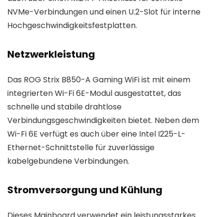
NVMe-Verbindungen und einen U.2-Slot für interne
Hochgeschwindigkeitsfestplatten.
Netzwerkleistung
Das ROG Strix B850-A Gaming WiFi ist mit einem
integrierten Wi-Fi 6E-Modul ausgestattet, das
schnelle und stabile drahtlose
Verbindungsgeschwindigkeiten bietet. Neben dem
Wi-Fi 6E verfügt es auch über eine Intel I225-L-
Ethernet-Schnittstelle für zuverlässige
kabelgebundene Verbindungen.
Stromversorgung und Kühlung
Dieses Mainboard verwendet ein leistungsstarkes