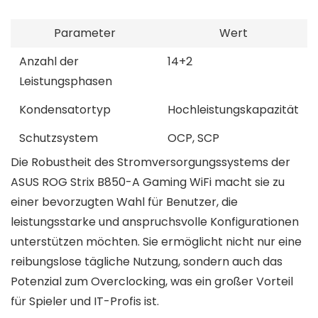
Parameter
Wert
Anzahl der
14+2
Leistungsphasen
Kondensatortyp
Hochleistungskapazität
Schutzsystem
OCP, SCP
Die Robustheit des Stromversorgungssystems der
ASUS ROG Strix B850-A Gaming WiFi macht sie zu
einer bevorzugten Wahl für Benutzer, die
leistungsstarke und anspruchsvolle Konfigurationen
unterstützen möchten. Sie ermöglicht nicht nur eine
reibungslose tägliche Nutzung, sondern auch das
Potenzial zum Overclocking, was ein großer Vorteil
für Spieler und IT-Profis ist.