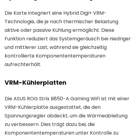
Die Karte integriert eine Hybrid Digi+ VRM-
Technologie, die je nach thermischer Belastung
aktive oder passive Kühlung ermöglicht. Diese
Funktion reduziert das Systemgeräusch bei niedriger
und mittlerer Last, während sie gleichzeitig
kontrollierte Komponententemperaturen
aufrechterhält.
VRM-Kühlerplatten
Die ASUS ROG Strix B850-A Gaming WiFi ist mit einer
VRM-Kühlerplatte ausgestattet, die den
Spannungsregler abdeckt, um die Wärmeableitung
zu verbessern. Dies trägt dazu bei, die
Komponententemperaturen unter Kontrolle zu