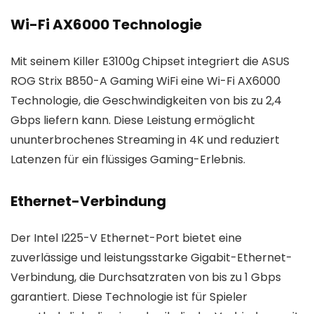
Wi-Fi AX6000 Technologie
Mit seinem Killer E3100g Chipset integriert die ASUS
ROG Strix B850-A Gaming WiFi eine Wi-Fi AX6000
Technologie, die Geschwindigkeiten von bis zu 2,4
Gbps liefern kann. Diese Leistung ermöglicht
ununterbrochenes Streaming in 4K und reduziert
Latenzen für ein flüssiges Gaming-Erlebnis.
Ethernet-Verbindung
Der Intel I225-V Ethernet-Port bietet eine
zuverlässige und leistungsstarke Gigabit-Ethernet-
Verbindung, die Durchsatzraten von bis zu 1 Gbps
garantiert. Diese Technologie ist für Spieler