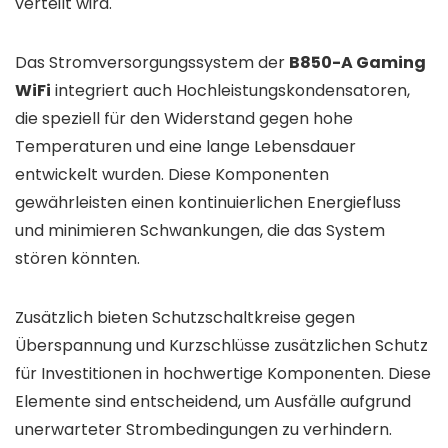
verteilt wird.
Das Stromversorgungssystem der
B850-A Gaming
WiFi
integriert auch Hochleistungskondensatoren,
die speziell für den Widerstand gegen hohe
Temperaturen und eine lange Lebensdauer
entwickelt wurden. Diese Komponenten
gewährleisten einen kontinuierlichen Energiefluss
und minimieren Schwankungen, die das System
stören könnten.
Zusätzlich bieten Schutzschaltkreise gegen
Überspannung und Kurzschlüsse zusätzlichen Schutz
für Investitionen in hochwertige Komponenten. Diese
Elemente sind entscheidend, um Ausfälle aufgrund
unerwarteter Strombedingungen zu verhindern.