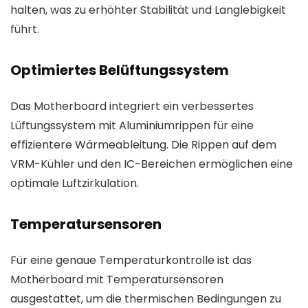
halten, was zu erhöhter Stabilität und Langlebigkeit
führt.
Optimiertes Belüftungssystem
Das Motherboard integriert ein verbessertes
Lüftungssystem mit Aluminiumrippen für eine
effizientere Wärmeableitung. Die Rippen auf dem
VRM-Kühler und den IC-Bereichen ermöglichen eine
optimale Luftzirkulation.
Temperatursensoren
Für eine genaue Temperaturkontrolle ist das
Motherboard mit Temperatursensoren
ausgestattet, um die thermischen Bedingungen zu