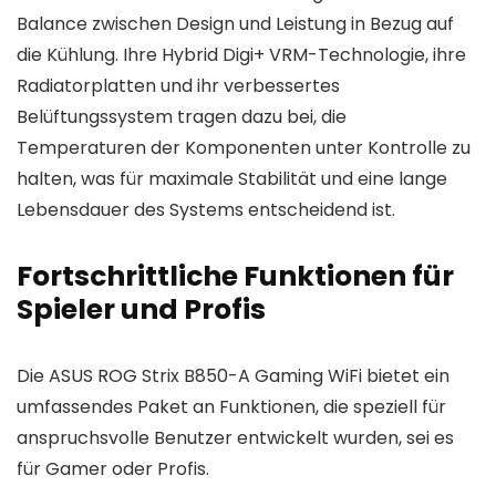
Balance zwischen Design und Leistung in Bezug auf
die Kühlung. Ihre Hybrid Digi+ VRM-Technologie, ihre
Radiatorplatten und ihr verbessertes
Belüftungssystem tragen dazu bei, die
Temperaturen der Komponenten unter Kontrolle zu
halten, was für maximale Stabilität und eine lange
Lebensdauer des Systems entscheidend ist.
Fortschrittliche Funktionen für
Spieler und Profis
Die ASUS ROG Strix B850-A Gaming WiFi bietet ein
umfassendes Paket an Funktionen, die speziell für
anspruchsvolle Benutzer entwickelt wurden, sei es
für Gamer oder Profis.