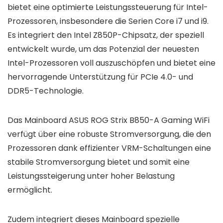
bietet eine optimierte Leistungssteuerung für Intel-
Prozessoren, insbesondere die Serien Core i7 und i9.
Es integriert den Intel Z850P-Chipsatz, der speziell
entwickelt wurde, um das Potenzial der neuesten
Intel-Prozessoren voll auszuschöpfen und bietet eine
hervorragende Unterstützung für PCIe 4.0- und
DDR5-Technologie.
Das Mainboard ASUS ROG Strix B850-A Gaming WiFi
verfügt über eine robuste Stromversorgung, die den
Prozessoren dank effizienter VRM-Schaltungen eine
stabile Stromversorgung bietet und somit eine
Leistungssteigerung unter hoher Belastung
ermöglicht.
Zudem integriert dieses Mainboard spezielle