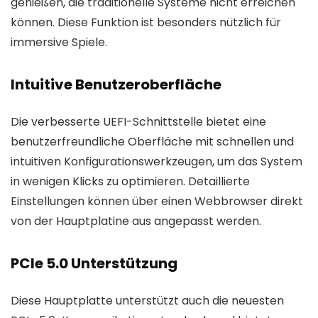
genießen, die traditionelle Systeme nicht erreichen
können. Diese Funktion ist besonders nützlich für
immersive Spiele.
Intuitive Benutzeroberfläche
Die verbesserte UEFI-Schnittstelle bietet eine
benutzerfreundliche Oberfläche mit schnellen und
intuitiven Konfigurationswerkzeugen, um das System
in wenigen Klicks zu optimieren. Detaillierte
Einstellungen können über einen Webbrowser direkt
von der Hauptplatine aus angepasst werden.
PCIe 5.0 Unterstützung
Diese Hauptplatte unterstützt auch die neuesten