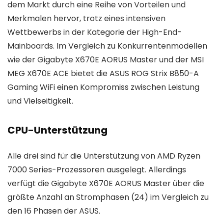
dem Markt durch eine Reihe von Vorteilen und
Merkmalen hervor, trotz eines intensiven
Wettbewerbs in der Kategorie der High-End-
Mainboards. Im Vergleich zu Konkurrentenmodellen
wie der Gigabyte X670E AORUS Master und der MSI
MEG X670E ACE bietet die ASUS ROG Strix B850-A
Gaming WiFi einen Kompromiss zwischen Leistung
und Vielseitigkeit.
CPU-Unterstützung
Alle drei sind für die Unterstützung von AMD Ryzen
7000 Series-Prozessoren ausgelegt. Allerdings
verfügt die Gigabyte X670E AORUS Master über die
größte Anzahl an Stromphasen (24) im Vergleich zu
den 16 Phasen der ASUS.