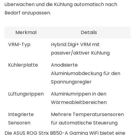
überwachen und die Kühlung automatisch nach
Bedarf anzupassen.
Merkmal
Details
VRM-Typ
Hybrid Digi+ VRM mit
passiver/aktiver Kühlung
Kühlerplatte
Anodisierte
Aluminiumabdeckung für den
Spannungsregler
Lüftungsrippen
Aluminiumrippen in den
Wärmeableitbereichen
Integrierte
Mehrere Temperatursensoren
Sensoren
für automatische Steuerung
Die ASUS ROG Strix B850-A Gaming WiFi bietet eine