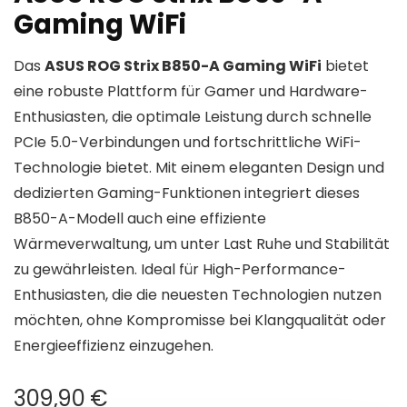
Gaming WiFi
Das
ASUS ROG Strix B850-A Gaming WiFi
bietet
eine robuste Plattform für Gamer und Hardware-
Enthusiasten, die optimale Leistung durch schnelle
PCIe 5.0-Verbindungen und fortschrittliche WiFi-
Technologie bietet. Mit einem eleganten Design und
dedizierten Gaming-Funktionen integriert dieses
B850-A-Modell auch eine effiziente
Wärmeverwaltung, um unter Last Ruhe und Stabilität
zu gewährleisten. Ideal für High-Performance-
Enthusiasten, die die neuesten Technologien nutzen
möchten, ohne Kompromisse bei Klangqualität oder
Energieeffizienz einzugehen.
309,90
€