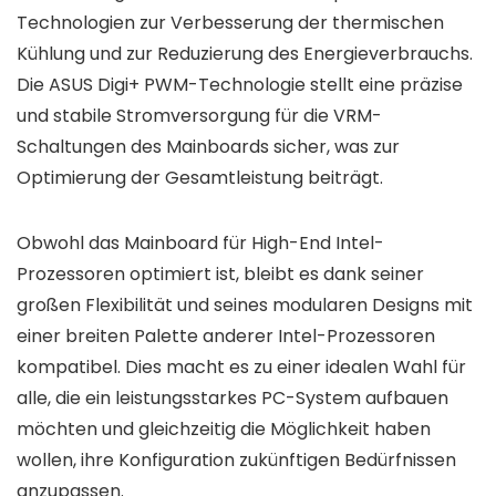
Technologien zur Verbesserung der thermischen
Kühlung und zur Reduzierung des Energieverbrauchs.
Die ASUS Digi+ PWM-Technologie stellt eine präzise
und stabile Stromversorgung für die VRM-
Schaltungen des Mainboards sicher, was zur
Optimierung der Gesamtleistung beiträgt.
Obwohl das Mainboard für High-End Intel-
Prozessoren optimiert ist, bleibt es dank seiner
großen Flexibilität und seines modularen Designs mit
einer breiten Palette anderer Intel-Prozessoren
kompatibel. Dies macht es zu einer idealen Wahl für
alle, die ein leistungsstarkes PC-System aufbauen
möchten und gleichzeitig die Möglichkeit haben
wollen, ihre Konfiguration zukünftigen Bedürfnissen
anzupassen.