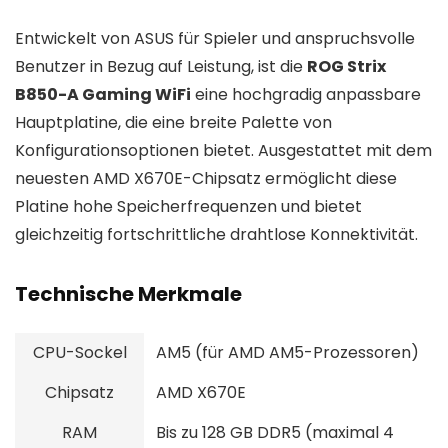
Entwickelt von ASUS für Spieler und anspruchsvolle
Benutzer in Bezug auf Leistung, ist die
ROG Strix
B850-A Gaming WiFi
eine hochgradig anpassbare
Hauptplatine, die eine breite Palette von
Konfigurationsoptionen bietet. Ausgestattet mit dem
neuesten AMD X670E-Chipsatz ermöglicht diese
Platine hohe Speicherfrequenzen und bietet
gleichzeitig fortschrittliche drahtlose Konnektivität.
Technische Merkmale
CPU-Sockel
AM5 (für AMD AM5-Prozessoren)
Chipsatz
AMD X670E
RAM
Bis zu 128 GB DDR5 (maximal 4