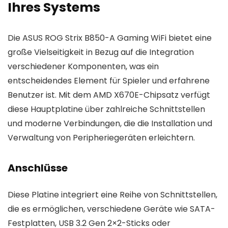
Ihres Systems
Die ASUS ROG Strix B850-A Gaming WiFi bietet eine
große Vielseitigkeit in Bezug auf die Integration
verschiedener Komponenten, was ein
entscheidendes Element für Spieler und erfahrene
Benutzer ist. Mit dem AMD X670E-Chipsatz verfügt
diese Hauptplatine über zahlreiche Schnittstellen
und moderne Verbindungen, die die Installation und
Verwaltung von Peripheriegeräten erleichtern.
Anschlüsse
Diese Platine integriert eine Reihe von Schnittstellen,
die es ermöglichen, verschiedene Geräte wie SATA-
Festplatten, USB 3.2 Gen 2×2-Sticks oder