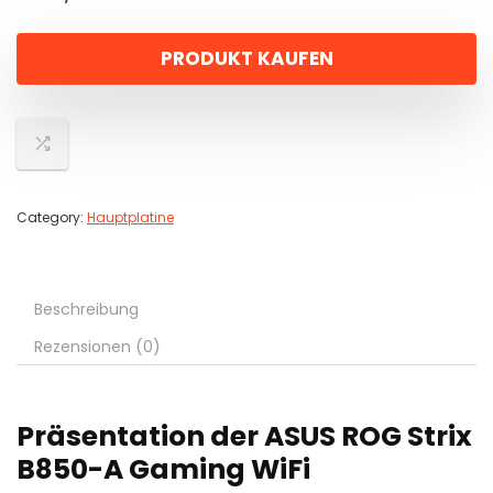
PRODUKT KAUFEN
Category:
Hauptplatine
Beschreibung
Rezensionen (0)
Präsentation der ASUS ROG Strix
B850-A Gaming WiFi