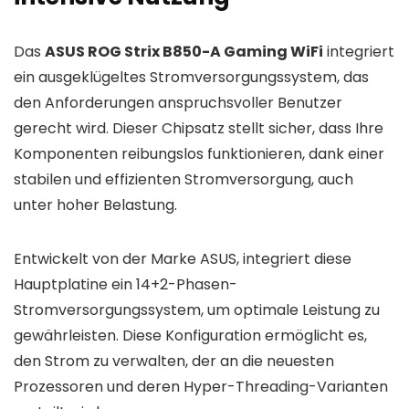
Das
ASUS ROG Strix B850-A Gaming WiFi
integriert
ein ausgeklügeltes Stromversorgungssystem, das
den Anforderungen anspruchsvoller Benutzer
gerecht wird. Dieser Chipsatz stellt sicher, dass Ihre
Komponenten reibungslos funktionieren, dank einer
stabilen und effizienten Stromversorgung, auch
unter hoher Belastung.
Entwickelt von der Marke ASUS, integriert diese
Hauptplatine ein 14+2-Phasen-
Stromversorgungssystem, um optimale Leistung zu
gewährleisten. Diese Konfiguration ermöglicht es,
den Strom zu verwalten, der an die neuesten
Prozessoren und deren Hyper-Threading-Varianten