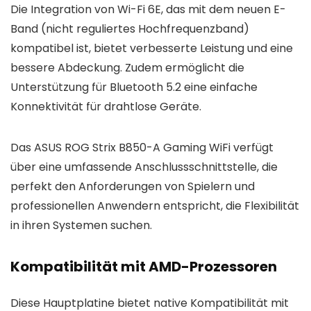
Die Integration von Wi-Fi 6E, das mit dem neuen E-
Band (nicht reguliertes Hochfrequenzband)
kompatibel ist, bietet verbesserte Leistung und eine
bessere Abdeckung. Zudem ermöglicht die
Unterstützung für Bluetooth 5.2 eine einfache
Konnektivität für drahtlose Geräte.
Das ASUS ROG Strix B850-A Gaming WiFi verfügt
über eine umfassende Anschlussschnittstelle, die
perfekt den Anforderungen von Spielern und
professionellen Anwendern entspricht, die Flexibilität
in ihren Systemen suchen.
Kompatibilität mit AMD-Prozessoren
Diese Hauptplatine bietet native Kompatibilität mit