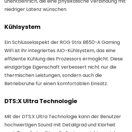
unentbehrlich, die eine physikalische Verbindung mit
niedriger Latenz wünschen.
Kühlsystem
Ein Schlüsselaspekt der ROG Strix B850-A Gaming
WiFi ist ihr integriertes AIO-Kühlsystem, das eine
effiziente Kühlung des Prozessors ermöglicht. Diese
einzigartige Eigenschaft verbessert nicht nur die
thermischen Leistungen, sondern auch die
Betriebsruhe für einen komfortablen Einsatz.
DTS:X Ultra Technologie
Mit der DTS:X Ultra Technologie kann der Benutzer
hochwertigen Sound mit Detailgrad und Klarheit