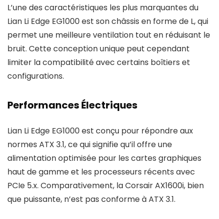
L’une des caractéristiques les plus marquantes du
Lian Li Edge EG1000 est son châssis en forme de L, qui
permet une meilleure ventilation tout en réduisant le
bruit. Cette conception unique peut cependant
limiter la compatibilité avec certains boîtiers et
configurations.
Performances Électriques
Lian Li Edge EG1000 est conçu pour répondre aux
normes ATX 3.1, ce qui signifie qu’il offre une
alimentation optimisée pour les cartes graphiques
haut de gamme et les processeurs récents avec
PCIe 5.x. Comparativement, la Corsair AX1600i, bien
que puissante, n’est pas conforme à ATX 3.1.