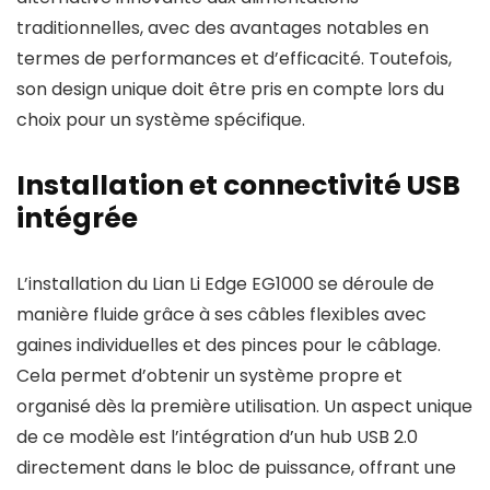
traditionnelles, avec des avantages notables en
termes de performances et d’efficacité. Toutefois,
son design unique doit être pris en compte lors du
choix pour un système spécifique.
Installation et connectivité USB
intégrée
L’installation du Lian Li Edge EG1000 se déroule de
manière fluide grâce à ses câbles flexibles avec
gaines individuelles et des pinces pour le câblage.
Cela permet d’obtenir un système propre et
organisé dès la première utilisation. Un aspect unique
de ce modèle est l’intégration d’un hub USB 2.0
directement dans le bloc de puissance, offrant une