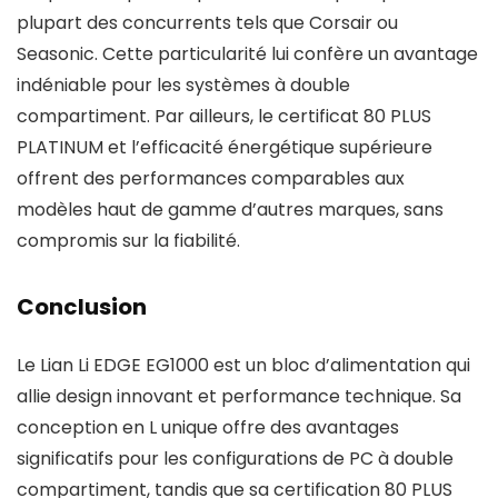
plupart des concurrents tels que Corsair ou
Seasonic. Cette particularité lui confère un avantage
indéniable pour les systèmes à double
compartiment. Par ailleurs, le certificat 80 PLUS
PLATINUM et l’efficacité énergétique supérieure
offrent des performances comparables aux
modèles haut de gamme d’autres marques, sans
compromis sur la fiabilité.
Conclusion
Le Lian Li EDGE EG1000 est un bloc d’alimentation qui
allie design innovant et performance technique. Sa
conception en L unique offre des avantages
significatifs pour les configurations de PC à double
compartiment, tandis que sa certification 80 PLUS