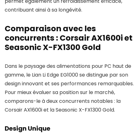
permet également un refroidissement efficace,
contribuant ainsi à sa longévité.
Comparaison avec les
concurrents : Corsair AX1600i et
Seasonic X-FX1300 Gold
Dans le paysage des alimentations pour PC haut de
gamme, le Lian Li Edge EG1000 se distingue par son
design innovant et ses performances remarquables.
Pour mieux évaluer sa position sur le marché,
comparons-le à deux concurrents notables : la
Corsair AX1600i et la Seasonic X-FX1300 Gold.
Design Unique