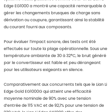
Edge EG1000 a montré une capacité remarquable à
gérer les changements brusques de charge sans
dérivation ou coupure, garantissant ainsi la stabilité
du courant fourni aux composants.
Pour évaluer l’impact sonore, des tests ont été
effectués sur toute la plage opérationnelle. Sous une
température ambiante de 30 à 32°C, le bruit généré
par le convertisseur est faible et peu dérangeant
pour les utilisateurs exigeants en silence.
Comparativement aux concurrents tels que le Lian Li
Edge Gold EG1000G qui atteint une efficacité
moyenne nominale de 90% avec une tension
d’entrée de 115 VAC et de 92,1% pour une tension de