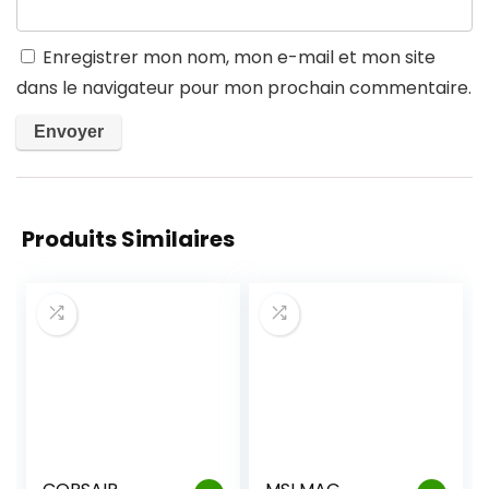
Enregistrer mon nom, mon e-mail et mon site
dans le navigateur pour mon prochain commentaire.
Produits Similaires