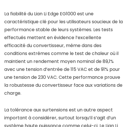
La fiabilité du Lian Li Edge EG1000 est une
caractéristique clé pour les utilisateurs soucieux de la
performance stable de leurs systèmes. Les tests
effectués mettent en évidence l’excellente
efficacité du convertisseur, même dans des
conditions extrêmes comme le test de chaleur où il
maintient un rendement moyen nominal de 89,1%
avec une tension d’entrée de 115 VAC et de 91% pour
une tension de 230 VAC. Cette performance prouve
la robustesse du convertisseur face aux variations de
charge.
La tolérance aux surtensions est un autre aspect
important à considérer, surtout lorsqu’il s’agit d’un
système haute puissance comme celui-ci. Le Lian Li