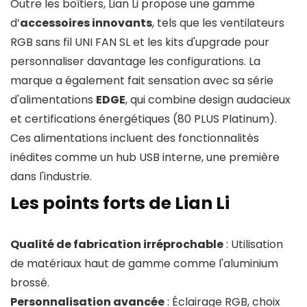
Outre les boîtiers, Lian Li propose une gamme
d’
accessoires innovants
, tels que les ventilateurs
RGB sans fil UNI FAN SL et les kits d'upgrade pour
personnaliser davantage les configurations. La
marque a également fait sensation avec sa série
d'alimentations
EDGE
, qui combine design audacieux
et certifications énergétiques (80 PLUS Platinum).
Ces alimentations incluent des fonctionnalités
inédites comme un hub USB interne, une première
dans l'industrie.
Les points forts de Lian Li
Qualité de fabrication irréprochable
: Utilisation
de matériaux haut de gamme comme l'aluminium
brossé.
Personnalisation avancée
: Éclairage RGB, choix