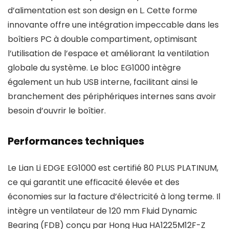
d’alimentation est son design en L. Cette forme
innovante offre une intégration impeccable dans les
boîtiers PC à double compartiment, optimisant
l’utilisation de l’espace et améliorant la ventilation
globale du système. Le bloc EG1000 intègre
également un hub USB interne, facilitant ainsi le
branchement des périphériques internes sans avoir
besoin d’ouvrir le boîtier.
Performances techniques
Le Lian Li EDGE EG1000 est certifié 80 PLUS PLATINUM,
ce qui garantit une efficacité élevée et des
économies sur la facture d’électricité à long terme. Il
intègre un ventilateur de 120 mm Fluid Dynamic
Bearing (FDB) conçu par Hong Hua HA1225M12F-Z