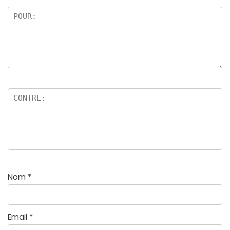
Nom
*
Email
*