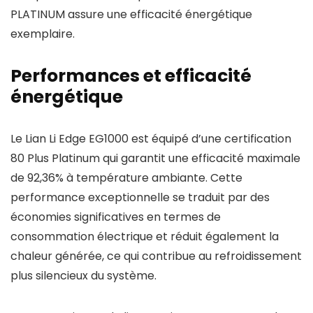
PLATINUM assure une efficacité énergétique
exemplaire.
Performances et efficacité
énergétique
Le Lian Li Edge EG1000 est équipé d’une certification
80 Plus Platinum qui garantit une efficacité maximale
de 92,36% à température ambiante. Cette
performance exceptionnelle se traduit par des
économies significatives en termes de
consommation électrique et réduit également la
chaleur générée, ce qui contribue au refroidissement
plus silencieux du système.