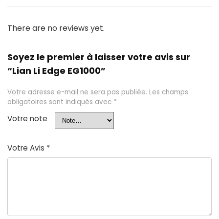
There are no reviews yet.
Soyez le premier à laisser votre avis sur
“Lian Li Edge EG1000”
Votre adresse e-mail ne sera pas publiée.
Les champs
obligatoires sont indiqués avec
*
Votre note
Votre Avis
*