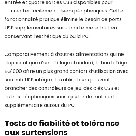
entrée et quatre sorties USB disponibles pour
connecter facilement divers périphériques. Cette
fonctionnalité pratique élimine le besoin de ports
USB supplémentaires sur la carte mère tout en
conservant l’esthétique du build PC.
Comparativement à d’autres alimentations qui ne
disposent que d’un câblage standard, le Lian Li Edge
EG1000 offre un plus grand confort d’utilisation avec
son hub USB intégré. Les utilisateurs peuvent
brancher des contrôleurs de jeu, des clés USB et
autres périphériques sans ajouter de matériel
supplémentaire autour du PC.
Tests de fiabilité et tolérance
aux surtensions