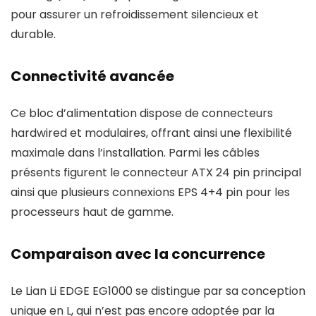
pour assurer un refroidissement silencieux et
durable.
Connectivité avancée
Ce bloc d’alimentation dispose de connecteurs
hardwired et modulaires, offrant ainsi une flexibilité
maximale dans l’installation. Parmi les câbles
présents figurent le connecteur ATX 24 pin principal
ainsi que plusieurs connexions EPS 4+4 pin pour les
processeurs haut de gamme.
Comparaison avec la concurrence
Le Lian Li EDGE EG1000 se distingue par sa conception
unique en L, qui n’est pas encore adoptée par la