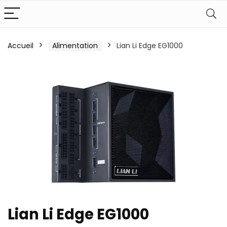
Accueil
Alimentation
Lian Li Edge EG1000
Lian Li Edge EG1000