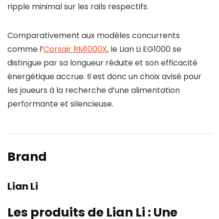
ripple minimal sur les rails respectifs.
Comparativement aux modèles concurrents
comme l’
Corsair RM1000X
, le Lian Li EG1000 se
distingue par sa longueur réduite et son efficacité
énergétique accrue. Il est donc un choix avisé pour
les joueurs à la recherche d’une alimentation
performante et silencieuse.
Brand
Lian Li
Les produits de Lian Li : Une