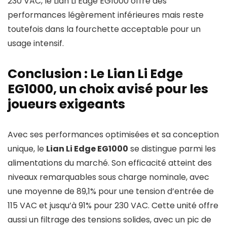
230 VAC, le Lian Li Edge EG1000 offre des
performances légèrement inférieures mais reste
toutefois dans la fourchette acceptable pour un
usage intensif.
Conclusion : Le Lian Li Edge
EG1000, un choix avisé pour les
joueurs exigeants
Avec ses performances optimisées et sa conception
unique, le
Lian Li Edge EG1000
se distingue parmi les
alimentations du marché. Son efficacité atteint des
niveaux remarquables sous charge nominale, avec
une moyenne de 89,1% pour une tension d’entrée de
115 VAC et jusqu’à 91% pour 230 VAC. Cette unité offre
aussi un filtrage des tensions solides, avec un pic de