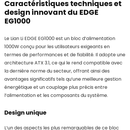
Caractéristiques techniques et
design innovant du EDGE
EG1000
Le Lian Li EDGE EG1000 est un bloc d’alimentation
1000W conçu pour les utilisateurs exigeants en
termes de performances et de fiabilité. Il adopte une
architecture ATX 3.1, ce qui le rend compatible avec
la dernière norme du secteur, offrant ainsi des
avantages significatifs tels qu’une meilleure gestion
énergétique et un couplage plus précis entre
l’alimentation et les composants du système.
Design unique
L’un des aspects les plus remarquables de ce bloc