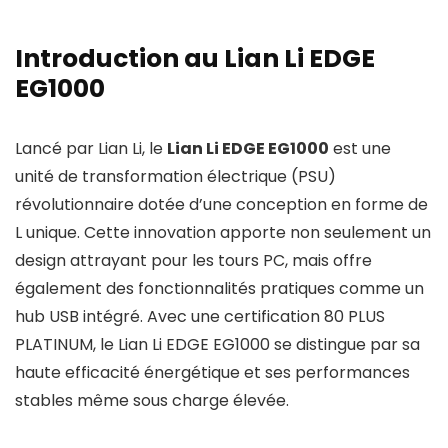
Introduction au Lian Li EDGE
EG1000
Lancé par Lian Li, le
Lian Li EDGE EG1000
est une
unité de transformation électrique (PSU)
révolutionnaire dotée d’une conception en forme de
L unique. Cette innovation apporte non seulement un
design attrayant pour les tours PC, mais offre
également des fonctionnalités pratiques comme un
hub USB intégré. Avec une certification 80 PLUS
PLATINUM, le Lian Li EDGE EG1000 se distingue par sa
haute efficacité énergétique et ses performances
stables même sous charge élevée.