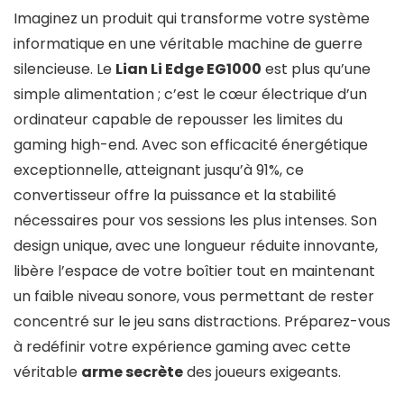
Imaginez un produit qui transforme votre système
informatique en une véritable machine de guerre
silencieuse. Le
Lian Li Edge EG1000
est plus qu’une
simple alimentation ; c’est le cœur électrique d’un
ordinateur capable de repousser les limites du
gaming high-end. Avec son efficacité énergétique
exceptionnelle, atteignant jusqu’à 91%, ce
convertisseur offre la puissance et la stabilité
nécessaires pour vos sessions les plus intenses. Son
design unique, avec une longueur réduite innovante,
libère l’espace de votre boîtier tout en maintenant
un faible niveau sonore, vous permettant de rester
concentré sur le jeu sans distractions. Préparez-vous
à redéfinir votre expérience gaming avec cette
véritable
arme secrète
des joueurs exigeants.