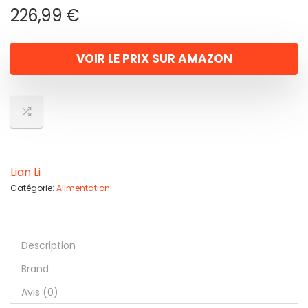
226,99
€
VOIR LE PRIX SUR AMAZON
Lian Li
Catégorie:
Alimentation
Description
Brand
Avis (0)