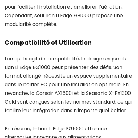
pour faciliter l’installation et améliorer l’aération.
Cependant, seul Lian Li Edge EG1000 propose une
modularité complète.
Compatibilité et Utilisation
Lorsqu’il s’agit de compatibilité, le design unique du
Lian Li Edge EG1000 peut présenter des défis. Son
format allongé nécessite un espace supplémentaire
dans le boîtier PC pour une installation optimale. En
revanche, la Corsair AX1600i et la Seasonic X-FX1300
Gold sont conçues selon les normes standard, ce qui
facilite leur intégration dans n’importe quel boîtier.
En résumé, le Lian Li Edge EG1000 offre une
alternative innovante aux alimentations