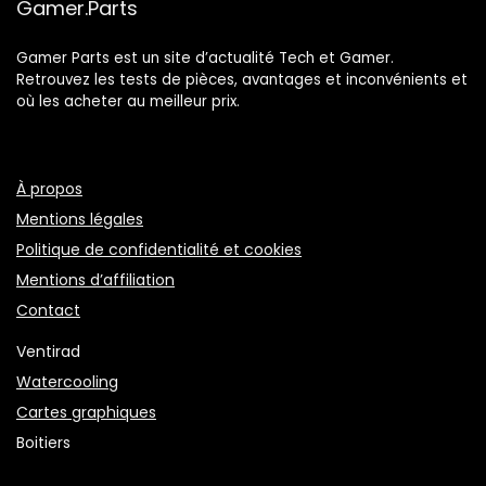
Gamer.Parts
Gamer Parts est un site d’actualité Tech et Gamer.
Retrouvez les tests de pièces, avantages et inconvénients et
où les acheter au meilleur prix.
À propos
Mentions légales
Politique de confidentialité et cookies
Mentions d’affiliation
Contact
Ventirad
Watercooling
Cartes graphiques
Boitiers