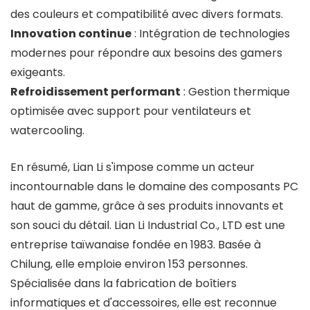
des couleurs et compatibilité avec divers formats.
Innovation continue
: Intégration de technologies
modernes pour répondre aux besoins des gamers
exigeants.
Refroidissement performant
: Gestion thermique
optimisée avec support pour ventilateurs et
watercooling.
En résumé, Lian Li s'impose comme un acteur
incontournable dans le domaine des composants PC
haut de gamme, grâce à ses produits innovants et
son souci du détail. Lian Li Industrial Co., LTD est une
entreprise taïwanaise fondée en 1983. Basée à
Chilung, elle emploie environ 153 personnes.
Spécialisée dans la fabrication de boîtiers
informatiques et d'accessoires, elle est reconnue