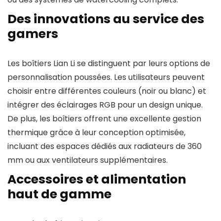
Des innovations au service des
gamers
Les boîtiers Lian Li se distinguent par leurs options de
personnalisation poussées. Les utilisateurs peuvent
choisir entre différentes couleurs (noir ou blanc) et
intégrer des éclairages RGB pour un design unique.
De plus, les boîtiers offrent une excellente gestion
thermique grâce à leur conception optimisée,
incluant des espaces dédiés aux radiateurs de 360
mm ou aux ventilateurs supplémentaires.
Accessoires et alimentation
haut de gamme