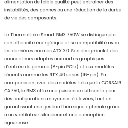
alimentation de faible qualité peut entraîner des
instabilités, des pannes ou une réduction de la durée
de vie des composants.
Le Thermaltake Smart BM3 750W se distingue par
son efficacité énergétique et sa compatibilité avec
les dernières normes ATX 3.0. Son design inclut des
connecteurs adaptés aux cartes graphiques
d’entrée de gamme (8-pin PCIe) et aux modèles
récents comme les RTX 40 series (16-pin). En
comparaison avec des modèles tels que la CORSAIR
CX750, le BM3 offre une puissance suffisante pour
des configurations moyennes à élevées, tout en
garantissant une gestion thermique optimale grâce
à un ventilateur silencieux et une conception
rigoureuse.