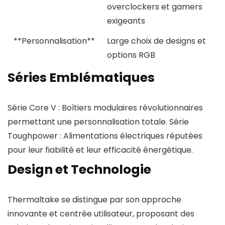
overclockers et gamers
exigeants
**Personnalisation**
Large choix de designs et
options RGB
Séries Emblématiques
Série Core V : Boîtiers modulaires révolutionnaires
permettant une personnalisation totale. Série
Toughpower : Alimentations électriques réputées
pour leur fiabilité et leur efficacité énergétique.
Design et Technologie
Thermaltake se distingue par son approche
innovante et centrée utilisateur, proposant des