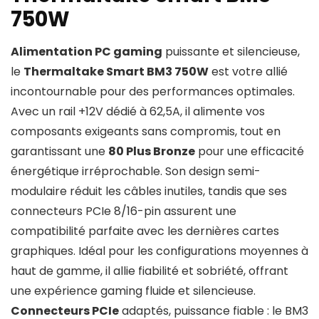
750W
Alimentation PC gaming
puissante et silencieuse,
le
Thermaltake Smart BM3 750W
est votre allié
incontournable pour des performances optimales.
Avec un rail +12V dédié à 62,5A, il alimente vos
composants exigeants sans compromis, tout en
garantissant une
80 Plus Bronze
pour une efficacité
énergétique irréprochable. Son design semi-
modulaire réduit les câbles inutiles, tandis que ses
connecteurs PCIe 8/16-pin assurent une
compatibilité parfaite avec les dernières cartes
graphiques. Idéal pour les configurations moyennes à
haut de gamme, il allie fiabilité et sobriété, offrant
une expérience gaming fluide et silencieuse.
Connecteurs PCIe
adaptés, puissance fiable : le BM3