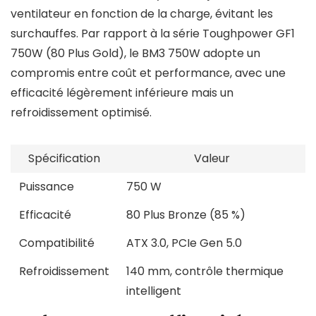
ventilateur en fonction de la charge, évitant les
surchauffes. Par rapport à la série Toughpower GF1
750W (80 Plus Gold), le BM3 750W adopte un
compromis entre coût et performance, avec une
efficacité légèrement inférieure mais un
refroidissement optimisé.
Spécification
Valeur
Puissance
750 W
Efficacité
80 Plus Bronze (85 %)
Compatibilité
ATX 3.0, PCIe Gen 5.0
Refroidissement
140 mm, contrôle thermique
intelligent