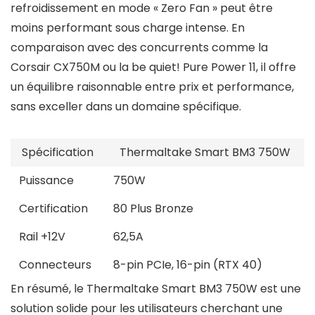
refroidissement en mode « Zero Fan » peut être
moins performant sous charge intense. En
comparaison avec des concurrents comme la
Corsair CX750M ou la be quiet! Pure Power 11, il offre
un équilibre raisonnable entre prix et performance,
sans exceller dans un domaine spécifique.
Spécification
Thermaltake Smart BM3 750W
Puissance
750W
Certification
80 Plus Bronze
Rail +12V
62,5A
Connecteurs
8-pin PCIe, 16-pin (RTX 40)
En résumé, le Thermaltake Smart BM3 750W est une
solution solide pour les utilisateurs cherchant une