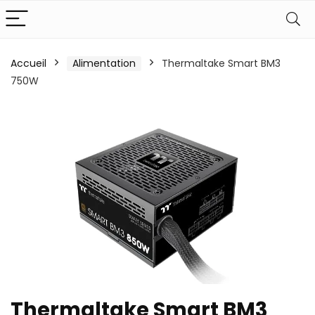
Accueil
Alimentation
Thermaltake Smart BM3
750W
Thermaltake Smart BM3