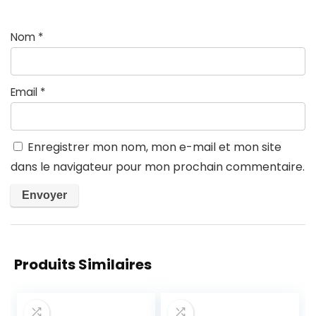
Nom
*
Email
*
Enregistrer mon nom, mon e-mail et mon site
dans le navigateur pour mon prochain commentaire.
Produits Similaires