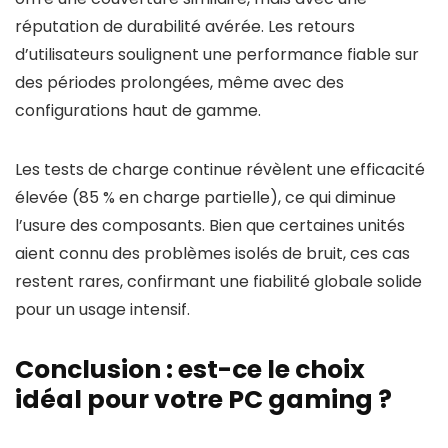
réputation de durabilité avérée. Les retours
d’utilisateurs soulignent une performance fiable sur
des périodes prolongées, même avec des
configurations haut de gamme.
Les tests de charge continue révèlent une efficacité
élevée (85 % en charge partielle), ce qui diminue
l’usure des composants. Bien que certaines unités
aient connu des problèmes isolés de bruit, ces cas
restent rares, confirmant une fiabilité globale solide
pour un usage intensif.
Conclusion : est-ce le choix
idéal pour votre PC gaming ?