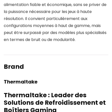
alimentation fiable et économique, sans se priver de
la puissance nécessaire pour les jeux à haute
résolution. Il convient particulièrement aux
configurations moyennes à haut de gamme, mais
peut être surpassé par des modèles plus spécialisés
en termes de bruit ou de modularité.
Brand
Thermaltake
Thermaltake : Leader des
Solutions de Refroidissement et
Boîtiers Gaming