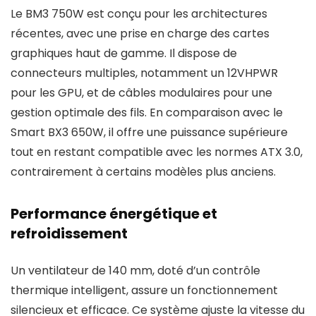
Le BM3 750W est conçu pour les architectures
récentes, avec une prise en charge des cartes
graphiques haut de gamme. Il dispose de
connecteurs multiples, notamment un 12VHPWR
pour les GPU, et de câbles modulaires pour une
gestion optimale des fils. En comparaison avec le
Smart BX3 650W, il offre une puissance supérieure
tout en restant compatible avec les normes ATX 3.0,
contrairement à certains modèles plus anciens.
Performance énergétique et
refroidissement
Un ventilateur de 140 mm, doté d’un contrôle
thermique intelligent, assure un fonctionnement
silencieux et efficace. Ce système ajuste la vitesse du