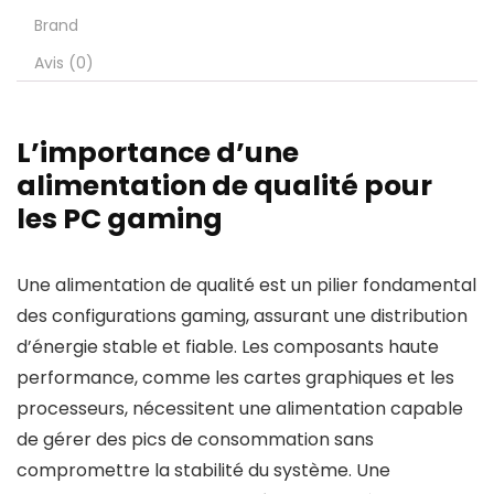
Brand
Avis (0)
L’importance d’une
alimentation de qualité pour
les PC gaming
Une alimentation de qualité est un pilier fondamental
des configurations gaming, assurant une distribution
d’énergie stable et fiable. Les composants haute
performance, comme les cartes graphiques et les
processeurs, nécessitent une alimentation capable
de gérer des pics de consommation sans
compromettre la stabilité du système. Une