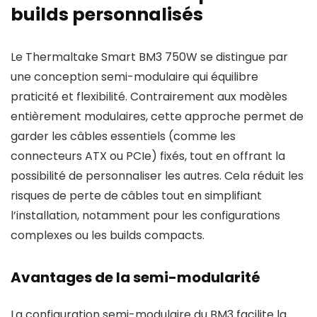
builds personnalisés
Le Thermaltake Smart BM3 750W se distingue par
une conception semi-modulaire qui équilibre
praticité et flexibilité. Contrairement aux modèles
entièrement modulaires, cette approche permet de
garder les câbles essentiels (comme les
connecteurs ATX ou PCIe) fixés, tout en offrant la
possibilité de personnaliser les autres. Cela réduit les
risques de perte de câbles tout en simplifiant
l’installation, notamment pour les configurations
complexes ou les builds compacts.
Avantages de la semi-modularité
La configuration semi-modulaire du BM3 facilite la