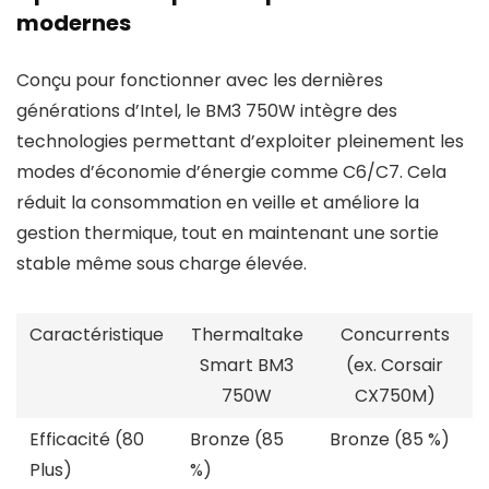
modernes
Conçu pour fonctionner avec les dernières
générations d’Intel, le BM3 750W intègre des
technologies permettant d’exploiter pleinement les
modes d’économie d’énergie comme C6/C7. Cela
réduit la consommation en veille et améliore la
gestion thermique, tout en maintenant une sortie
stable même sous charge élevée.
Caractéristique
Thermaltake
Concurrents
Smart BM3
(ex. Corsair
750W
CX750M)
Efficacité (80
Bronze (85
Bronze (85 %)
Plus)
%)