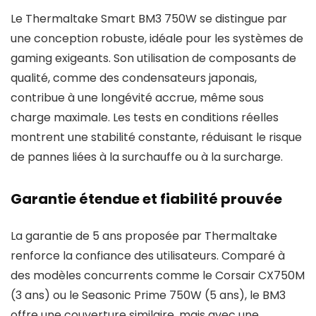
Le Thermaltake Smart BM3 750W se distingue par
une conception robuste, idéale pour les systèmes de
gaming exigeants. Son utilisation de composants de
qualité, comme des condensateurs japonais,
contribue à une longévité accrue, même sous
charge maximale. Les tests en conditions réelles
montrent une stabilité constante, réduisant le risque
de pannes liées à la surchauffe ou à la surcharge.
Garantie étendue et fiabilité prouvée
La garantie de 5 ans proposée par Thermaltake
renforce la confiance des utilisateurs. Comparé à
des modèles concurrents comme le Corsair CX750M
(3 ans) ou le Seasonic Prime 750W (5 ans), le BM3
offre une couverture similaire, mais avec une