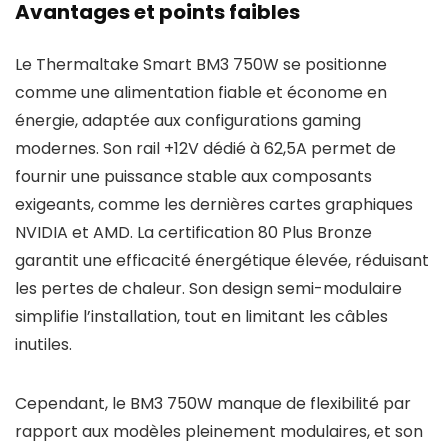
Avantages et points faibles
Le Thermaltake Smart BM3 750W se positionne
comme une alimentation fiable et économe en
énergie, adaptée aux configurations gaming
modernes. Son rail +12V dédié à 62,5A permet de
fournir une puissance stable aux composants
exigeants, comme les dernières cartes graphiques
NVIDIA et AMD. La certification 80 Plus Bronze
garantit une efficacité énergétique élevée, réduisant
les pertes de chaleur. Son design semi-modulaire
simplifie l’installation, tout en limitant les câbles
inutiles.
Cependant, le BM3 750W manque de flexibilité par
rapport aux modèles pleinement modulaires, et son