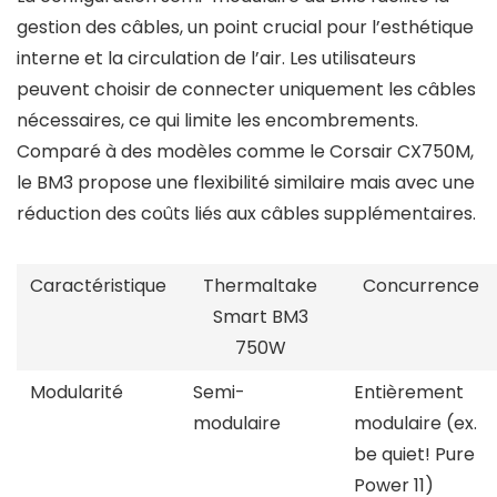
gestion des câbles, un point crucial pour l’esthétique
interne et la circulation de l’air. Les utilisateurs
peuvent choisir de connecter uniquement les câbles
nécessaires, ce qui limite les encombrements.
Comparé à des modèles comme le Corsair CX750M,
le BM3 propose une flexibilité similaire mais avec une
réduction des coûts liés aux câbles supplémentaires.
Caractéristique
Thermaltake
Concurrence
Smart BM3
750W
Modularité
Semi-
Entièrement
modulaire
modulaire (ex.
be quiet! Pure
Power 11)