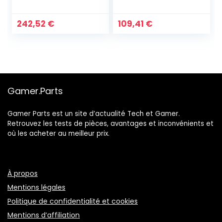
Alimentation
modulaire 750W
242,52
€
109,41
€
Gamer.Parts
Gamer Parts est un site d’actualité Tech et Gamer.
Retrouvez les tests de pièces, avantages et inconvénients et
où les acheter au meilleur prix.
À propos
Mentions légales
Politique de confidentialité et cookies
Mentions d’affiliation