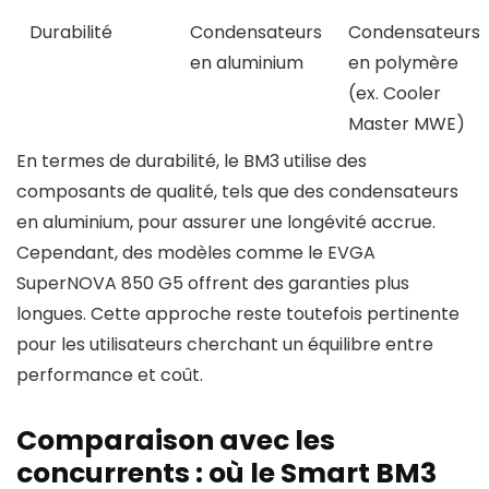
Durabilité
Condensateurs
Condensateurs
en aluminium
en polymère
(ex. Cooler
Master MWE)
En termes de durabilité, le BM3 utilise des
composants de qualité, tels que des condensateurs
en aluminium, pour assurer une longévité accrue.
Cependant, des modèles comme le EVGA
SuperNOVA 850 G5 offrent des garanties plus
longues. Cette approche reste toutefois pertinente
pour les utilisateurs cherchant un équilibre entre
performance et coût.
Comparaison avec les
concurrents : où le Smart BM3