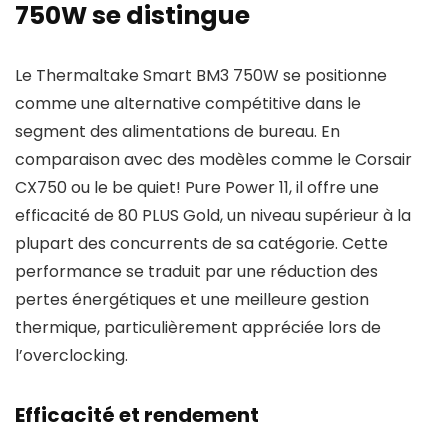
750W se distingue
Le Thermaltake Smart BM3 750W se positionne
comme une alternative compétitive dans le
segment des alimentations de bureau. En
comparaison avec des modèles comme le Corsair
CX750 ou le be quiet! Pure Power 11, il offre une
efficacité de 80 PLUS Gold, un niveau supérieur à la
plupart des concurrents de sa catégorie. Cette
performance se traduit par une réduction des
pertes énergétiques et une meilleure gestion
thermique, particulièrement appréciée lors de
l’overclocking.
Efficacité et rendement