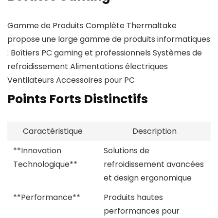
Gamme de Produits Complète Thermaltake
propose une large gamme de produits informatiques
: Boîtiers PC gaming et professionnels Systèmes de
refroidissement Alimentations électriques
Ventilateurs Accessoires pour PC
Points Forts Distinctifs
Caractéristique
Description
**Innovation
Solutions de
Technologique**
refroidissement avancées
et design ergonomique
**Performance**
Produits hautes
performances pour