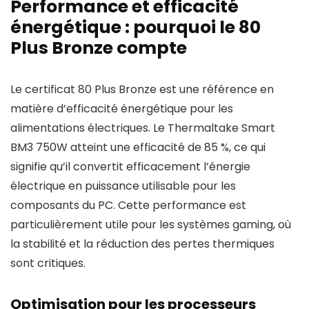
Performance et efficacité
énergétique : pourquoi le 80
Plus Bronze compte
Le certificat 80 Plus Bronze est une référence en
matière d’efficacité énergétique pour les
alimentations électriques. Le Thermaltake Smart
BM3 750W atteint une efficacité de 85 %, ce qui
signifie qu’il convertit efficacement l’énergie
électrique en puissance utilisable pour les
composants du PC. Cette performance est
particulièrement utile pour les systèmes gaming, où
la stabilité et la réduction des pertes thermiques
sont critiques.
Optimisation pour les processeurs