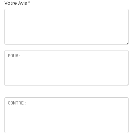
Votre Avis
*