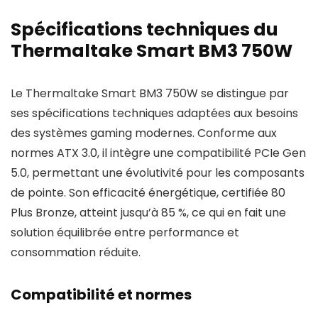
Spécifications techniques du
Thermaltake Smart BM3 750W
Le Thermaltake Smart BM3 750W se distingue par
ses spécifications techniques adaptées aux besoins
des systèmes gaming modernes. Conforme aux
normes ATX 3.0, il intègre une compatibilité PCIe Gen
5.0, permettant une évolutivité pour les composants
de pointe. Son efficacité énergétique, certifiée 80
Plus Bronze, atteint jusqu’à 85 %, ce qui en fait une
solution équilibrée entre performance et
consommation réduite.
Compatibilité et normes