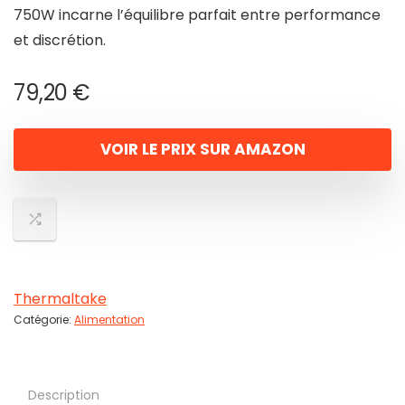
750W incarne l’équilibre parfait entre performance
et discrétion.
79,20
€
VOIR LE PRIX SUR AMAZON
Thermaltake
Catégorie:
Alimentation
Description