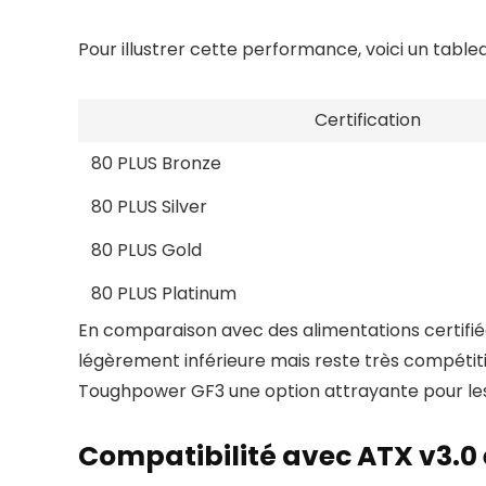
Pour illustrer cette performance, voici un table
Certification
80 PLUS Bronze
80 PLUS Silver
80 PLUS Gold
80 PLUS Platinum
En comparaison avec des alimentations certifié
légèrement inférieure mais reste très compétiti
Toughpower GF3 une option attrayante pour les u
Compatibilité avec ATX v3.0 