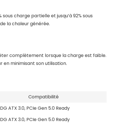
 sous charge partielle et jusqu’à 92% sous
 de la chaleur générée.
êter complètement lorsque la charge est faible.
 en minimisant son utilisation.
Compatibilité
SDG ATX 3.0, PCIe Gen 5.0 Ready
SDG ATX 3.0, PCIe Gen 5.0 Ready