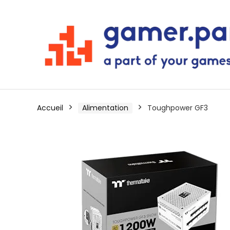
Accueil
Alimentation
Toughpower GF3