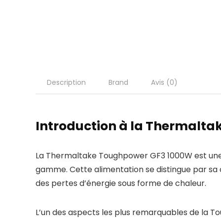
Description
Brand
Avis (0)
Introduction à la Thermalt
La Thermaltake Toughpower GF3 1000W est une 
gamme. Cette alimentation se distingue par sa c
des pertes d’énergie sous forme de chaleur.
L’un des aspects les plus remarquables de la To