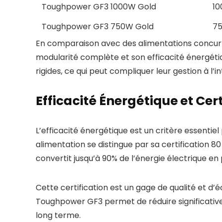
Toughpower GF3 1000W Gold
1
Toughpower GF3 750W Gold
7
En comparaison avec des alimentations concur
modularité complète et son efficacité énergétiq
rigides, ce qui peut compliquer leur gestion à l’in
Efficacité Énergétique et Cer
L’efficacité énergétique est un critère essenti
alimentation se distingue par sa certification 80
convertit jusqu’à 90% de l’énergie électrique en
Cette certification est un gage de qualité et d’
Toughpower GF3 permet de réduire significativem
long terme.