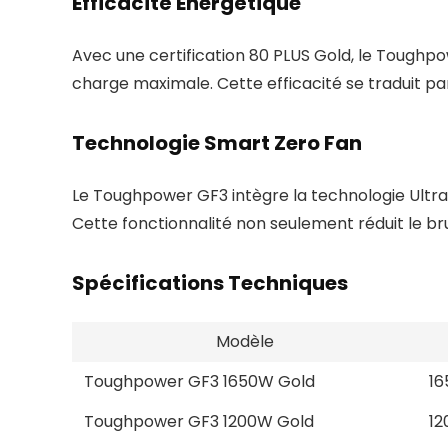
Efficacité Énergétique
Avec une certification 80 PLUS Gold, le Toughpo
charge maximale. Cette efficacité se traduit pa
Technologie Smart Zero Fan
Le Toughpower GF3 intègre la technologie Ultra 
Cette fonctionnalité non seulement réduit le bru
Spécifications Techniques
Modèle
Toughpower GF3 1650W Gold
1
Toughpower GF3 1200W Gold
1