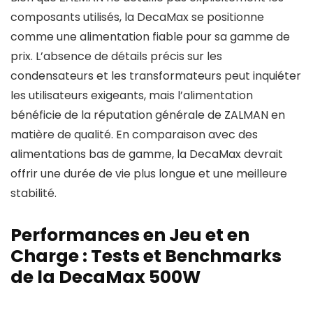
composants utilisés, la DecaMax se positionne
comme une alimentation fiable pour sa gamme de
prix. L’absence de détails précis sur les
condensateurs et les transformateurs peut inquiéter
les utilisateurs exigeants, mais l’alimentation
bénéficie de la réputation générale de ZALMAN en
matière de qualité. En comparaison avec des
alimentations bas de gamme, la DecaMax devrait
offrir une durée de vie plus longue et une meilleure
stabilité.
Performances en Jeu et en
Charge : Tests et Benchmarks
de la DecaMax 500W