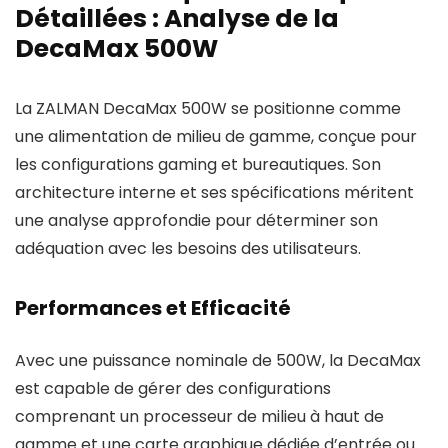
Détaillées : Analyse de la
DecaMax 500W
La ZALMAN DecaMax 500W se positionne comme
une alimentation de milieu de gamme, conçue pour
les configurations gaming et bureautiques. Son
architecture interne et ses spécifications méritent
une analyse approfondie pour déterminer son
adéquation avec les besoins des utilisateurs.
Performances et Efficacité
Avec une puissance nominale de 500W, la DecaMax
est capable de gérer des configurations
comprenant un processeur de milieu à haut de
gamme et une carte graphique dédiée d’entrée ou