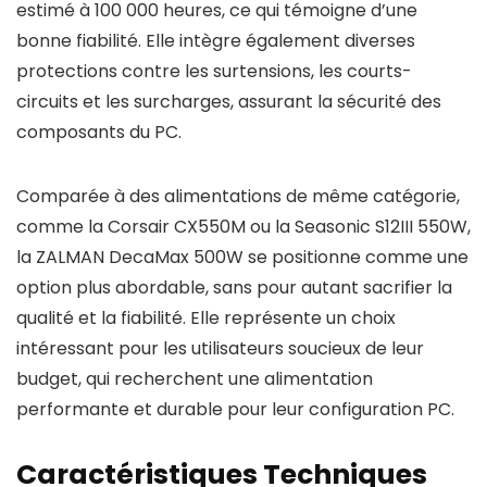
estimé à 100 000 heures, ce qui témoigne d’une
bonne fiabilité. Elle intègre également diverses
protections contre les surtensions, les courts-
circuits et les surcharges, assurant la sécurité des
composants du PC.
Comparée à des alimentations de même catégorie,
comme la Corsair CX550M ou la Seasonic S12III 550W,
la ZALMAN DecaMax 500W se positionne comme une
option plus abordable, sans pour autant sacrifier la
qualité et la fiabilité. Elle représente un choix
intéressant pour les utilisateurs soucieux de leur
budget, qui recherchent une alimentation
performante et durable pour leur configuration PC.
Caractéristiques Techniques