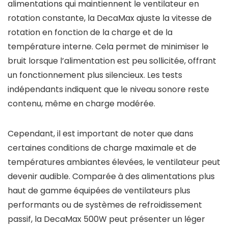
alimentations qui maintiennent le ventilateur en
rotation constante, la DecaMax ajuste la vitesse de
rotation en fonction de la charge et de la
température interne. Cela permet de minimiser le
bruit lorsque l’alimentation est peu sollicitée, offrant
un fonctionnement plus silencieux. Les tests
indépendants indiquent que le niveau sonore reste
contenu, même en charge modérée.
Cependant, il est important de noter que dans
certaines conditions de charge maximale et de
températures ambiantes élevées, le ventilateur peut
devenir audible. Comparée à des alimentations plus
haut de gamme équipées de ventilateurs plus
performants ou de systèmes de refroidissement
passif, la DecaMax 500W peut présenter un léger