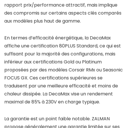
rapport prix/performance attractif, mais implique
des compromis sur certains aspects clés comparés
aux modèles plus haut de gamme.
En termes d’efficacité énergétique, la DecaMax
affiche une certification 80PLUS Standard, ce qui est
suffisant pour la majorité des configurations, mais
inférieur aux certifications Gold ou Platinum
proposées par des modèles Corsair RMx ou Seasonic
FOCUS GX. Ces certifications supérieures se
traduisent par une meilleure efficacité et moins de
chaleur dissipée. La DecaMax vise un rendement
maximal de 85% à 230V en charge typique.
La garantie est un point faible notable. ZALMAN
propose généralement une garantie limitée sur ses