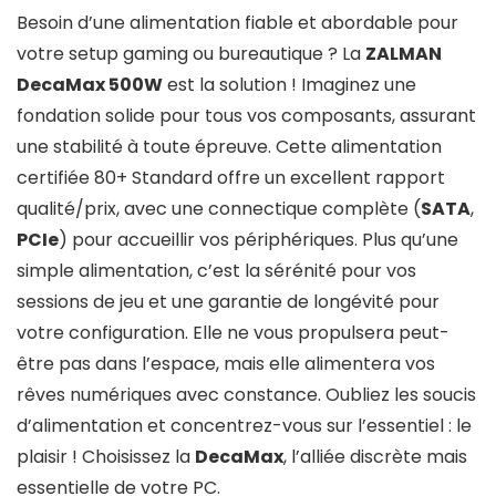
Besoin d’une alimentation fiable et abordable pour
votre setup gaming ou bureautique ? La
ZALMAN
DecaMax 500W
est la solution ! Imaginez une
fondation solide pour tous vos composants, assurant
une stabilité à toute épreuve. Cette alimentation
certifiée 80+ Standard offre un excellent rapport
qualité/prix, avec une connectique complète (
SATA
,
PCIe
) pour accueillir vos périphériques. Plus qu’une
simple alimentation, c’est la sérénité pour vos
sessions de jeu et une garantie de longévité pour
votre configuration. Elle ne vous propulsera peut-
être pas dans l’espace, mais elle alimentera vos
rêves numériques avec constance. Oubliez les soucis
d’alimentation et concentrez-vous sur l’essentiel : le
plaisir ! Choisissez la
DecaMax
, l’alliée discrète mais
essentielle de votre PC.