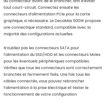
du connecteur avant de le brancher, afin d’éviter
tout court-circuit. Connectez ensuite les
connecteurs d’alimentation PCIe pour la carte
graphique, si nécessaire. Le DecaMax 500W propose
une connectique standard, compatible avec la
majorité des configurations actuelles.
N’oubliez pas les connecteurs SATA pour
l’alimentation du SSD/HDD et les connecteurs Molex
pour les éventuels périphériques compatibles.
Vérifiez que tous les connecteurs sont correctement
branchés et fermement fixés. Une fois tous les
câbles connectés, vous pouvez rebrancher
l’alimentation à la prise électrique et tester le
fonctionnement de votre configuration.