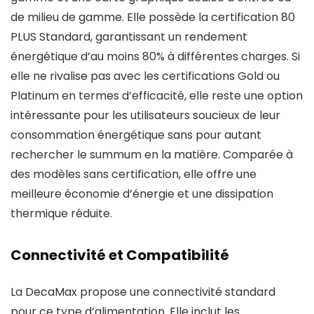
de milieu de gamme. Elle possède la certification 80
PLUS Standard, garantissant un rendement
énergétique d’au moins 80% à différentes charges. Si
elle ne rivalise pas avec les certifications Gold ou
Platinum en termes d’efficacité, elle reste une option
intéressante pour les utilisateurs soucieux de leur
consommation énergétique sans pour autant
rechercher le summum en la matière. Comparée à
des modèles sans certification, elle offre une
meilleure économie d’énergie et une dissipation
thermique réduite.
Connectivité et Compatibilité
La DecaMax propose une connectivité standard
pour ce type d’alimentation. Elle inclut les