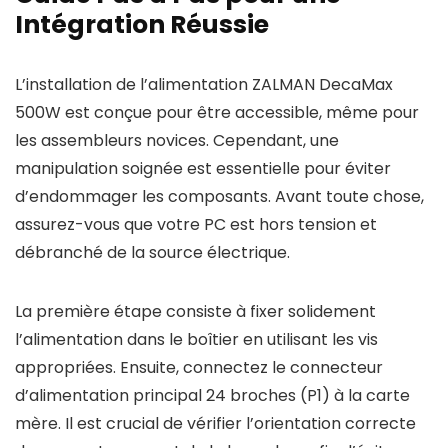
Intégration Réussie
L’installation de l’alimentation ZALMAN DecaMax
500W est conçue pour être accessible, même pour
les assembleurs novices. Cependant, une
manipulation soignée est essentielle pour éviter
d’endommager les composants. Avant toute chose,
assurez-vous que votre PC est hors tension et
débranché de la source électrique.
La première étape consiste à fixer solidement
l’alimentation dans le boîtier en utilisant les vis
appropriées. Ensuite, connectez le connecteur
d’alimentation principal 24 broches (P1) à la carte
mère. Il est crucial de vérifier l’orientation correcte