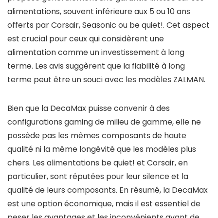
alimentations, souvent inférieure aux 5 ou 10 ans
offerts par Corsair, Seasonic ou be quiet!. Cet aspect
est crucial pour ceux qui considèrent une
alimentation comme un investissement à long
terme. Les avis suggèrent que la fiabilité à long
terme peut être un souci avec les modèles ZALMAN.
Bien que la DecaMax puisse convenir à des
configurations gaming de milieu de gamme, elle ne
possède pas les mêmes composants de haute
qualité ni la même longévité que les modèles plus
chers. Les alimentations be quiet! et Corsair, en
particulier, sont réputées pour leur silence et la
qualité de leurs composants. En résumé, la DecaMax
est une option économique, mais il est essentiel de
peser les avantages et les inconvénients avant de