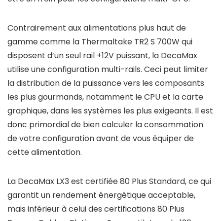
Contrairement aux alimentations plus haut de
gamme comme la Thermaltake TR2 S 700W qui
disposent d’un seul rail +12V puissant, la DecaMax
utilise une configuration multi-rails. Ceci peut limiter
la distribution de la puissance vers les composants
les plus gourmands, notamment le CPU et la carte
graphique, dans les systèmes les plus exigeants. Il est
donc primordial de bien calculer la consommation
de votre configuration avant de vous équiper de
cette alimentation.
La DecaMax LX3 est certifiée 80 Plus Standard, ce qui
garantit un rendement énergétique acceptable,
mais inférieur à celui des certifications 80 Plus