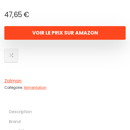
47,65
€
VOIR LE PRIX SUR AMAZON
Zalman
Catégorie:
Alimentation
Description
Brand