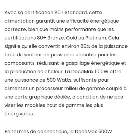
Avec sa certification 80+ Standard, cette
alimentation garantit une efficacité énergétique
correcte, bien que moins performante que les
certifications 80+ Bronze, Gold ou Platinum. Cela
signifie qu’elle convertit environ 80% de la puissance
tirée du secteur en puissance utilisable pour les
composants, réduisant le gaspillage énergétique et
la production de chaleur. La DecaMax 500W offre
une puissance de 500 Watts, suffisante pour
alimenter un processeur milieu de gamme couplé à
une carte graphique dédiée, à condition de ne pas
viser les modèles haut de gamme les plus
énergivores.
En termes de connectique, la DecaMax 500W