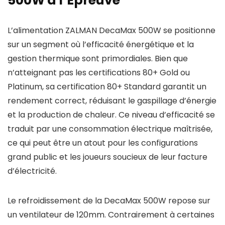
500W à l’Épreuve
L’alimentation ZALMAN DecaMax 500W se positionne
sur un segment où l’efficacité énergétique et la
gestion thermique sont primordiales. Bien que
n’atteignant pas les certifications 80+ Gold ou
Platinum, sa certification 80+ Standard garantit un
rendement correct, réduisant le gaspillage d’énergie
et la production de chaleur. Ce niveau d’efficacité se
traduit par une consommation électrique maîtrisée,
ce qui peut être un atout pour les configurations
grand public et les joueurs soucieux de leur facture
d’électricité.
Le refroidissement de la DecaMax 500W repose sur
un ventilateur de 120mm. Contrairement à certaines