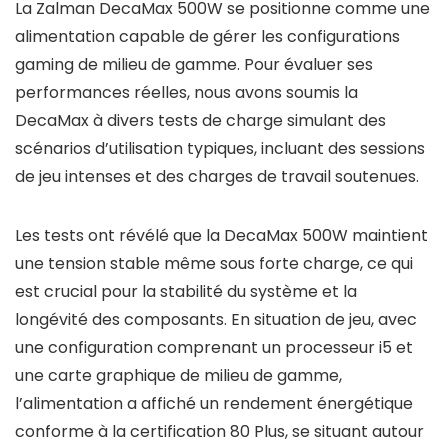
La Zalman DecaMax 500W se positionne comme une
alimentation capable de gérer les configurations
gaming de milieu de gamme. Pour évaluer ses
performances réelles, nous avons soumis la
DecaMax à divers tests de charge simulant des
scénarios d’utilisation typiques, incluant des sessions
de jeu intenses et des charges de travail soutenues.
Les tests ont révélé que la DecaMax 500W maintient
une tension stable même sous forte charge, ce qui
est crucial pour la stabilité du système et la
longévité des composants. En situation de jeu, avec
une configuration comprenant un processeur i5 et
une carte graphique de milieu de gamme,
l’alimentation a affiché un rendement énergétique
conforme à la certification 80 Plus, se situant autour