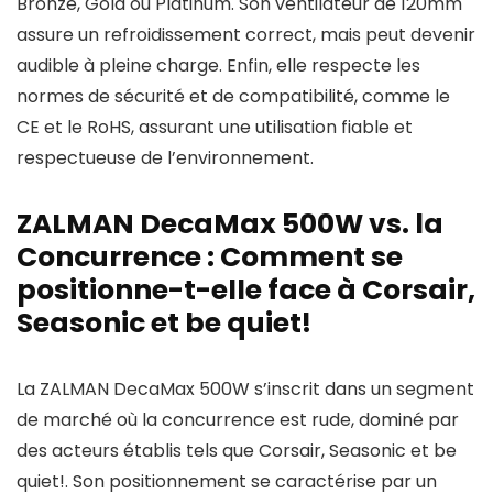
Bronze, Gold ou Platinum. Son ventilateur de 120mm
assure un refroidissement correct, mais peut devenir
audible à pleine charge. Enfin, elle respecte les
normes de sécurité et de compatibilité, comme le
CE et le RoHS, assurant une utilisation fiable et
respectueuse de l’environnement.
ZALMAN DecaMax 500W vs. la
Concurrence : Comment se
positionne-t-elle face à Corsair,
Seasonic et be quiet!
La ZALMAN DecaMax 500W s’inscrit dans un segment
de marché où la concurrence est rude, dominé par
des acteurs établis tels que Corsair, Seasonic et be
quiet!. Son positionnement se caractérise par un