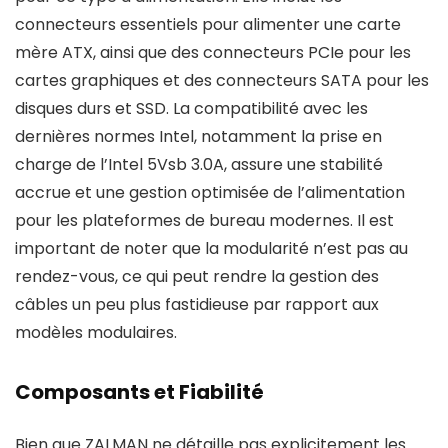
connecteurs essentiels pour alimenter une carte
mère ATX, ainsi que des connecteurs PCIe pour les
cartes graphiques et des connecteurs SATA pour les
disques durs et SSD. La compatibilité avec les
dernières normes Intel, notamment la prise en
charge de l’Intel 5Vsb 3.0A, assure une stabilité
accrue et une gestion optimisée de l’alimentation
pour les plateformes de bureau modernes. Il est
important de noter que la modularité n’est pas au
rendez-vous, ce qui peut rendre la gestion des
câbles un peu plus fastidieuse par rapport aux
modèles modulaires.
Composants et Fiabilité
Bien que ZALMAN ne détaille pas explicitement les