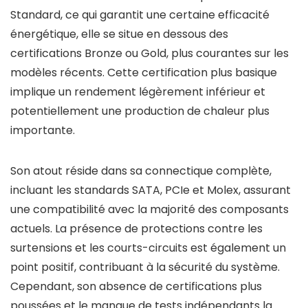
Standard, ce qui garantit une certaine efficacité
énergétique, elle se situe en dessous des
certifications Bronze ou Gold, plus courantes sur les
modèles récents. Cette certification plus basique
implique un rendement légèrement inférieur et
potentiellement une production de chaleur plus
importante.
Son atout réside dans sa connectique complète,
incluant les standards SATA, PCIe et Molex, assurant
une compatibilité avec la majorité des composants
actuels. La présence de protections contre les
surtensions et les courts-circuits est également un
point positif, contribuant à la sécurité du système.
Cependant, son absence de certifications plus
poussées et le manque de tests indépendants la