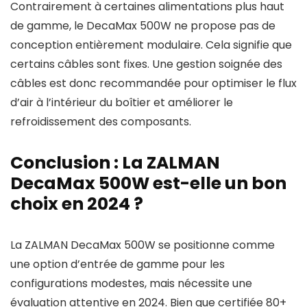
Contrairement à certaines alimentations plus haut
de gamme, le DecaMax 500W ne propose pas de
conception entièrement modulaire. Cela signifie que
certains câbles sont fixes. Une gestion soignée des
câbles est donc recommandée pour optimiser le flux
d’air à l’intérieur du boîtier et améliorer le
refroidissement des composants.
Conclusion : La ZALMAN
DecaMax 500W est-elle un bon
choix en 2024 ?
La ZALMAN DecaMax 500W se positionne comme
une option d’entrée de gamme pour les
configurations modestes, mais nécessite une
évaluation attentive en 2024. Bien que certifiée 80+