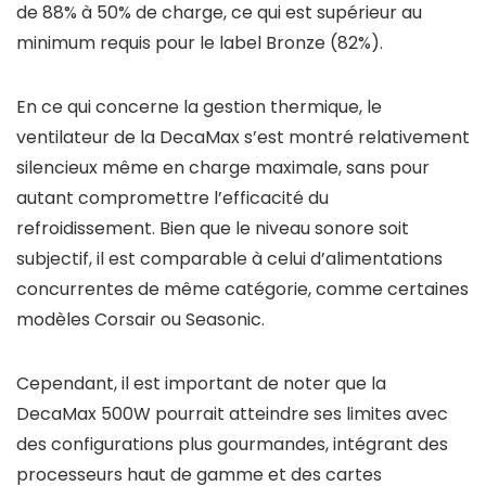
de 88% à 50% de charge, ce qui est supérieur au
minimum requis pour le label Bronze (82%).
En ce qui concerne la gestion thermique, le
ventilateur de la DecaMax s’est montré relativement
silencieux même en charge maximale, sans pour
autant compromettre l’efficacité du
refroidissement. Bien que le niveau sonore soit
subjectif, il est comparable à celui d’alimentations
concurrentes de même catégorie, comme certaines
modèles Corsair ou Seasonic.
Cependant, il est important de noter que la
DecaMax 500W pourrait atteindre ses limites avec
des configurations plus gourmandes, intégrant des
processeurs haut de gamme et des cartes