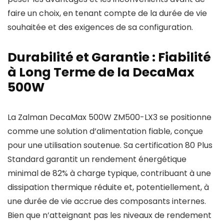
faire un choix, en tenant compte de la durée de vie
souhaitée et des exigences de sa configuration.
Durabilité et Garantie : Fiabilité
à Long Terme de la DecaMax
500W
La Zalman DecaMax 500W ZM500-LX3 se positionne
comme une solution d’alimentation fiable, conçue
pour une utilisation soutenue. Sa certification 80 Plus
Standard garantit un rendement énergétique
minimal de 82% à charge typique, contribuant à une
dissipation thermique réduite et, potentiellement, à
une durée de vie accrue des composants internes.
Bien que n’atteignant pas les niveaux de rendement