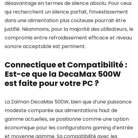
désavantage en termes de silence absolu. Pour ceux
qui recherchent un silence parfait, l’investissement
dans une alimentation plus coûteuse pourrait être
justifié. Néanmoins, pour la majorité des utilisateurs, le
compromis entre refroidissement efficace et niveau
sonore acceptable est pertinent.
Connectique et Compatibilité :
Est-ce que la DecaMax 500W
est faite pour votre PC ?
La Zalman DecaMax 500W, bien que d’une puissance
modeste comparée aux alimentations haut de
gamme actuelles, se positionne comme une option
économique pour les configurations gaming d’entrée
et moyenne gamme. Sa compatibilité avec les