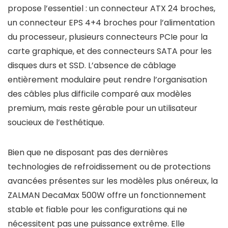
propose l’essentiel : un connecteur ATX 24 broches,
un connecteur EPS 4+4 broches pour l’alimentation
du processeur, plusieurs connecteurs PCIe pour la
carte graphique, et des connecteurs SATA pour les
disques durs et SSD. L’absence de câblage
entièrement modulaire peut rendre l’organisation
des câbles plus difficile comparé aux modèles
premium, mais reste gérable pour un utilisateur
soucieux de l’esthétique.
Bien que ne disposant pas des dernières
technologies de refroidissement ou de protections
avancées présentes sur les modèles plus onéreux, la
ZALMAN DecaMax 500W offre un fonctionnement
stable et fiable pour les configurations qui ne
nécessitent pas une puissance extrême. Elle