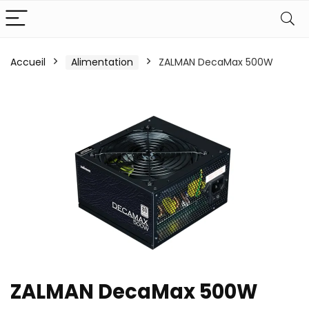
Accueil
Alimentation
ZALMAN DecaMax 500W
ZALMAN DecaMax 500W