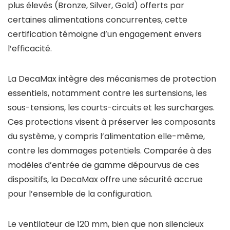
plus élevés (Bronze, Silver, Gold) offerts par
certaines alimentations concurrentes, cette
certification témoigne d’un engagement envers
l’efficacité.
La DecaMax intègre des mécanismes de protection
essentiels, notamment contre les surtensions, les
sous-tensions, les courts-circuits et les surcharges.
Ces protections visent à préserver les composants
du système, y compris l’alimentation elle-même,
contre les dommages potentiels. Comparée à des
modèles d’entrée de gamme dépourvus de ces
dispositifs, la DecaMax offre une sécurité accrue
pour l’ensemble de la configuration.
Le ventilateur de 120 mm, bien que non silencieux