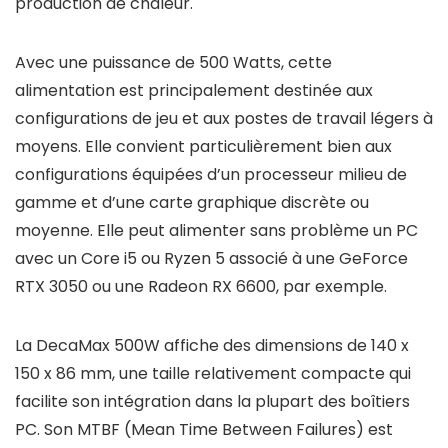
production de chaleur.
Avec une puissance de 500 Watts, cette
alimentation est principalement destinée aux
configurations de jeu et aux postes de travail légers à
moyens. Elle convient particulièrement bien aux
configurations équipées d’un processeur milieu de
gamme et d’une carte graphique discrète ou
moyenne. Elle peut alimenter sans problème un PC
avec un Core i5 ou Ryzen 5 associé à une GeForce
RTX 3050 ou une Radeon RX 6600, par exemple.
La DecaMax 500W affiche des dimensions de 140 x
150 x 86 mm, une taille relativement compacte qui
facilite son intégration dans la plupart des boîtiers
PC. Son MTBF (Mean Time Between Failures) est