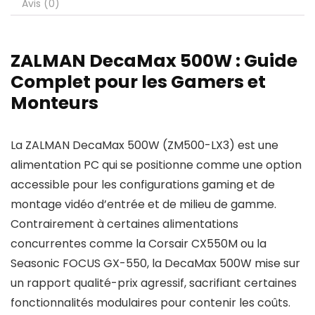
Avis (0)
ZALMAN DecaMax 500W : Guide
Complet pour les Gamers et
Monteurs
La ZALMAN DecaMax 500W (ZM500-LX3) est une
alimentation PC qui se positionne comme une option
accessible pour les configurations gaming et de
montage vidéo d’entrée et de milieu de gamme.
Contrairement à certaines alimentations
concurrentes comme la Corsair CX550M ou la
Seasonic FOCUS GX-550, la DecaMax 500W mise sur
un rapport qualité-prix agressif, sacrifiant certaines
fonctionnalités modulaires pour contenir les coûts.