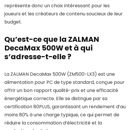
représente donc un choix intéressant pour les
joueurs et les créateurs de contenu soucieux de leur
budget.
Qu’est-ce que la ZALMAN
DecaMax 500W et à qui
s’adresse-t-elle ?
La ZALMAN DecaMax 500W (ZM500-LX3) est une
alimentation pour PC de type standard, conçue pour
offrir un bon rapport qualité-prix et une efficacité
énergétique correcte. Elle se distingue par sa
certification 80PLUS, garantissant un rendement d’au
moins 80% à une charge typique, ce qui permet de
réduire la consommation d’électricité et la