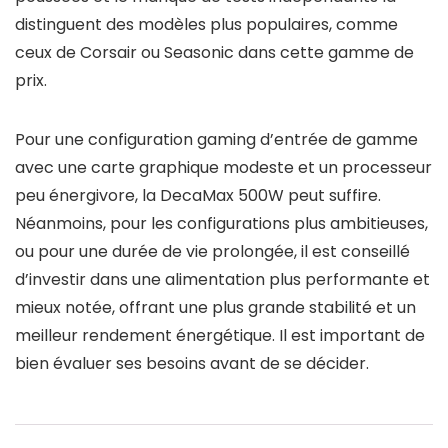
distinguent des modèles plus populaires, comme
ceux de Corsair ou Seasonic dans cette gamme de
prix.
Pour une configuration gaming d’entrée de gamme
avec une carte graphique modeste et un processeur
peu énergivore, la DecaMax 500W peut suffire.
Néanmoins, pour les configurations plus ambitieuses,
ou pour une durée de vie prolongée, il est conseillé
d’investir dans une alimentation plus performante et
mieux notée, offrant une plus grande stabilité et un
meilleur rendement énergétique. Il est important de
bien évaluer ses besoins avant de se décider.