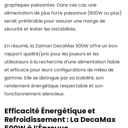
graphiques puissantes. Dans ces cas, une
alimentation de plus forte puissance (600W ou plus)
serait préférable pour assurer une marge de
sécurité et éviter les instabilités.
En résumé, la Zalman DecaMax 500W offre un bon
rapport qualité/prix pour les joueurs et les
utilisateurs à la recherche d’une alimentation fiable
et efficace pour leurs configurations de milieu de
gamme. Elle se distingue par sa stabilité, son
rendement énergétique respectable et son
fonctionnement silencieux.
Efficacité Énergétique et
Refroidissement : La DecaMax