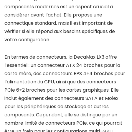
composants modernes est un aspect crucial à
considérer avant l’achat. Elle propose une
connectique standard, mais il est important de
vérifier si elle répond aux besoins spécifiques de
votre configuration.
En termes de connecteurs, la DecaMax LX3 offre
l’essentiel : un connecteur ATX 24 broches pour la
carte mère, des connecteurs EPS 4+4 broches pour
l’alimentation du CPU, ainsi que des connecteurs
PCIe 6+2 broches pour les cartes graphiques. Elle
inclut également des connecteurs SATA et Molex
pour les périphériques de stockage et autres
composants. Cependant, elle se distingue par un
nombre limité de connecteurs PCIe, ce qui pourrait
être un frein pour les configurations multi-GPU.