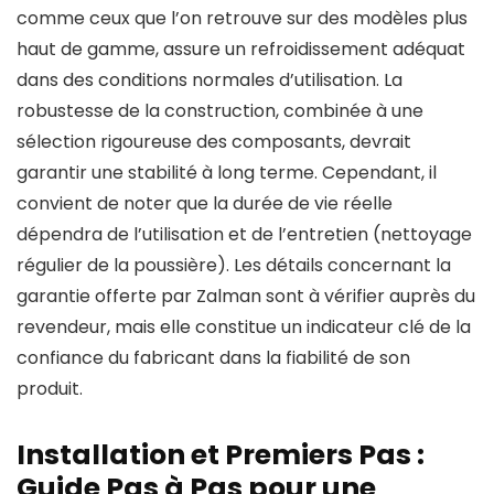
comme ceux que l’on retrouve sur des modèles plus
haut de gamme, assure un refroidissement adéquat
dans des conditions normales d’utilisation. La
robustesse de la construction, combinée à une
sélection rigoureuse des composants, devrait
garantir une stabilité à long terme. Cependant, il
convient de noter que la durée de vie réelle
dépendra de l’utilisation et de l’entretien (nettoyage
régulier de la poussière). Les détails concernant la
garantie offerte par Zalman sont à vérifier auprès du
revendeur, mais elle constitue un indicateur clé de la
confiance du fabricant dans la fiabilité de son
produit.
Installation et Premiers Pas :
Guide Pas à Pas pour une