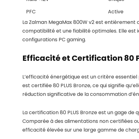
PFC
Active
La Zalman MegaMax 800W v2 est entièrement con
compatibilité et une fiabilité optimales. Elle es
configurations PC gaming.
Efficacité et Certification 80
L’efficacité énergétique est un critère essenti
est certifiée 80 PLUS Bronze, ce qui signifie qu’
réduction significative de la consommation d’én
La certification 80 PLUS Bronze est un gage de 
Comparée à des alimentations non certifiées ou 
efficacité élevée sur une large gamme de charg