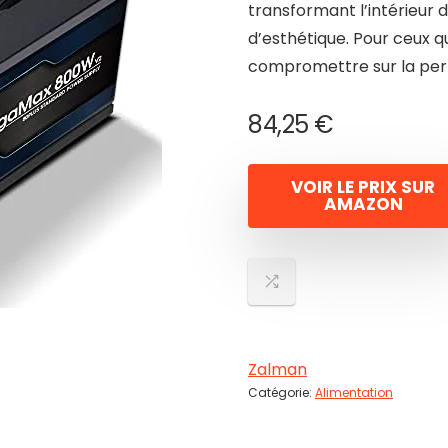
transformant l’intérieur 
d’esthétique. Pour ceux q
compromettre sur la perf
84,25
€
VOIR LE PRIX SUR
AMAZON
Zalman
Catégorie:
Alimentation