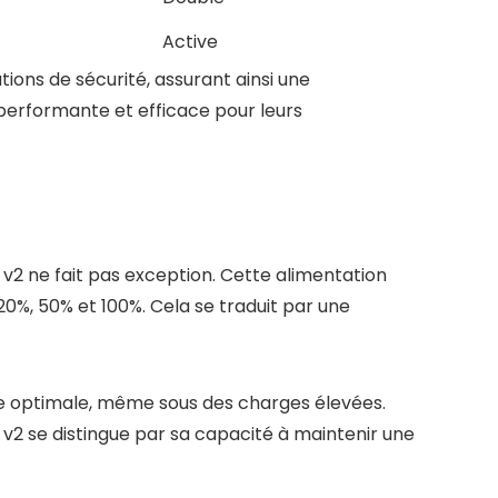
Active
ns de sécurité, assurant ainsi une
n performante et efficace pour leurs
v2 ne fait pas exception. Cette alimentation
 20%, 50% et 100%. Cela se traduit par une
ère optimale, même sous des charges élevées.
v2 se distingue par sa capacité à maintenir une