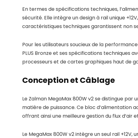
En termes de spécifications techniques, l’ali
sécurité. Elle intègre un design à rail unique 
caractéristiques techniques garantissent non seu
Pour les utilisateurs soucieux de la performance
PLUS Bronze et ses spécifications techniques av
processeurs et de cartes graphiques haut de 
Conception et Câblage
Le Zalman MegaMax 800W v2 se distingue par une
matière de puissance. Ce bloc d’alimentation ad
offrant ainsi une meilleure gestion du flux d’air e
Le MegaMax 800W v2 intègre un seul rail +12V, u