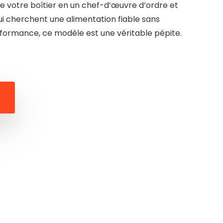
de votre boîtier en un chef-d’œuvre d’ordre et
ui cherchent une alimentation fiable sans
ormance, ce modèle est une véritable pépite.