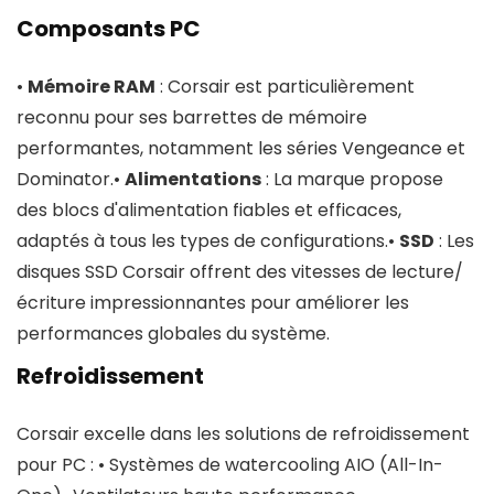
Composants PC
•
Mémoire RAM
: Corsair est particulièrement
reconnu pour ses barrettes de mémoire
performantes, notamment les séries Vengeance et
Dominator.•
Alimentations
: La marque propose
des blocs d'alimentation fiables et efficaces,
adaptés à tous les types de configurations.•
SSD
: Les
disques SSD Corsair offrent des vitesses de lecture/
écriture impressionnantes pour améliorer les
performances globales du système.
Refroidissement
Corsair excelle dans les solutions de refroidissement
pour PC : • Systèmes de watercooling AIO (All-In-