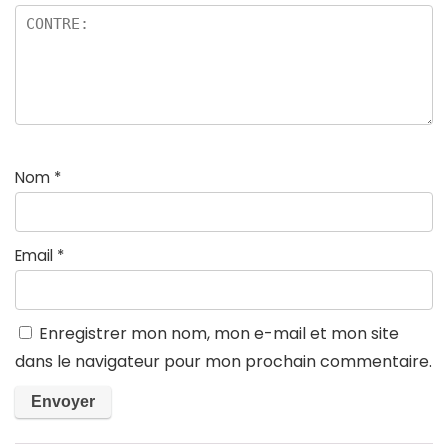
Nom
*
Email
*
Enregistrer mon nom, mon e-mail et mon site
dans le navigateur pour mon prochain commentaire.