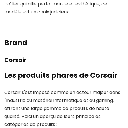
boîtier qui allie performance et esthétique, ce
modèle est un choix judicieux.
Brand
Corsair
Les produits phares de Corsair
Corsair s'est imposé comme un acteur majeur dans
l'industrie du matériel informatique et du gaming,
offrant une large gamme de produits de haute
qualité. Voici un aperçu de leurs principales
catégories de produits :