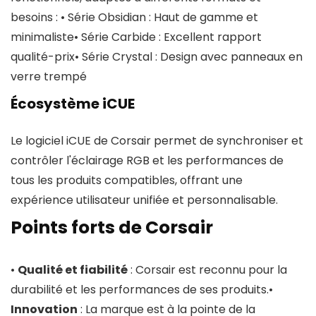
besoins : • Série Obsidian : Haut de gamme et
minimaliste• Série Carbide : Excellent rapport
qualité-prix• Série Crystal : Design avec panneaux en
verre trempé
Écosystème iCUE
Le logiciel iCUE de Corsair permet de synchroniser et
contrôler l'éclairage RGB et les performances de
tous les produits compatibles, offrant une
expérience utilisateur unifiée et personnalisable.
Points forts de Corsair
•
Qualité et fiabilité
: Corsair est reconnu pour la
durabilité et les performances de ses produits.•
Innovation
: La marque est à la pointe de la