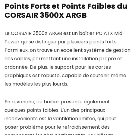
Points Forts et Points Faibles du
CORSAIR 3500X ARGB
Le CORSAIR 3500X ARGB est un boîtier PC ATX Mid-
Tower qui se distingue par plusieurs points forts.
Parmi eux, on trouve un excellent système de gestion
des câbles, permettant une installation propre et
ordonnée. De plus, le support pour les cartes
graphiques est robuste, capable de soutenir même
les modèles les plus lourds.
En revanche, ce boîtier présente également
quelques points faibles. L’un des principaux
inconvénients est la ventilation limitée, qui peut
poser problème pour le refroidissement des