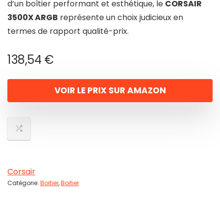
d’un boîtier performant et esthétique, le
CORSAIR
3500X ARGB
représente un choix judicieux en
termes de rapport qualité-prix.
138,54
€
VOIR LE PRIX SUR AMAZON
Corsair
Catégorie:
Boitier
,
Boitier