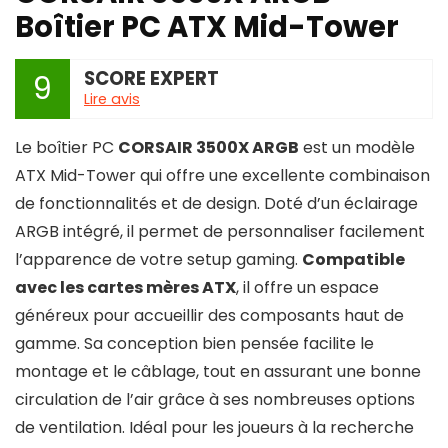
Boîtier PC ATX Mid-Tower
SCORE EXPERT
9
Lire avis
Le boîtier PC
CORSAIR 3500X ARGB
est un modèle
ATX Mid-Tower qui offre une excellente combinaison
de fonctionnalités et de design. Doté d’un éclairage
ARGB intégré, il permet de personnaliser facilement
l’apparence de votre setup gaming.
Compatible
avec les cartes mères ATX
, il offre un espace
généreux pour accueillir des composants haut de
gamme. Sa conception bien pensée facilite le
montage et le câblage, tout en assurant une bonne
circulation de l’air grâce à ses nombreuses options
de ventilation. Idéal pour les joueurs à la recherche