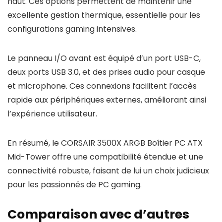
haut. Ces options permettent de maintenir une
excellente gestion thermique, essentielle pour les
configurations gaming intensives.
Le panneau I/O avant est équipé d’un port USB-C,
deux ports USB 3.0, et des prises audio pour casque
et microphone. Ces connexions facilitent l’accès
rapide aux périphériques externes, améliorant ainsi
l’expérience utilisateur.
En résumé, le CORSAIR 3500X ARGB Boîtier PC ATX
Mid-Tower offre une compatibilité étendue et une
connectivité robuste, faisant de lui un choix judicieux
pour les passionnés de PC gaming.
Comparaison avec d’autres