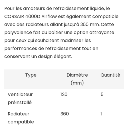
Pour les amateurs de refroidissement liquide, le
CORSAIR 4000D Airflow est également compatible
avec des radiateurs allant jusqu’à 360 mm. Cette
polyvalence fait du boîtier une option attrayante
pour ceux qui souhaitent maximiser les
performances de refroidissement tout en
conservant un design élégant.
Type
Diamètre
Quantité
(mm)
Ventilateur
120
5
préinstallé
Radiateur
360
1
compatible