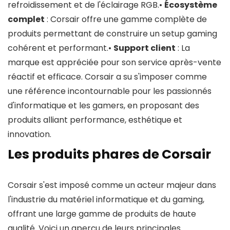
refroidissement et de l'éclairage RGB.•
Écosystème
complet
: Corsair offre une gamme complète de
produits permettant de construire un setup gaming
cohérent et performant.•
Support client
: La
marque est appréciée pour son service après-vente
réactif et efficace. Corsair a su s'imposer comme
une référence incontournable pour les passionnés
d'informatique et les gamers, en proposant des
produits alliant performance, esthétique et
innovation.
Les produits phares de Corsair
Corsair s'est imposé comme un acteur majeur dans
l'industrie du matériel informatique et du gaming,
offrant une large gamme de produits de haute
qualité. Voici un aperçu de leurs principales