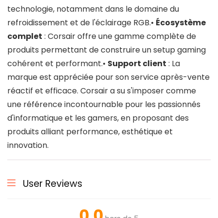
technologie, notamment dans le domaine du
refroidissement et de l'éclairage RGB.•
Écosystème
complet
: Corsair offre une gamme complète de
produits permettant de construire un setup gaming
cohérent et performant.•
Support client
: La
marque est appréciée pour son service après-vente
réactif et efficace. Corsair a su s'imposer comme
une référence incontournable pour les passionnés
d'informatique et les gamers, en proposant des
produits alliant performance, esthétique et
innovation.
User Reviews
0.0