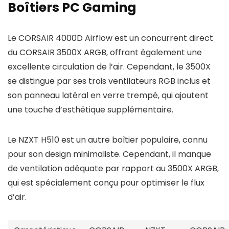
Boîtiers PC Gaming
Le CORSAIR 4000D Airflow est un concurrent direct
du CORSAIR 3500X ARGB, offrant également une
excellente circulation de l’air. Cependant, le 3500X
se distingue par ses trois ventilateurs RGB inclus et
son panneau latéral en verre trempé, qui ajoutent
une touche d’esthétique supplémentaire.
Le NZXT H510 est un autre boîtier populaire, connu
pour son design minimaliste. Cependant, il manque
de ventilation adéquate par rapport au 3500X ARGB,
qui est spécialement conçu pour optimiser le flux
d’air.