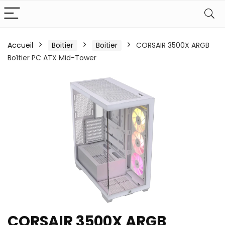
Accueil
Boitier
Boitier
CORSAIR 3500X ARGB
Boîtier PC ATX Mid-Tower
CORSAIR 3500X ARGB