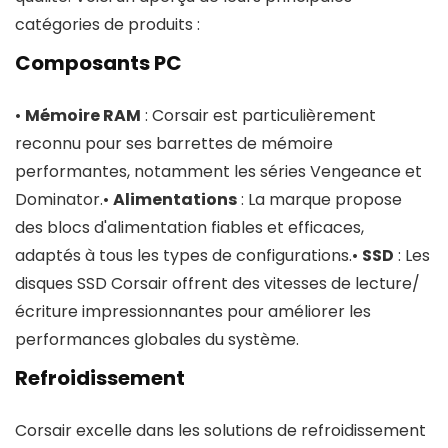
catégories de produits :
Composants PC
•
Mémoire RAM
: Corsair est particulièrement
reconnu pour ses barrettes de mémoire
performantes, notamment les séries Vengeance et
Dominator.•
Alimentations
: La marque propose
des blocs d'alimentation fiables et efficaces,
adaptés à tous les types de configurations.•
SSD
: Les
disques SSD Corsair offrent des vitesses de lecture/
écriture impressionnantes pour améliorer les
performances globales du système.
Refroidissement
Corsair excelle dans les solutions de refroidissement