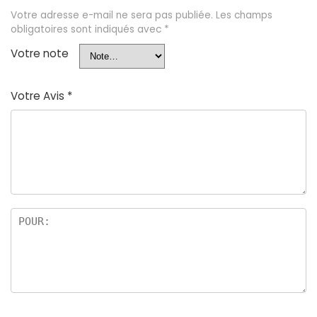
Votre adresse e-mail ne sera pas publiée.
Les champs
obligatoires sont indiqués avec
*
Votre note
Votre Avis
*