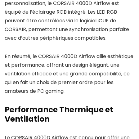
personnalisation, le CORSAIR 4000D Airflow est
équipé de l’éclairage RGB intégré. Les LED RGB
peuvent être contrôlées via le logiciel iCUE de
CORSAIR, permettant une synchronisation parfaite
avec d’autres périphériques compatibles.
En résumé, le CORSAIR 4000D Airflow allie esthétique
et performance, offrant un design élégant, une
ventilation efficace et une grande compatibilité, ce
qui en fait un choix de premier ordre pour les
amateurs de PC gaming.
Performance Thermique et
Ventilation
Le CORSAIR 4000D Airflow est conçu pour offrir une