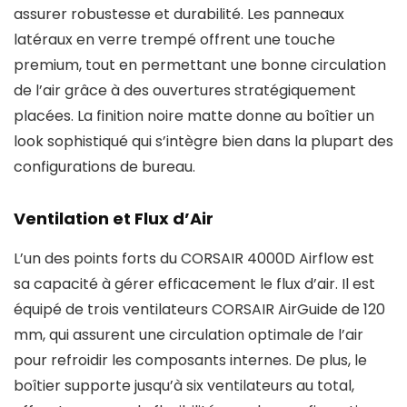
assurer robustesse et durabilité. Les panneaux
latéraux en verre trempé offrent une touche
premium, tout en permettant une bonne circulation
de l’air grâce à des ouvertures stratégiquement
placées. La finition noire matte donne au boîtier un
look sophistiqué qui s’intègre bien dans la plupart des
configurations de bureau.
Ventilation et Flux d’Air
L’un des points forts du CORSAIR 4000D Airflow est
sa capacité à gérer efficacement le flux d’air. Il est
équipé de trois ventilateurs CORSAIR AirGuide de 120
mm, qui assurent une circulation optimale de l’air
pour refroidir les composants internes. De plus, le
boîtier supporte jusqu’à six ventilateurs au total,