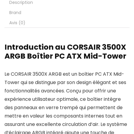
Description
Brand
Avis (0)
Introduction au CORSAIR 3500X
ARGB Boîtier PC ATX Mid-Tower
Le CORSAIR 3500X ARGB est un boîtier PC ATX Mid-
Tower qui se distingue par son design élégant et ses
fonctionnalités avancées. Conçu pour offrir une
expérience utilisateur optimale, ce boîtier intègre
des panneaux en verre trempé qui permettent de
mettre en valeur les composants internes tout en
assurant une excellente circulation d’air. Le système
d’éclairage ARGB intégré ajoute une touche de