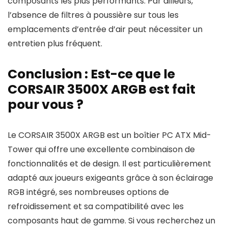
composants les plus performants. Par ailleurs,
l’absence de filtres à poussière sur tous les
emplacements d’entrée d’air peut nécessiter un
entretien plus fréquent.
Conclusion : Est-ce que le
CORSAIR 3500X ARGB est fait
pour vous ?
Le CORSAIR 3500X ARGB est un boîtier PC ATX Mid-
Tower qui offre une excellente combinaison de
fonctionnalités et de design. Il est particulièrement
adapté aux joueurs exigeants grâce à son éclairage
RGB intégré, ses nombreuses options de
refroidissement et sa compatibilité avec les
composants haut de gamme. Si vous recherchez un