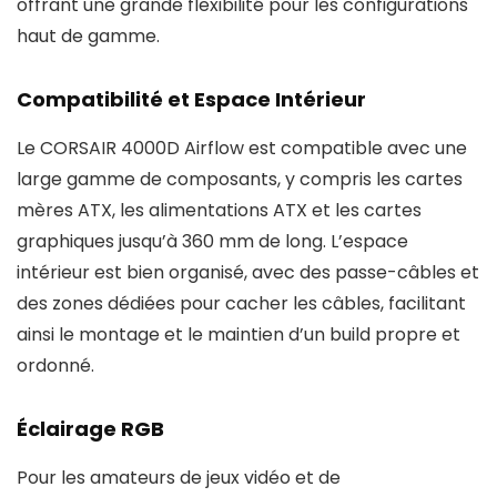
offrant une grande flexibilité pour les configurations
haut de gamme.
Compatibilité et Espace Intérieur
Le CORSAIR 4000D Airflow est compatible avec une
large gamme de composants, y compris les cartes
mères ATX, les alimentations ATX et les cartes
graphiques jusqu’à 360 mm de long. L’espace
intérieur est bien organisé, avec des passe-câbles et
des zones dédiées pour cacher les câbles, facilitant
ainsi le montage et le maintien d’un build propre et
ordonné.
Éclairage RGB
Pour les amateurs de jeux vidéo et de