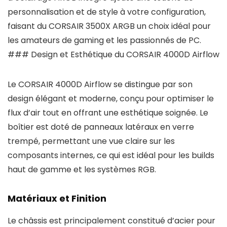
personnalisation et de style à votre configuration,
faisant du CORSAIR 3500X ARGB un choix idéal pour
les amateurs de gaming et les passionnés de PC.
### Design et Esthétique du CORSAIR 4000D Airflow
Le CORSAIR 4000D Airflow se distingue par son
design élégant et moderne, conçu pour optimiser le
flux d’air tout en offrant une esthétique soignée. Le
boîtier est doté de panneaux latéraux en verre
trempé, permettant une vue claire sur les
composants internes, ce qui est idéal pour les builds
haut de gamme et les systèmes RGB.
Matériaux et Finition
Le châssis est principalement constitué d’acier pour