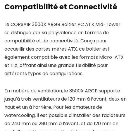
Compatibilité et Connectivité
Le CORSAIR 3500X ARGB Boîtier PC ATX Mid-Tower
se distingue par sa polyvalence en termes de
compatibilité et de connectivité. Conçu pour
accueillir des cartes mères ATX, ce boîtier est
également compatible avec les formats Micro-ATX
et ITX, offrant ainsi une grande flexibilité pour
différents types de configurations.
En matière de ventilation, le 3500X ARGB supporte
jusqu’à trois ventilateurs de 120 mm à l’avant, deux en
haut et un à l’arrière. Pour les amateurs de
watercooling, il est possible d’installer des radiateurs
de 240 mm ou 280 mm à l’avant, et de 120 mm en