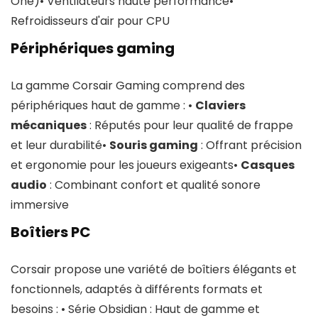
One)• Ventilateurs haute performance•
Refroidisseurs d'air pour CPU
Périphériques gaming
La gamme Corsair Gaming comprend des
périphériques haut de gamme : •
Claviers
mécaniques
: Réputés pour leur qualité de frappe
et leur durabilité•
Souris gaming
: Offrant précision
et ergonomie pour les joueurs exigeants•
Casques
audio
: Combinant confort et qualité sonore
immersive
Boîtiers PC
Corsair propose une variété de boîtiers élégants et
fonctionnels, adaptés à différents formats et
besoins : • Série Obsidian : Haut de gamme et