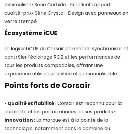
minimaliste• Série Carbide : Excellent rapport
qualité-prix• Série Crystal : Design avec panneaux en
verre trempé
Écosystème iCUE
Le logiciel iCUE de Corsair permet de synchroniser et
contrôler l'éclairage RGB et les performances de
tous les produits compatibles, offrant une
expérience utilisateur unifiée et personnalisable.
Points forts de Corsair
•
Qualité et fiabilité
: Corsair est reconnu pour la
durabilité et les performances de ses produits.•
Innovation
: La marque est à la pointe de la
technologie, notamment dans le domaine du