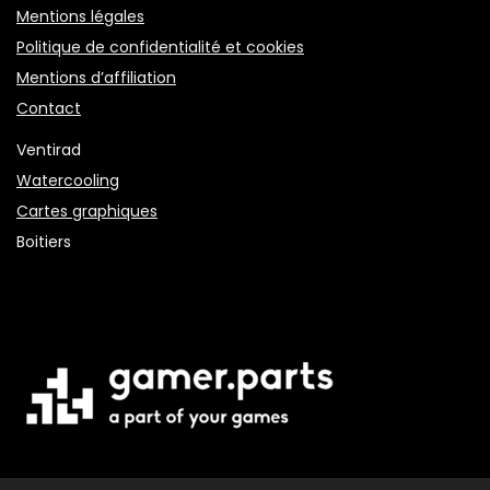
Mentions légales
Politique de confidentialité et cookies
Mentions d’affiliation
Contact
Ventirad
Watercooling
Cartes graphiques
Boitiers