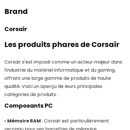
Brand
Corsair
Les produits phares de Corsair
Corsair s'est imposé comme un acteur majeur dans
l'industrie du matériel informatique et du gaming,
offrant une large gamme de produits de haute
qualité. Voici un aperçu de leurs principales
catégories de produits :
Composants PC
•
Mémoire RAM
: Corsair est particulièrement
reconnu pour ses barrettes de mémoire