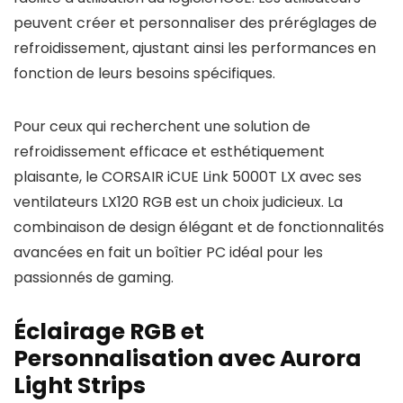
peuvent créer et personnaliser des préréglages de
refroidissement, ajustant ainsi les performances en
fonction de leurs besoins spécifiques.
Pour ceux qui recherchent une solution de
refroidissement efficace et esthétiquement
plaisante, le CORSAIR iCUE Link 5000T LX avec ses
ventilateurs LX120 RGB est un choix judicieux. La
combinaison de design élégant et de fonctionnalités
avancées en fait un boîtier PC idéal pour les
passionnés de gaming.
Éclairage RGB et
Personnalisation avec Aurora
Light Strips