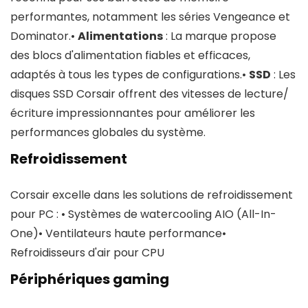
performantes, notamment les séries Vengeance et
Dominator.•
Alimentations
: La marque propose
des blocs d'alimentation fiables et efficaces,
adaptés à tous les types de configurations.•
SSD
: Les
disques SSD Corsair offrent des vitesses de lecture/
écriture impressionnantes pour améliorer les
performances globales du système.
Refroidissement
Corsair excelle dans les solutions de refroidissement
pour PC : • Systèmes de watercooling AIO (All-In-
One)• Ventilateurs haute performance•
Refroidisseurs d'air pour CPU
Périphériques gaming