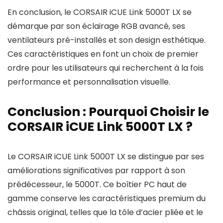
En conclusion, le CORSAIR iCUE Link 5000T LX se
démarque par son éclairage RGB avancé, ses
ventilateurs pré-installés et son design esthétique.
Ces caractéristiques en font un choix de premier
ordre pour les utilisateurs qui recherchent à la fois
performance et personnalisation visuelle.
Conclusion : Pourquoi Choisir le
CORSAIR iCUE Link 5000T LX ?
Le CORSAIR iCUE Link 5000T LX se distingue par ses
améliorations significatives par rapport à son
prédécesseur, le 5000T. Ce boîtier PC haut de
gamme conserve les caractéristiques premium du
châssis original, telles que la tôle d’acier pliée et le