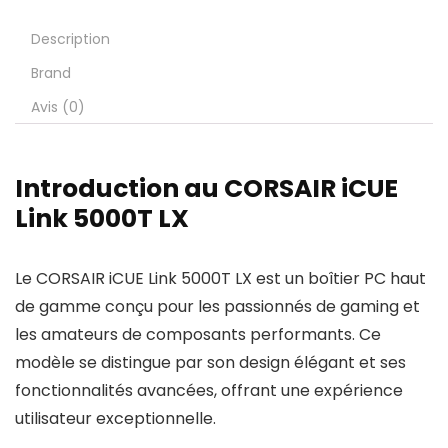
Description
Brand
Avis (0)
Introduction au CORSAIR iCUE
Link 5000T LX
Le CORSAIR iCUE Link 5000T LX est un boîtier PC haut
de gamme conçu pour les passionnés de gaming et
les amateurs de composants performants. Ce
modèle se distingue par son design élégant et ses
fonctionnalités avancées, offrant une expérience
utilisateur exceptionnelle.