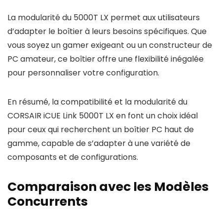
La modularité du 5000T LX permet aux utilisateurs
d’adapter le boîtier à leurs besoins spécifiques. Que
vous soyez un gamer exigeant ou un constructeur de
PC amateur, ce boîtier offre une flexibilité inégalée
pour personnaliser votre configuration.
En résumé, la compatibilité et la modularité du
CORSAIR iCUE Link 5000T LX en font un choix idéal
pour ceux qui recherchent un boîtier PC haut de
gamme, capable de s’adapter à une variété de
composants et de configurations.
Comparaison avec les Modèles
Concurrents