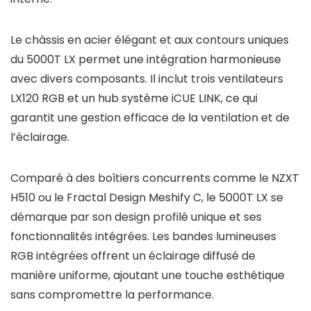
Le châssis en acier élégant et aux contours uniques
du 5000T LX permet une intégration harmonieuse
avec divers composants. Il inclut trois ventilateurs
LX120 RGB et un hub système iCUE LINK, ce qui
garantit une gestion efficace de la ventilation et de
l’éclairage.
Comparé à des boîtiers concurrents comme le NZXT
H510 ou le Fractal Design Meshify C, le 5000T LX se
démarque par son design profilé unique et ses
fonctionnalités intégrées. Les bandes lumineuses
RGB intégrées offrent un éclairage diffusé de
manière uniforme, ajoutant une touche esthétique
sans compromettre la performance.