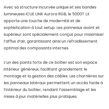
Avec sa structure incurvée unique et ses bandes
lumineuses iCUE LINK Aurora RGB, le 5000T LX
apporte une touche de modernité et de
sophistication à tout setup. Les panneaux avant et
supérieur sont spécialement conçus pour maximiser
l’afflux d’air, garantissant ainsi un refroidissement
optimal des composants internes.
L’un des points forts de ce boîtier est son espace
intérieur généreux, facilitant grandement le
montage et la gestion des câbles. Les charnières sur
les panneaux latéraux permettent un accès facile à
l’intérieur du boîtier, rendant l’assemblage et les
mises à jour matérielles plus pratiques.