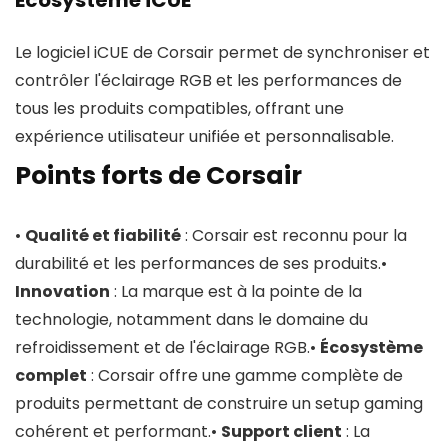
Écosystème iCUE
Le logiciel iCUE de Corsair permet de synchroniser et
contrôler l'éclairage RGB et les performances de
tous les produits compatibles, offrant une
expérience utilisateur unifiée et personnalisable.
Points forts de Corsair
•
Qualité et fiabilité
: Corsair est reconnu pour la
durabilité et les performances de ses produits.•
Innovation
: La marque est à la pointe de la
technologie, notamment dans le domaine du
refroidissement et de l'éclairage RGB.•
Écosystème
complet
: Corsair offre une gamme complète de
produits permettant de construire un setup gaming
cohérent et performant.•
Support client
: La