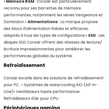
•
Mémoire RAM
: Corsair est particulièrement
reconnu pour ses barrettes de mémoire
performantes, notamment les séries Vengeance et
Dominator.•
Alimentations
: La marque propose
des blocs d'alimentation fiables et efficaces,
adaptés à tous les types de configurations.•
SSD
: Les
disques SSD Corsair offrent des vitesses de lecture/
écriture impressionnantes pour améliorer les
performances globales du système.
Refroidissement
Corsair excelle dans les solutions de refroidissement
pour PC : • Systèmes de watercooling AIO (All-In-
One)• Ventilateurs haute performance•
Refroidisseurs d'air pour CPU
Périphériques gaming