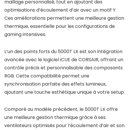
maillage personnalisé, tout en ajoutant des
optimisations d’écoulement d’air avec un motif Y.
Ces améliorations permettent une meilleure gestion
thermique, essentielle pour les configurations de
gaming intensives.
L’un des points forts du 5000T LX est son intégration
avancée avec le logiciel iCUE de CORSAIR, offrant un
contrôle précis et personnalisable des composants
RGB. Cette compatibilité permet une
synchronisation parfaite des effets lumineux,
ajoutant une touche esthétique unique à votre setup.
Comparé au modèle précédent, le 5000T LX offre
une meilleure gestion thermique grâce à ses
ventilateurs optimisés pour l’écoulement d’air et son