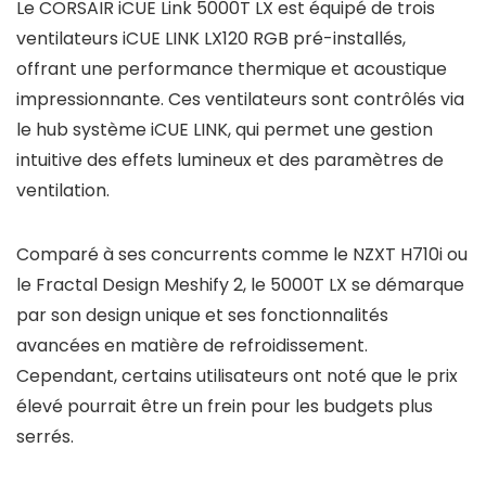
Le CORSAIR iCUE Link 5000T LX est équipé de trois
ventilateurs iCUE LINK LX120 RGB pré-installés,
offrant une performance thermique et acoustique
impressionnante. Ces ventilateurs sont contrôlés via
le hub système iCUE LINK, qui permet une gestion
intuitive des effets lumineux et des paramètres de
ventilation.
Comparé à ses concurrents comme le NZXT H710i ou
le Fractal Design Meshify 2, le 5000T LX se démarque
par son design unique et ses fonctionnalités
avancées en matière de refroidissement.
Cependant, certains utilisateurs ont noté que le prix
élevé pourrait être un frein pour les budgets plus
serrés.