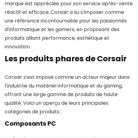
marque est appréciée pour son service après-vente
réactif et efficace. Corsair a su s'imposer comme
une référence incontournable pour les passionnés
d'informatique et les gamers, en proposant des
produits alliant performance, esthétique et
innovation.
Les produits phares de Corsair
Corsair s'est imposé comme un acteur majeur dans
l'industrie du matériel informatique et du gaming,
offrant une large gamme de produits de haute
qualité. Voici un aperçu de leurs principales
catégories de produits :
Composants PC