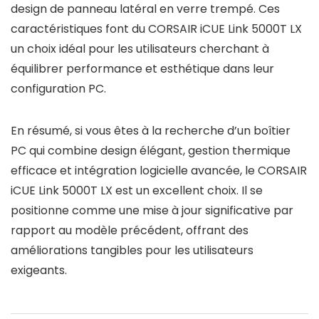
design de panneau latéral en verre trempé. Ces
caractéristiques font du CORSAIR iCUE Link 5000T LX
un choix idéal pour les utilisateurs cherchant à
équilibrer performance et esthétique dans leur
configuration PC.
En résumé, si vous êtes à la recherche d’un boîtier
PC qui combine design élégant, gestion thermique
efficace et intégration logicielle avancée, le CORSAIR
iCUE Link 5000T LX est un excellent choix. Il se
positionne comme une mise à jour significative par
rapport au modèle précédent, offrant des
améliorations tangibles pour les utilisateurs
exigeants.