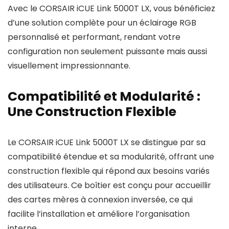
Avec le CORSAIR iCUE Link 5000T LX, vous bénéficiez
d’une solution complète pour un éclairage RGB
personnalisé et performant, rendant votre
configuration non seulement puissante mais aussi
visuellement impressionnante.
Compatibilité et Modularité :
Une Construction Flexible
Le CORSAIR iCUE Link 5000T LX se distingue par sa
compatibilité étendue et sa modularité, offrant une
construction flexible qui répond aux besoins variés
des utilisateurs. Ce boîtier est conçu pour accueillir
des cartes mères à connexion inversée, ce qui
facilite l’installation et améliore l’organisation
interne.