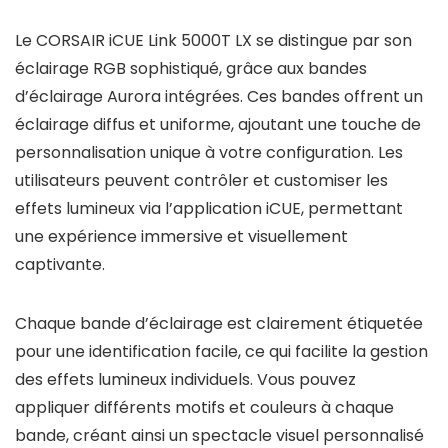
Le CORSAIR iCUE Link 5000T LX se distingue par son
éclairage RGB sophistiqué, grâce aux bandes
d’éclairage Aurora intégrées. Ces bandes offrent un
éclairage diffus et uniforme, ajoutant une touche de
personnalisation unique à votre configuration. Les
utilisateurs peuvent contrôler et customiser les
effets lumineux via l’application iCUE, permettant
une expérience immersive et visuellement
captivante.
Chaque bande d’éclairage est clairement étiquetée
pour une identification facile, ce qui facilite la gestion
des effets lumineux individuels. Vous pouvez
appliquer différents motifs et couleurs à chaque
bande, créant ainsi un spectacle visuel personnalisé