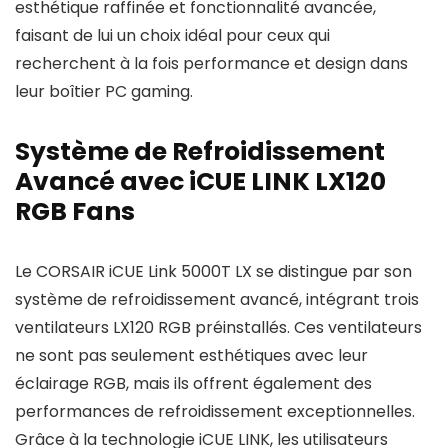
esthétique raffinée et fonctionnalité avancée,
faisant de lui un choix idéal pour ceux qui
recherchent à la fois performance et design dans
leur boîtier PC gaming.
Système de Refroidissement
Avancé avec iCUE LINK LX120
RGB Fans
Le CORSAIR iCUE Link 5000T LX se distingue par son
système de refroidissement avancé, intégrant trois
ventilateurs LX120 RGB préinstallés. Ces ventilateurs
ne sont pas seulement esthétiques avec leur
éclairage RGB, mais ils offrent également des
performances de refroidissement exceptionnelles.
Grâce à la technologie iCUE LINK, les utilisateurs