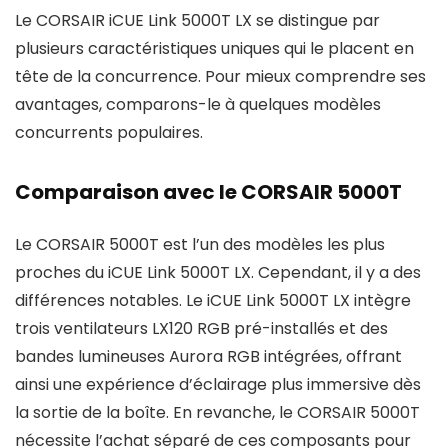
Le CORSAIR iCUE Link 5000T LX se distingue par
plusieurs caractéristiques uniques qui le placent en
tête de la concurrence. Pour mieux comprendre ses
avantages, comparons-le à quelques modèles
concurrents populaires.
Comparaison avec le CORSAIR 5000T
Le CORSAIR 5000T est l’un des modèles les plus
proches du iCUE Link 5000T LX. Cependant, il y a des
différences notables. Le iCUE Link 5000T LX intègre
trois ventilateurs LX120 RGB pré-installés et des
bandes lumineuses Aurora RGB intégrées, offrant
ainsi une expérience d’éclairage plus immersive dès
la sortie de la boîte. En revanche, le CORSAIR 5000T
nécessite l’achat séparé de ces composants pour