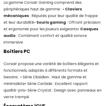
La gamme Corsair Gaming comprend des
périphériques haut de gamme : •
Claviers
mécaniques
: Réputés pour leur qualité de frappe
et leur durabilité•
Souris gaming
: Offrant précision
et ergonomie pour les joueurs exigeants•
Casques
audio
: Combinant confort et qualité sonore
immersive
Boîtiers PC
Corsair propose une variété de boîtiers élégants et
fonctionnels, adaptés à différents formats et
besoins : • Série Obsidian : Haut de gamme et
minimaliste• Série Carbide : Excellent rapport
qualité-prix• Série Crystal : Design avec panneaux en
verre trempé