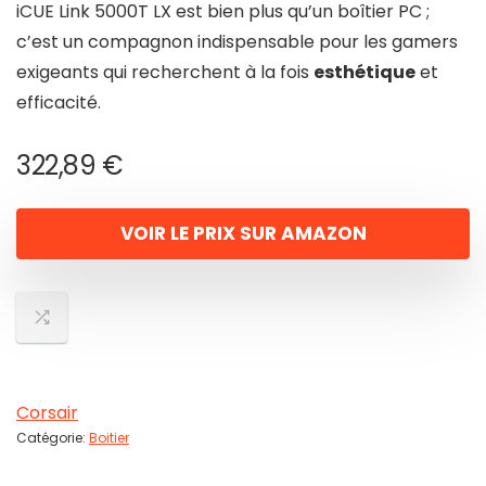
iCUE Link 5000T LX est bien plus qu’un boîtier PC ;
c’est un compagnon indispensable pour les gamers
exigeants qui recherchent à la fois
esthétique
et
efficacité.
322,89
€
VOIR LE PRIX SUR AMAZON
Corsair
Catégorie:
Boitier