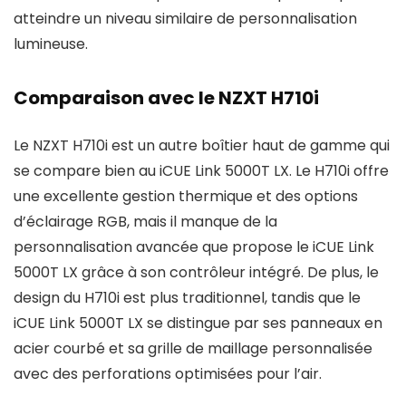
atteindre un niveau similaire de personnalisation
lumineuse.
Comparaison avec le NZXT H710i
Le NZXT H710i est un autre boîtier haut de gamme qui
se compare bien au iCUE Link 5000T LX. Le H710i offre
une excellente gestion thermique et des options
d’éclairage RGB, mais il manque de la
personnalisation avancée que propose le iCUE Link
5000T LX grâce à son contrôleur intégré. De plus, le
design du H710i est plus traditionnel, tandis que le
iCUE Link 5000T LX se distingue par ses panneaux en
acier courbé et sa grille de maillage personnalisée
avec des perforations optimisées pour l’air.