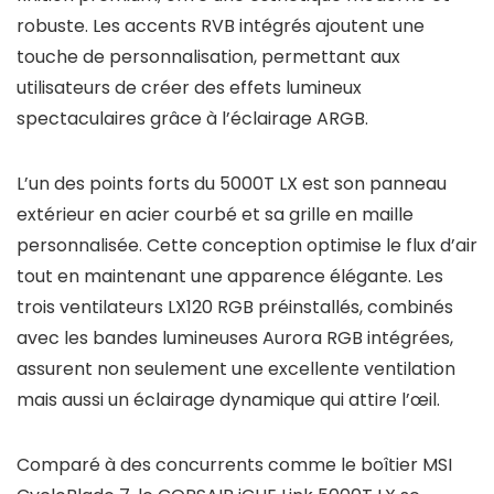
robuste. Les accents RVB intégrés ajoutent une
touche de personnalisation, permettant aux
utilisateurs de créer des effets lumineux
spectaculaires grâce à l’éclairage ARGB.
L’un des points forts du 5000T LX est son panneau
extérieur en acier courbé et sa grille en maille
personnalisée. Cette conception optimise le flux d’air
tout en maintenant une apparence élégante. Les
trois ventilateurs LX120 RGB préinstallés, combinés
avec les bandes lumineuses Aurora RGB intégrées,
assurent non seulement une excellente ventilation
mais aussi un éclairage dynamique qui attire l’œil.
Comparé à des concurrents comme le boîtier MSI