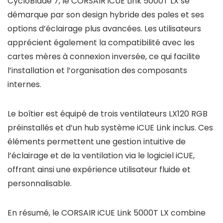
CycloBlade 7, le CORSAIR iCUE Link 5000T LX se
démarque par son design hybride des pales et ses
options d’éclairage plus avancées. Les utilisateurs
apprécient également la compatibilité avec les
cartes mères à connexion inversée, ce qui facilite
l’installation et l’organisation des composants
internes.
Le boîtier est équipé de trois ventilateurs LX120 RGB
préinstallés et d’un hub système iCUE Link inclus. Ces
éléments permettent une gestion intuitive de
l’éclairage et de la ventilation via le logiciel iCUE,
offrant ainsi une expérience utilisateur fluide et
personnalisable.
En résumé, le CORSAIR iCUE Link 5000T LX combine