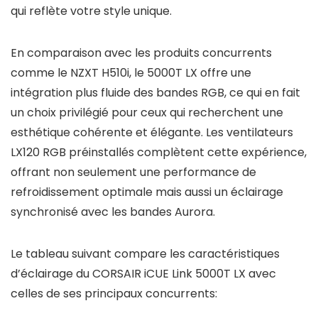
qui reflète votre style unique.
En comparaison avec les produits concurrents
comme le NZXT H510i, le 5000T LX offre une
intégration plus fluide des bandes RGB, ce qui en fait
un choix privilégié pour ceux qui recherchent une
esthétique cohérente et élégante. Les ventilateurs
LX120 RGB préinstallés complètent cette expérience,
offrant non seulement une performance de
refroidissement optimale mais aussi un éclairage
synchronisé avec les bandes Aurora.
Le tableau suivant compare les caractéristiques
d’éclairage du CORSAIR iCUE Link 5000T LX avec
celles de ses principaux concurrents: