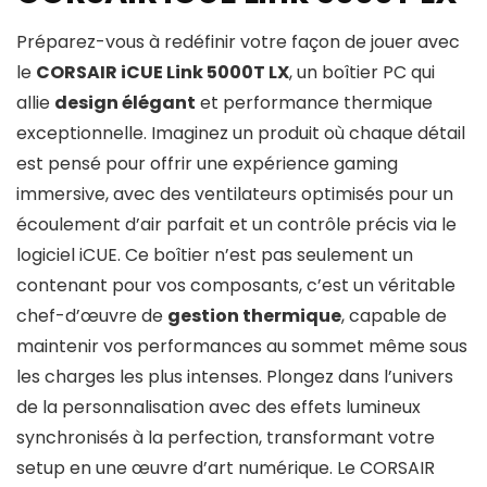
Préparez-vous à redéfinir votre façon de jouer avec
le
CORSAIR iCUE Link 5000T LX
, un boîtier PC qui
allie
design élégant
et performance thermique
exceptionnelle. Imaginez un produit où chaque détail
est pensé pour offrir une expérience gaming
immersive, avec des ventilateurs optimisés pour un
écoulement d’air parfait et un contrôle précis via le
logiciel iCUE. Ce boîtier n’est pas seulement un
contenant pour vos composants, c’est un véritable
chef-d’œuvre de
gestion thermique
, capable de
maintenir vos performances au sommet même sous
les charges les plus intenses. Plongez dans l’univers
de la personnalisation avec des effets lumineux
synchronisés à la perfection, transformant votre
setup en une œuvre d’art numérique. Le CORSAIR