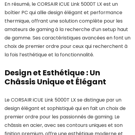
En résumé, le CORSAIR iCUE Link 5000T LX est un
boîtier PC qui allie design élégant et performance
thermique, offrant une solution complète pour les
amateurs de gaming à la recherche d’un setup haut
de gamme. Ses caractéristiques avancées en font un
choix de premier ordre pour ceux qui recherchent à
la fois l’esthétique et la fonctionnalité.
Design et Esthétique : Un
Châssis Unique et Élégant
Le CORSAIR iCUE Link 5000T LX se distingue par un
design élégant et sophistiqué qui en fait un choix de
premier ordre pour les passionnés de gaming. Le
châssis en acier, avec ses contours uniques et son
finition premium, offre une esthétique moderne et