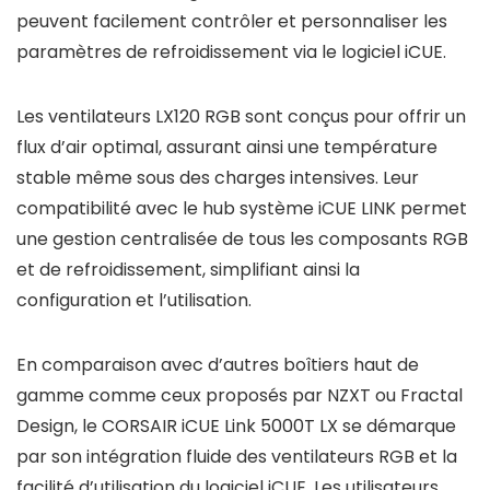
peuvent facilement contrôler et personnaliser les
paramètres de refroidissement via le logiciel iCUE.
Les ventilateurs LX120 RGB sont conçus pour offrir un
flux d’air optimal, assurant ainsi une température
stable même sous des charges intensives. Leur
compatibilité avec le hub système iCUE LINK permet
une gestion centralisée de tous les composants RGB
et de refroidissement, simplifiant ainsi la
configuration et l’utilisation.
En comparaison avec d’autres boîtiers haut de
gamme comme ceux proposés par NZXT ou Fractal
Design, le CORSAIR iCUE Link 5000T LX se démarque
par son intégration fluide des ventilateurs RGB et la
facilité d’utilisation du logiciel iCUE. Les utilisateurs