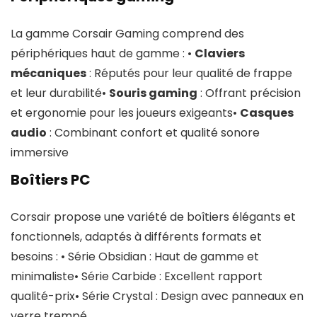
La gamme Corsair Gaming comprend des
périphériques haut de gamme : •
Claviers
mécaniques
: Réputés pour leur qualité de frappe
et leur durabilité•
Souris gaming
: Offrant précision
et ergonomie pour les joueurs exigeants•
Casques
audio
: Combinant confort et qualité sonore
immersive
Boîtiers PC
Corsair propose une variété de boîtiers élégants et
fonctionnels, adaptés à différents formats et
besoins : • Série Obsidian : Haut de gamme et
minimaliste• Série Carbide : Excellent rapport
qualité-prix• Série Crystal : Design avec panneaux en
verre trempé