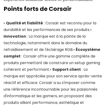
Points forts de Corsair
•
Qualité et fiabilité
: Corsair est reconnu pour la
durabilité et les performances de ses produits.•
Innovation
: La marque est à la pointe de la
technologie, notamment dans le domaine du
refroidissement et de l'éclairage RGB.•
Écosystème
complet
: Corsair offre une gamme complète de
produits permettant de construire un setup gaming
cohérent et performant.•
Support client
: La
marque est appréciée pour son service après-vente
réactif et efficace. Corsair a su s'imposer comme
une référence incontournable pour les passionnés
d'informatique et les gamers, en proposant des
produits alliant performance, esthétique et