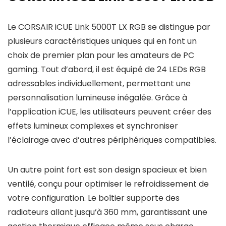
Le CORSAIR iCUE Link 5000T LX RGB se distingue par
plusieurs caractéristiques uniques qui en font un
choix de premier plan pour les amateurs de PC
gaming. Tout d’abord, il est équipé de 24 LEDs RGB
adressables individuellement, permettant une
personnalisation lumineuse inégalée. Grâce à
l’application iCUE, les utilisateurs peuvent créer des
effets lumineux complexes et synchroniser
l’éclairage avec d’autres périphériques compatibles.
Un autre point fort est son design spacieux et bien
ventilé, conçu pour optimiser le refroidissement de
votre configuration. Le boîtier supporte des
radiateurs allant jusqu’à 360 mm, garantissant une