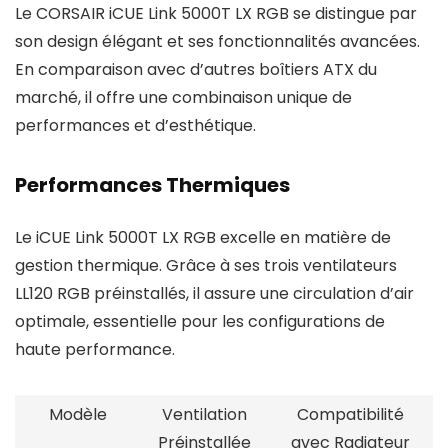
Le CORSAIR iCUE Link 5000T LX RGB se distingue par
son design élégant et ses fonctionnalités avancées.
En comparaison avec d’autres boîtiers ATX du
marché, il offre une combinaison unique de
performances et d’esthétique.
Performances Thermiques
Le iCUE Link 5000T LX RGB excelle en matière de
gestion thermique. Grâce à ses trois ventilateurs
LL120 RGB préinstallés, il assure une circulation d’air
optimale, essentielle pour les configurations de
haute performance.
Modèle
Ventilation
Compatibilité
Préinstallée
avec Radiateur