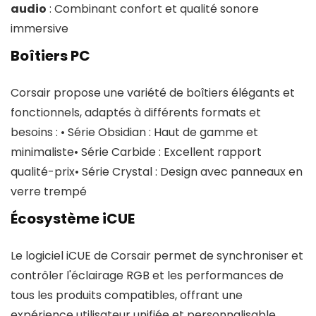
audio
: Combinant confort et qualité sonore
immersive
Boîtiers PC
Corsair propose une variété de boîtiers élégants et
fonctionnels, adaptés à différents formats et
besoins : • Série Obsidian : Haut de gamme et
minimaliste• Série Carbide : Excellent rapport
qualité-prix• Série Crystal : Design avec panneaux en
verre trempé
Écosystème iCUE
Le logiciel iCUE de Corsair permet de synchroniser et
contrôler l'éclairage RGB et les performances de
tous les produits compatibles, offrant une
expérience utilisateur unifiée et personnalisable.