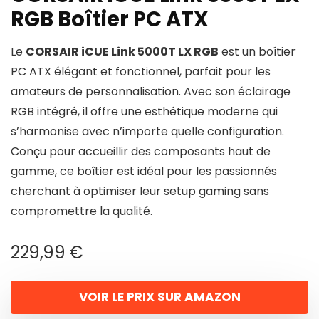
RGB Boîtier PC ATX
Le
CORSAIR iCUE Link 5000T LX RGB
est un boîtier
PC ATX élégant et fonctionnel, parfait pour les
amateurs de personnalisation. Avec son éclairage
RGB intégré, il offre une esthétique moderne qui
s’harmonise avec n’importe quelle configuration.
Conçu pour accueillir des composants haut de
gamme, ce boîtier est idéal pour les passionnés
cherchant à optimiser leur setup gaming sans
compromettre la qualité.
229,99
€
VOIR LE PRIX SUR AMAZON