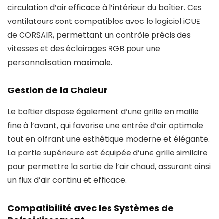
circulation d’air efficace à l’intérieur du boîtier. Ces
ventilateurs sont compatibles avec le logiciel iCUE
de CORSAIR, permettant un contrôle précis des
vitesses et des éclairages RGB pour une
personnalisation maximale.
Gestion de la Chaleur
Le boîtier dispose également d’une grille en maille
fine à l’avant, qui favorise une entrée d’air optimale
tout en offrant une esthétique moderne et élégante.
La partie supérieure est équipée d’une grille similaire
pour permettre la sortie de l’air chaud, assurant ainsi
un flux d’air continu et efficace.
Compatibilité avec les Systèmes de