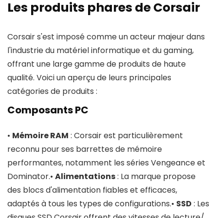
Les produits phares de Corsair
Corsair s'est imposé comme un acteur majeur dans
l'industrie du matériel informatique et du gaming,
offrant une large gamme de produits de haute
qualité. Voici un aperçu de leurs principales
catégories de produits :
Composants PC
•
Mémoire RAM
: Corsair est particulièrement
reconnu pour ses barrettes de mémoire
performantes, notamment les séries Vengeance et
Dominator.•
Alimentations
: La marque propose
des blocs d'alimentation fiables et efficaces,
adaptés à tous les types de configurations.•
SSD
: Les
disques SSD Corsair offrent des vitesses de lecture/