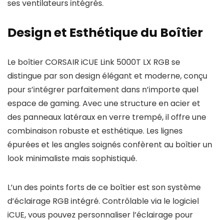
ses ventilateurs intégrés.
Design et Esthétique du Boîtier
Le boîtier CORSAIR iCUE Link 5000T LX RGB se
distingue par son design élégant et moderne, conçu
pour s’intégrer parfaitement dans n’importe quel
espace de gaming. Avec une structure en acier et
des panneaux latéraux en verre trempé, il offre une
combinaison robuste et esthétique. Les lignes
épurées et les angles soignés confèrent au boîtier un
look minimaliste mais sophistiqué.
L’un des points forts de ce boîtier est son système
d’éclairage RGB intégré. Contrôlable via le logiciel
iCUE, vous pouvez personnaliser l’éclairage pour