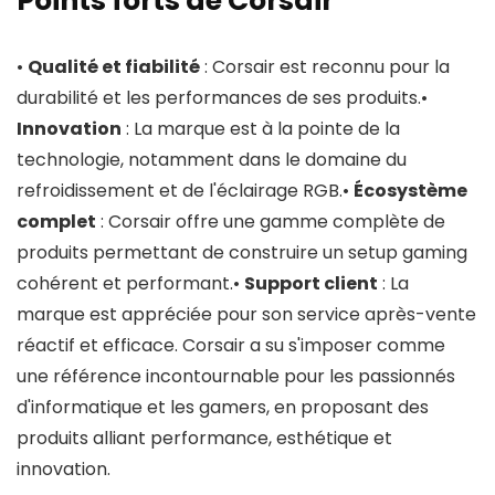
Points forts de Corsair
•
Qualité et fiabilité
: Corsair est reconnu pour la
durabilité et les performances de ses produits.•
Innovation
: La marque est à la pointe de la
technologie, notamment dans le domaine du
refroidissement et de l'éclairage RGB.•
Écosystème
complet
: Corsair offre une gamme complète de
produits permettant de construire un setup gaming
cohérent et performant.•
Support client
: La
marque est appréciée pour son service après-vente
réactif et efficace. Corsair a su s'imposer comme
une référence incontournable pour les passionnés
d'informatique et les gamers, en proposant des
produits alliant performance, esthétique et
innovation.