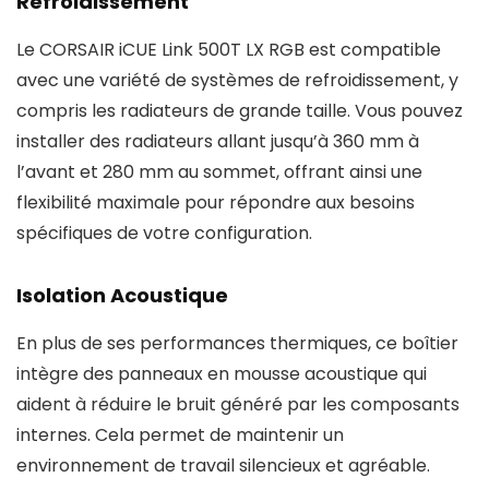
Refroidissement
Le CORSAIR iCUE Link 500T LX RGB est compatible
avec une variété de systèmes de refroidissement, y
compris les radiateurs de grande taille. Vous pouvez
installer des radiateurs allant jusqu’à 360 mm à
l’avant et 280 mm au sommet, offrant ainsi une
flexibilité maximale pour répondre aux besoins
spécifiques de votre configuration.
Isolation Acoustique
En plus de ses performances thermiques, ce boîtier
intègre des panneaux en mousse acoustique qui
aident à réduire le bruit généré par les composants
internes. Cela permet de maintenir un
environnement de travail silencieux et agréable.