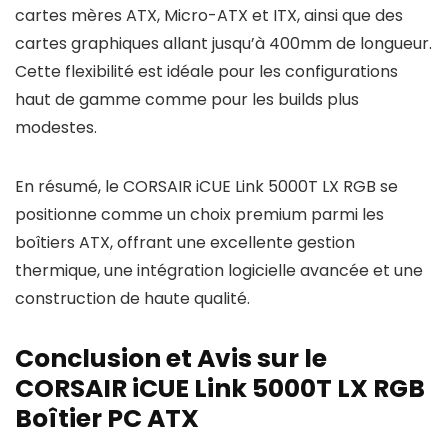
cartes mères ATX, Micro-ATX et ITX, ainsi que des
cartes graphiques allant jusqu’à 400mm de longueur.
Cette flexibilité est idéale pour les configurations
haut de gamme comme pour les builds plus
modestes.
En résumé, le CORSAIR iCUE Link 5000T LX RGB se
positionne comme un choix premium parmi les
boîtiers ATX, offrant une excellente gestion
thermique, une intégration logicielle avancée et une
construction de haute qualité.
Conclusion et Avis sur le
CORSAIR iCUE Link 5000T LX RGB
Boîtier PC ATX