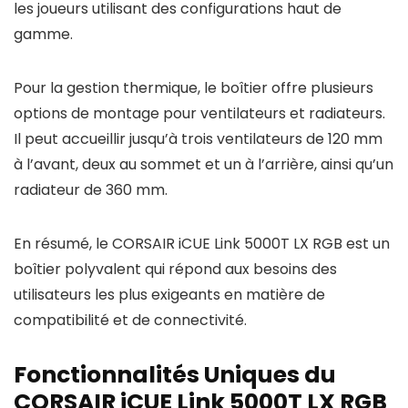
les joueurs utilisant des configurations haut de
gamme.
Pour la gestion thermique, le boîtier offre plusieurs
options de montage pour ventilateurs et radiateurs.
Il peut accueillir jusqu’à trois ventilateurs de 120 mm
à l’avant, deux au sommet et un à l’arrière, ainsi qu’un
radiateur de 360 mm.
En résumé, le CORSAIR iCUE Link 5000T LX RGB est un
boîtier polyvalent qui répond aux besoins des
utilisateurs les plus exigeants en matière de
compatibilité et de connectivité.
Fonctionnalités Uniques du
CORSAIR iCUE Link 5000T LX RGB