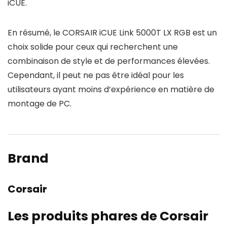
iCUE.
En résumé, le CORSAIR iCUE Link 5000T LX RGB est un
choix solide pour ceux qui recherchent une
combinaison de style et de performances élevées.
Cependant, il peut ne pas être idéal pour les
utilisateurs ayant moins d’expérience en matière de
montage de PC.
Brand
Corsair
Les produits phares de Corsair