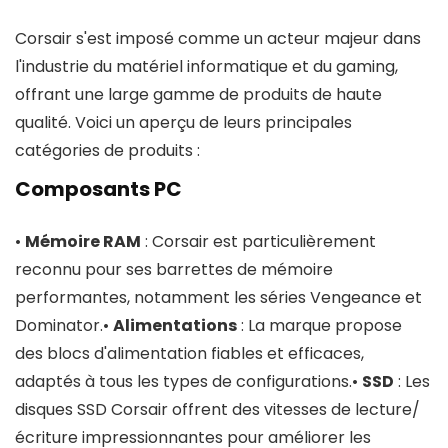
Corsair s'est imposé comme un acteur majeur dans
l'industrie du matériel informatique et du gaming,
offrant une large gamme de produits de haute
qualité. Voici un aperçu de leurs principales
catégories de produits :
Composants PC
•
Mémoire RAM
: Corsair est particulièrement
reconnu pour ses barrettes de mémoire
performantes, notamment les séries Vengeance et
Dominator.•
Alimentations
: La marque propose
des blocs d'alimentation fiables et efficaces,
adaptés à tous les types de configurations.•
SSD
: Les
disques SSD Corsair offrent des vitesses de lecture/
écriture impressionnantes pour améliorer les