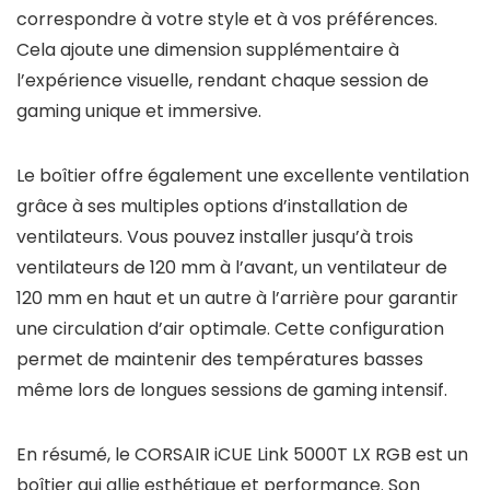
correspondre à votre style et à vos préférences.
Cela ajoute une dimension supplémentaire à
l’expérience visuelle, rendant chaque session de
gaming unique et immersive.
Le boîtier offre également une excellente ventilation
grâce à ses multiples options d’installation de
ventilateurs. Vous pouvez installer jusqu’à trois
ventilateurs de 120 mm à l’avant, un ventilateur de
120 mm en haut et un autre à l’arrière pour garantir
une circulation d’air optimale. Cette configuration
permet de maintenir des températures basses
même lors de longues sessions de gaming intensif.
En résumé, le CORSAIR iCUE Link 5000T LX RGB est un
boîtier qui allie esthétique et performance. Son