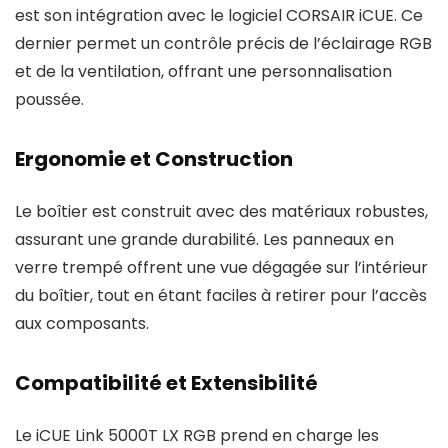
est son intégration avec le logiciel CORSAIR iCUE. Ce
dernier permet un contrôle précis de l’éclairage RGB
et de la ventilation, offrant une personnalisation
poussée.
Ergonomie et Construction
Le boîtier est construit avec des matériaux robustes,
assurant une grande durabilité. Les panneaux en
verre trempé offrent une vue dégagée sur l’intérieur
du boîtier, tout en étant faciles à retirer pour l’accès
aux composants.
Compatibilité et Extensibilité
Le iCUE Link 5000T LX RGB prend en charge les