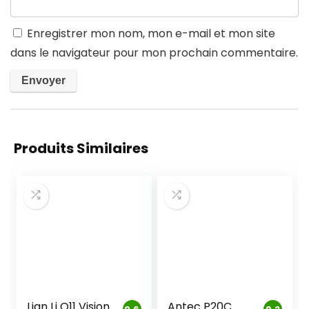
Enregistrer mon nom, mon e-mail et mon site
dans le navigateur pour mon prochain commentaire.
Produits Similaires
Lian Li O11 Vision
Antec P20C