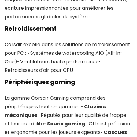
écriture impressionnantes pour améliorer les
performances globales du système.
Refroidissement
Corsair excelle dans les solutions de refroidissement
pour PC : • Systèmes de watercooling AIO (All-In-
One)• Ventilateurs haute performance•
Refroidisseurs d'air pour CPU
Périphériques gaming
La gamme Corsair Gaming comprend des
périphériques haut de gamme : •
Claviers
mécaniques
: Réputés pour leur qualité de frappe
et leur durabilité•
Souris gaming
: Offrant précision
et ergonomie pour les joueurs exigeants•
Casques