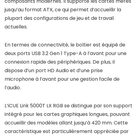
composants modernes. Il supporte les cartes mères
jusqu’au format ATX, ce qui permet d’accueillir la
plupart des configurations de jeu et de travail
actuelles.
En termes de connectivité, le boîtier est équipé de
deux ports USB 3.2 Gen 1 Type-A à l’avant pour une
connexion rapide des périphériques. De plus, il
dispose d’un port HD Audio et d’une prise
microphone à l’avant pour une gestion facile de
l’audio.
L’iCUE Link 5000T LX RGB se distingue par son support
intégré pour les cartes graphiques longues, pouvant
accueillir des modèles allant jusqu’à 420 mm. Cette
caractéristique est particulièrement appréciée par