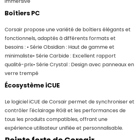
immersive
Boîtiers PC
Corsair propose une variété de boîtiers élégants et
fonctionnels, adaptés à différents formats et
besoins : • Série Obsidian : Haut de gamme et
minimaliste• Série Carbide : Excellent rapport
qualité-prix• Série Crystal : Design avec panneaux en
verre trempé
Écosystème iCUE
Le logiciel iCUE de Corsair permet de synchroniser et
contrôler l'éclairage RGB et les performances de
tous les produits compatibles, offrant une
expérience utilisateur unifiée et personnalisable.