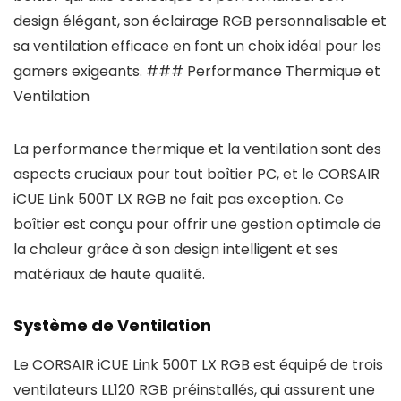
design élégant, son éclairage RGB personnalisable et
sa ventilation efficace en font un choix idéal pour les
gamers exigeants. ### Performance Thermique et
Ventilation
La performance thermique et la ventilation sont des
aspects cruciaux pour tout boîtier PC, et le CORSAIR
iCUE Link 500T LX RGB ne fait pas exception. Ce
boîtier est conçu pour offrir une gestion optimale de
la chaleur grâce à son design intelligent et ses
matériaux de haute qualité.
Système de Ventilation
Le CORSAIR iCUE Link 500T LX RGB est équipé de trois
ventilateurs LL120 RGB préinstallés, qui assurent une