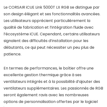
Le CORSAIR iCUE Link 5000T LX RGB se distingue par
son design élégant et ses fonctionnalités avancées.
Les utilisateurs apprécient particulièrement la
qualité de fabrication et l’intégration fluide avec
l’écosystème iCUE. Cependant, certains utilisateurs
signalent des difficultés d’installation pour les
débutants, ce qui peut nécessiter un peu plus de
patience.
En termes de performances, le boîtier offre une
excellente gestion thermique grâce à ses
ventilateurs intégrés et à la possibilité d’ajouter des
ventilateurs supplémentaires. Les passionnés de RGB
seront également ravis avec les nombreuses
options de personnalisation offertes par le logiciel