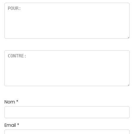
Nom
*
Email
*