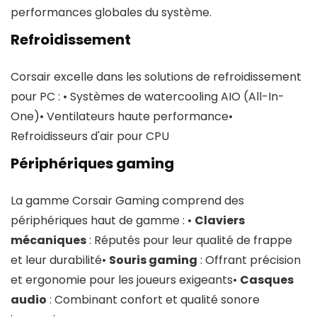
performances globales du système.
Refroidissement
Corsair excelle dans les solutions de refroidissement
pour PC : • Systèmes de watercooling AIO (All-In-
One)• Ventilateurs haute performance•
Refroidisseurs d'air pour CPU
Périphériques gaming
La gamme Corsair Gaming comprend des
périphériques haut de gamme : •
Claviers
mécaniques
: Réputés pour leur qualité de frappe
et leur durabilité•
Souris gaming
: Offrant précision
et ergonomie pour les joueurs exigeants•
Casques
audio
: Combinant confort et qualité sonore