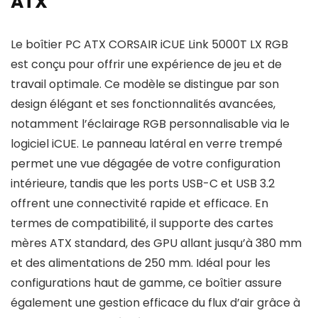
ATX
Le boîtier PC ATX CORSAIR iCUE Link 5000T LX RGB
est conçu pour offrir une expérience de jeu et de
travail optimale. Ce modèle se distingue par son
design élégant et ses fonctionnalités avancées,
notamment l’éclairage RGB personnalisable via le
logiciel iCUE. Le panneau latéral en verre trempé
permet une vue dégagée de votre configuration
intérieure, tandis que les ports USB-C et USB 3.2
offrent une connectivité rapide et efficace. En
termes de compatibilité, il supporte des cartes
mères ATX standard, des GPU allant jusqu’à 380 mm
et des alimentations de 250 mm. Idéal pour les
configurations haut de gamme, ce boîtier assure
également une gestion efficace du flux d’air grâce à