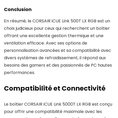
Conclusion
En résumé, le CORSAIR iCUE Link 500T LX RGB est un
choix judicieux pour ceux qui recherchent un boîtier
offrant une excellente gestion thermique et une
ventilation efficace. Avec ses options de
personnalisation avancées et sa compatibilité avec
divers systèmes de refroidissement, il répond aux
besoins des gamers et des passionnés de PC hautes
performances.
Compatibilité et Connectivité
Le boîtier CORSAIR iCUE Link 5000T LX RGB est conçu
pour offrir une compatibilité maximale avec les