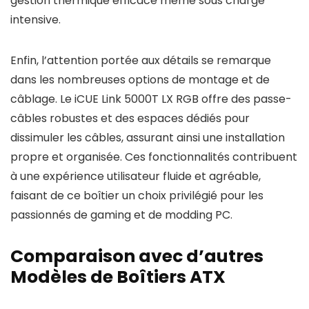
gestion thermique efficace même sous charge
intensive.
Enfin, l’attention portée aux détails se remarque
dans les nombreuses options de montage et de
câblage. Le iCUE Link 5000T LX RGB offre des passe-
câbles robustes et des espaces dédiés pour
dissimuler les câbles, assurant ainsi une installation
propre et organisée. Ces fonctionnalités contribuent
à une expérience utilisateur fluide et agréable,
faisant de ce boîtier un choix privilégié pour les
passionnés de gaming et de modding PC.
Comparaison avec d’autres
Modèles de Boîtiers ATX