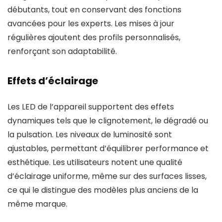
débutants, tout en conservant des fonctions
avancées pour les experts. Les mises à jour
régulières ajoutent des profils personnalisés,
renforçant son adaptabilité.
Effets d’éclairage
Les LED de l’appareil supportent des effets
dynamiques tels que le clignotement, le dégradé ou
la pulsation. Les niveaux de luminosité sont
ajustables, permettant d’équilibrer performance et
esthétique. Les utilisateurs notent une qualité
d’éclairage uniforme, même sur des surfaces lisses,
ce qui le distingue des modèles plus anciens de la
même marque.