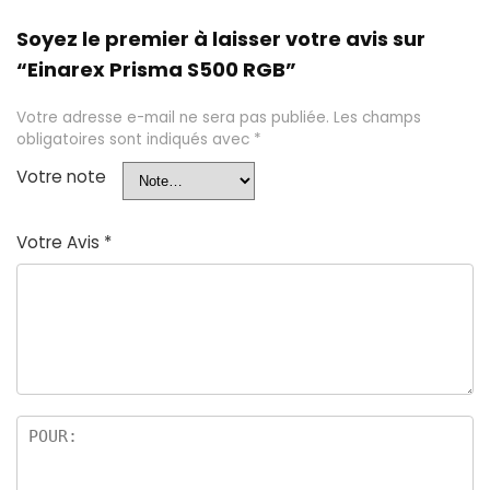
Soyez le premier à laisser votre avis sur
“Einarex Prisma S500 RGB”
Votre adresse e-mail ne sera pas publiée.
Les champs
obligatoires sont indiqués avec
*
Votre note
Votre Avis
*