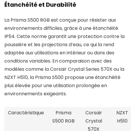
Étanchéité et Durabilité
La Prisma S500 RGB est conçue pour résister aux
environnements difficiles, grâce à une étanchéité
IP54. Cette norme garantit une protection contre la
poussière et les projections d’eau, ce qui la rend
adaptée aux utilisations en intérieur ou dans des
conditions variables. En comparaison avec des
modèles comme la Corsair Crystal Series 570X ou la
NZXT H510, la Prisma S500 propose une étanchéité
plus élevée pour une utilisation prolongée en
environnements exigeants.
Caractéristique
Prisma
Corsair
NZXT
S500 RGB
Crystal
H510
570X