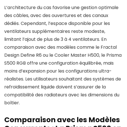
L’architecture du cas favorise une gestion optimale
des câbles, avec des ouvertures et des canaux
dédiés. Cependant, l’espace disponible pour les
ventilateurs supplémentaires reste modeste,
limitant l’ajout de plus de 3 à 4 ventilateurs. En
comparaison avec des modèles comme le Fractal
Design Define R6 ou le Cooler Master H500, le Prisma
S500 RGB offre une configuration équilibrée, mais
moins d’expansion pour les configurations ultra-
réalistes. Les utilisateurs souhaitant des systèmes de
refroidissement liquide doivent s’assurer de la
compatibilité des radiateurs avec les dimensions du
boîtier.
Comparaison avec les Modèles