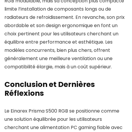
RGB modulable, mais sa conception plus compacte
limite l’installation de composants longs ou de
radiateurs de refroidissement. En revanche, son prix
abordable et son design ergonomique en font un
choix pertinent pour les utilisateurs cherchant un
équilibre entre performance et esthétique. Les
modèles concurrents, bien plus chers, offrent
généralement une meilleure ventilation ou une
compatibilité élargie, mais à un coût supérieur.
Conclusion et Dernières
Réflexions
Le Einarex Prisma S500 RGB se positionne comme
une solution équilibrée pour les utilisateurs
cherchant une alimentation PC gaming fiable avec