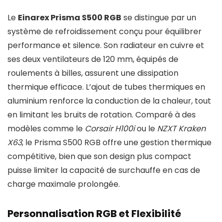
Le
Einarex Prisma S500 RGB
se distingue par un
système de refroidissement conçu pour équilibrer
performance et silence. Son radiateur en cuivre et
ses deux ventilateurs de 120 mm, équipés de
roulements à billes, assurent une dissipation
thermique efficace. L’ajout de tubes thermiques en
aluminium renforce la conduction de la chaleur, tout
en limitant les bruits de rotation. Comparé à des
modèles comme le
Corsair H100i
ou le
NZXT Kraken
X63
, le Prisma S500 RGB offre une gestion thermique
compétitive, bien que son design plus compact
puisse limiter la capacité de surchauffe en cas de
charge maximale prolongée.
Personnalisation RGB et Flexibilité