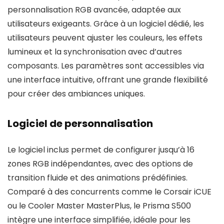
personnalisation RGB avancée, adaptée aux
utilisateurs exigeants. Grâce à un logiciel dédié, les
utilisateurs peuvent ajuster les couleurs, les effets
lumineux et la synchronisation avec d’autres
composants. Les paramètres sont accessibles via
une interface intuitive, offrant une grande flexibilité
pour créer des ambiances uniques.
Logiciel de personnalisation
Le logiciel inclus permet de configurer jusqu’à 16
zones RGB indépendantes, avec des options de
transition fluide et des animations prédéfinies.
Comparé à des concurrents comme le Corsair iCUE
ou le Cooler Master MasterPlus, le Prisma S500
intègre une interface simplifiée, idéale pour les