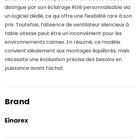
distingue par son éclairage RGB personnalisable via
un logiciel dédié, ce qui offre une flexibilité rare à son
prix. Toutefois, l’absence de ventilateur silencieux à
faible vitesse peut être un inconvénient pour les
environnements calmes. En résumé, ce modèle
convient idéalement aux montages équilibrés, mais
nécessite une évaluation précise des besoins en
puissance avant l’achat.
Brand
Einarex