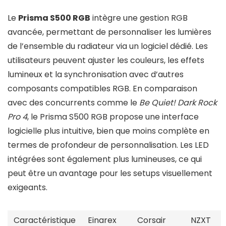
Le
Prisma S500 RGB
intègre une gestion RGB
avancée, permettant de personnaliser les lumières
de l’ensemble du radiateur via un logiciel dédié. Les
utilisateurs peuvent ajuster les couleurs, les effets
lumineux et la synchronisation avec d’autres
composants compatibles RGB. En comparaison
avec des concurrents comme le
Be Quiet! Dark Rock
Pro 4
, le Prisma S500 RGB propose une interface
logicielle plus intuitive, bien que moins complète en
termes de profondeur de personnalisation. Les LED
intégrées sont également plus lumineuses, ce qui
peut être un avantage pour les setups visuellement
exigeants.
Caractéristique
Einarex
Corsair
NZXT