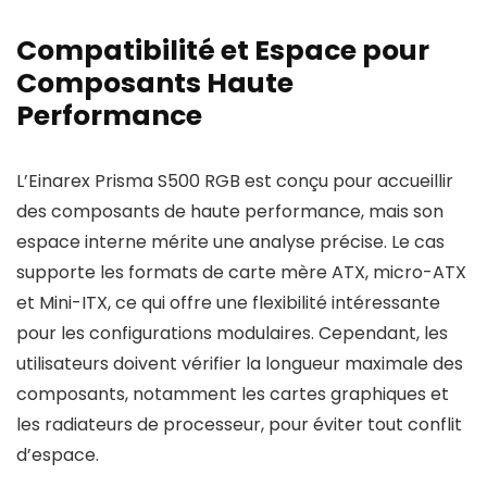
Compatibilité et Espace pour
Composants Haute
Performance
L’Einarex Prisma S500 RGB est conçu pour accueillir
des composants de haute performance, mais son
espace interne mérite une analyse précise. Le cas
supporte les formats de carte mère ATX, micro-ATX
et Mini-ITX, ce qui offre une flexibilité intéressante
pour les configurations modulaires. Cependant, les
utilisateurs doivent vérifier la longueur maximale des
composants, notamment les cartes graphiques et
les radiateurs de processeur, pour éviter tout conflit
d’espace.