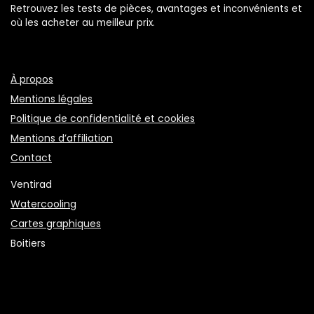
Retrouvez les tests de pièces, avantages et inconvénients et
où les acheter au meilleur prix.
À propos
Mentions légales
Politique de confidentialité et cookies
Mentions d’affiliation
Contact
Ventirad
Watercooling
Cartes graphiques
Boitiers