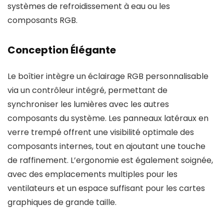
systèmes de refroidissement à eau ou les
composants RGB.
Conception Élégante
Le boîtier intègre un éclairage RGB personnalisable
via un contrôleur intégré, permettant de
synchroniser les lumières avec les autres
composants du système. Les panneaux latéraux en
verre trempé offrent une visibilité optimale des
composants internes, tout en ajoutant une touche
de raffinement. L’ergonomie est également soignée,
avec des emplacements multiples pour les
ventilateurs et un espace suffisant pour les cartes
graphiques de grande taille.