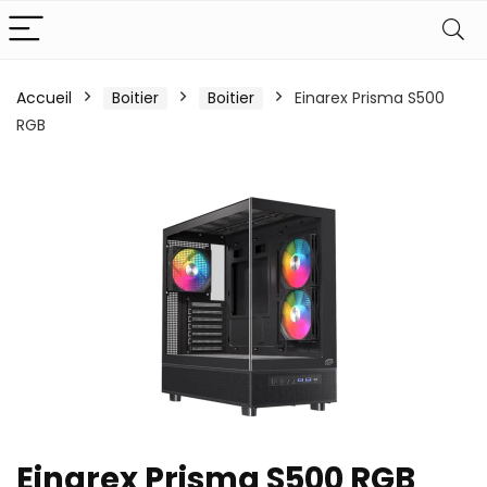
Accueil
Boitier
Boitier
Einarex Prisma S500
RGB
Einarex Prisma S500 RGB