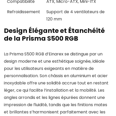
Compatibilité
ATX, Micro-ATX, Mini-ITX
Refroidissement
Support de 4 ventilateurs de
120 mm
Design Élégante et Étanchéité
de la Prisma S500 RGB
La Prisma S500 RGB d’Einarex se distingue par un
design moderne et une esthétique soignée, idéale
pour les utilisateurs exigeants en matière de
personnalisation. Son châssis en aluminium et acier
inoxydable offre une solidité accrue tout en restant
léger, ce qui facilite l’installation et la mobilité. Les
angles arrondis et les lignes épurées donnent une
impression de fluidité, tandis que les finitions mates
et brillantes s’harmonisent parfaitement avec les