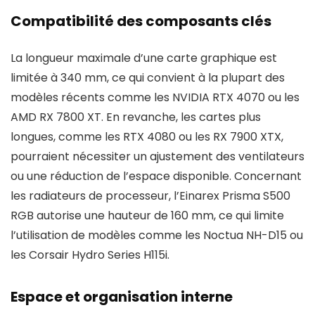
Compatibilité des composants clés
La longueur maximale d’une carte graphique est
limitée à 340 mm, ce qui convient à la plupart des
modèles récents comme les NVIDIA RTX 4070 ou les
AMD RX 7800 XT. En revanche, les cartes plus
longues, comme les RTX 4080 ou les RX 7900 XTX,
pourraient nécessiter un ajustement des ventilateurs
ou une réduction de l’espace disponible. Concernant
les radiateurs de processeur, l’Einarex Prisma S500
RGB autorise une hauteur de 160 mm, ce qui limite
l’utilisation de modèles comme les Noctua NH-D15 ou
les Corsair Hydro Series H115i.
Espace et organisation interne