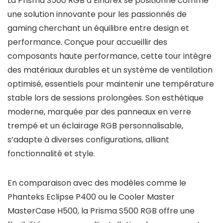
La Prisma S500 RGB d’Einarex se positionne comme
une solution innovante pour les passionnés de
gaming cherchant un équilibre entre design et
performance. Conçue pour accueillir des
composants haute performance, cette tour intègre
des matériaux durables et un système de ventilation
optimisé, essentiels pour maintenir une température
stable lors de sessions prolongées. Son esthétique
moderne, marquée par des panneaux en verre
trempé et un éclairage RGB personnalisable,
s’adapte à diverses configurations, alliant
fonctionnalité et style.
En comparaison avec des modèles comme le
Phanteks Eclipse P400 ou le Cooler Master
MasterCase H500, la Prisma S500 RGB offre une