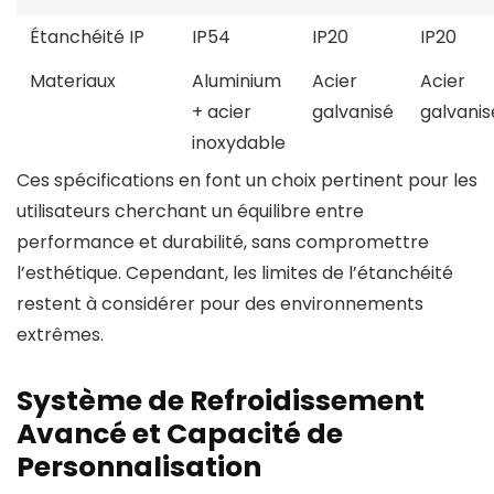
Étanchéité IP
IP54
IP20
IP20
Materiaux
Aluminium
Acier
Acier
+ acier
galvanisé
galvanis
inoxydable
Ces spécifications en font un choix pertinent pour les
utilisateurs cherchant un équilibre entre
performance et durabilité, sans compromettre
l’esthétique. Cependant, les limites de l’étanchéité
restent à considérer pour des environnements
extrêmes.
Système de Refroidissement
Avancé et Capacité de
Personnalisation