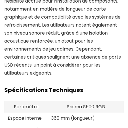
flexibilité accrue pour l’installation de composants,
notamment en matière de longueur de carte
graphique et de compatibilité avec les systèmes de
refroidissement. Les utilisateurs notent également
son niveau sonore réduit, grâce à une isolation
acoustique renforcée, un atout pour les
environnements de jeu calmes. Cependant,
certaines critiques soulignent une absence de ports
USB récents, un point à considérer pour les
utilisateurs exigeants.
Spécifications Techniques
Paramètre
Prisma S500 RGB
Espace interne
360 mm (longueur)