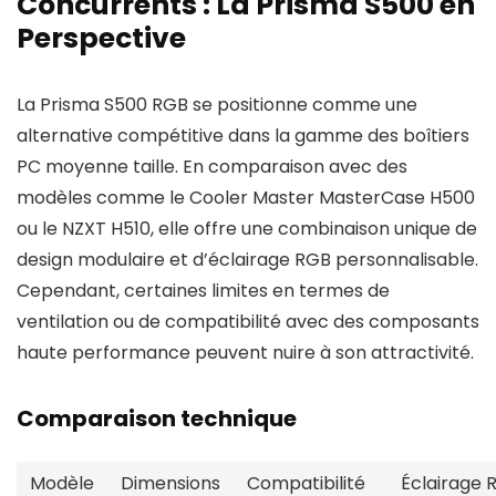
Concurrents : La Prisma S500 en
Perspective
La Prisma S500 RGB se positionne comme une
alternative compétitive dans la gamme des boîtiers
PC moyenne taille. En comparaison avec des
modèles comme le Cooler Master MasterCase H500
ou le NZXT H510, elle offre une combinaison unique de
design modulaire et d’éclairage RGB personnalisable.
Cependant, certaines limites en termes de
ventilation ou de compatibilité avec des composants
haute performance peuvent nuire à son attractivité.
Comparaison technique
Modèle
Dimensions
Compatibilité
Éclairage 