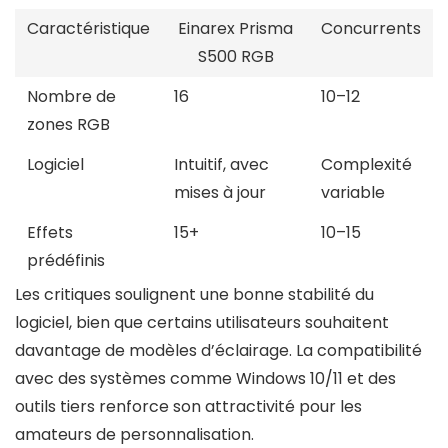
Caractéristique
Einarex Prisma
Concurrents
S500 RGB
Nombre de
16
10–12
zones RGB
Logiciel
Intuitif, avec
Complexité
mises à jour
variable
Effets
15+
10–15
prédéfinis
Les critiques soulignent une bonne stabilité du
logiciel, bien que certains utilisateurs souhaitent
davantage de modèles d’éclairage. La compatibilité
avec des systèmes comme Windows 10/11 et des
outils tiers renforce son attractivité pour les
amateurs de personnalisation.