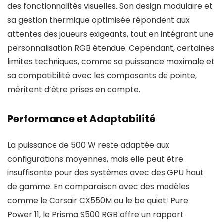
des fonctionnalités visuelles. Son design modulaire et
sa gestion thermique optimisée répondent aux
attentes des joueurs exigeants, tout en intégrant une
personnalisation RGB étendue. Cependant, certaines
limites techniques, comme sa puissance maximale et
sa compatibilité avec les composants de pointe,
méritent d’être prises en compte.
Performance et Adaptabilité
La puissance de 500 W reste adaptée aux
configurations moyennes, mais elle peut être
insuffisante pour des systèmes avec des GPU haut
de gamme. En comparaison avec des modèles
comme le Corsair CX550M ou le be quiet! Pure
Power 11, le Prisma S500 RGB offre un rapport