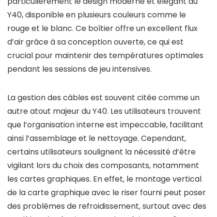
particulièrement le design moderne et élégant du
Y40, disponible en plusieurs couleurs comme le
rouge et le blanc. Ce boîtier offre un excellent flux
d’air grâce à sa conception ouverte, ce qui est
crucial pour maintenir des températures optimales
pendant les sessions de jeu intensives.
La gestion des câbles est souvent citée comme un
autre atout majeur du Y40. Les utilisateurs trouvent
que l’organisation interne est impeccable, facilitant
ainsi l’assemblage et le nettoyage. Cependant,
certains utilisateurs soulignent la nécessité d’être
vigilant lors du choix des composants, notamment
les cartes graphiques. En effet, le montage vertical
de la carte graphique avec le riser fourni peut poser
des problèmes de refroidissement, surtout avec des