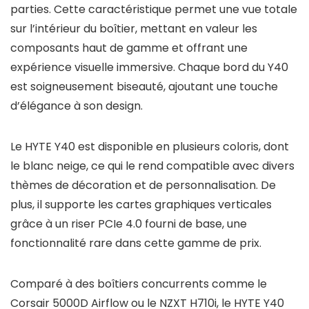
parties. Cette caractéristique permet une vue totale
sur l’intérieur du boîtier, mettant en valeur les
composants haut de gamme et offrant une
expérience visuelle immersive. Chaque bord du Y40
est soigneusement biseauté, ajoutant une touche
d’élégance à son design.
Le HYTE Y40 est disponible en plusieurs coloris, dont
le blanc neige, ce qui le rend compatible avec divers
thèmes de décoration et de personnalisation. De
plus, il supporte les cartes graphiques verticales
grâce à un riser PCIe 4.0 fourni de base, une
fonctionnalité rare dans cette gamme de prix.
Comparé à des boîtiers concurrents comme le
Corsair 5000D Airflow ou le NZXT H710i, le HYTE Y40