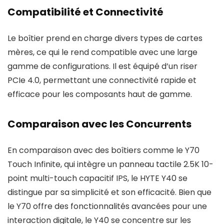
Compatibilité et Connectivité
Le boîtier prend en charge divers types de cartes
mères, ce qui le rend compatible avec une large
gamme de configurations. Il est équipé d’un riser
PCIe 4.0, permettant une connectivité rapide et
efficace pour les composants haut de gamme.
Comparaison avec les Concurrents
En comparaison avec des boîtiers comme le Y70
Touch Infinite, qui intègre un panneau tactile 2.5K 10-
point multi-touch capacitif IPS, le HYTE Y40 se
distingue par sa simplicité et son efficacité. Bien que
le Y70 offre des fonctionnalités avancées pour une
interaction digitale, le Y40 se concentre sur les