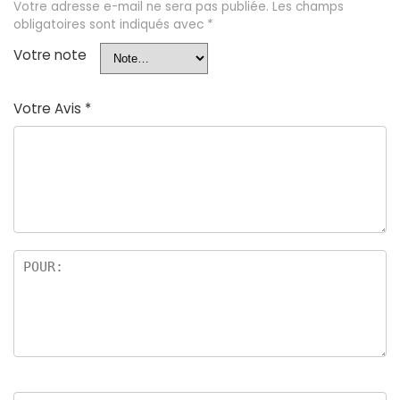
Votre adresse e-mail ne sera pas publiée.
Les champs
obligatoires sont indiqués avec
*
Votre note
Votre Avis
*