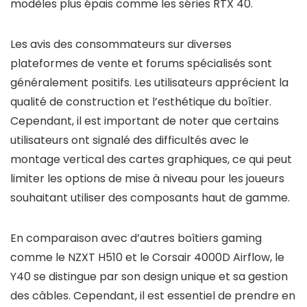
modèles plus épais comme les séries RTX 40.
Les avis des consommateurs sur diverses
plateformes de vente et forums spécialisés sont
généralement positifs. Les utilisateurs apprécient la
qualité de construction et l’esthétique du boîtier.
Cependant, il est important de noter que certains
utilisateurs ont signalé des difficultés avec le
montage vertical des cartes graphiques, ce qui peut
limiter les options de mise à niveau pour les joueurs
souhaitant utiliser des composants haut de gamme.
En comparaison avec d’autres boîtiers gaming
comme le NZXT H510 et le Corsair 4000D Airflow, le
Y40 se distingue par son design unique et sa gestion
des câbles. Cependant, il est essentiel de prendre en