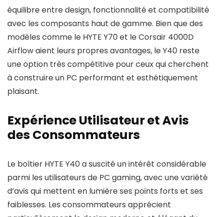
équilibre entre design, fonctionnalité et compatibilité
avec les composants haut de gamme. Bien que des
modèles comme le HYTE Y70 et le Corsair 4000D
Airflow aient leurs propres avantages, le Y40 reste
une option très compétitive pour ceux qui cherchent
à construire un PC performant et esthétiquement
plaisant.
Expérience Utilisateur et Avis
des Consommateurs
Le boîtier HYTE Y40 a suscité un intérêt considérable
parmi les utilisateurs de PC gaming, avec une variété
d’avis qui mettent en lumière ses points forts et ses
faiblesses. Les consommateurs apprécient