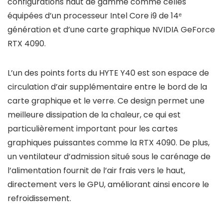
configurations haut de gamme comme celles
équipées d’un processeur Intel Core i9 de 14ᵉ
génération et d’une carte graphique NVIDIA GeForce
RTX 4090.
L’un des points forts du HYTE Y40 est son espace de
circulation d’air supplémentaire entre le bord de la
carte graphique et le verre. Ce design permet une
meilleure dissipation de la chaleur, ce qui est
particulièrement important pour les cartes
graphiques puissantes comme la RTX 4090. De plus,
un ventilateur d’admission situé sous le carénage de
l’alimentation fournit de l’air frais vers le haut,
directement vers le GPU, améliorant ainsi encore le
refroidissement.