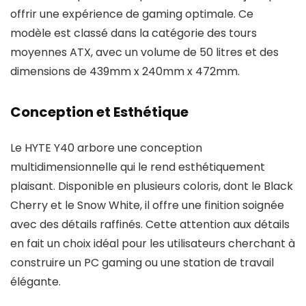
offrir une expérience de gaming optimale. Ce
modèle est classé dans la catégorie des tours
moyennes ATX, avec un volume de 50 litres et des
dimensions de 439mm x 240mm x 472mm.
Conception et Esthétique
Le HYTE Y40 arbore une conception
multidimensionnelle qui le rend esthétiquement
plaisant. Disponible en plusieurs coloris, dont le Black
Cherry et le Snow White, il offre une finition soignée
avec des détails raffinés. Cette attention aux détails
en fait un choix idéal pour les utilisateurs cherchant à
construire un PC gaming ou une station de travail
élégante.