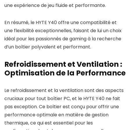
une expérience de jeu fluide et performante.
En résumé, le HYTE Y40 offre une compatibilité et
une flexibilité exceptionnelles, faisant de lui un choix
idéal pour les passionnés de gaming à la recherche
d’un boîtier polyvalent et performant.
Refroidissement et Ventilation :
Optimisation de la Performance
Le refroidissement et la ventilation sont des aspects
cruciaux pour tout boîtier PC, et le HYTE Y40 ne fait
pas exception. Ce boîtier est conçu pour offrir une
performance optimale en matière de gestion
thermique, ce qui est essentiel pour les