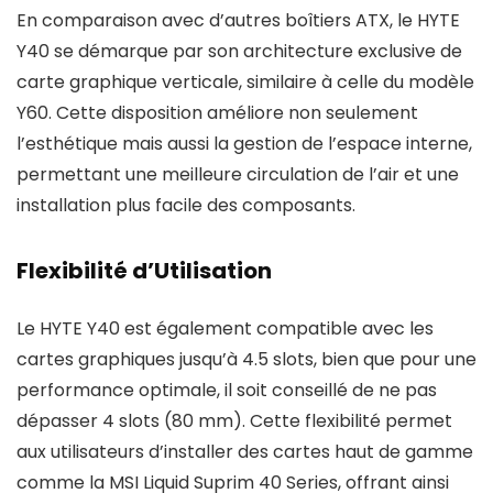
En comparaison avec d’autres boîtiers ATX, le HYTE
Y40 se démarque par son architecture exclusive de
carte graphique verticale, similaire à celle du modèle
Y60. Cette disposition améliore non seulement
l’esthétique mais aussi la gestion de l’espace interne,
permettant une meilleure circulation de l’air et une
installation plus facile des composants.
Flexibilité d’Utilisation
Le HYTE Y40 est également compatible avec les
cartes graphiques jusqu’à 4.5 slots, bien que pour une
performance optimale, il soit conseillé de ne pas
dépasser 4 slots (80 mm). Cette flexibilité permet
aux utilisateurs d’installer des cartes haut de gamme
comme la MSI Liquid Suprim 40 Series, offrant ainsi