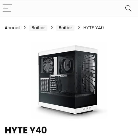
Accueil
Boitier
Boitier
HYTE Y40
HYTE Y40