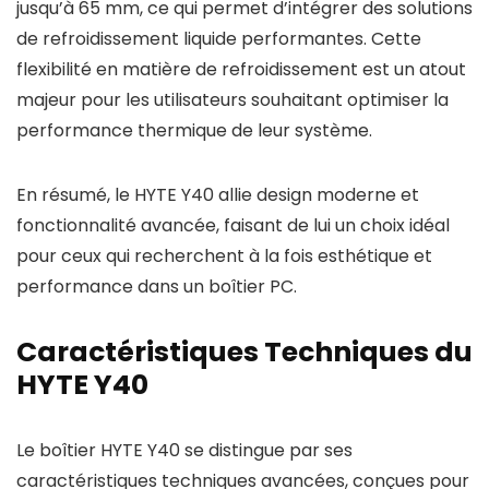
jusqu’à 65 mm, ce qui permet d’intégrer des solutions
de refroidissement liquide performantes. Cette
flexibilité en matière de refroidissement est un atout
majeur pour les utilisateurs souhaitant optimiser la
performance thermique de leur système.
En résumé, le HYTE Y40 allie design moderne et
fonctionnalité avancée, faisant de lui un choix idéal
pour ceux qui recherchent à la fois esthétique et
performance dans un boîtier PC.
Caractéristiques Techniques du
HYTE Y40
Le boîtier HYTE Y40 se distingue par ses
caractéristiques techniques avancées, conçues pour