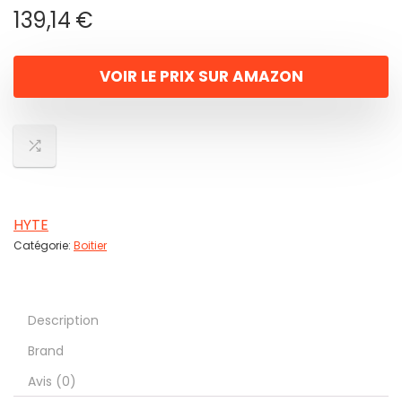
139,14
€
VOIR LE PRIX SUR AMAZON
HYTE
Catégorie:
Boitier
Description
Brand
Avis (0)