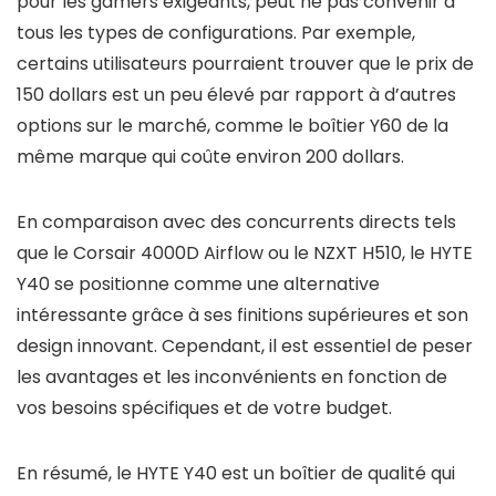
pour les gamers exigeants, peut ne pas convenir à
tous les types de configurations. Par exemple,
certains utilisateurs pourraient trouver que le prix de
150 dollars est un peu élevé par rapport à d’autres
options sur le marché, comme le boîtier Y60 de la
même marque qui coûte environ 200 dollars.
En comparaison avec des concurrents directs tels
que le Corsair 4000D Airflow ou le NZXT H510, le HYTE
Y40 se positionne comme une alternative
intéressante grâce à ses finitions supérieures et son
design innovant. Cependant, il est essentiel de peser
les avantages et les inconvénients en fonction de
vos besoins spécifiques et de votre budget.
En résumé, le HYTE Y40 est un boîtier de qualité qui