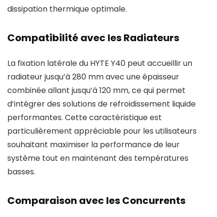
dissipation thermique optimale.
Compatibilité avec les Radiateurs
La fixation latérale du HYTE Y40 peut accueillir un
radiateur jusqu’à 280 mm avec une épaisseur
combinée allant jusqu’à 120 mm, ce qui permet
d’intégrer des solutions de refroidissement liquide
performantes. Cette caractéristique est
particulièrement appréciable pour les utilisateurs
souhaitant maximiser la performance de leur
système tout en maintenant des températures
basses.
Comparaison avec les Concurrents