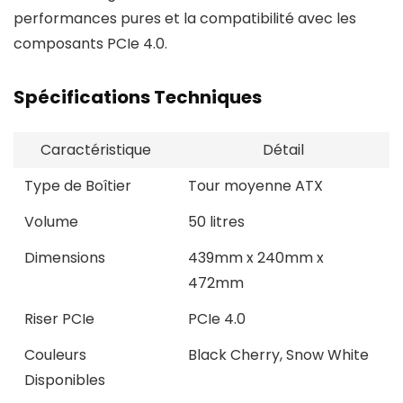
performances pures et la compatibilité avec les
composants PCIe 4.0.
Spécifications Techniques
Caractéristique
Détail
Type de Boîtier
Tour moyenne ATX
Volume
50 litres
Dimensions
439mm x 240mm x
472mm
Riser PCIe
PCIe 4.0
Couleurs
Black Cherry, Snow White
Disponibles