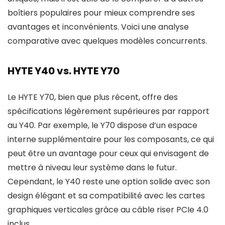
boîtiers populaires pour mieux comprendre ses
avantages et inconvénients. Voici une analyse
comparative avec quelques modèles concurrents.
HYTE Y40 vs. HYTE Y70
Le HYTE Y70, bien que plus récent, offre des
spécifications légèrement supérieures par rapport
au Y40. Par exemple, le Y70 dispose d’un espace
interne supplémentaire pour les composants, ce qui
peut être un avantage pour ceux qui envisagent de
mettre à niveau leur système dans le futur.
Cependant, le Y40 reste une option solide avec son
design élégant et sa compatibilité avec les cartes
graphiques verticales grâce au câble riser PCIe 4.0
inclus.