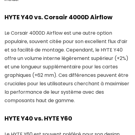
HYTE Y40 vs. Corsair 4000D Airflow
Le Corsair 4000D Airflow est une autre option
populaire, souvent citée pour son excellent flux d’air
et sa facilité de montage. Cependant, le HYTE Y40
offre un volume interne légèrement supérieur (+2%)
et une longueur supplémentaire pour les cartes
graphiques (+62 mm). Ces différences peuvent être
cruciales pour les utilisateurs cherchant à maximiser
la performance de leur système avec des
composants haut de gamme.
HYTE Y40 vs. HYTE Y60
Le HYTE Y60 est souvent préféré pour son design