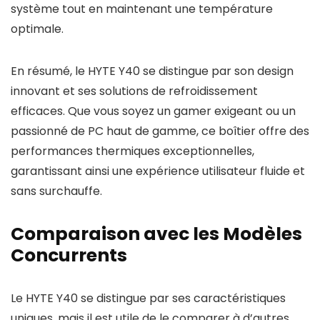
système tout en maintenant une température
optimale.
En résumé, le HYTE Y40 se distingue par son design
innovant et ses solutions de refroidissement
efficaces. Que vous soyez un gamer exigeant ou un
passionné de PC haut de gamme, ce boîtier offre des
performances thermiques exceptionnelles,
garantissant ainsi une expérience utilisateur fluide et
sans surchauffe.
Comparaison avec les Modèles
Concurrents
Le HYTE Y40 se distingue par ses caractéristiques
uniques, mais il est utile de le comparer à d’autres