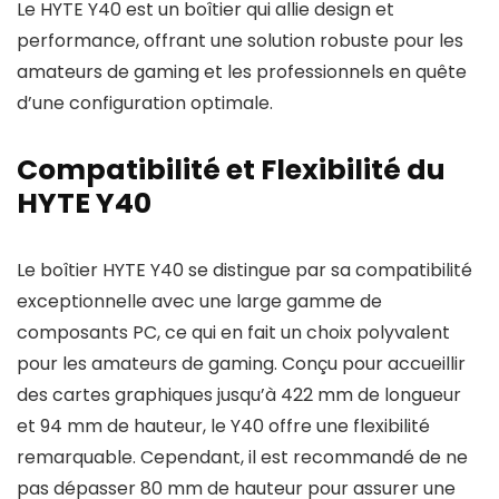
Le HYTE Y40 est un boîtier qui allie design et
performance, offrant une solution robuste pour les
amateurs de gaming et les professionnels en quête
d’une configuration optimale.
Compatibilité et Flexibilité du
HYTE Y40
Le boîtier HYTE Y40 se distingue par sa compatibilité
exceptionnelle avec une large gamme de
composants PC, ce qui en fait un choix polyvalent
pour les amateurs de gaming. Conçu pour accueillir
des cartes graphiques jusqu’à 422 mm de longueur
et 94 mm de hauteur, le Y40 offre une flexibilité
remarquable. Cependant, il est recommandé de ne
pas dépasser 80 mm de hauteur pour assurer une