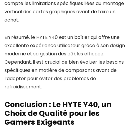
compte les limitations spécifiques liées au montage
vertical des cartes graphiques avant de faire un
achat.
En résumé, le HYTE Y40 est un boîtier qui offre une
excellente expérience utilisateur grâce à son design
moderne et sa gestion des câbles efficace.
Cependant, il est crucial de bien évaluer les besoins
spécifiques en matière de composants avant de
l’adopter pour éviter des problèmes de
refroidissement.
Conclusion : Le HYTE Y40, un
Choix de Qualité pour les
Gamers Exigeants