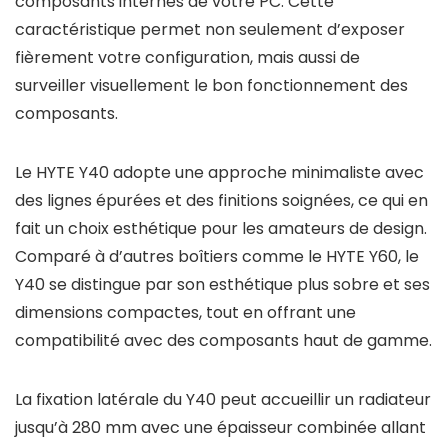
composants internes de votre PC. Cette
caractéristique permet non seulement d’exposer
fièrement votre configuration, mais aussi de
surveiller visuellement le bon fonctionnement des
composants.
Le HYTE Y40 adopte une approche minimaliste avec
des lignes épurées et des finitions soignées, ce qui en
fait un choix esthétique pour les amateurs de design.
Comparé à d’autres boîtiers comme le HYTE Y60, le
Y40 se distingue par son esthétique plus sobre et ses
dimensions compactes, tout en offrant une
compatibilité avec des composants haut de gamme.
La fixation latérale du Y40 peut accueillir un radiateur
jusqu’à 280 mm avec une épaisseur combinée allant