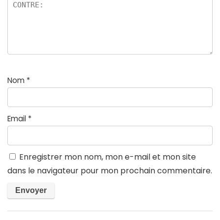
Nom
*
Email
*
Enregistrer mon nom, mon e-mail et mon site
dans le navigateur pour mon prochain commentaire.