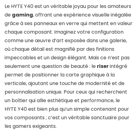
Le HYTE Y40 est un véritable joyau pour les amateurs
de
gaming
, offrant une expérience visuelle inégalée
grâce à ses panneaux en verre qui mettent en valeur
chaque composant. Imaginez votre configuration
comme une œuvre d’art exposée dans une galerie,
où chaque détail est magnifié par des finitions
impeccables et un design élégant. Mais ce n’est pas
seulement une question de beauté : le
riser
intégré
permet de positionner la carte graphique à la
verticale, ajoutant une touche de modernité et de
personnalisation unique. Pour ceux qui recherchent
un boîtier qui allie esthétique et performance, le
HYTE Y40 est bien plus qu’un simple contenant pour
vos composants ; c’est un véritable sanctuaire pour
les gamers exigeants.