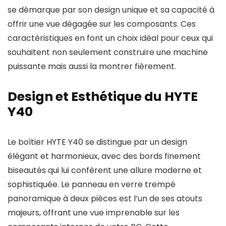
se démarque par son design unique et sa capacité à
offrir une vue dégagée sur les composants. Ces
caractéristiques en font un choix idéal pour ceux qui
souhaitent non seulement construire une machine
puissante mais aussi la montrer fièrement.
Design et Esthétique du HYTE
Y40
Le boîtier HYTE Y40 se distingue par un design
élégant et harmonieux, avec des bords finement
biseautés qui lui confèrent une allure moderne et
sophistiquée. Le panneau en verre trempé
panoramique à deux pièces est l’un de ses atouts
majeurs, offrant une vue imprenable sur les