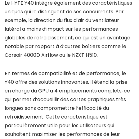
Le HYTE Y40 intègre également des caractéristiques
uniques qui le distinguent de ses concurrents. Par
exemple, la direction du flux d’air du ventilateur
latéral a moins d’impact sur les performances
globales de refroidissement, ce qui est un avantage
notable par rapport à d’autres boîtiers comme le
Corsair 4000D Airflow ou le NZXT H510.
En termes de compatibilité et de performance, le
Y40 offre des solutions innovantes. Il étend la prise
en charge du GPU à 4 emplacements complets, ce
qui permet d’accueillir des cartes graphiques très
longues sans compromettre l’efficacité du
refroidissement. Cette caractéristique est
particulièrement utile pour les utilisateurs qui
souhaitent maximiser les performances de leur