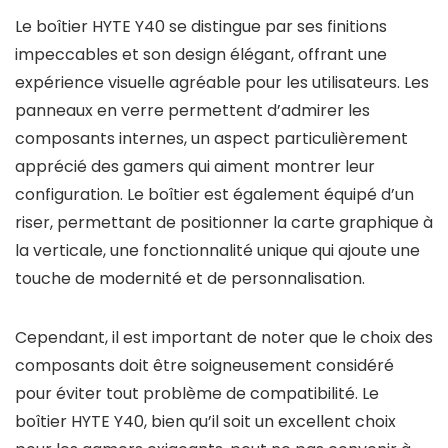
Le boîtier HYTE Y40 se distingue par ses finitions
impeccables et son design élégant, offrant une
expérience visuelle agréable pour les utilisateurs. Les
panneaux en verre permettent d’admirer les
composants internes, un aspect particulièrement
apprécié des gamers qui aiment montrer leur
configuration. Le boîtier est également équipé d’un
riser, permettant de positionner la carte graphique à
la verticale, une fonctionnalité unique qui ajoute une
touche de modernité et de personnalisation.
Cependant, il est important de noter que le choix des
composants doit être soigneusement considéré
pour éviter tout problème de compatibilité. Le
boîtier HYTE Y40, bien qu’il soit un excellent choix