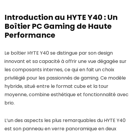
Introduction au HYTE Y40 : Un
Boîtier PC Gaming de Haute
Performance
Le boîtier HYTE Y40 se distingue par son design
innovant et sa capacité à offrir une vue dégagée sur
les composants internes, ce qui en fait un choix
privilégié pour les passionnés de gaming. Ce modèle
hybride, situé entre le format cube et la tour
moyenne, combine esthétique et fonctionnalité avec
brio.
L’un des aspects les plus remarquables du HYTE Y40
est son panneau en verre panoramique en deux