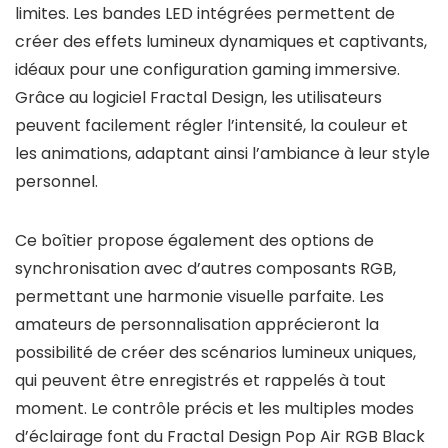
limites. Les bandes LED intégrées permettent de
créer des effets lumineux dynamiques et captivants,
idéaux pour une configuration gaming immersive.
Grâce au logiciel Fractal Design, les utilisateurs
peuvent facilement régler l’intensité, la couleur et
les animations, adaptant ainsi l’ambiance à leur style
personnel.
Ce boîtier propose également des options de
synchronisation avec d’autres composants RGB,
permettant une harmonie visuelle parfaite. Les
amateurs de personnalisation apprécieront la
possibilité de créer des scénarios lumineux uniques,
qui peuvent être enregistrés et rappelés à tout
moment. Le contrôle précis et les multiples modes
d’éclairage font du Fractal Design Pop Air RGB Black