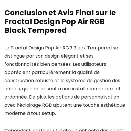
Conclusion et Avis Final sur le
Fractal Design Pop Air RGB
Black Tempered
Le Fractal Design Pop Air RGB Black Tempered se
distingue par son design élégant et ses
fonctionnalités bien pensées. Les utilisateurs
apprécient particulièrement la qualité de
construction robuste et le système de gestion des
câbles, qui contribuent à une installation propre et
ordonnée. De plus, les options de personnalisation
avec l’éclairage RGB ajoutent une touche esthétique
moderne à tout setup.
Cependant, certains utilisateurs ont noté des points