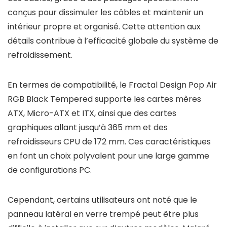
conçus pour dissimuler les câbles et maintenir un
intérieur propre et organisé. Cette attention aux
détails contribue à l’efficacité globale du système de
refroidissement.
En termes de compatibilité, le Fractal Design Pop Air
RGB Black Tempered supporte les cartes mères
ATX, Micro-ATX et ITX, ainsi que des cartes
graphiques allant jusqu’à 365 mm et des
refroidisseurs CPU de 172 mm. Ces caractéristiques
en font un choix polyvalent pour une large gamme
de configurations PC.
Cependant, certains utilisateurs ont noté que le
panneau latéral en verre trempé peut être plus