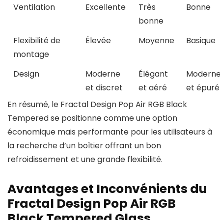
Ventilation
Excellente
Très
Bonne
bonne
Flexibilité de
Élevée
Moyenne
Basique
montage
Design
Moderne
Élégant
Modern
et discret
et aéré
et épuré
En résumé, le Fractal Design Pop Air RGB Black
Tempered se positionne comme une option
économique mais performante pour les utilisateurs à
la recherche d’un boîtier offrant un bon
refroidissement et une grande flexibilité.
Avantages et Inconvénients du
Fractal Design Pop Air RGB
Black Tempered Glass