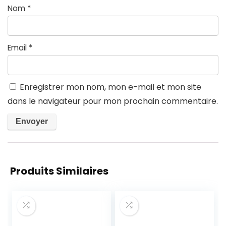
Nom
*
Email
*
Enregistrer mon nom, mon e-mail et mon site
dans le navigateur pour mon prochain commentaire.
Produits Similaires