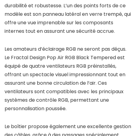
durabilité et robustesse. L’un des points forts de ce
modèle est son panneau latéral en verre trempé, qui
offre une vue imprenable sur les composants
internes tout en assurant une sécurité accrue.
Les amateurs d’éclairage RGB ne seront pas déçus.
Le Fractal Design Pop Air RGB Black Tempered est
équipé de quatre ventilateurs RGB préinstallés,
offrant un spectacle visuel impressionnant tout en
assurant une bonne circulation de l’air. Ces
ventilateurs sont compatibles avec les principaux
systèmes de contrôle RGB, permettant une
personnalisation poussée.
Le boîtier propose également une excellente gestion
des câbles, grâce à des passages spécialement