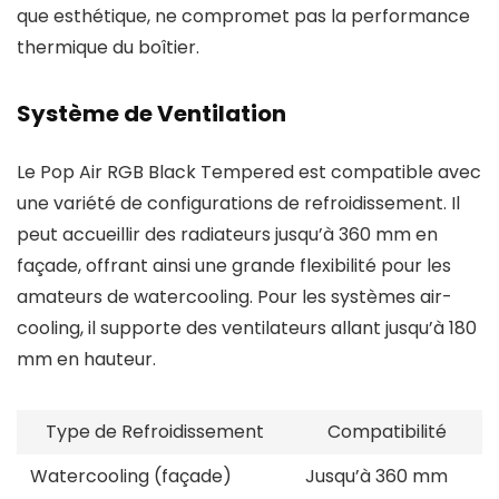
que esthétique, ne compromet pas la performance
thermique du boîtier.
Système de Ventilation
Le Pop Air RGB Black Tempered est compatible avec
une variété de configurations de refroidissement. Il
peut accueillir des radiateurs jusqu’à 360 mm en
façade, offrant ainsi une grande flexibilité pour les
amateurs de watercooling. Pour les systèmes air-
cooling, il supporte des ventilateurs allant jusqu’à 180
mm en hauteur.
Type de Refroidissement
Compatibilité
Watercooling (façade)
Jusqu’à 360 mm