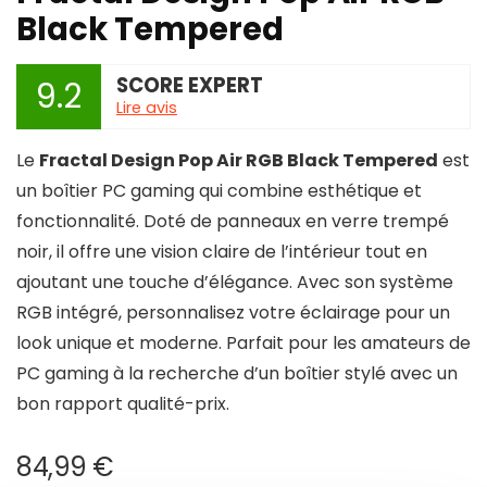
Black Tempered
SCORE EXPERT
9.2
Lire avis
Le
Fractal Design Pop Air RGB Black Tempered
est
un boîtier PC gaming qui combine esthétique et
fonctionnalité. Doté de panneaux en verre trempé
noir, il offre une vision claire de l’intérieur tout en
ajoutant une touche d’élégance. Avec son système
RGB intégré, personnalisez votre éclairage pour un
look unique et moderne. Parfait pour les amateurs de
PC gaming à la recherche d’un boîtier stylé avec un
bon rapport qualité-prix.
84,99
€