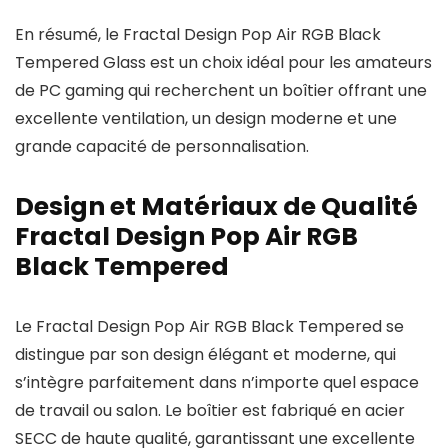
En résumé, le Fractal Design Pop Air RGB Black
Tempered Glass est un choix idéal pour les amateurs
de PC gaming qui recherchent un boîtier offrant une
excellente ventilation, un design moderne et une
grande capacité de personnalisation.
Design et Matériaux de Qualité
Fractal Design Pop Air RGB
Black Tempered
Le Fractal Design Pop Air RGB Black Tempered se
distingue par son design élégant et moderne, qui
s’intègre parfaitement dans n’importe quel espace
de travail ou salon. Le boîtier est fabriqué en acier
SECC de haute qualité, garantissant une excellente