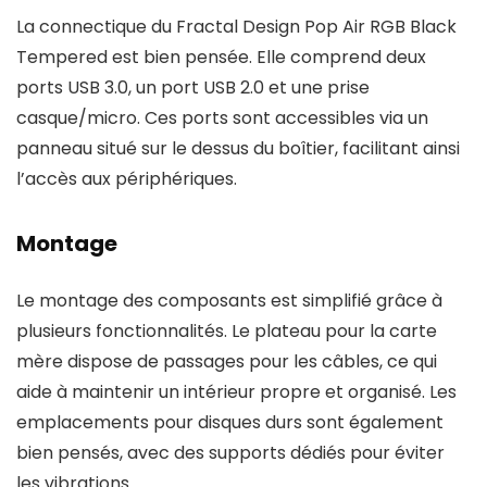
La connectique du Fractal Design Pop Air RGB Black
Tempered est bien pensée. Elle comprend deux
ports USB 3.0, un port USB 2.0 et une prise
casque/micro. Ces ports sont accessibles via un
panneau situé sur le dessus du boîtier, facilitant ainsi
l’accès aux périphériques.
Montage
Le montage des composants est simplifié grâce à
plusieurs fonctionnalités. Le plateau pour la carte
mère dispose de passages pour les câbles, ce qui
aide à maintenir un intérieur propre et organisé. Les
emplacements pour disques durs sont également
bien pensés, avec des supports dédiés pour éviter
les vibrations.