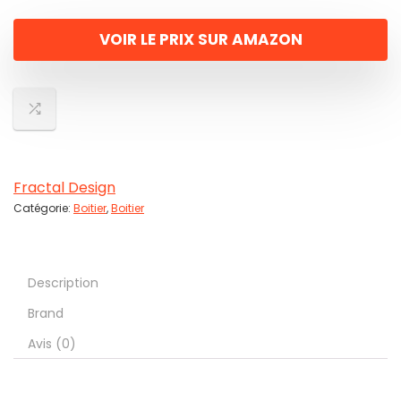
VOIR LE PRIX SUR AMAZON
Fractal Design
Catégorie:
Boitier
,
Boitier
Description
Brand
Avis (0)