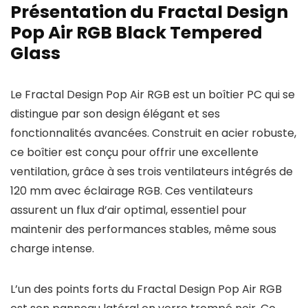
Présentation du Fractal Design
Pop Air RGB Black Tempered
Glass
Le Fractal Design Pop Air RGB est un boîtier PC qui se
distingue par son design élégant et ses
fonctionnalités avancées. Construit en acier robuste,
ce boîtier est conçu pour offrir une excellente
ventilation, grâce à ses trois ventilateurs intégrés de
120 mm avec éclairage RGB. Ces ventilateurs
assurent un flux d’air optimal, essentiel pour
maintenir des performances stables, même sous
charge intense.
L’un des points forts du Fractal Design Pop Air RGB