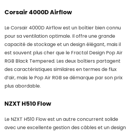
Corsair 4000D Airflow
Le Corsair 4000D Airflow est un boîtier bien connu
pour sa ventilation optimale. Il offre une grande
capacité de stockage et un design élégant, mais il
est souvent plus cher que le Fractal Design Pop Air
RGB Black Tempered. Les deux boîtiers partagent
des caractéristiques similaires en termes de flux
d’air, mais le Pop Air RGB se démarque par son prix
plus abordable.
NZXT H510 Flow
Le NZXT H510 Flow est un autre concurrent solide
avec une excellente gestion des câbles et un design