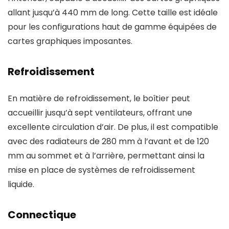
allant jusqu’à 440 mm de long. Cette taille est idéale
pour les configurations haut de gamme équipées de
cartes graphiques imposantes.
Refroidissement
En matière de refroidissement, le boîtier peut
accueillir jusqu’à sept ventilateurs, offrant une
excellente circulation d’air. De plus, il est compatible
avec des radiateurs de 280 mm à l’avant et de 120
mm au sommet et à l’arrière, permettant ainsi la
mise en place de systèmes de refroidissement
liquide.
Connectique