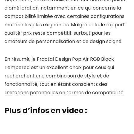
d’amélioration, notamment en ce qui concerne la
compatibilité limitée avec certaines configurations
matérielles plus exigeantes. Malgré cela, le rapport
qualité-prix reste compétitif, surtout pour les
amateurs de personnalisation et de design soigné.
En résumé, le Fractal Design Pop Air RGB Black
Tempered est un excellent choix pour ceux qui
recherchent une combinaison de style et de
fonctionnalité, tout en étant conscients des
limitations potentielles en termes de compatibilité.
Plus d’infos en video :