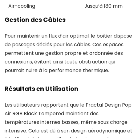
Air-cooling
Jusqu’à 180 mm
Gestion des Câbles
Pour maintenir un flux d’air optimal, le boîtier dispose
de passages dédiés pour les câbles. Ces espaces
permettent une gestion propre et ordonnée des
connexions, évitant ainsi toute obstruction qui
pourrait nuire à la performance thermique.
Résultats en Utilisation
Les utilisateurs rapportent que le Fractal Design Pop
Air RGB Black Tempered maintient des
températures internes basses, même sous charge
intensive. Cela est dû à son design aérodynamique et