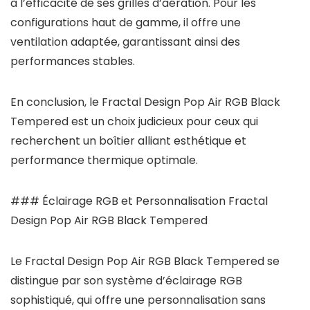
à l’efficacité de ses grilles d’aération. Pour les
configurations haut de gamme, il offre une
ventilation adaptée, garantissant ainsi des
performances stables.
En conclusion, le Fractal Design Pop Air RGB Black
Tempered est un choix judicieux pour ceux qui
recherchent un boîtier alliant esthétique et
performance thermique optimale.
### Éclairage RGB et Personnalisation Fractal
Design Pop Air RGB Black Tempered
Le Fractal Design Pop Air RGB Black Tempered se
distingue par son système d’éclairage RGB
sophistiqué, qui offre une personnalisation sans