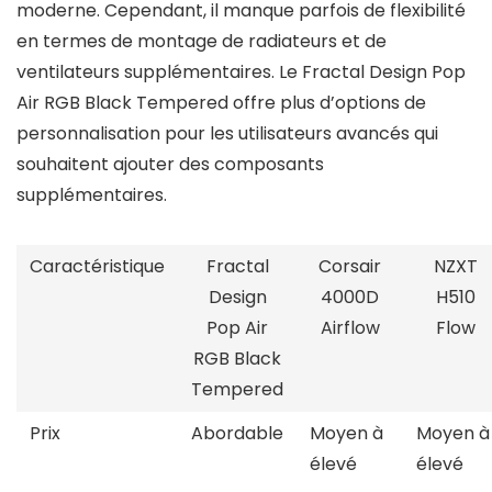
moderne. Cependant, il manque parfois de flexibilité
en termes de montage de radiateurs et de
ventilateurs supplémentaires. Le Fractal Design Pop
Air RGB Black Tempered offre plus d’options de
personnalisation pour les utilisateurs avancés qui
souhaitent ajouter des composants
supplémentaires.
Caractéristique
Fractal
Corsair
NZXT
Design
4000D
H510
Pop Air
Airflow
Flow
RGB Black
Tempered
Prix
Abordable
Moyen à
Moyen à
élevé
élevé