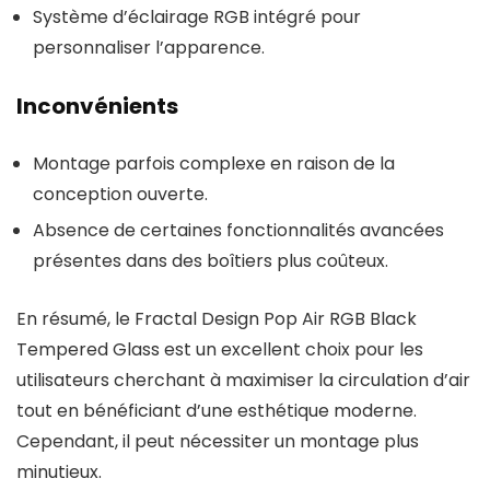
Système d’éclairage RGB intégré pour
personnaliser l’apparence.
Inconvénients
Montage parfois complexe en raison de la
conception ouverte.
Absence de certaines fonctionnalités avancées
présentes dans des boîtiers plus coûteux.
En résumé, le Fractal Design Pop Air RGB Black
Tempered Glass est un excellent choix pour les
utilisateurs cherchant à maximiser la circulation d’air
tout en bénéficiant d’une esthétique moderne.
Cependant, il peut nécessiter un montage plus
minutieux.