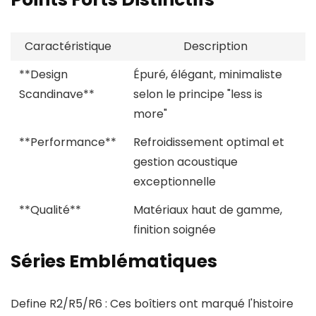
Caractéristique
Description
**Design
Épuré, élégant, minimaliste
Scandinave**
selon le principe "less is
more"
**Performance**
Refroidissement optimal et
gestion acoustique
exceptionnelle
**Qualité**
Matériaux haut de gamme,
finition soignée
Séries Emblématiques
Define R2/R5/R6 : Ces boîtiers ont marqué l'histoire