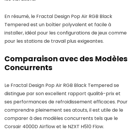
En résumé, le Fractal Design Pop Air RGB Black
Tempered est un boîtier polyvalent et facile à
installer, idéal pour les configurations de jeux comme
pour les stations de travail plus exigeantes.
Comparaison avec des Modèles
Concurrents
Le Fractal Design Pop Air RGB Black Tempered se
distingue par son excellent rapport qualité-prix et
ses performances de refroidissement efficaces. Pour
comprendre pleinement ses atouts, il est utile de le
comparer à des modèles concurrents tels que le
Corsair 4000D Airflow et le NZXT H510 Flow.