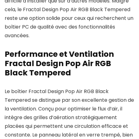
difficile à installer que sur d’autres modèles. Malgré
cela, le Fractal Design Pop Air RGB Black Tempered
reste une option solide pour ceux qui recherchent un
boîtier PC de qualité avec des fonctionnalités
avancées.
Performance et Ventilation
Fractal Design Pop Air RGB
Black Tempered
Le boîtier Fractal Design Pop Air RGB Black
Tempered se distingue par son excellente gestion de
la ventilation. Conçu pour optimiser le flux d’air, il
intègre des grilles d’aération stratégiquement
placées qui permettent une circulation efficace et
constante. Le panneau latéral en verre trempé, bien