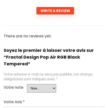
WRITE A REVIEW
There are no reviews yet.
Soyez le premier à laisser votre avis sur
“Fractal Design Pop Air RGB Black
Tempered”
Votre adresse e-mail ne sera pas publiée.
Les champs
obligatoires sont indiqués avec
*
Votre note
Votre Avis
*