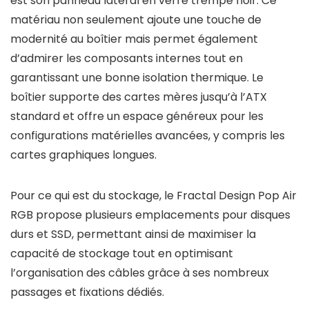
est son panneau latéral en verre trempé noir. Ce
matériau non seulement ajoute une touche de
modernité au boîtier mais permet également
d’admirer les composants internes tout en
garantissant une bonne isolation thermique. Le
boîtier supporte des cartes mères jusqu’à l’ATX
standard et offre un espace généreux pour les
configurations matérielles avancées, y compris les
cartes graphiques longues.
Pour ce qui est du stockage, le Fractal Design Pop Air
RGB propose plusieurs emplacements pour disques
durs et SSD, permettant ainsi de maximiser la
capacité de stockage tout en optimisant
l’organisation des câbles grâce à ses nombreux
passages et fixations dédiés.