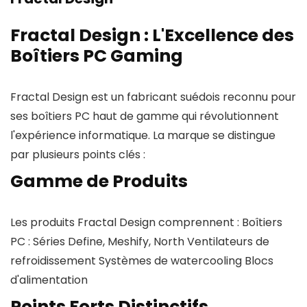
Fractal Design : L'Excellence des
Boîtiers PC Gaming
Fractal Design est un fabricant suédois reconnu pour
ses boîtiers PC haut de gamme qui révolutionnent
l'expérience informatique. La marque se distingue
par plusieurs points clés :
Gamme de Produits
Les produits Fractal Design comprennent : Boîtiers
PC : Séries Define, Meshify, North Ventilateurs de
refroidissement Systèmes de watercooling Blocs
d'alimentation
Points Forts Distinctifs