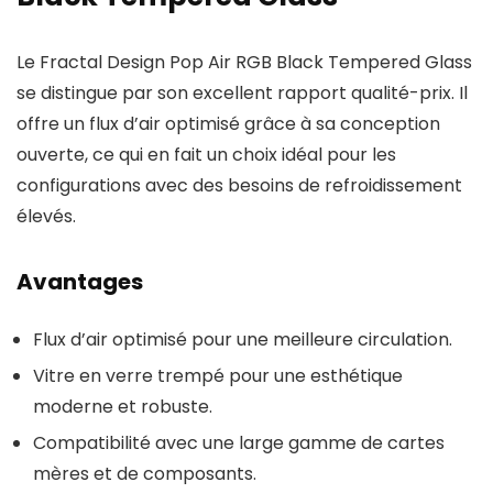
Le Fractal Design Pop Air RGB Black Tempered Glass
se distingue par son excellent rapport qualité-prix. Il
offre un flux d’air optimisé grâce à sa conception
ouverte, ce qui en fait un choix idéal pour les
configurations avec des besoins de refroidissement
élevés.
Avantages
Flux d’air optimisé pour une meilleure circulation.
Vitre en verre trempé pour une esthétique
moderne et robuste.
Compatibilité avec une large gamme de cartes
mères et de composants.