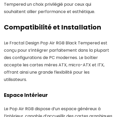
Tempered un choix privilégié pour ceux qui
souhaitent allier performance et esthétique.
Compatibilité et Installation
Le Fractal Design Pop Air RGB Black Tempered est
conçu pour s’intégrer parfaitement dans la plupart
des configurations de PC modernes. Le boîtier
accepte les cartes mères ATX, micro-ATX et ITX,
offrant ainsi une grande flexibilité pour les
utilisateurs.
Espace Intérieur
Le Pop Air RGB dispose d’un espace généreux à
l’intérieur, capable d’accueillir des cartes graphiques