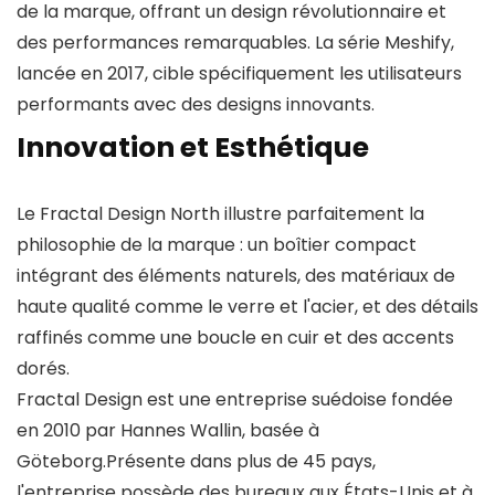
de la marque, offrant un design révolutionnaire et
des performances remarquables. La série Meshify,
lancée en 2017, cible spécifiquement les utilisateurs
performants avec des designs innovants.
Innovation et Esthétique
Le Fractal Design North illustre parfaitement la
philosophie de la marque : un boîtier compact
intégrant des éléments naturels, des matériaux de
haute qualité comme le verre et l'acier, et des détails
raffinés comme une boucle en cuir et des accents
dorés.
Fractal Design est une entreprise suédoise fondée
en 2010 par Hannes Wallin, basée à
Göteborg.Présente dans plus de 45 pays,
l'entreprise possède des bureaux aux États-Unis et à