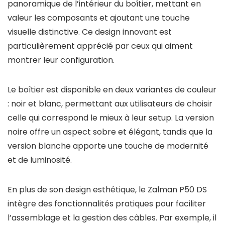
panoramique de l’intérieur du boîtier, mettant en
valeur les composants et ajoutant une touche
visuelle distinctive. Ce design innovant est
particulièrement apprécié par ceux qui aiment
montrer leur configuration.
Le boîtier est disponible en deux variantes de couleur
: noir et blanc, permettant aux utilisateurs de choisir
celle qui correspond le mieux à leur setup. La version
noire offre un aspect sobre et élégant, tandis que la
version blanche apporte une touche de modernité
et de luminosité.
En plus de son design esthétique, le Zalman P50 DS
intègre des fonctionnalités pratiques pour faciliter
l’assemblage et la gestion des câbles. Par exemple, il