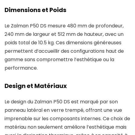
Dimensions et Poids
Le Zalman P50 DS mesure 480 mm de profondeur,
240 mm de largeur et 512 mm de hauteur, avec un
poids total de 10.5 kg. Ces dimensions généreuses
permettent d’accueillir des configurations haut de
gamme sans compromettre l’esthétique ou la
performance.
Design et Matériaux
Le design du Zalman P50 DS est marqué par son
panneau latéral en verre trempé, offrant une vue
imprenable sur les composants internes. Ce choix de
matériau non seulement améliore l’esthétique mais