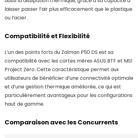
aussi la dissipation thermique, grâce à sa capacité à
laisser passer l’air plus efficacement que le plastique
ou l’acier.
Compatibilité et Flexibilité
L’un des points forts du Zalman P50 DS est sa
compatibilité avec les cartes mères ASUS BTF et MSI
Project Zero. Cette caractéristique permet aux
utilisateurs de bénéficier d’une connectivité optimale
et d’une gestion thermique améliorée, ce qui est
particulièrement avantageux pour les configurations
haut de gamme.
Comparaison avec les Concurrents