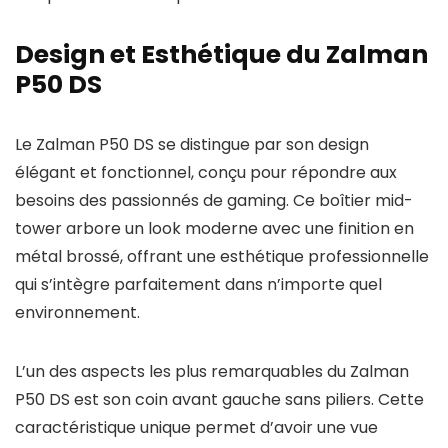
Design et Esthétique du Zalman
P50 DS
Le Zalman P50 DS se distingue par son design
élégant et fonctionnel, conçu pour répondre aux
besoins des passionnés de gaming. Ce boîtier mid-
tower arbore un look moderne avec une finition en
métal brossé, offrant une esthétique professionnelle
qui s’intègre parfaitement dans n’importe quel
environnement.
L’un des aspects les plus remarquables du Zalman
P50 DS est son coin avant gauche sans piliers. Cette
caractéristique unique permet d’avoir une vue