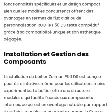
fonctionnalités spécifiques et un design compact.
Bien que les modèles concurrents offrent des
avantages en termes de flux d’air ou de
personnalisation RGB, le P50 DS reste compétitif
grâce à sa compatibilité unique et son esthétique
dégagée.
Installation et Gestion des
Composants
L’installation du boîtier Zalman P50 DS est conçue
pour être intuitive, même pour les utilisateurs moins
expérimentés. Le boîtier offre une structure
modulaire qui facilite l’accès aux composants
internes, ce qui est un avantage notable par rapport
à certains modèles concurrents comme le Corsair