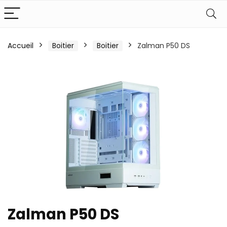
Accueil
Boitier
Boitier
Zalman P50 DS
Zalman P50 DS