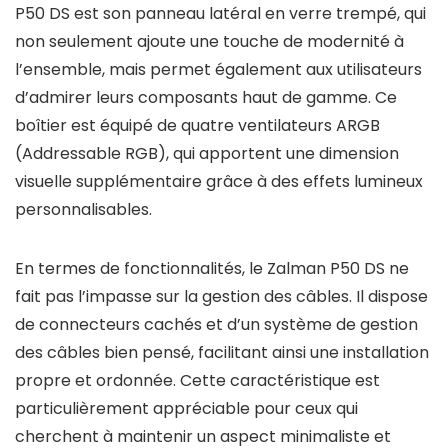
P50 DS est son panneau latéral en verre trempé, qui
non seulement ajoute une touche de modernité à
l’ensemble, mais permet également aux utilisateurs
d’admirer leurs composants haut de gamme. Ce
boîtier est équipé de quatre ventilateurs ARGB
(Addressable RGB), qui apportent une dimension
visuelle supplémentaire grâce à des effets lumineux
personnalisables.
En termes de fonctionnalités, le Zalman P50 DS ne
fait pas l’impasse sur la gestion des câbles. Il dispose
de connecteurs cachés et d’un système de gestion
des câbles bien pensé, facilitant ainsi une installation
propre et ordonnée. Cette caractéristique est
particulièrement appréciable pour ceux qui
cherchent à maintenir un aspect minimaliste et