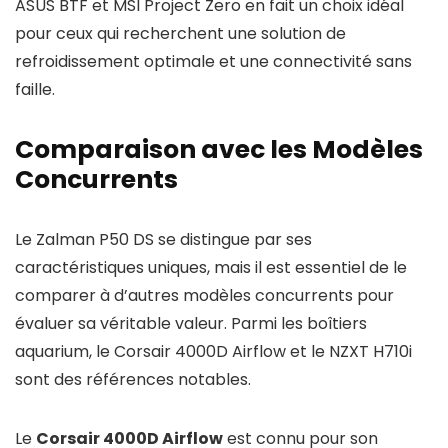
ASUS BTF et MSI Project Zero en fait un choix idéal
pour ceux qui recherchent une solution de
refroidissement optimale et une connectivité sans
faille.
Comparaison avec les Modèles
Concurrents
Le Zalman P50 DS se distingue par ses
caractéristiques uniques, mais il est essentiel de le
comparer à d’autres modèles concurrents pour
évaluer sa véritable valeur. Parmi les boîtiers
aquarium, le Corsair 4000D Airflow et le NZXT H710i
sont des références notables.
Le
Corsair 4000D Airflow
est connu pour son