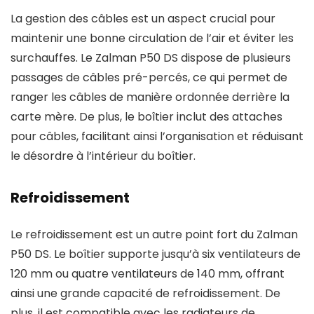
La gestion des câbles est un aspect crucial pour
maintenir une bonne circulation de l’air et éviter les
surchauffes. Le Zalman P50 DS dispose de plusieurs
passages de câbles pré-percés, ce qui permet de
ranger les câbles de manière ordonnée derrière la
carte mère. De plus, le boîtier inclut des attaches
pour câbles, facilitant ainsi l’organisation et réduisant
le désordre à l’intérieur du boîtier.
Refroidissement
Le refroidissement est un autre point fort du Zalman
P50 DS. Le boîtier supporte jusqu’à six ventilateurs de
120 mm ou quatre ventilateurs de 140 mm, offrant
ainsi une grande capacité de refroidissement. De
plus, il est compatible avec les radiateurs de