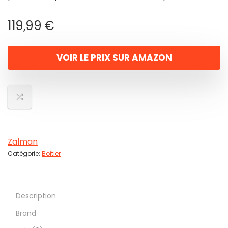
119,99
€
VOIR LE PRIX SUR AMAZON
Zalman
Catégorie:
Boitier
Description
Brand