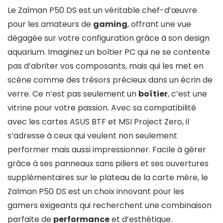
Le Zalman P50 DS est un véritable chef-d’œuvre
pour les amateurs de
gaming
, offrant une vue
dégagée sur votre configuration grâce à son design
aquarium. Imaginez un boîtier PC qui ne se contente
pas d’abriter vos composants, mais qui les met en
scène comme des trésors précieux dans un écrin de
verre. Ce n’est pas seulement un
boîtier
, c’est une
vitrine pour votre passion. Avec sa compatibilité
avec les cartes ASUS BTF et MSI Project Zero, il
s’adresse à ceux qui veulent non seulement
performer mais aussi impressionner. Facile à gérer
grâce à ses panneaux sans piliers et ses ouvertures
supplémentaires sur le plateau de la carte mère, le
Zalman P50 DS est un choix innovant pour les
gamers exigeants qui recherchent une combinaison
parfaite de
performance
et d’esthétique.