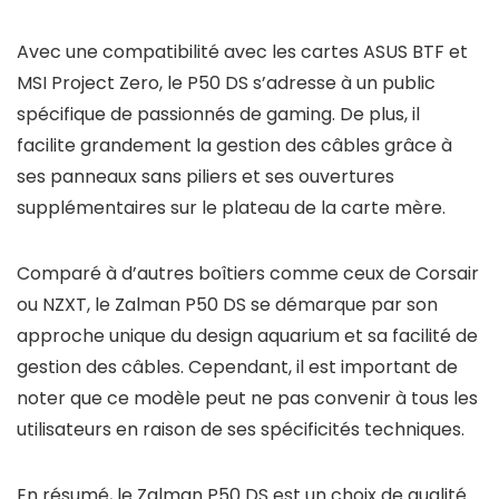
Avec une compatibilité avec les cartes ASUS BTF et
MSI Project Zero, le P50 DS s’adresse à un public
spécifique de passionnés de gaming. De plus, il
facilite grandement la gestion des câbles grâce à
ses panneaux sans piliers et ses ouvertures
supplémentaires sur le plateau de la carte mère.
Comparé à d’autres boîtiers comme ceux de Corsair
ou NZXT, le Zalman P50 DS se démarque par son
approche unique du design aquarium et sa facilité de
gestion des câbles. Cependant, il est important de
noter que ce modèle peut ne pas convenir à tous les
utilisateurs en raison de ses spécificités techniques.
En résumé, le Zalman P50 DS est un choix de qualité