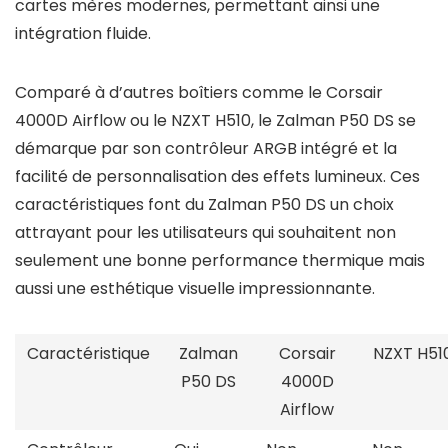
cartes mères modernes, permettant ainsi une
intégration fluide.
Comparé à d’autres boîtiers comme le Corsair
4000D Airflow ou le NZXT H510, le Zalman P50 DS se
démarque par son contrôleur ARGB intégré et la
facilité de personnalisation des effets lumineux. Ces
caractéristiques font du Zalman P50 DS un choix
attrayant pour les utilisateurs qui souhaitent non
seulement une bonne performance thermique mais
aussi une esthétique visuelle impressionnante.
Caractéristique
Zalman
Corsair
NZXT H51
P50 DS
4000D
Airflow