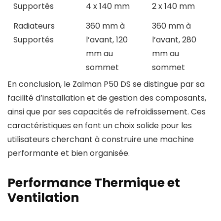
Supportés
4 x 140 mm
2 x 140 mm
Radiateurs
360 mm à
360 mm à
Supportés
l’avant, 120
l’avant, 280
mm au
mm au
sommet
sommet
En conclusion, le Zalman P50 DS se distingue par sa
facilité d’installation et de gestion des composants,
ainsi que par ses capacités de refroidissement. Ces
caractéristiques en font un choix solide pour les
utilisateurs cherchant à construire une machine
performante et bien organisée.
Performance Thermique et
Ventilation