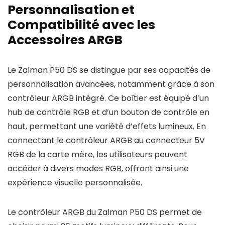
Personnalisation et
Compatibilité avec les
Accessoires ARGB
Le Zalman P50 DS se distingue par ses capacités de
personnalisation avancées, notamment grâce à son
contrôleur ARGB intégré. Ce boîtier est équipé d’un
hub de contrôle RGB et d’un bouton de contrôle en
haut, permettant une variété d’effets lumineux. En
connectant le contrôleur ARGB au connecteur 5V
RGB de la carte mère, les utilisateurs peuvent
accéder à divers modes RGB, offrant ainsi une
expérience visuelle personnalisée.
Le contrôleur ARGB du Zalman P50 DS permet de