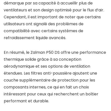
démarque par sa capacité à accueillir plus de
ventilateurs et son design optimisé pour le flux d’air.
Cependant, il est important de noter que certains
utilisateurs ont signalé des problèmes de
compatibilité avec certains systèmes de
refroidissement liquide avancés.
En résumé, le Zalman P50 DS offre une performance
thermique solide grâce à sa conception
aérodynamique et ses options de ventilation
étendues. Les filtres anti-poussière ajoutent une
couche supplémentaire de protection pour les
composants internes, ce qui en fait un choix
intéressant pour ceux qui recherchent un boîtier
performant et durable.