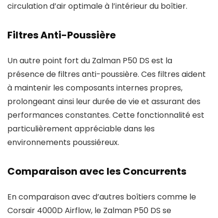
circulation d’air optimale à l’intérieur du boîtier.
Filtres Anti-Poussière
Un autre point fort du Zalman P50 DS est la
présence de filtres anti-poussière. Ces filtres aident
à maintenir les composants internes propres,
prolongeant ainsi leur durée de vie et assurant des
performances constantes. Cette fonctionnalité est
particulièrement appréciable dans les
environnements poussiéreux.
Comparaison avec les Concurrents
En comparaison avec d’autres boîtiers comme le
Corsair 4000D Airflow, le Zalman P50 DS se