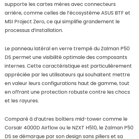
supporte les cartes mères avec connecteurs
arrière, comme celles de l’écosystème ASUS BTF et
MSI Project Zero, ce qui simplifie grandement le
processus d’installation.
Le panneau latéral en verre trempé du Zalman P50
DS permet une visibilité optimale des composants
internes. Cette caractéristique est particulièrement
appréciée par les utilisateurs qui souhaitent mettre
en valeur leurs configurations haut de gamme, tout
en offrant une protection robuste contre les chocs
et les rayures.
Comparé à d’autres boîtiers mid-tower comme le
Corsair 4000D Airflow ou le NZXT H510, le Zalman P50
DS se démarque par son design sans piliers et sa