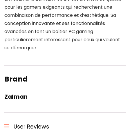
pour les gamers exigeants qui recherchent une
combinaison de performance et d’esthétique. Sa
conception innovante et ses fonctionnalités
avancées en font un boîtier PC gaming
particulièrement intéressant pour ceux qui veulent
se démarquer.
Brand
Zalman
User Reviews