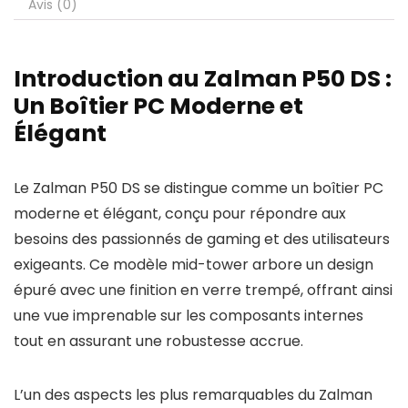
Avis (0)
Introduction au Zalman P50 DS :
Un Boîtier PC Moderne et
Élégant
Le Zalman P50 DS se distingue comme un boîtier PC
moderne et élégant, conçu pour répondre aux
besoins des passionnés de gaming et des utilisateurs
exigeants. Ce modèle mid-tower arbore un design
épuré avec une finition en verre trempé, offrant ainsi
une vue imprenable sur les composants internes
tout en assurant une robustesse accrue.
L’un des aspects les plus remarquables du Zalman