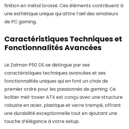
finition en métal brossé. Ces éléments contribuent à
une esthétique unique qui attire l’œil des amateurs
de PC gaming.
Caractéristiques Techniques et
Fonctionnalités Avancées
Le Zalman P50 DS se distingue par ses
caractéristiques techniques avancées et ses
fonctionnalités uniques qui en font un choix de
premier ordre pour les passionnés de gaming. Ce
boîtier mid-tower ATX est conçu avec une structure
robuste en acier, plastique et verre trempé, offrant
une durabilité exceptionnelle tout en ajoutant une
touche d’élégance à votre setup.