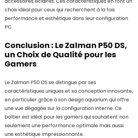
accessoires éclairés. Ces caractéristiques en font un
choix idéal pour ceux qui recherchent à la fois
performance et esthétique dans leur configuration
PC.
Conclusion : Le Zalman P50 DS,
un Choix de Qualité pour les
Gamers
Le Zalman P50 DS se distingue par ses
caractéristiques uniques et sa conception innovante,
en particulier grâce à son design aquarium qui offre
une vue dégagée sur la configuration interne. Ce
boîtier est idéal pour les gamers qui souhaitent non
seulement une performance optimale mais aussi
une esthétique impressionnante.