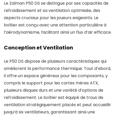
Le Zalman P50 DS se distingue par ses capacités de
refroidissement et sa ventilation optimisée, des
aspects cruciaux pour les joueurs exigeants. Le
boîtier est conçu avec une attention particulière à
l’aérodynamisme, facilitant ainsi un flux d’air efficace.
Conception et Ventilation
Le P50 DS dispose de plusieurs caractéristiques qui
améliorent la performance thermique. Tout d’abord,
il offre un espace généreux pour les composants, y
compris le support pour les cartes mères ATX,
plusieurs disques durs et une variété d’options de
refroidissement. Le boîtier est équipé de trous de
ventilation stratégiquement placés et peut accueillir
jusqu’à six ventilateurs, garantissant ainsi une