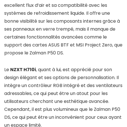
excellent flux d’air et sa compatibilité avec les
systèmes de refroidissement liquide. Il offre une
bonne visibilité sur les composants internes grâce à
ses panneaux en verre trempé, mais il manque de
certaines fonctionnalités avancées comme le
support des cartes ASUS BTF et MSI Project Zero, que
propose le Zalman P50 DS.
Le
NZXT H710i
, quant à lui, est apprécié pour son
design élégant et ses options de personnalisation. Il
intègre un contrôleur RGB intégré et des ventilateurs
adressables, ce qui peut être un atout pour les
utilisateurs cherchant une esthétique avancée.
Cependant, il est plus volumineux que le Zalman P50
DS, ce qui peut être un inconvénient pour ceux ayant
un espace limité.