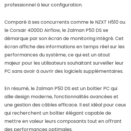
professionnel à leur configuration.
Comparé à ses concurrents comme le NZXT H510 ou
le Corsair 4000D Airflow, le Zalman P50 DS se
démarque par son écran de monitoring intégré. Cet
écran affiche des informations en temps réel sur les
performances du système, ce qui est un atout
majeur pour les utilisateurs souhaitant surveiller leur
PC sans avoir à ouvrir des logiciels supplémentaires.
En résumé, le Zalman P50 DS est un boîtier PC qui
allie design moderne, fonctionnalités avancées et
une gestion des câbles efficace. Il est idéal pour ceux
qui recherchent un boîtier élégant capable de
mettre en valeur leurs composants tout en offrant
des performances optimales.