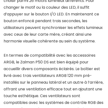
choisir parmi 26 motifs lumineux différents. Pour
changer le motif ou la couleur des LED, il suffit
d’appuyer sur le bouton I/O LED. En maintenant ce
bouton enfoncé pendant trois secondes, les
utilisateurs peuvent synchroniser les effets lumineux
avec ceux de leur carte mère, créant ainsi une
harmonie visuelle cohérente au sein du système.
En termes de compatibilité avec les accessoires
ARGB, le Zalman P50 DS est bien équipé pour
accueillir divers composants éclairés. Le boîtier est
livré avec trois ventilateurs ARGB 120 mm pré-
installés sur le panneau latéral et un autre à l’arrière,
offrant une ventilation efficace tout en ajoutant une
touche esthétique. Ces ventilateurs sont
compatibles avec les systèmes de contrôle RGB des