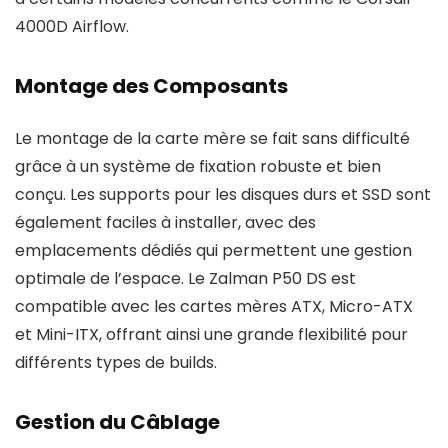
4000D Airflow.
Montage des Composants
Le montage de la carte mère se fait sans difficulté
grâce à un système de fixation robuste et bien
conçu. Les supports pour les disques durs et SSD sont
également faciles à installer, avec des
emplacements dédiés qui permettent une gestion
optimale de l’espace. Le Zalman P50 DS est
compatible avec les cartes mères ATX, Micro-ATX
et Mini-ITX, offrant ainsi une grande flexibilité pour
différents types de builds.
Gestion du Câblage