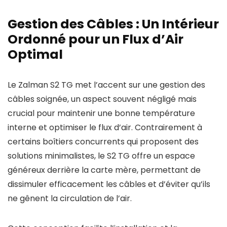
Gestion des Câbles : Un Intérieur
Ordonné pour un Flux d’Air
Optimal
Le Zalman S2 TG met l’accent sur une gestion des
câbles soignée, un aspect souvent négligé mais
crucial pour maintenir une bonne température
interne et optimiser le flux d’air. Contrairement à
certains boîtiers concurrents qui proposent des
solutions minimalistes, le S2 TG offre un espace
généreux derrière la carte mère, permettant de
dissimuler efficacement les câbles et d’éviter qu’ils
ne gênent la circulation de l’air.