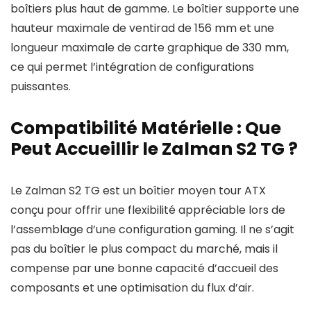
boîtiers plus haut de gamme. Le boîtier supporte une
hauteur maximale de ventirad de 156 mm et une
longueur maximale de carte graphique de 330 mm,
ce qui permet l’intégration de configurations
puissantes.
Compatibilité Matérielle : Que
Peut Accueillir le Zalman S2 TG ?
Le Zalman S2 TG est un boîtier moyen tour ATX
conçu pour offrir une flexibilité appréciable lors de
l’assemblage d’une configuration gaming. Il ne s’agit
pas du boîtier le plus compact du marché, mais il
compense par une bonne capacité d’accueil des
composants et une optimisation du flux d’air.