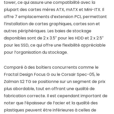
tower, ce qui assure une compatibilité avec la
plupart des cartes mères ATX, mATX et Mini-ITX. Il
offre 7 emplacements d’extension PCI, permettant
l’installation de cartes graphiques, cartes son et
autres périphériques. Les baies de stockage
disponibles sont de 2 x 3.5″ pour les HDD et 2 x 2.5″
pour les SSD, ce qui offre une flexibilité appréciable
pour l’organisation du stockage.
Comparé à des boîtiers concurrents comme le
Fractal Design Focus G ou le Corsair Spec-05, le
Zalman S2 TG se positionne sur un segment de prix
plus abordable, tout en offrant une qualité de
fabrication correcte. Il est cependant important de
noter que l’épaisseur de l’acier et la qualité des
plastiques peuvent être inférieures à celles de