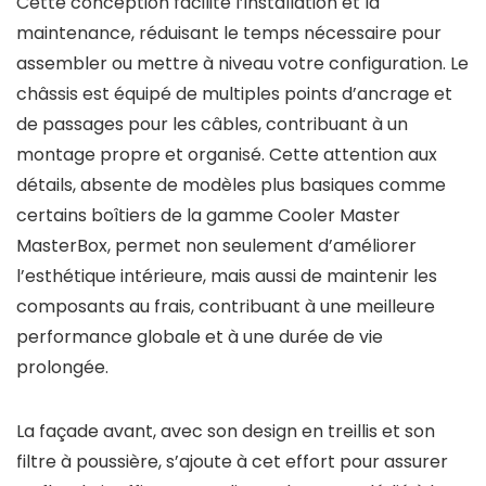
Cette conception facilite l’installation et la
maintenance, réduisant le temps nécessaire pour
assembler ou mettre à niveau votre configuration. Le
châssis est équipé de multiples points d’ancrage et
de passages pour les câbles, contribuant à un
montage propre et organisé. Cette attention aux
détails, absente de modèles plus basiques comme
certains boîtiers de la gamme Cooler Master
MasterBox, permet non seulement d’améliorer
l’esthétique intérieure, mais aussi de maintenir les
composants au frais, contribuant à une meilleure
performance globale et à une durée de vie
prolongée.
La façade avant, avec son design en treillis et son
filtre à poussière, s’ajoute à cet effort pour assurer