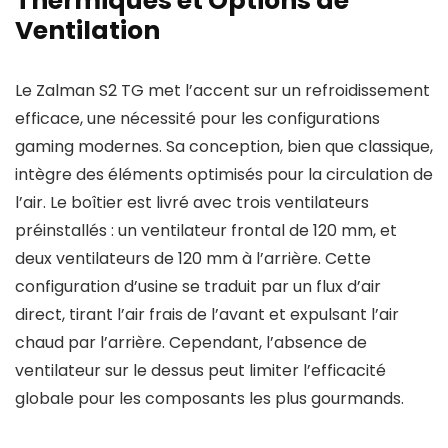
Thermiques et Options de
Ventilation
Le Zalman S2 TG met l’accent sur un refroidissement
efficace, une nécessité pour les configurations
gaming modernes. Sa conception, bien que classique,
intègre des éléments optimisés pour la circulation de
l’air. Le boîtier est livré avec trois ventilateurs
préinstallés : un ventilateur frontal de 120 mm, et
deux ventilateurs de 120 mm à l’arrière. Cette
configuration d’usine se traduit par un flux d’air
direct, tirant l’air frais de l’avant et expulsant l’air
chaud par l’arrière. Cependant, l’absence de
ventilateur sur le dessus peut limiter l’efficacité
globale pour les composants les plus gourmands.