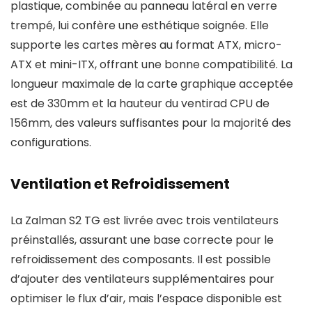
plastique, combinée au panneau latéral en verre
trempé, lui confère une esthétique soignée. Elle
supporte les cartes mères au format ATX, micro-
ATX et mini-ITX, offrant une bonne compatibilité. La
longueur maximale de la carte graphique acceptée
est de 330mm et la hauteur du ventirad CPU de
156mm, des valeurs suffisantes pour la majorité des
configurations.
Ventilation et Refroidissement
La Zalman S2 TG est livrée avec trois ventilateurs
préinstallés, assurant une base correcte pour le
refroidissement des composants. Il est possible
d’ajouter des ventilateurs supplémentaires pour
optimiser le flux d’air, mais l’espace disponible est