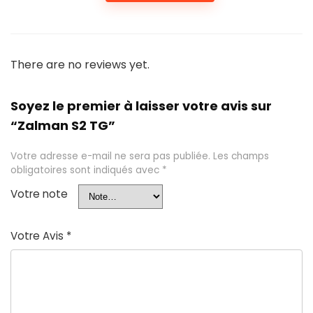
There are no reviews yet.
Soyez le premier à laisser votre avis sur
“Zalman S2 TG”
Votre adresse e-mail ne sera pas publiée.
Les champs
obligatoires sont indiqués avec
*
Votre note
Votre Avis
*