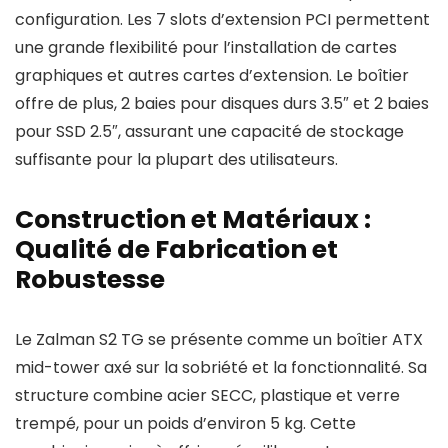
configuration. Les 7 slots d’extension PCI permettent
une grande flexibilité pour l’installation de cartes
graphiques et autres cartes d’extension. Le boîtier
offre de plus, 2 baies pour disques durs 3.5″ et 2 baies
pour SSD 2.5″, assurant une capacité de stockage
suffisante pour la plupart des utilisateurs.
Construction et Matériaux :
Qualité de Fabrication et
Robustesse
Le Zalman S2 TG se présente comme un boîtier ATX
mid-tower axé sur la sobriété et la fonctionnalité. Sa
structure combine acier SECC, plastique et verre
trempé, pour un poids d’environ 5 kg. Cette