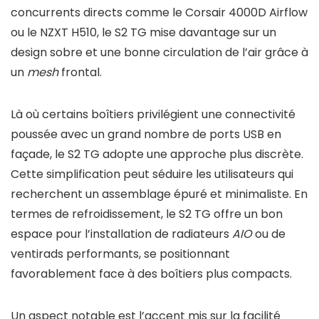
concurrents directs comme le Corsair 4000D Airflow
ou le NZXT H510, le S2 TG mise davantage sur un
design sobre et une bonne circulation de l’air grâce à
un
mesh
frontal.
Là où certains boîtiers privilégient une connectivité
poussée avec un grand nombre de ports USB en
façade, le S2 TG adopte une approche plus discrète.
Cette simplification peut séduire les utilisateurs qui
recherchent un assemblage épuré et minimaliste. En
termes de refroidissement, le S2 TG offre un bon
espace pour l’installation de radiateurs
AIO
ou de
ventirads performants, se positionnant
favorablement face à des boîtiers plus compacts.
Un aspect notable est l’accent mis sur la facilité