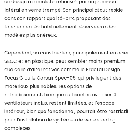
un design minimaliste rehaussé par un panneau
latéral en verre trempé. Son principal atout réside
dans son rapport qualité-prix, proposant des
fonctionnalités habituellement réservées à des
modèles plus onéreux.
Cependant, sa construction, principalement en acier
SECC et en plastique, peut sembler moins premium
que celle d’alternatives comme le Fractal Design
Focus G ou le Corsair Spec-05, qui privilégient des
matériaux plus nobles. Les options de
refroidissement, bien que suffisantes avec ses 3
ventilateurs inclus, restent limitées, et l’espace
intérieur, bien que fonctionnel, pourrait être restrictif
pour l’installation de systèmes de watercooling
complexes.