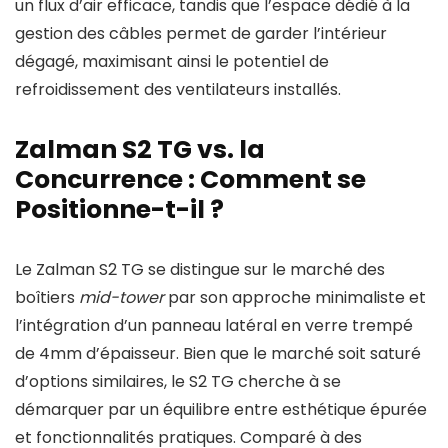
un flux d’air efficace, tandis que l’espace dédié à la
gestion des câbles permet de garder l’intérieur
dégagé, maximisant ainsi le potentiel de
refroidissement des ventilateurs installés.
Zalman S2 TG vs. la
Concurrence : Comment se
Positionne-t-il ?
Le Zalman S2 TG se distingue sur le marché des
boîtiers
mid-tower
par son approche minimaliste et
l’intégration d’un panneau latéral en verre trempé
de 4mm d’épaisseur. Bien que le marché soit saturé
d’options similaires, le S2 TG cherche à se
démarquer par un équilibre entre esthétique épurée
et fonctionnalités pratiques. Comparé à des