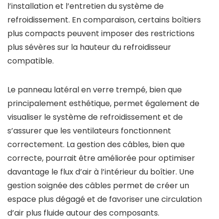
l’installation et l’entretien du système de
refroidissement. En comparaison, certains boîtiers
plus compacts peuvent imposer des restrictions
plus sévères sur la hauteur du refroidisseur
compatible.
Le panneau latéral en verre trempé, bien que
principalement esthétique, permet également de
visualiser le système de refroidissement et de
s’assurer que les ventilateurs fonctionnent
correctement. La gestion des câbles, bien que
correcte, pourrait être améliorée pour optimiser
davantage le flux d’air à l’intérieur du boîtier. Une
gestion soignée des câbles permet de créer un
espace plus dégagé et de favoriser une circulation
d’air plus fluide autour des composants.