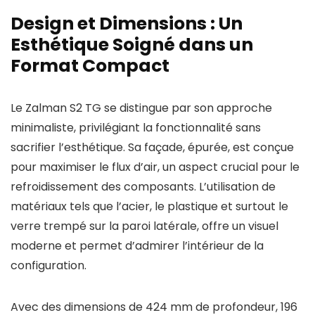
Design et Dimensions : Un
Esthétique Soigné dans un
Format Compact
Le Zalman S2 TG se distingue par son approche
minimaliste, privilégiant la fonctionnalité sans
sacrifier l’esthétique. Sa façade, épurée, est conçue
pour maximiser le flux d’air, un aspect crucial pour le
refroidissement des composants. L’utilisation de
matériaux tels que l’acier, le plastique et surtout le
verre trempé sur la paroi latérale, offre un visuel
moderne et permet d’admirer l’intérieur de la
configuration.
Avec des dimensions de 424 mm de profondeur, 196