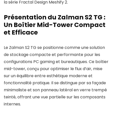
la série Fractal Design Meshify 2.
Présentation du Zalman S2 TG :
Un Boîtier Mid-Tower Compact
et Efficace
Le Zalman S2 TG se positionne comme une solution
de stockage compacte et performante pour les
configurations PC gaming et bureautiques. Ce boîtier
mid-tower, conçu pour optimiser le flux d’air, mise
sur un équilibre entre esthétique moderne et
fonctionnalité pratique. Il se distingue par sa façade
minimaliste et son panneau latéral en verre trempé
teinté, offrant une vue partielle sur les composants
internes.