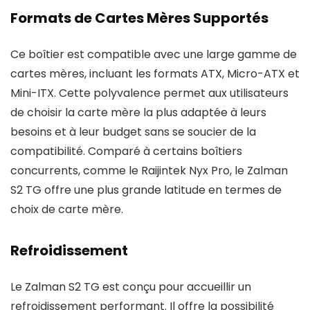
Formats de Cartes Mères Supportés
Ce boîtier est compatible avec une large gamme de
cartes mères, incluant les formats ATX, Micro-ATX et
Mini-ITX. Cette polyvalence permet aux utilisateurs
de choisir la carte mère la plus adaptée à leurs
besoins et à leur budget sans se soucier de la
compatibilité. Comparé à certains boîtiers
concurrents, comme le Raijintek Nyx Pro, le Zalman
S2 TG offre une plus grande latitude en termes de
choix de carte mère.
Refroidissement
Le Zalman S2 TG est conçu pour accueillir un
refroidissement performant. Il offre la possibilité