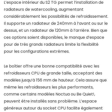
L’espace intérieur du S2 TG permet l’installation de
radiateurs de watercooling, augmentant
considérablement les possibilités de refroidissement.
Il supporte un radiateur de 240mm à l’avant ou sur le
dessus, et un radiateur de 120mm à l’arrière. Bien que
ces options soient disponibles, le manque d’espace
pour de très grands radiateurs limite la flexibilité
pour les configurations extrêmes.
Le boîtier offre une bonne compatibilité avec les
refroidisseurs CPU de grande taille, acceptant des
modèles jusqu’à 156 mm de hauteur. Cela assure que
même les refroidisseurs les plus performants,
comme certains modèles Noctua ou Be Quiet!,
peuvent être installés sans problème. L’espace
généreux autour du socket CPU facilite également