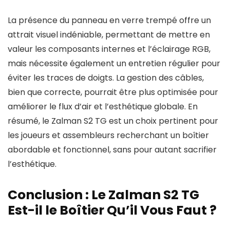
La présence du panneau en verre trempé offre un
attrait visuel indéniable, permettant de mettre en
valeur les composants internes et l’éclairage RGB,
mais nécessite également un entretien régulier pour
éviter les traces de doigts. La gestion des câbles,
bien que correcte, pourrait être plus optimisée pour
améliorer le flux d’air et l’esthétique globale. En
résumé, le Zalman S2 TG est un choix pertinent pour
les joueurs et assembleurs recherchant un boîtier
abordable et fonctionnel, sans pour autant sacrifier
l’esthétique.
Conclusion : Le Zalman S2 TG
Est-il le Boîtier Qu’il Vous Faut ?