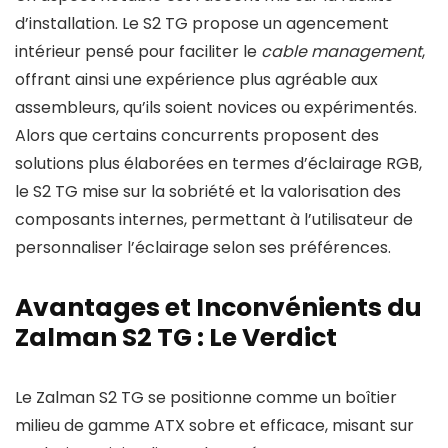
d’installation. Le S2 TG propose un agencement
intérieur pensé pour faciliter le
cable management
,
offrant ainsi une expérience plus agréable aux
assembleurs, qu’ils soient novices ou expérimentés.
Alors que certains concurrents proposent des
solutions plus élaborées en termes d’éclairage RGB,
le S2 TG mise sur la sobriété et la valorisation des
composants internes, permettant à l’utilisateur de
personnaliser l’éclairage selon ses préférences.
Avantages et Inconvénients du
Zalman S2 TG : Le Verdict
Le Zalman S2 TG se positionne comme un boîtier
milieu de gamme ATX sobre et efficace, misant sur