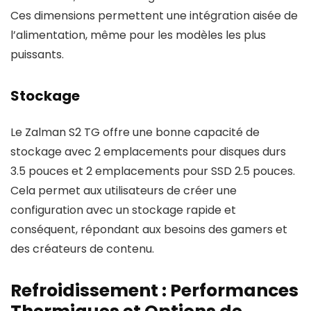
Ces dimensions permettent une intégration aisée de
l’alimentation, même pour les modèles les plus
puissants.
Stockage
Le Zalman S2 TG offre une bonne capacité de
stockage avec 2 emplacements pour disques durs
3.5 pouces et 2 emplacements pour SSD 2.5 pouces.
Cela permet aux utilisateurs de créer une
configuration avec un stockage rapide et
conséquent, répondant aux besoins des gamers et
des créateurs de contenu.
Refroidissement : Performances