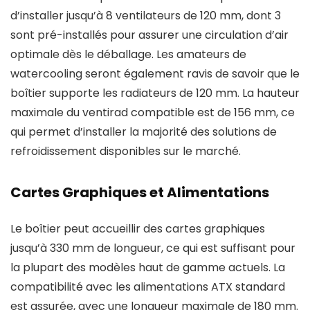
d’installer jusqu’à 8 ventilateurs de 120 mm, dont 3
sont pré-installés pour assurer une circulation d’air
optimale dès le déballage. Les amateurs de
watercooling seront également ravis de savoir que le
boîtier supporte les radiateurs de 120 mm. La hauteur
maximale du ventirad compatible est de 156 mm, ce
qui permet d’installer la majorité des solutions de
refroidissement disponibles sur le marché.
Cartes Graphiques et Alimentations
Le boîtier peut accueillir des cartes graphiques
jusqu’à 330 mm de longueur, ce qui est suffisant pour
la plupart des modèles haut de gamme actuels. La
compatibilité avec les alimentations ATX standard
est assurée, avec une longueur maximale de 180 mm.