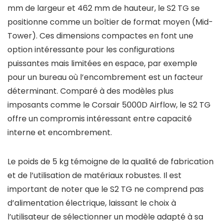
mm de largeur et 462 mm de hauteur, le S2 TG se
positionne comme un boîtier de format moyen (Mid-
Tower). Ces dimensions compactes en font une
option intéressante pour les configurations
puissantes mais limitées en espace, par exemple
pour un bureau où l’encombrement est un facteur
déterminant. Comparé à des modèles plus
imposants comme le Corsair 5000D Airflow, le S2 TG
offre un compromis intéressant entre capacité
interne et encombrement.
Le poids de 5 kg témoigne de la qualité de fabrication
et de l’utilisation de matériaux robustes. Il est
important de noter que le S2 TG ne comprend pas
d’alimentation électrique, laissant le choix à
l’utilisateur de sélectionner un modèle adapté à sa