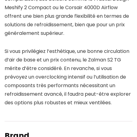
Meshify 2 Compact ou le Corsair 4000D Airflow
offrent une bien plus grande flexibilité en termes de
solutions de refroidissement, bien que pour un prix
généralement supérieur.
Si vous privilégiez l’esthétique, une bonne circulation
d’air de base et un prix contenu, le Zalman S2 TG
mérite d’être considéré. En revanche, si vous
prévoyez un overclocking intensif ou l’utilisation de
composants très performants nécessitant un
refroidissement avancé, il faudra peut-être explorer
des options plus robustes et mieux ventilées.
Brand