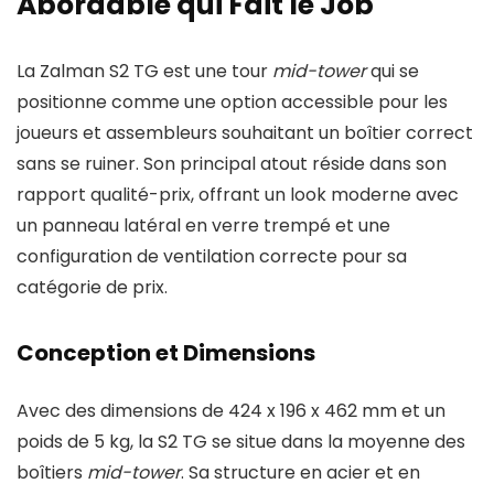
Abordable qui Fait le Job
La Zalman S2 TG est une tour
mid-tower
qui se
positionne comme une option accessible pour les
joueurs et assembleurs souhaitant un boîtier correct
sans se ruiner. Son principal atout réside dans son
rapport qualité-prix, offrant un look moderne avec
un panneau latéral en verre trempé et une
configuration de ventilation correcte pour sa
catégorie de prix.
Conception et Dimensions
Avec des dimensions de 424 x 196 x 462 mm et un
poids de 5 kg, la S2 TG se situe dans la moyenne des
boîtiers
mid-tower
. Sa structure en acier et en