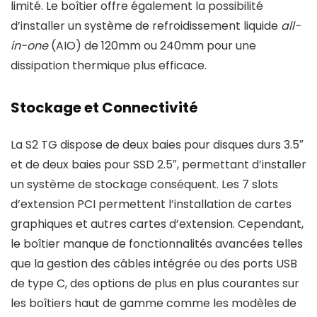
limité. Le boîtier offre également la possibilité
d’installer un système de refroidissement liquide
all-
in-one
(AIO) de 120mm ou 240mm pour une
dissipation thermique plus efficace.
Stockage et Connectivité
La S2 TG dispose de deux baies pour disques durs 3.5″
et de deux baies pour SSD 2.5″, permettant d’installer
un système de stockage conséquent. Les 7 slots
d’extension PCI permettent l’installation de cartes
graphiques et autres cartes d’extension. Cependant,
le boîtier manque de fonctionnalités avancées telles
que la gestion des câbles intégrée ou des ports USB
de type C, des options de plus en plus courantes sur
les boîtiers haut de gamme comme les modèles de