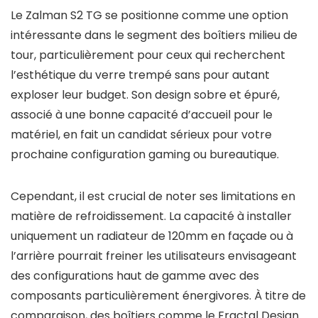
Le Zalman S2 TG se positionne comme une option
intéressante dans le segment des boîtiers milieu de
tour, particulièrement pour ceux qui recherchent
l’esthétique du verre trempé sans pour autant
exploser leur budget. Son design sobre et épuré,
associé à une bonne capacité d’accueil pour le
matériel, en fait un candidat sérieux pour votre
prochaine configuration gaming ou bureautique.
Cependant, il est crucial de noter ses limitations en
matière de refroidissement. La capacité à installer
uniquement un radiateur de 120mm en façade ou à
l’arrière pourrait freiner les utilisateurs envisageant
des configurations haut de gamme avec des
composants particulièrement énergivores. À titre de
comparaison, des boîtiers comme le Fractal Design