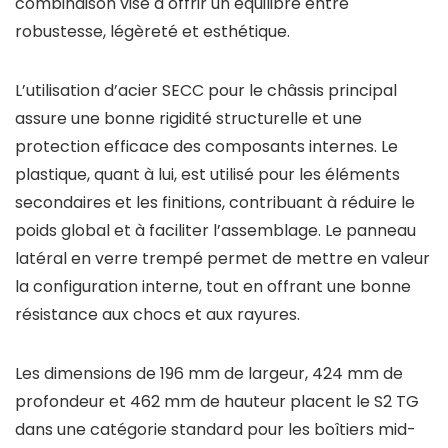
combinaison vise à offrir un équilibre entre
robustesse, légèreté et esthétique.
L’utilisation d’acier SECC pour le châssis principal
assure une bonne rigidité structurelle et une
protection efficace des composants internes. Le
plastique, quant à lui, est utilisé pour les éléments
secondaires et les finitions, contribuant à réduire le
poids global et à faciliter l’assemblage. Le panneau
latéral en verre trempé permet de mettre en valeur
la configuration interne, tout en offrant une bonne
résistance aux chocs et aux rayures.
Les dimensions de 196 mm de largeur, 424 mm de
profondeur et 462 mm de hauteur placent le S2 TG
dans une catégorie standard pour les boîtiers mid-