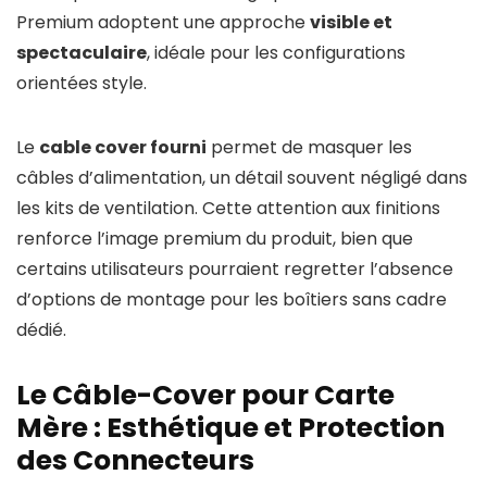
Premium adoptent une approche
visible et
spectaculaire
, idéale pour les configurations
orientées style.
Le
cable cover fourni
permet de masquer les
câbles d’alimentation, un détail souvent négligé dans
les kits de ventilation. Cette attention aux finitions
renforce l’image premium du produit, bien que
certains utilisateurs pourraient regretter l’absence
d’options de montage pour les boîtiers sans cadre
dédié.
Le Câble-Cover pour Carte
Mère : Esthétique et Protection
des Connecteurs