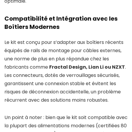
optimale.
Compatibilité et Intégration avec les
Boîtiers Modernes
Le kit est conçu pour s’adapter aux boîtiers récents
équipés de rails de montage pour câbles externes,
une norme de plus en plus répandue chez les
fabricants comme
Fractal Design, Lian Li ou NZXT
.
Les connecteurs, dotés de verrouillages sécurisés,
garantissent une connexion stable et évitent les
risques de déconnexion accidentelle, un problème
récurrent avec des solutions moins robustes.
Un point à noter : bien que le kit soit compatible avec
la plupart des alimentations modernes (certifiées 80