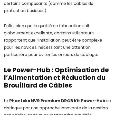
certains composants (comme les câbles de
protection basiques).
Enfin, bien que la qualité de fabrication soit
globalement excellente, certains utilisateurs
rapportent que l’installation peut être complexe
pour les novices, nécessitant une attention
particulière pour éviter les erreurs de câblage.
Le Power-Hub : Optimisation de
l’Alimentation et Réduction du
Brouillard de Câbles
Le
Phanteks NV9 Premium DRGB Kit Power-Hub
se
distingue par une approche innovante de la gestion