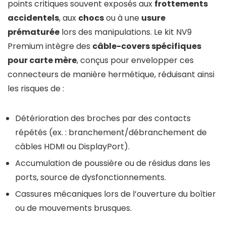
points critiques souvent exposés aux
frottements
accidentels
, aux
chocs
ou à une
usure
prématurée
lors des manipulations. Le kit NV9
Premium intègre des
câble-covers spécifiques
pour carte mère
, conçus pour envelopper ces
connecteurs de manière hermétique, réduisant ainsi
les risques de :
Détérioration des broches par des contacts
répétés (ex. : branchement/débranchement de
câbles HDMI ou DisplayPort).
Accumulation de poussière ou de résidus dans les
ports, source de dysfonctionnements.
Cassures mécaniques lors de l’ouverture du boîtier
ou de mouvements brusques.