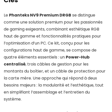
Clés
Le
Phanteks NV9 Premium DRGB
se distingue
comme une solution premium pour les passionnés
de gaming exigeants, combinant esthétique RGB
haut de gamme et fonctionnalités pratiques pour
l’optimisation d’un PC. Ce kit, conçu pour les
configurations haut de gamme, se compose de
quatre éléments essentiels : un
Power-Hub
centralisé
, trois câbles de gestion pour les
montants du boîtier, et un câble de protection pour
la carte mère. Une approche qui répond à deux
besoins majeurs : la modularité et l’esthétique, tout
en simplifiant l’assemblage et l’entretien du
système.