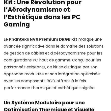
Kit : Une Révolution pour
l’Aérodynamisme et
l’Esthétique dans les PC
Gaming
Le
Phanteks NV9 Premium DRGB Kit
marque une
avancée significative dans le domaine des solutions
de gestion de câbles et d’aérodynamisme pour les
configurations PC haut de gamme. Conçu pour les
passionnés exigeants, ce kit se distingue par son
approche modulaire et son intégration optimisée
avec les composants RGB, offrant à la fois
performance thermique et esthétique soignée.
Un Système Modulaire pour une
Optimisation Thermique et Visuelle