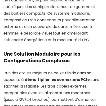
des câbles, conçue pour répondre aux défis
spécifiques des configurations haut de gamme et
des boîtiers compacts. Ce système modulaire,
composé de trois connecteurs pour alimentation
externe et d’un couvercle de carte mère, vise à
éliminer le désordre visuel tout en améliorant
l’efficacité énergétique et la modularité du PC.
Une Solution Modulaire pour les
Configurations Complexes
L’un des atouts majeurs de ce kit réside dans sa
capacité à
démultiplier les connexions PCIe
sans
sacrifier la stabilité. Les trois câbles externes,
compatibles avec les alimentations modernes
(jusqu’à 12V/24 broches), permettent d’alimenter