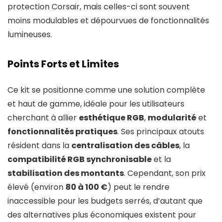
protection Corsair, mais celles-ci sont souvent
moins modulables et dépourvues de fonctionnalités
lumineuses.
Points Forts et Limites
Ce kit se positionne comme une solution complète
et haut de gamme, idéale pour les utilisateurs
cherchant à allier
esthétique RGB
,
modularité
et
fonctionnalités pratiques
. Ses principaux atouts
résident dans la
centralisation des câbles
, la
compatibilité RGB synchronisable
et la
stabilisation des montants
. Cependant, son prix
élevé (environ
80 à 100 €
) peut le rendre
inaccessible pour les budgets serrés, d’autant que
des alternatives plus économiques existent pour