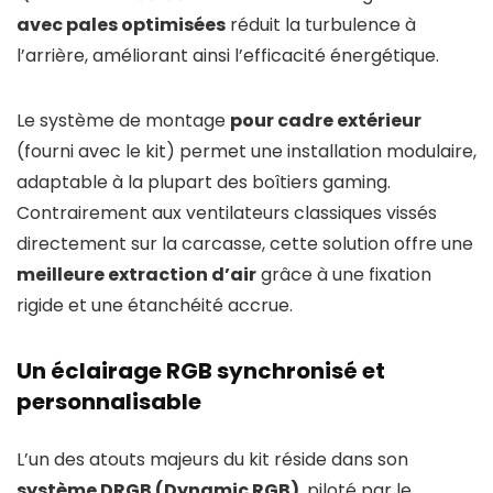
avec pales optimisées
réduit la turbulence à
l’arrière, améliorant ainsi l’efficacité énergétique.
Le système de montage
pour cadre extérieur
(fourni avec le kit) permet une installation modulaire,
adaptable à la plupart des boîtiers gaming.
Contrairement aux ventilateurs classiques vissés
directement sur la carcasse, cette solution offre une
meilleure extraction d’air
grâce à une fixation
rigide et une étanchéité accrue.
Un éclairage RGB synchronisé et
personnalisable
L’un des atouts majeurs du kit réside dans son
système DRGB (Dynamic RGB)
, piloté par le