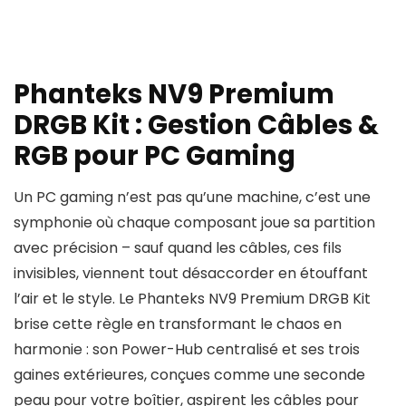
Phanteks NV9 Premium
DRGB Kit : Gestion Câbles &
RGB pour PC Gaming
Un PC gaming n’est pas qu’une machine, c’est une
symphonie où chaque composant joue sa partition
avec précision – sauf quand les câbles, ces fils
invisibles, viennent tout désaccorder en étouffant
l’air et le style. Le Phanteks NV9 Premium DRGB Kit
brise cette règle en transformant le chaos en
harmonie : son Power-Hub centralisé et ses trois
gaines extérieures, conçues comme une seconde
peau pour votre boîtier, aspirent les câbles pour