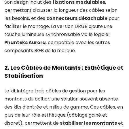
Son design inclut des
fixations modulables
,
permettant d’ajuster la longueur des câbles selon
les besoins, et des
connecteurs détachable
pour
faciliter le montage. La version DRGB ajoute une
touche lumineuse synchronisable via le logiciel
Phanteks Aurora
, compatible avec les autres
composants RGB de la marque.
2. Les Câbles de Montants : Esthétique et
Stabilisation
Le kit intègre trois câbles de gestion pour les
montants du boîtier, une solution souvent absente
des kits d’entrée et milieu de gamme. Ces câbles, en
plus de leur rôle esthétique (câblage gainé et
discret), permettent de
stabiliser les montants
et