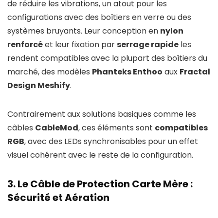
de réduire les vibrations, un atout pour les
configurations avec des boîtiers en verre ou des
systèmes bruyants. Leur conception en
nylon
renforcé
et leur fixation par
serrage rapide
les
rendent compatibles avec la plupart des boîtiers du
marché, des modèles
Phanteks Enthoo
aux
Fractal
Design Meshify
.
Contrairement aux solutions basiques comme les
câbles
CableMod
, ces éléments sont
compatibles
RGB
, avec des LEDs synchronisables pour un effet
visuel cohérent avec le reste de la configuration.
3. Le Câble de Protection Carte Mère :
Sécurité et Aération