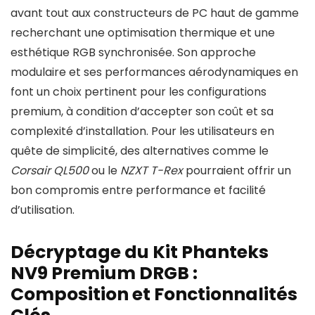
avant tout aux constructeurs de PC haut de gamme
recherchant une optimisation thermique et une
esthétique RGB synchronisée. Son approche
modulaire et ses performances aérodynamiques en
font un choix pertinent pour les configurations
premium, à condition d’accepter son coût et sa
complexité d’installation. Pour les utilisateurs en
quête de simplicité, des alternatives comme le
Corsair QL500
ou le
NZXT T-Rex
pourraient offrir un
bon compromis entre performance et facilité
d’utilisation.
Décryptage du Kit Phanteks
NV9 Premium DRGB :
Composition et Fonctionnalités