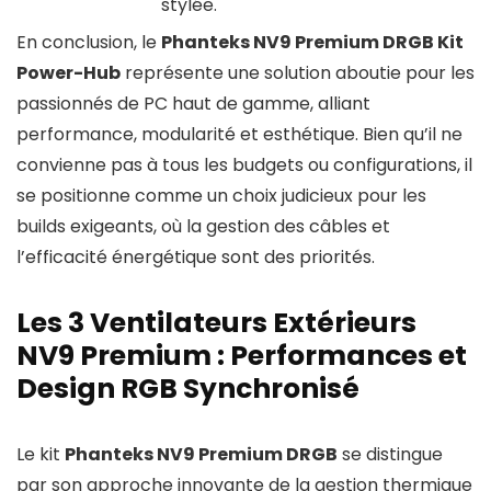
stylée.
En conclusion, le
Phanteks NV9 Premium DRGB Kit
Power-Hub
représente une solution aboutie pour les
passionnés de PC haut de gamme, alliant
performance, modularité et esthétique. Bien qu’il ne
convienne pas à tous les budgets ou configurations, il
se positionne comme un choix judicieux pour les
builds exigeants, où la gestion des câbles et
l’efficacité énergétique sont des priorités.
Les 3 Ventilateurs Extérieurs
NV9 Premium : Performances et
Design RGB Synchronisé
Le kit
Phanteks NV9 Premium DRGB
se distingue
par son approche innovante de la gestion thermique