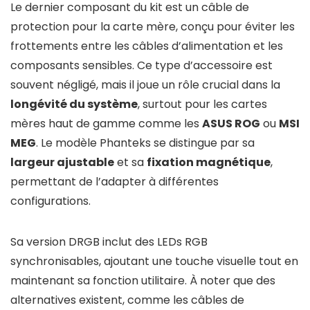
Le dernier composant du kit est un câble de
protection pour la carte mère, conçu pour éviter les
frottements entre les câbles d’alimentation et les
composants sensibles. Ce type d’accessoire est
souvent négligé, mais il joue un rôle crucial dans la
longévité du système
, surtout pour les cartes
mères haut de gamme comme les
ASUS ROG
ou
MSI
MEG
. Le modèle Phanteks se distingue par sa
largeur ajustable
et sa
fixation magnétique
,
permettant de l’adapter à différentes
configurations.
Sa version DRGB inclut des LEDs RGB
synchronisables, ajoutant une touche visuelle tout en
maintenant sa fonction utilitaire. À noter que des
alternatives existent, comme les câbles de