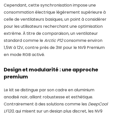
Cependant, cette synchronisation impose une
consommation électrique légèrement supérieure à
celle de ventilateurs basiques, un point à considérer
pour les utilisateurs recherchant une optimisation
extrême. À titre de comparaison, un ventilateur
standard comme le
Arctic P12
consomme environ
1,5W à 12V, contre près de 3W pour le NV9 Premium
en mode RGB activé.
Design et modularité : une approche
premium
Le kit se distingue par son cadre en aluminium
anodisé noir, alliant robustesse et esthétique.
Contrairement à des solutions comme les
DeepCool
LF120
, qui misent sur un design plus discret, les NV9