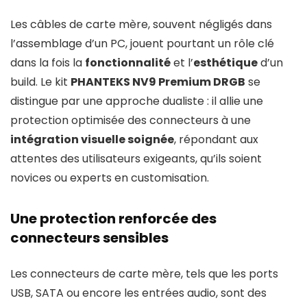
Les câbles de carte mère, souvent négligés dans
l’assemblage d’un PC, jouent pourtant un rôle clé
dans la fois la
fonctionnalité
et l’
esthétique
d’un
build. Le kit
PHANTEKS NV9 Premium DRGB
se
distingue par une approche dualiste : il allie une
protection optimisée des connecteurs à une
intégration visuelle soignée
, répondant aux
attentes des utilisateurs exigeants, qu’ils soient
novices ou experts en customisation.
Une protection renforcée des
connecteurs sensibles
Les connecteurs de carte mère, tels que les ports
USB, SATA ou encore les entrées audio, sont des