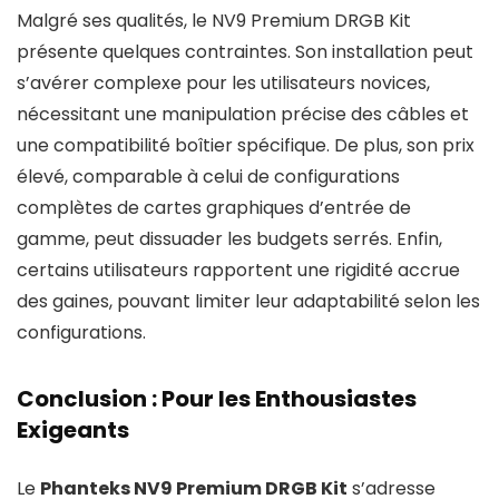
Malgré ses qualités, le NV9 Premium DRGB Kit
présente quelques contraintes. Son installation peut
s’avérer complexe pour les utilisateurs novices,
nécessitant une manipulation précise des câbles et
une compatibilité boîtier spécifique. De plus, son prix
élevé, comparable à celui de configurations
complètes de cartes graphiques d’entrée de
gamme, peut dissuader les budgets serrés. Enfin,
certains utilisateurs rapportent une rigidité accrue
des gaines, pouvant limiter leur adaptabilité selon les
configurations.
Conclusion : Pour les Enthousiastes
Exigeants
Le
Phanteks NV9 Premium DRGB Kit
s’adresse