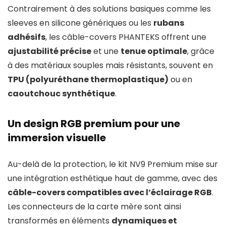
Contrairement à des solutions basiques comme les
sleeves en silicone génériques ou les
rubans
adhésifs
, les câble-covers PHANTEKS offrent une
ajustabilité précise
et une
tenue optimale
, grâce
à des matériaux souples mais résistants, souvent en
TPU (polyuréthane thermoplastique)
ou en
caoutchouc synthétique
.
Un design RGB premium pour une
immersion visuelle
Au-delà de la protection, le kit NV9 Premium mise sur
une intégration esthétique haut de gamme, avec des
câble-covers compatibles avec l’éclairage RGB
.
Les connecteurs de la carte mère sont ainsi
transformés en éléments
dynamiques et