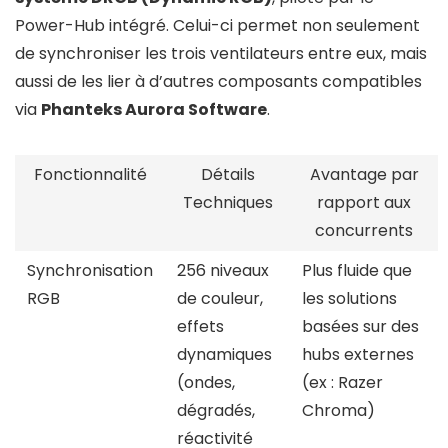
Power-Hub intégré. Celui-ci permet non seulement
de synchroniser les trois ventilateurs entre eux, mais
aussi de les lier à d’autres composants compatibles
via
Phanteks Aurora Software
.
Fonctionnalité
Détails
Avantage par
Techniques
rapport aux
concurrents
Synchronisation
256 niveaux
Plus fluide que
RGB
de couleur,
les solutions
effets
basées sur des
dynamiques
hubs externes
(ondes,
(ex : Razer
dégradés,
Chroma)
réactivité