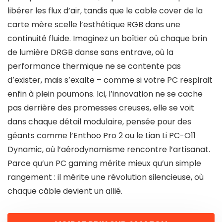
libérer les flux d’air, tandis que le cable cover de la
carte mère scelle l’esthétique RGB dans une
continuité fluide. Imaginez un boîtier où chaque brin
de lumière DRGB danse sans entrave, où la
performance thermique ne se contente pas
d’exister, mais s’exalte – comme si votre PC respirait
enfin à plein poumons. Ici, l’innovation ne se cache
pas derrière des promesses creuses, elle se voit
dans chaque détail modulaire, pensée pour des
géants comme l’Enthoo Pro 2 ou le Lian Li PC-O11
Dynamic, où l’aérodynamisme rencontre l’artisanat.
Parce qu’un PC gaming mérite mieux qu’un simple
rangement : il mérite une révolution silencieuse, où
chaque câble devient un allié.