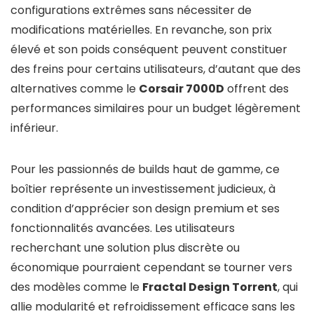
configurations extrêmes sans nécessiter de
modifications matérielles. En revanche, son prix
élevé et son poids conséquent peuvent constituer
des freins pour certains utilisateurs, d’autant que des
alternatives comme le
Corsair 7000D
offrent des
performances similaires pour un budget légèrement
inférieur.
Pour les passionnés de builds haut de gamme, ce
boîtier représente un investissement judicieux, à
condition d’apprécier son design premium et ses
fonctionnalités avancées. Les utilisateurs
recherchant une solution plus discrète ou
économique pourraient cependant se tourner vers
des modèles comme le
Fractal Design Torrent
, qui
allie modularité et refroidissement efficace sans les