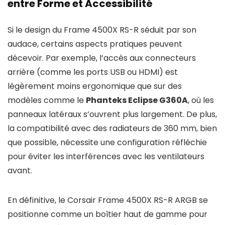
entre Forme et Accessibilité
Si le design du Frame 4500X RS-R séduit par son
audace, certains aspects pratiques peuvent
décevoir. Par exemple, l’accès aux connecteurs
arrière (comme les ports USB ou HDMI) est
légèrement moins ergonomique que sur des
modèles comme le
Phanteks Eclipse G360A
, où les
panneaux latéraux s’ouvrent plus largement. De plus,
la compatibilité avec des radiateurs de 360 mm, bien
que possible, nécessite une configuration réfléchie
pour éviter les interférences avec les ventilateurs
avant.
En définitive, le Corsair Frame 4500X RS-R ARGB se
positionne comme un boîtier haut de gamme pour