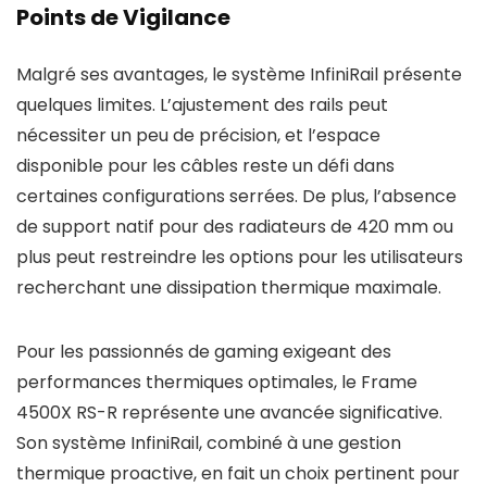
Points de Vigilance
Malgré ses avantages, le système InfiniRail présente
quelques limites. L’ajustement des rails peut
nécessiter un peu de précision, et l’espace
disponible pour les câbles reste un défi dans
certaines configurations serrées. De plus, l’absence
de support natif pour des radiateurs de 420 mm ou
plus peut restreindre les options pour les utilisateurs
recherchant une dissipation thermique maximale.
Pour les passionnés de gaming exigeant des
performances thermiques optimales, le Frame
4500X RS-R représente une avancée significative.
Son système InfiniRail, combiné à une gestion
thermique proactive, en fait un choix pertinent pour