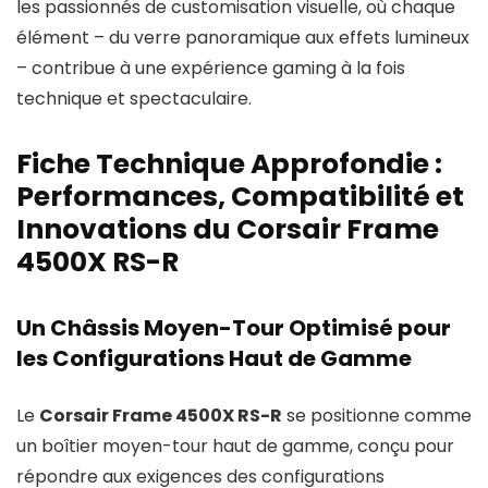
les passionnés de customisation visuelle, où chaque
élément – du verre panoramique aux effets lumineux
– contribue à une expérience gaming à la fois
technique et spectaculaire.
Fiche Technique Approfondie :
Performances, Compatibilité et
Innovations du Corsair Frame
4500X RS-R
Un Châssis Moyen-Tour Optimisé pour
les Configurations Haut de Gamme
Le
Corsair Frame 4500X RS-R
se positionne comme
un boîtier moyen-tour haut de gamme, conçu pour
répondre aux exigences des configurations