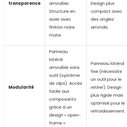
transparence
amovible.
Design plus
Structure en
compact avec
acier avec
des angles
finition noire
arrondis.
mate.
Panneau
latéral
Panneau latéral
amovible sans
fixe (nécessite
outil (système
un outil pour le
de clips). Accès
Modularité
retirer). Design
facile aux
plus rigide mais
composants
optimisé pour le
grâce à un
refroidissement.
design « open-
frame ».