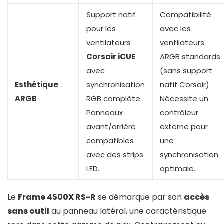
Support natif
Compatibilité
pour les
avec les
ventilateurs
ventilateurs
Corsair iCUE
ARGB standards
avec
(sans support
Esthétique
synchronisation
natif Corsair).
ARGB
RGB complète.
Nécessite un
Panneaux
contrôleur
avant/arrière
externe pour
compatibles
une
avec des strips
synchronisation
LED.
optimale.
Le
Frame 4500X RS-R
se démarque par son
accès
sans outil
au panneau latéral, une caractéristique