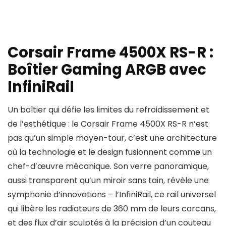
Corsair Frame 4500X RS-R :
Boîtier Gaming ARGB avec
InfiniRail
Un boîtier qui défie les limites du refroidissement et
de l’esthétique : le Corsair Frame 4500X RS-R n’est
pas qu’un simple moyen-tour, c’est une architecture
où la technologie et le design fusionnent comme un
chef-d’œuvre mécanique. Son verre panoramique,
aussi transparent qu’un miroir sans tain, révèle une
symphonie d’innovations – l’InfiniRail, ce rail universel
qui libère les radiateurs de 360 mm de leurs carcans,
et des flux d’air sculptés à la précision d’un couteau