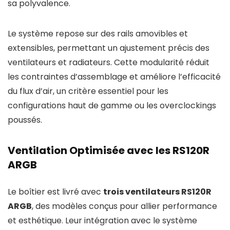
sa polyvalence.
Le système repose sur des rails amovibles et
extensibles, permettant un ajustement précis des
ventilateurs et radiateurs. Cette modularité réduit
les contraintes d’assemblage et améliore l’efficacité
du flux d’air, un critère essentiel pour les
configurations haut de gamme ou les overclockings
poussés.
Ventilation Optimisée avec les RS120R
ARGB
Le boîtier est livré avec
trois ventilateurs RS120R
ARGB
, des modèles conçus pour allier performance
et esthétique. Leur intégration avec le système