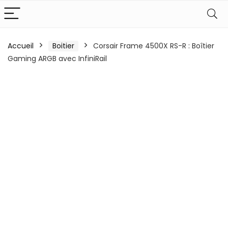
Accueil
Boitier
Corsair Frame 4500X RS-R : Boîtier
Gaming ARGB avec InfiniRail