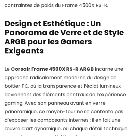
contraintes de poids du Frame 4500X RS-R.
Design et Esthétique : Un
Panorama de Verre et de Style
ARGB pour les Gamers
Exigeants
Le
Corsair Frame 4500X RS-R ARGB
incarne une
approche radicalement moderne du design de
boîtier PC, où la transparence et l’éclat lumineux
deviennent des éléments centraux de l’expérience
gaming. Avec son panneau avant en verre
panoramique, ce moyen-tour ne se contente pas
d’exposer les composants internes : il en fait une
œuvre d’art dynamique, où chaque détail technique