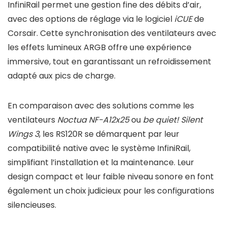
InfiniRail permet une gestion fine des débits d’air,
avec des options de réglage via le logiciel
iCUE
de
Corsair. Cette synchronisation des ventilateurs avec
les effets lumineux ARGB offre une expérience
immersive, tout en garantissant un refroidissement
adapté aux pics de charge.
En comparaison avec des solutions comme les
ventilateurs
Noctua NF-A12x25
ou
be quiet! Silent
Wings 3
, les RS120R se démarquent par leur
compatibilité native avec le système InfiniRail,
simplifiant l’installation et la maintenance. Leur
design compact et leur faible niveau sonore en font
également un choix judicieux pour les configurations
silencieuses.