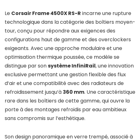
Le
Corsair Frame 4500X RS-R
incarne une rupture
technologique dans la catégorie des boîtiers moyen-
tour, conçu pour répondre aux exigences des
configurations haut de gamme et des overclockers
exigeants. Avec une approche modulaire et une
optimisation thermique poussée, ce modèle se
distingue par son
système InfiniRail
, une innovation
exclusive permettant une gestion flexible des flux
d’air et une compatibilité avec des radiateurs de
refroidissement jusqu’à
360 mm
. Une caractéristique
rare dans les boîtiers de cette gamme, qui ouvre la
porte à des montages refroidis par eau ambitieux
sans compromis sur l’esthétique.
Son design panoramique en verre trempé, associé à