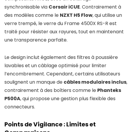
synchronisable via
Corsair iCUE
. Contrairement à
des modèles comme le
NZXT H5 Flow
, qui utilise un
verre trempé, le verre du Frame 4500X RS-R est
traité pour résister aux rayures, tout en maintenant
une transparence parfaite.
Le design inclut également des filtres à poussière
lavables et un câblage optimisé pour limiter
l’encombrement. Cependant, certains utilisateurs
soulignent un manque de
câbles modulaires inclus
,
contrairement à des boîtiers comme le
Phanteks
P500A
, qui propose une gestion plus flexible des
connecteurs.
Points de Vigilance : Limites et