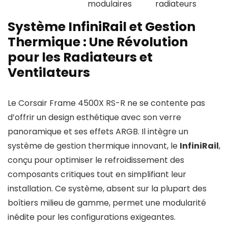
modulaires
radiateurs
Système InfiniRail et Gestion
Thermique : Une Révolution
pour les Radiateurs et
Ventilateurs
Le Corsair Frame 4500X RS-R ne se contente pas
d’offrir un design esthétique avec son verre
panoramique et ses effets ARGB. Il intègre un
système de gestion thermique innovant, le
InfiniRail
,
conçu pour optimiser le refroidissement des
composants critiques tout en simplifiant leur
installation. Ce système, absent sur la plupart des
boîtiers milieu de gamme, permet une modularité
inédite pour les configurations exigeantes.