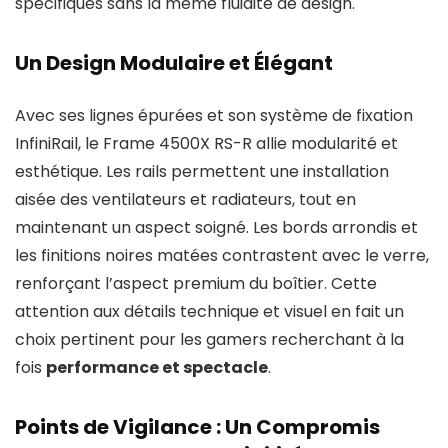
spécifiques sans la même fluidité de design.
Un Design Modulaire et Élégant
Avec ses lignes épurées et son système de fixation
InfiniRail, le Frame 4500X RS-R allie modularité et
esthétique. Les rails permettent une installation
aisée des ventilateurs et radiateurs, tout en
maintenant un aspect soigné. Les bords arrondis et
les finitions noires matées contrastent avec le verre,
renforçant l’aspect premium du boîtier. Cette
attention aux détails technique et visuel en fait un
choix pertinent pour les gamers recherchant à la
fois
performance et spectacle
.
Points de Vigilance : Un Compromis