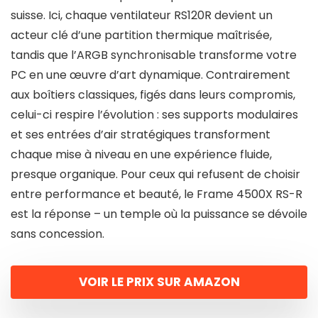
suisse. Ici, chaque ventilateur RS120R devient un
acteur clé d’une partition thermique maîtrisée,
tandis que l’ARGB synchronisable transforme votre
PC en une œuvre d’art dynamique. Contrairement
aux boîtiers classiques, figés dans leurs compromis,
celui-ci respire l’évolution : ses supports modulaires
et ses entrées d’air stratégiques transforment
chaque mise à niveau en une expérience fluide,
presque organique. Pour ceux qui refusent de choisir
entre performance et beauté, le Frame 4500X RS-R
est la réponse – un temple où la puissance se dévoile
sans concession.
VOIR LE PRIX SUR AMAZON