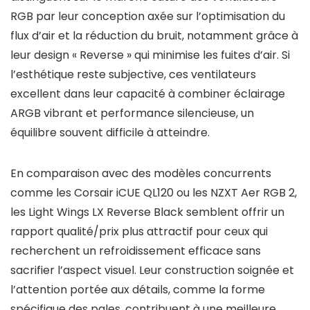
RGB par leur conception axée sur l’optimisation du
flux d’air et la réduction du bruit, notamment grâce à
leur design « Reverse » qui minimise les fuites d’air. Si
l’esthétique reste subjective, ces ventilateurs
excellent dans leur capacité à combiner éclairage
ARGB vibrant et performance silencieuse, un
équilibre souvent difficile à atteindre.
En comparaison avec des modèles concurrents
comme les Corsair iCUE QL120 ou les NZXT Aer RGB 2,
les Light Wings LX Reverse Black semblent offrir un
rapport qualité/prix plus attractif pour ceux qui
recherchent un refroidissement efficace sans
sacrifier l’aspect visuel. Leur construction soignée et
l’attention portée aux détails, comme la forme
spécifique des pales, contribuent à une meilleure