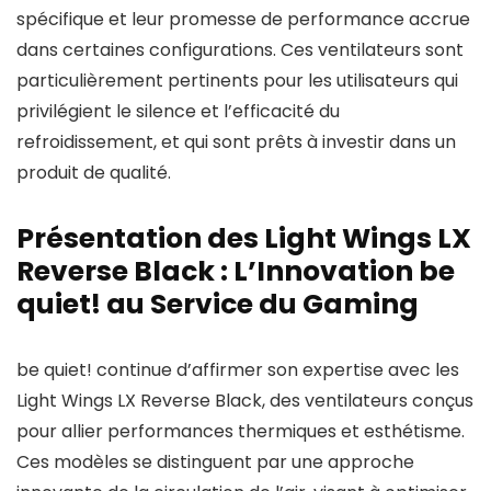
spécifique et leur promesse de performance accrue
dans certaines configurations. Ces ventilateurs sont
particulièrement pertinents pour les utilisateurs qui
privilégient le silence et l’efficacité du
refroidissement, et qui sont prêts à investir dans un
produit de qualité.
Présentation des Light Wings LX
Reverse Black : L’Innovation be
quiet! au Service du Gaming
be quiet! continue d’affirmer son expertise avec les
Light Wings LX Reverse Black, des ventilateurs conçus
pour allier performances thermiques et esthétisme.
Ces modèles se distinguent par une approche