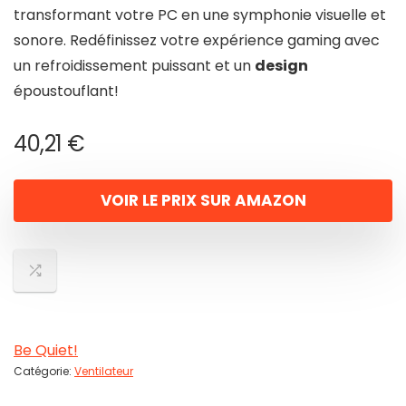
transformant votre PC en une symphonie visuelle et
sonore. Redéfinissez votre expérience gaming avec
un refroidissement puissant et un
design
époustouflant!
40,21
€
VOIR LE PRIX SUR AMAZON
Be Quiet!
Catégorie:
Ventilateur