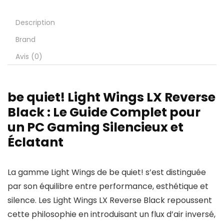
Description
Brand
Avis (0)
be quiet! Light Wings LX Reverse
Black : Le Guide Complet pour
un PC Gaming Silencieux et
Éclatant
La gamme Light Wings de be quiet! s’est distinguée
par son équilibre entre performance, esthétique et
silence. Les Light Wings LX Reverse Black repoussent
cette philosophie en introduisant un flux d’air inversé,