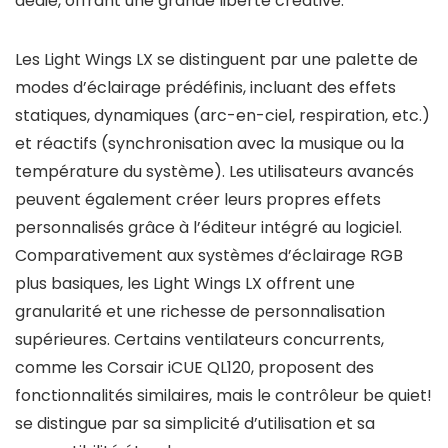
dédié, offrant une grande liberté créative.
Les Light Wings LX se distinguent par une palette de
modes d’éclairage prédéfinis, incluant des effets
statiques, dynamiques (arc-en-ciel, respiration, etc.)
et réactifs (synchronisation avec la musique ou la
température du système). Les utilisateurs avancés
peuvent également créer leurs propres effets
personnalisés grâce à l’éditeur intégré au logiciel.
Comparativement aux systèmes d’éclairage RGB
plus basiques, les Light Wings LX offrent une
granularité et une richesse de personnalisation
supérieures. Certains ventilateurs concurrents,
comme les Corsair iCUE QL120, proposent des
fonctionnalités similaires, mais le contrôleur be quiet!
se distingue par sa simplicité d’utilisation et sa