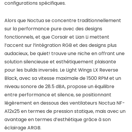
configurations spécifiques.
Alors que Noctua se concentre traditionnellement
sur la performance pure avec des designs
fonctionnels, et que Corsair et Lian Li mettent
l’accent sur l’intégration RGB et des designs plus
audacieux, be quiet! trouve une niche en offrant une
solution silencieuse et esthétiquement plaisante
pour les builds inversés. Le Light Wings LX Reverse
Black, avec sa vitesse maximale de 1500 RPM et un
niveau sonore de 28.5 dBA, propose un équilibre
entre performance et silence, se positionnant
légèrement en dessous des ventilateurs Noctua NF-
A12x25 en termes de pression statique, mais avec un
avantage en termes d’esthétique grâce à son
éclairage ARGB.