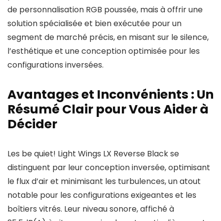
de personnalisation RGB poussée, mais à offrir une
solution spécialisée et bien exécutée pour un
segment de marché précis, en misant sur le silence,
l’esthétique et une conception optimisée pour les
configurations inversées.
Avantages et Inconvénients : Un
Résumé Clair pour Vous Aider à
Décider
Les be quiet! Light Wings LX Reverse Black se
distinguent par leur conception inversée, optimisant
le flux d’air et minimisant les turbulences, un atout
notable pour les configurations exigeantes et les
boîtiers vitrés. Leur niveau sonore, affiché à