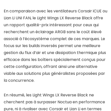
En comparaison avec les ventilateurs Corsair iCUE ou
Lian Li UNI FAN, le Light Wings LX Reverse Black offre
un rapport qualité-prix intéressant pour ceux qui
recherchent un éclairage ARGB sans le coût élevé
associé à l’écosystème complet de ces marques. Le
focus sur les builds inversés permet une meilleure
gestion du flux d’air et une dissipation thermique plus
efficace dans les boîtiers spécialement conçus pour
cette configuration, offrant ainsi une alternative
viable aux solutions plus généralistes proposées par
la concurrence.
En résumé, les Light Wings LX Reverse Black ne
cherchent pas à surpasser Noctua en performance
pure, ni à rivaliser avec Corsair et Lian Li en termes