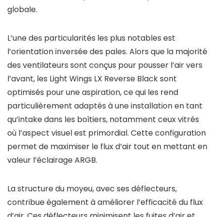
globale.
L’une des particularités les plus notables est
l’orientation inversée des pales. Alors que la majorité
des ventilateurs sont conçus pour pousser l’air vers
l’avant, les Light Wings LX Reverse Black sont
optimisés pour une aspiration, ce qui les rend
particulièrement adaptés à une installation en tant
qu’intake dans les boîtiers, notamment ceux vitrés
où l’aspect visuel est primordial. Cette configuration
permet de maximiser le flux d’air tout en mettant en
valeur l’éclairage ARGB.
La structure du moyeu, avec ses déflecteurs,
contribue également à améliorer l’efficacité du flux
d’air. Ces déflecteurs minimisent les fuites d’air et