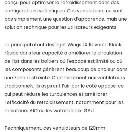
conçu pour optimiser le refroidissement dans des
configurations spécifiques. Ces ventilateurs ne sont
pas simplement une question d’apparence, mais une
solution technique pour les utilisateurs exigeants.
Le principal atout des Light Wings LX Reverse Black
réside dans leur capacité à améliorer la circulation
de l’air dans les boîtiers où l’espace est limité ou où
les composants génèrent beaucoup de chaleur dans
une zone restreinte. Contrairement aux ventilateurs
traditionnels, ils aspirent l’air par le côté opposé, ce
qui peut réduire les turbulences et améliorer
l’efficacité du refroidissement, notamment pour les
radiateurs AIO ou les waterblocks GPU.
Techniquement, ces ventilateurs de 120mm