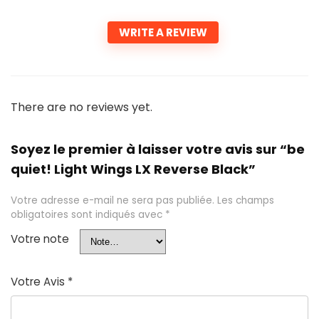
WRITE A REVIEW
There are no reviews yet.
Soyez le premier à laisser votre avis sur “be
quiet! Light Wings LX Reverse Black”
Votre adresse e-mail ne sera pas publiée.
Les champs
obligatoires sont indiqués avec
*
Votre note
Votre Avis
*