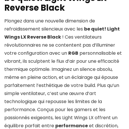
Reverse Black
Plongez dans une nouvelle dimension de
refroidissement silencieux avec les
be quiet! Light
Wings LX Reverse Black
! Ces ventilateurs
révolutionnaires ne se contentent pas d’illuminer
votre configuration avec un
RGB
personnalisable et
vibrant, ils sculptent le flux d’air pour une efficacité
thermique optimale. Imaginez un silence absolu,
même en pleine action, et un éclairage qui épouse
parfaitement l’esthétique de votre build. Plus qu’un
simple ventilateur, c’est une œuvre d’art
technologique qui repousse les limites de la
performance. Conçus pour les gamers et les
passionnés exigeants, les Light Wings LX offrent un
équilibre parfait entre
performance
et discrétion,