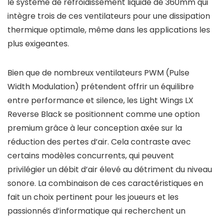
le système de refroidissement liquide de 360mm qui
intègre trois de ces ventilateurs pour une dissipation
thermique optimale, même dans les applications les
plus exigeantes.
Bien que de nombreux ventilateurs PWM (Pulse
Width Modulation) prétendent offrir un équilibre
entre performance et silence, les Light Wings LX
Reverse Black se positionnent comme une option
premium grâce à leur conception axée sur la
réduction des pertes d’air. Cela contraste avec
certains modèles concurrents, qui peuvent
privilégier un débit d’air élevé au détriment du niveau
sonore. La combinaison de ces caractéristiques en
fait un choix pertinent pour les joueurs et les
passionnés d’informatique qui recherchent un