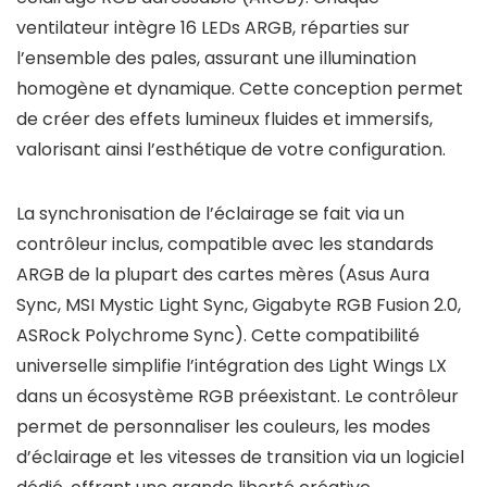
ventilateur intègre 16 LEDs ARGB, réparties sur
l’ensemble des pales, assurant une illumination
homogène et dynamique. Cette conception permet
de créer des effets lumineux fluides et immersifs,
valorisant ainsi l’esthétique de votre configuration.
La synchronisation de l’éclairage se fait via un
contrôleur inclus, compatible avec les standards
ARGB de la plupart des cartes mères (Asus Aura
Sync, MSI Mystic Light Sync, Gigabyte RGB Fusion 2.0,
ASRock Polychrome Sync). Cette compatibilité
universelle simplifie l’intégration des Light Wings LX
dans un écosystème RGB préexistant. Le contrôleur
permet de personnaliser les couleurs, les modes
d’éclairage et les vitesses de transition via un logiciel