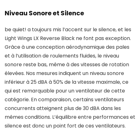
Niveau Sonore et Silence
be quiet! a toujours mis l’accent sur le silence, et les
Light Wings LX Reverse Black ne font pas exception.
Grâce à une conception aérodynamique des pales
et à l’utilisation de roulements fluides, le niveau
sonore reste bas, même à des vitesses de rotation
élevées. Nos mesures indiquent un niveau sonore
inférieur à 25 dBA à 50% de la vitesse maximale, ce
qui est remarquable pour un ventilateur de cette
catégorie. En comparaison, certains ventilateurs
concurrents atteignent plus de 30 dBA dans les
mêmes conditions. L’équilibre entre performances et
silence est donc un point fort de ces ventilateurs.