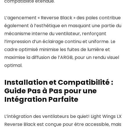
compatibilité étendue.
L’agencement « Reverse Black » des pales contribue
également à l’esthétique en masquant une partie du
mécanisme interne du ventilateur, renforçant
l’impression d’un éclairage continu et uniforme. Le
cadre optimisé minimise les fuites de lumière et
maximise la diffusion de l’ARGB, pour un rendu visuel
optimal.
Installation et Compatibilité :
Guide Pas à Pas pour une
Intégration Parfaite
L’intégration des ventilateurs be quiet! Light Wings LX
Reverse Black est conçue pour être accessible, mais