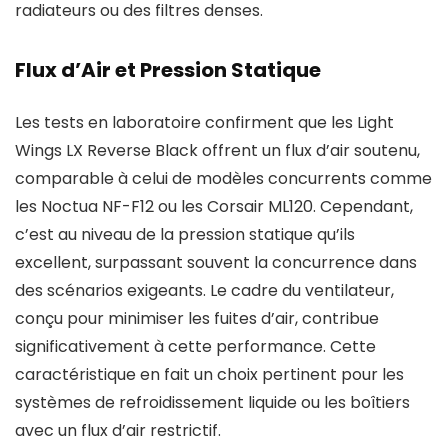
radiateurs ou des filtres denses.
Flux d’Air et Pression Statique
Les tests en laboratoire confirment que les Light
Wings LX Reverse Black offrent un flux d’air soutenu,
comparable à celui de modèles concurrents comme
les Noctua NF-F12 ou les Corsair ML120. Cependant,
c’est au niveau de la pression statique qu’ils
excellent, surpassant souvent la concurrence dans
des scénarios exigeants. Le cadre du ventilateur,
conçu pour minimiser les fuites d’air, contribue
significativement à cette performance. Cette
caractéristique en fait un choix pertinent pour les
systèmes de refroidissement liquide ou les boîtiers
avec un flux d’air restrictif.