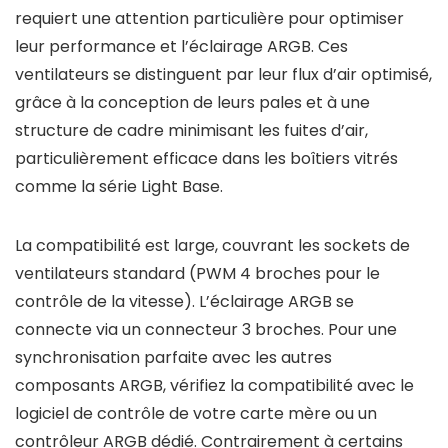
requiert une attention particulière pour optimiser
leur performance et l’éclairage ARGB. Ces
ventilateurs se distinguent par leur flux d’air optimisé,
grâce à la conception de leurs pales et à une
structure de cadre minimisant les fuites d’air,
particulièrement efficace dans les boîtiers vitrés
comme la série Light Base.
La compatibilité est large, couvrant les sockets de
ventilateurs standard (PWM 4 broches pour le
contrôle de la vitesse). L’éclairage ARGB se
connecte via un connecteur 3 broches. Pour une
synchronisation parfaite avec les autres
composants ARGB, vérifiez la compatibilité avec le
logiciel de contrôle de votre carte mère ou un
contrôleur ARGB dédié. Contrairement à certains