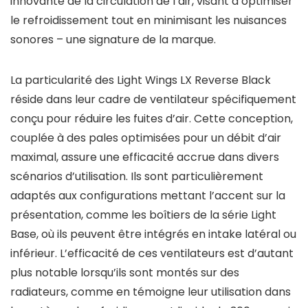
innovante de la circulation de l’air, visant à optimiser
le refroidissement tout en minimisant les nuisances
sonores – une signature de la marque.
La particularité des Light Wings LX Reverse Black
réside dans leur cadre de ventilateur spécifiquement
conçu pour réduire les fuites d’air. Cette conception,
couplée à des pales optimisées pour un débit d’air
maximal, assure une efficacité accrue dans divers
scénarios d’utilisation. Ils sont particulièrement
adaptés aux configurations mettant l’accent sur la
présentation, comme les boîtiers de la série Light
Base, où ils peuvent être intégrés en intake latéral ou
inférieur. L’efficacité de ces ventilateurs est d’autant
plus notable lorsqu’ils sont montés sur des
radiateurs, comme en témoigne leur utilisation dans