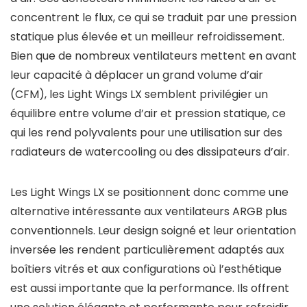
concentrent le flux, ce qui se traduit par une pression
statique plus élevée et un meilleur refroidissement.
Bien que de nombreux ventilateurs mettent en avant
leur capacité à déplacer un grand volume d’air
(CFM), les Light Wings LX semblent privilégier un
équilibre entre volume d’air et pression statique, ce
qui les rend polyvalents pour une utilisation sur des
radiateurs de watercooling ou des dissipateurs d’air.
Les Light Wings LX se positionnent donc comme une
alternative intéressante aux ventilateurs ARGB plus
conventionnels. Leur design soigné et leur orientation
inversée les rendent particulièrement adaptés aux
boîtiers vitrés et aux configurations où l’esthétique
est aussi importante que la performance. Ils offrent