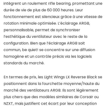
intègrent un roulement rifle bearing, promettant une
durée de vie de plus de 60 000 heures. Leur
fonctionnement est silencieux grâce à une vitesse de
rotation minimale optimisée. L’éclairage ARGB,
personnalisable, permet de synchroniser
l’esthétique du ventilateur avec le reste de la
configuration. Bien que l’éclairage ARGB soit
commun, be quiet! se concentre sur une diffusion
homogène et un contrôle précis via les logiciels
standards du marché.
En termes de prix, les Light Wings LX Reverse Black se
positionnent dans la fourchette moyenne/haute du
marché des ventilateurs ARGB. Ils sont légèrement
plus chers que des modèles similaires de Corsair ou
NZXT, mais justifient cet écart par leur conception