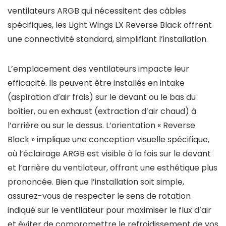
ventilateurs ARGB qui nécessitent des câbles
spécifiques, les Light Wings LX Reverse Black offrent
une connectivité standard, simplifiant l’installation.
L’emplacement des ventilateurs impacte leur
efficacité. Ils peuvent être installés en intake
(aspiration d’air frais) sur le devant ou le bas du
boîtier, ou en exhaust (extraction d’air chaud) à
l’arrière ou sur le dessus. L’orientation « Reverse
Black » implique une conception visuelle spécifique,
où l’éclairage ARGB est visible à la fois sur le devant
et l’arrière du ventilateur, offrant une esthétique plus
prononcée. Bien que l’installation soit simple,
assurez-vous de respecter le sens de rotation
indiqué sur le ventilateur pour maximiser le flux d’air
et éviter de compromettre le refroidissement de vos