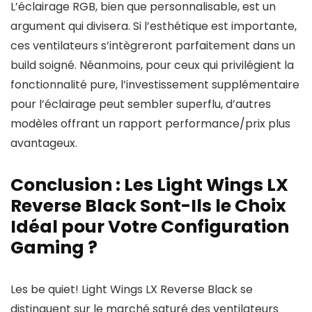
L’éclairage RGB, bien que personnalisable, est un
argument qui divisera. Si l’esthétique est importante,
ces ventilateurs s’intègreront parfaitement dans un
build soigné. Néanmoins, pour ceux qui privilégient la
fonctionnalité pure, l’investissement supplémentaire
pour l’éclairage peut sembler superflu, d’autres
modèles offrant un rapport performance/prix plus
avantageux.
Conclusion : Les Light Wings LX
Reverse Black Sont-Ils le Choix
Idéal pour Votre Configuration
Gaming ?
Les be quiet! Light Wings LX Reverse Black se
distinguent sur le marché saturé des ventilateurs