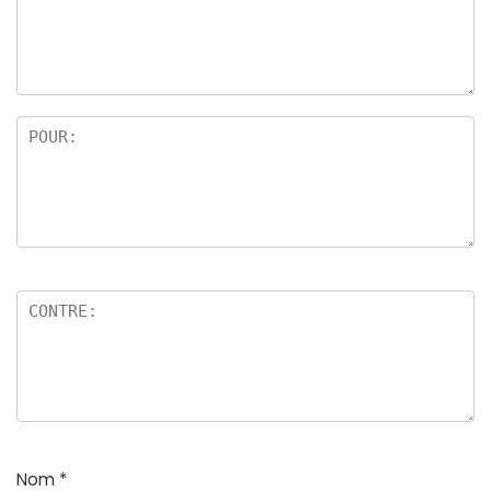
Nom
*