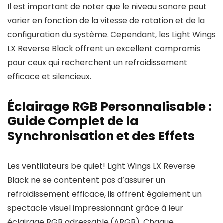
Il est important de noter que le niveau sonore peut
varier en fonction de la vitesse de rotation et de la
configuration du système. Cependant, les Light Wings
LX Reverse Black offrent un excellent compromis
pour ceux qui recherchent un refroidissement
efficace et silencieux.
Éclairage RGB Personnalisable :
Guide Complet de la
Synchronisation et des Effets
Les ventilateurs be quiet! Light Wings LX Reverse
Black ne se contentent pas d’assurer un
refroidissement efficace, ils offrent également un
spectacle visuel impressionnant grâce à leur
éclairage RGB adressable (ARGB). Chaque