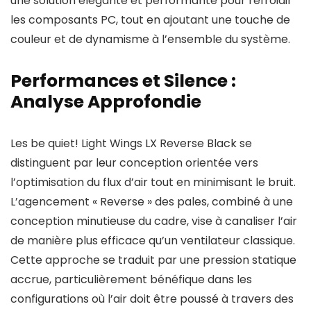
une solution élégante et performante pour refroidir
les composants PC, tout en ajoutant une touche de
couleur et de dynamisme à l’ensemble du système.
Performances et Silence :
Analyse Approfondie
Les be quiet! Light Wings LX Reverse Black se
distinguent par leur conception orientée vers
l’optimisation du flux d’air tout en minimisant le bruit.
L’agencement « Reverse » des pales, combiné à une
conception minutieuse du cadre, vise à canaliser l’air
de manière plus efficace qu’un ventilateur classique.
Cette approche se traduit par une pression statique
accrue, particulièrement bénéfique dans les
configurations où l’air doit être poussé à travers des