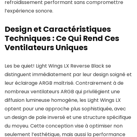
refroidissement performant sans compromettre
l’expérience sonore.
Design et Caractéristiques
Techniques : Ce Qui Rend Ces
Ventilateurs Uniques
Les be quiet! Light Wings LX Reverse Black se
distinguent immédiatement par leur design soigné et
leur éclairage ARGB maîtrisé. Contrairement à de
nombreux ventilateurs ARGB qui privilégient une
diffusion lumineuse homogène, les Light Wings LX
optent pour une approche plus sophistiquée, avec
un design de pale inversé et une structure spécifique
du moyeu. Cette conception vise à optimiser non
seulement l’esthétique, mais aussi la performance