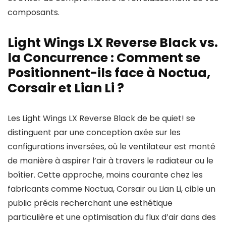
composants.
Light Wings LX Reverse Black vs.
la Concurrence : Comment se
Positionnent-ils face à Noctua,
Corsair et Lian Li ?
Les Light Wings LX Reverse Black de be quiet! se
distinguent par une conception axée sur les
configurations inversées, où le ventilateur est monté
de manière à aspirer l’air à travers le radiateur ou le
boîtier. Cette approche, moins courante chez les
fabricants comme Noctua, Corsair ou Lian Li, cible un
public précis recherchant une esthétique
particulière et une optimisation du flux d’air dans des