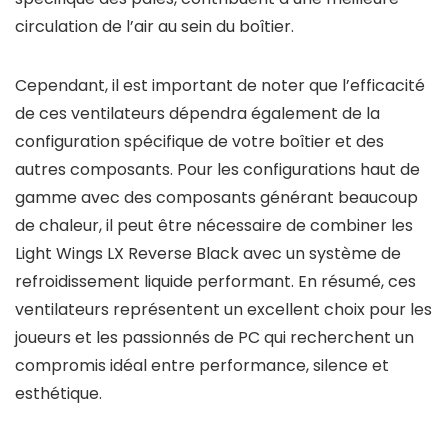
circulation de l’air au sein du boîtier.
Cependant, il est important de noter que l’efficacité
de ces ventilateurs dépendra également de la
configuration spécifique de votre boîtier et des
autres composants. Pour les configurations haut de
gamme avec des composants générant beaucoup
de chaleur, il peut être nécessaire de combiner les
Light Wings LX Reverse Black avec un système de
refroidissement liquide performant. En résumé, ces
ventilateurs représentent un excellent choix pour les
joueurs et les passionnés de PC qui recherchent un
compromis idéal entre performance, silence et
esthétique.