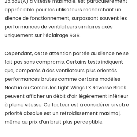
25.5dB(A) à vitesse maximale, est particulièrement
appréciable pour les utilisateurs recherchant un
silence de fonctionnement, surpassant souvent les
performances de ventilateurs similaires axés
uniquement sur l’éclairage RGB.
Cependant, cette attention portée au silence ne se
fait pas sans compromis. Certains tests indiquent
que, comparés à des ventilateurs plus orientés
performances brutes comme certains modèles
Noctua ou Corsair, les Light Wings LX Reverse Black
peuvent afficher un débit d’air légèrement inférieur
à pleine vitesse. Ce facteur est à considérer si votre
priorité absolue est un refroidissement maximal,
même au prix d’un bruit plus perceptible.