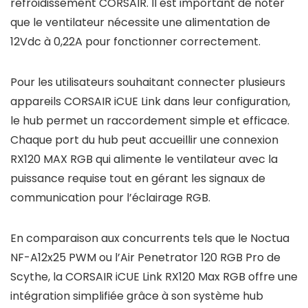
refroidissement CORSAIR. Il est important de noter
que le ventilateur nécessite une alimentation de
12Vdc à 0,22A pour fonctionner correctement.
Pour les utilisateurs souhaitant connecter plusieurs
appareils CORSAIR iCUE Link dans leur configuration,
le hub permet un raccordement simple et efficace.
Chaque port du hub peut accueillir une connexion
RX120 MAX RGB qui alimente le ventilateur avec la
puissance requise tout en gérant les signaux de
communication pour l’éclairage RGB.
En comparaison aux concurrents tels que le Noctua
NF-A12x25 PWM ou l’Air Penetrator 120 RGB Pro de
Scythe, la CORSAIR iCUE Link RX120 Max RGB offre une
intégration simplifiée grâce à son système hub