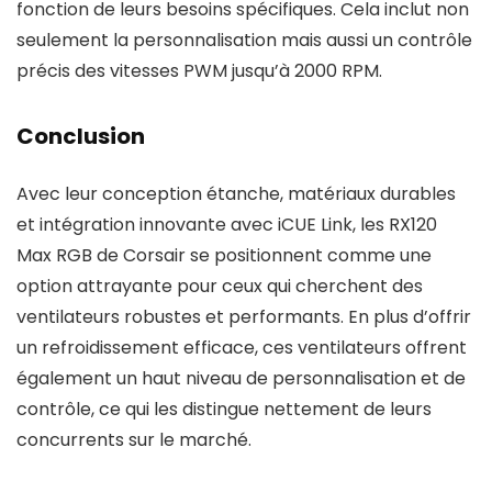
fonction de leurs besoins spécifiques. Cela inclut non
seulement la personnalisation mais aussi un contrôle
précis des vitesses PWM jusqu’à 2000 RPM.
Conclusion
Avec leur conception étanche, matériaux durables
et intégration innovante avec iCUE Link, les RX120
Max RGB de Corsair se positionnent comme une
option attrayante pour ceux qui cherchent des
ventilateurs robustes et performants. En plus d’offrir
un refroidissement efficace, ces ventilateurs offrent
également un haut niveau de personnalisation et de
contrôle, ce qui les distingue nettement de leurs
concurrents sur le marché.