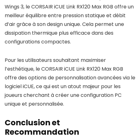
Wings 3, le CORSAIR iCUE Link RX120 Max RGB offre un
meilleur équilibre entre pression statique et débit
d’air grâce à son design unique. Cela permet une
dissipation thermique plus efficace dans des
configurations compactes.
Pour les utilisateurs souhaitant maximiser
l’esthétique, le CORSAIR iCUE Link RX120 Max RGB
offre des options de personnalisation avancées via le
logiciel iCUE, ce qui est un atout majeur pour les
joueurs cherchant à créer une configuration PC
unique et personnalisée.
Conclusion et
Recommandation