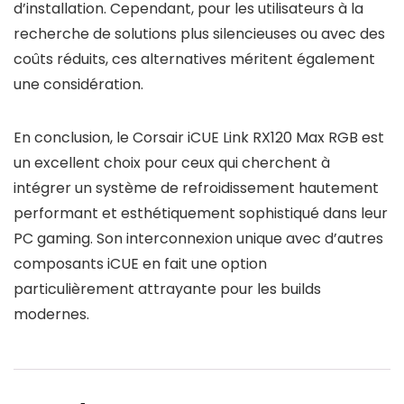
d’installation. Cependant, pour les utilisateurs à la
recherche de solutions plus silencieuses ou avec des
coûts réduits, ces alternatives méritent également
une considération.
En conclusion, le Corsair iCUE Link RX120 Max RGB est
un excellent choix pour ceux qui cherchent à
intégrer un système de refroidissement hautement
performant et esthétiquement sophistiqué dans leur
PC gaming. Son interconnexion unique avec d’autres
composants iCUE en fait une option
particulièrement attrayante pour les builds
modernes.