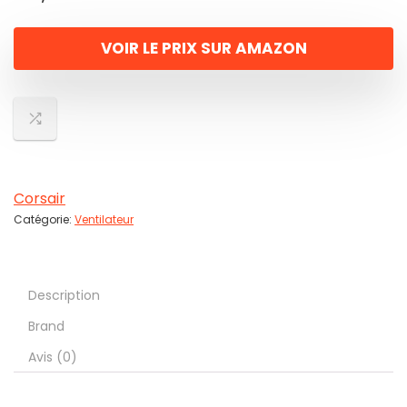
VOIR LE PRIX SUR AMAZON
Corsair
Catégorie:
Ventilateur
Description
Brand
Avis (0)