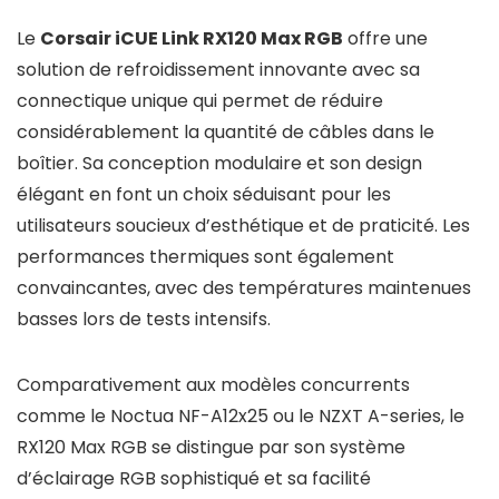
Le
Corsair iCUE Link RX120 Max RGB
offre une
solution de refroidissement innovante avec sa
connectique unique qui permet de réduire
considérablement la quantité de câbles dans le
boîtier. Sa conception modulaire et son design
élégant en font un choix séduisant pour les
utilisateurs soucieux d’esthétique et de praticité. Les
performances thermiques sont également
convaincantes, avec des températures maintenues
basses lors de tests intensifs.
Comparativement aux modèles concurrents
comme le Noctua NF-A12x25 ou le NZXT A-series, le
RX120 Max RGB se distingue par son système
d’éclairage RGB sophistiqué et sa facilité