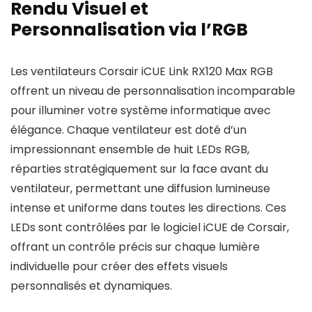
Rendu Visuel et
Personnalisation via l’RGB
Les ventilateurs Corsair iCUE Link RX120 Max RGB
offrent un niveau de personnalisation incomparable
pour illuminer votre système informatique avec
élégance. Chaque ventilateur est doté d’un
impressionnant ensemble de huit LEDs RGB,
réparties stratégiquement sur la face avant du
ventilateur, permettant une diffusion lumineuse
intense et uniforme dans toutes les directions. Ces
LEDs sont contrôlées par le logiciel iCUE de Corsair,
offrant un contrôle précis sur chaque lumière
individuelle pour créer des effets visuels
personnalisés et dynamiques.