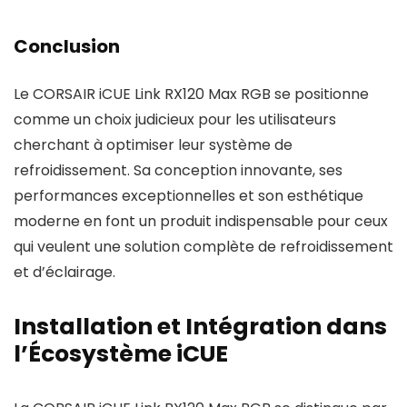
Conclusion
Le CORSAIR iCUE Link RX120 Max RGB se positionne
comme un choix judicieux pour les utilisateurs
cherchant à optimiser leur système de
refroidissement. Sa conception innovante, ses
performances exceptionnelles et son esthétique
moderne en font un produit indispensable pour ceux
qui veulent une solution complète de refroidissement
et d’éclairage.
Installation et Intégration dans
l’Écosystème iCUE