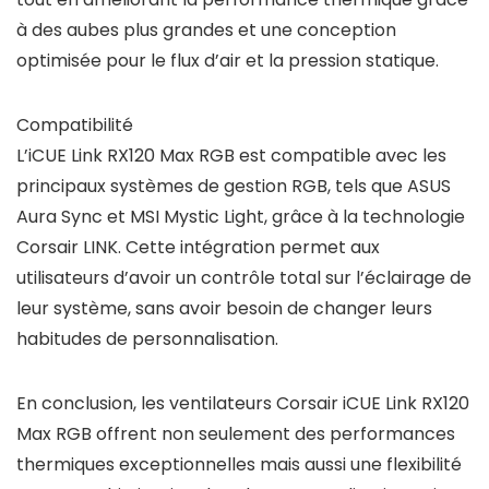
à des aubes plus grandes et une conception
optimisée pour le flux d’air et la pression statique.
Compatibilité
L’iCUE Link RX120 Max RGB est compatible avec les
principaux systèmes de gestion RGB, tels que ASUS
Aura Sync et MSI Mystic Light, grâce à la technologie
Corsair LINK. Cette intégration permet aux
utilisateurs d’avoir un contrôle total sur l’éclairage de
leur système, sans avoir besoin de changer leurs
habitudes de personnalisation.
En conclusion, les ventilateurs Corsair iCUE Link RX120
Max RGB offrent non seulement des performances
thermiques exceptionnelles mais aussi une flexibilité