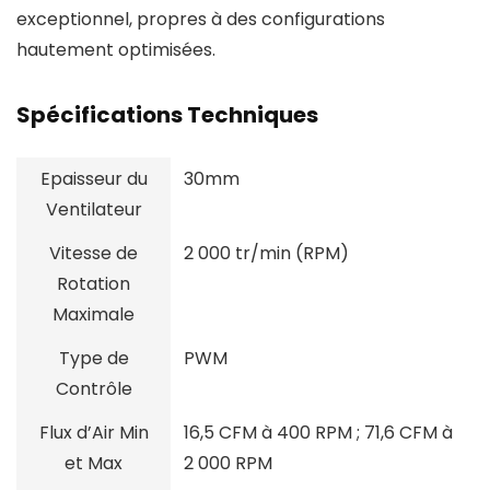
exceptionnel, propres à des configurations
hautement optimisées.
Spécifications Techniques
Epaisseur du
30mm
Ventilateur
Vitesse de
2 000 tr/min (RPM)
Rotation
Maximale
Type de
PWM
Contrôle
Flux d’Air Min
16,5 CFM à 400 RPM ; 71,6 CFM à
et Max
2 000 RPM