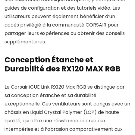
guides de configuration et des tutoriels vidéo. Les
utilisateurs peuvent également bénéficier d’un
accès privilégié à la communauté CORSAIR pour
partager leurs expériences ou obtenir des conseils
supplémentaires.
Conception Étanche et
Durabilité des RX120 MAX RGB
Le Corsair iCUE Link RX120 Max RGB se distingue par
sa conception étanche et sa durabilité
exceptionnelle. Ces ventilateurs sont conçus avec un
châssis en Liquid Crystal Polymer (LCP) de haute
qualité, qui offre une résistance accrue aux
intempéries et à l’abrasion comparativement aux