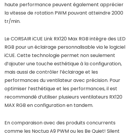
haute performance peuvent également apprécier
la vitesse de rotation PWM pouvant atteindre 2000
tr/min.
Le CORSAIR iCUE Link RX120 Max RGB intègre des LED
RGB pour un éclairage personnalisable via le logiciel
iCUE. Cette technologie permet non seulement
d’ajouter une touche esthétique à la configuration,
mais aussi de contrôler l’éclairage et les
performances du ventilateur avec précision. Pour
optimiser l’esthétique et les performances, il est
recommandé d’utiliser plusieurs ventilateurs RX120
MAX RGB en configuration en tandem.
En comparaison avec des produits concurrents
comme les Noctua A9 PWM ou les Be Quiet! Silent