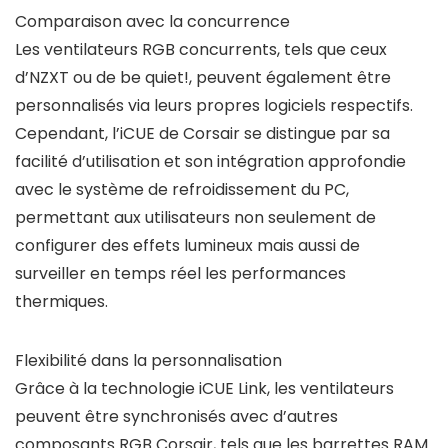
Comparaison avec la concurrence
Les ventilateurs RGB concurrents, tels que ceux
d’NZXT ou de be quiet!, peuvent également être
personnalisés via leurs propres logiciels respectifs.
Cependant, l’iCUE de Corsair se distingue par sa
facilité d’utilisation et son intégration approfondie
avec le système de refroidissement du PC,
permettant aux utilisateurs non seulement de
configurer des effets lumineux mais aussi de
surveiller en temps réel les performances
thermiques.
Flexibilité dans la personnalisation
Grâce à la technologie iCUE Link, les ventilateurs
peuvent être synchronisés avec d’autres
composants RGB Corsair, tels que les barrettes RAM