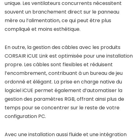
unique. Les ventilateurs concurrents nécessitent
souvent un branchement direct sur le panneau
mère ou l’alimentation, ce qui peut être plus
compliqué et moins esthétique.
En outre, la gestion des câbles avec les produits
CORSAIR iCUE Link est optimisée pour une installation
propre. Les câbles sont flexibles et réduisent
l’encombrement, contribuant à un bureau de jeu
ordonné et élégant. La prise en charge native du
logiciel iCUE permet également d’automatiser la
gestion des paramètres RGB, offrant ainsi plus de
temps pour se concentrer sur le reste de votre
configuration PC.
Avec une installation aussi fluide et une intégration