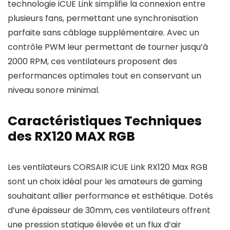
technologie iCUE Link simplifie la connexion entre
plusieurs fans, permettant une synchronisation
parfaite sans câblage supplémentaire. Avec un
contrôle PWM leur permettant de tourner jusqu’à
2000 RPM, ces ventilateurs proposent des
performances optimales tout en conservant un
niveau sonore minimal.
Caractéristiques Techniques
des RX120 MAX RGB
Les ventilateurs CORSAIR iCUE Link RX120 Max RGB
sont un choix idéal pour les amateurs de gaming
souhaitant allier performance et esthétique. Dotés
d’une épaisseur de 30mm, ces ventilateurs offrent
une pression statique élevée et un flux d’air