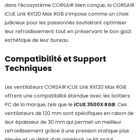
dans l’écosystème CORSAIR bien conçue, la CORSAIR
iCUE Link RX120 Max RGB s’impose comme un choix
judicieux pour les passionnés souhaitant optimiser
leur refroidissement tout en préservant le bon goût
esthétique de leur bureau.
Compatibilité et Support
Techniques
Les ventilateurs CORSAIR iCUE Link RX120 Max RGB
offrent une compatibilité étendue avec les boîtiers
PC de la marque, tels que le
iCUE 3500X RGB
. Ces
ventilateurs de 120 mm sont spécifiques en raison de
leur épaisseur de 30 mm qui permet un meilleur
refroidissement grâce à une pression statique plus
élevée et un débit d’air amélioré. Le kit inclut