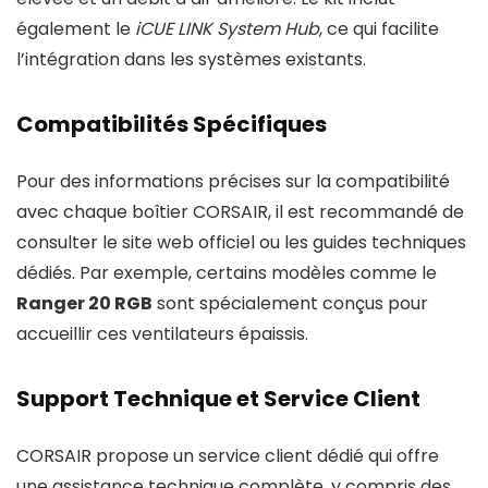
également le
iCUE LINK System Hub
, ce qui facilite
l’intégration dans les systèmes existants.
Compatibilités Spécifiques
Pour des informations précises sur la compatibilité
avec chaque boîtier CORSAIR, il est recommandé de
consulter le site web officiel ou les guides techniques
dédiés. Par exemple, certains modèles comme le
Ranger 20 RGB
sont spécialement conçus pour
accueillir ces ventilateurs épaissis.
Support Technique et Service Client
CORSAIR propose un service client dédié qui offre
une assistance technique complète, y compris des