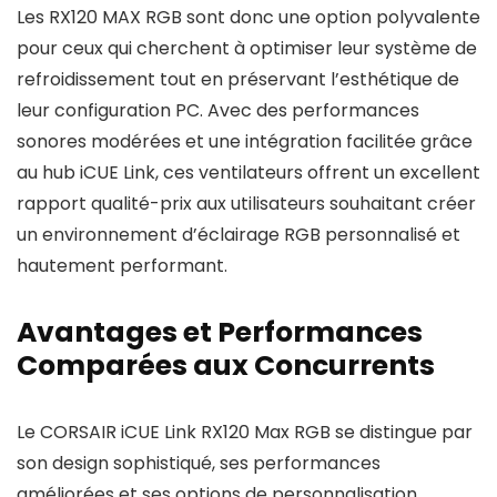
Les RX120 MAX RGB sont donc une option polyvalente
pour ceux qui cherchent à optimiser leur système de
refroidissement tout en préservant l’esthétique de
leur configuration PC. Avec des performances
sonores modérées et une intégration facilitée grâce
au hub iCUE Link, ces ventilateurs offrent un excellent
rapport qualité-prix aux utilisateurs souhaitant créer
un environnement d’éclairage RGB personnalisé et
hautement performant.
Avantages et Performances
Comparées aux Concurrents
Le CORSAIR iCUE Link RX120 Max RGB se distingue par
son design sophistiqué, ses performances
améliorées et ses options de personnalisation