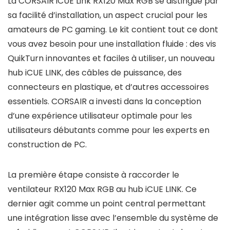
La CORSAIR iCUE Link RX120 Max RGB se distingue par
sa facilité d’installation, un aspect crucial pour les
amateurs de PC gaming. Le kit contient tout ce dont
vous avez besoin pour une installation fluide : des vis
QuikTurn innovantes et faciles à utiliser, un nouveau
hub iCUE LINK, des câbles de puissance, des
connecteurs en plastique, et d’autres accessoires
essentiels. CORSAIR a investi dans la conception
d’une expérience utilisateur optimale pour les
utilisateurs débutants comme pour les experts en
construction de PC.
La première étape consiste à raccorder le
ventilateur RX120 Max RGB au hub iCUE LINK. Ce
dernier agit comme un point central permettant
une intégration lisse avec l’ensemble du système de