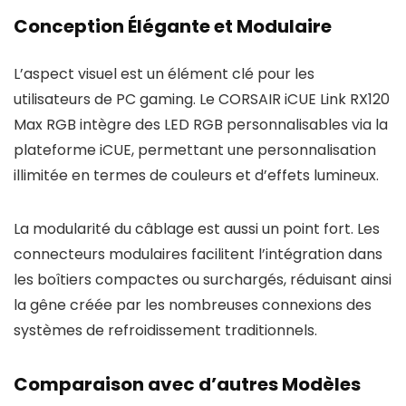
Conception Élégante et Modulaire
L’aspect visuel est un élément clé pour les
utilisateurs de PC gaming. Le CORSAIR iCUE Link RX120
Max RGB intègre des LED RGB personnalisables via la
plateforme iCUE, permettant une personnalisation
illimitée en termes de couleurs et d’effets lumineux.
La modularité du câblage est aussi un point fort. Les
connecteurs modulaires facilitent l’intégration dans
les boîtiers compactes ou surchargés, réduisant ainsi
la gêne créée par les nombreuses connexions des
systèmes de refroidissement traditionnels.
Comparaison avec d’autres Modèles