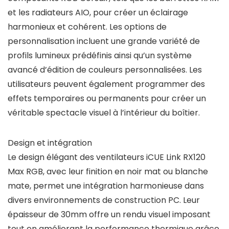
et les radiateurs AIO, pour créer un éclairage
harmonieux et cohérent. Les options de
personnalisation incluent une grande variété de
profils lumineux prédéfinis ainsi qu’un système
avancé d’édition de couleurs personnalisées. Les
utilisateurs peuvent également programmer des
effets temporaires ou permanents pour créer un
véritable spectacle visuel à l’intérieur du boîtier.
Design et intégration
Le design élégant des ventilateurs iCUE Link RX120
Max RGB, avec leur finition en noir mat ou blanche
mate, permet une intégration harmonieuse dans
divers environnements de construction PC. Leur
épaisseur de 30mm offre un rendu visuel imposant
tout en améliorant la performance thermique grâce