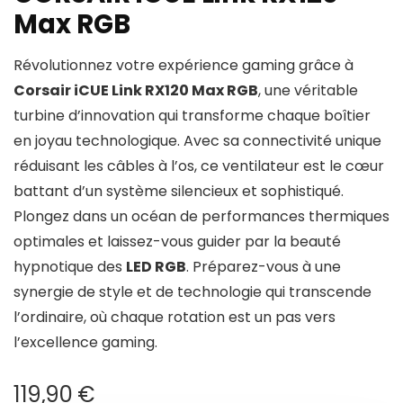
Max RGB
Révolutionnez votre expérience gaming grâce à
Corsair iCUE Link RX120 Max RGB
, une véritable
turbine d’innovation qui transforme chaque boîtier
en joyau technologique. Avec sa connectivité unique
réduisant les câbles à l’os, ce ventilateur est le cœur
battant d’un système silencieux et sophistiqué.
Plongez dans un océan de performances thermiques
optimales et laissez-vous guider par la beauté
hypnotique des
LED RGB
. Préparez-vous à une
synergie de style et de technologie qui transcende
l’ordinaire, où chaque rotation est un pas vers
l’excellence gaming.
119,90
€