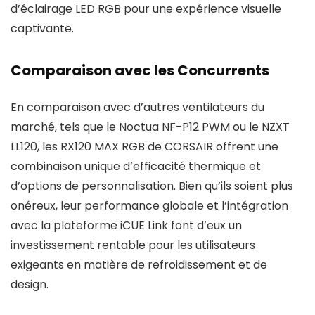
d’éclairage LED RGB pour une expérience visuelle
captivante.
Comparaison avec les Concurrents
En comparaison avec d’autres ventilateurs du
marché, tels que le Noctua NF-P12 PWM ou le NZXT
LL120, les RX120 MAX RGB de CORSAIR offrent une
combinaison unique d’efficacité thermique et
d’options de personnalisation. Bien qu’ils soient plus
onéreux, leur performance globale et l’intégration
avec la plateforme iCUE Link font d’eux un
investissement rentable pour les utilisateurs
exigeants en matière de refroidissement et de
design.