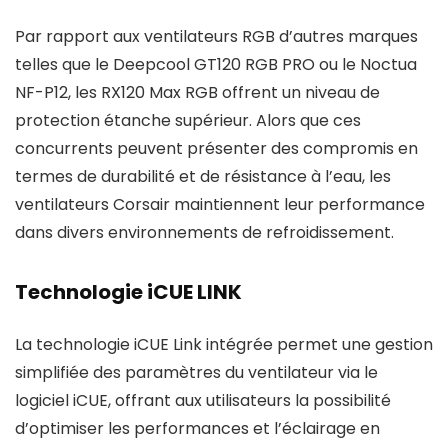
Par rapport aux ventilateurs RGB d’autres marques
telles que le Deepcool GT120 RGB PRO ou le Noctua
NF-P12, les RX120 Max RGB offrent un niveau de
protection étanche supérieur. Alors que ces
concurrents peuvent présenter des compromis en
termes de durabilité et de résistance à l’eau, les
ventilateurs Corsair maintiennent leur performance
dans divers environnements de refroidissement.
Technologie iCUE LINK
La technologie iCUE Link intégrée permet une gestion
simplifiée des paramètres du ventilateur via le
logiciel iCUE, offrant aux utilisateurs la possibilité
d’optimiser les performances et l’éclairage en