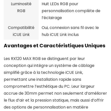
Luminosité
Huit LEDs RGB pour
RGB
personnalisation complète de
l’éclairage
Compatibilité
Oui, connexion sans fil avec le
iCUE Link
hub iCUE Link inclus
Avantages et Caractéristiques Uniques
Les RX120 MAX RGB se distinguent par leur
conception qui intègre un système de câblage
simplifié grâce à la technologie iCUE Link,
permettant une installation rapide sans
compromettre l’esthétique du PC. Leur largeur
accrue de 30mm permet non seulement d’améliorer
le flux d’air et la pression statique, mais aussi d’offrir
des options de personnalisation en matière