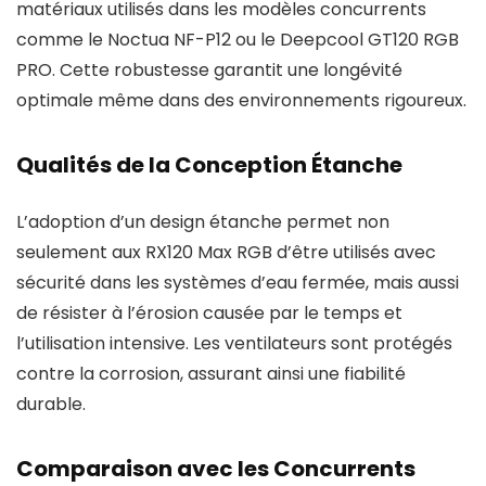
matériaux utilisés dans les modèles concurrents
comme le Noctua NF-P12 ou le Deepcool GT120 RGB
PRO. Cette robustesse garantit une longévité
optimale même dans des environnements rigoureux.
Qualités de la Conception Étanche
L’adoption d’un design étanche permet non
seulement aux RX120 Max RGB d’être utilisés avec
sécurité dans les systèmes d’eau fermée, mais aussi
de résister à l’érosion causée par le temps et
l’utilisation intensive. Les ventilateurs sont protégés
contre la corrosion, assurant ainsi une fiabilité
durable.
Comparaison avec les Concurrents