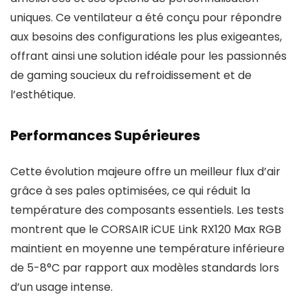
uniques. Ce ventilateur a été conçu pour répondre
aux besoins des configurations les plus exigeantes,
offrant ainsi une solution idéale pour les passionnés
de gaming soucieux du refroidissement et de
l’esthétique.
Performances Supérieures
Cette évolution majeure offre un meilleur flux d’air
grâce à ses pales optimisées, ce qui réduit la
température des composants essentiels. Les tests
montrent que le CORSAIR iCUE Link RX120 Max RGB
maintient en moyenne une température inférieure
de 5-8°C par rapport aux modèles standards lors
d’un usage intense.