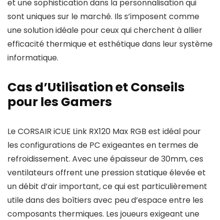
et une sophistication dans la personnalisation qui
sont uniques sur le marché. Ils s’imposent comme
une solution idéale pour ceux qui cherchent à allier
efficacité thermique et esthétique dans leur système
informatique.
Cas d’Utilisation et Conseils
pour les Gamers
Le CORSAIR iCUE Link RX120 Max RGB est idéal pour
les configurations de PC exigeantes en termes de
refroidissement. Avec une épaisseur de 30mm, ces
ventilateurs offrent une pression statique élevée et
un débit d’air important, ce qui est particulièrement
utile dans des boîtiers avec peu d’espace entre les
composants thermiques. Les joueurs exigeant une