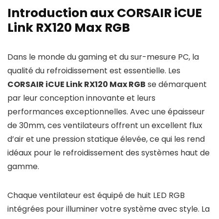
Introduction aux CORSAIR iCUE
Link RX120 Max RGB
Dans le monde du gaming et du sur-mesure PC, la
qualité du refroidissement est essentielle. Les
CORSAIR iCUE Link RX120 Max RGB
se démarquent
par leur conception innovante et leurs
performances exceptionnelles. Avec une épaisseur
de 30mm, ces ventilateurs offrent un excellent flux
d’air et une pression statique élevée, ce qui les rend
idéaux pour le refroidissement des systèmes haut de
gamme.
Chaque ventilateur est équipé de huit LED RGB
intégrées pour illuminer votre système avec style. La