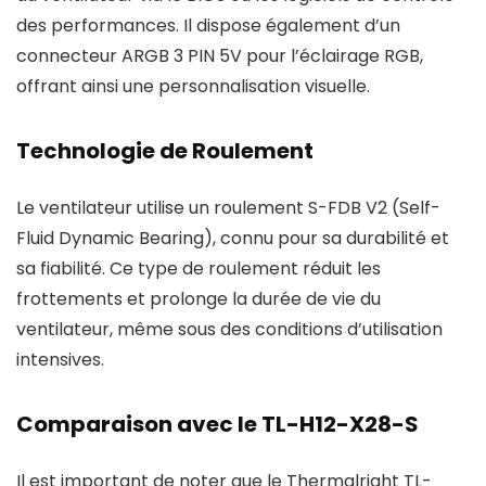
des performances. Il dispose également d’un
connecteur ARGB 3 PIN 5V pour l’éclairage RGB,
offrant ainsi une personnalisation visuelle.
Technologie de Roulement
Le ventilateur utilise un roulement S-FDB V2 (Self-
Fluid Dynamic Bearing), connu pour sa durabilité et
sa fiabilité. Ce type de roulement réduit les
frottements et prolonge la durée de vie du
ventilateur, même sous des conditions d’utilisation
intensives.
Comparaison avec le TL-H12-X28-S
Il est important de noter que le Thermalright TL-