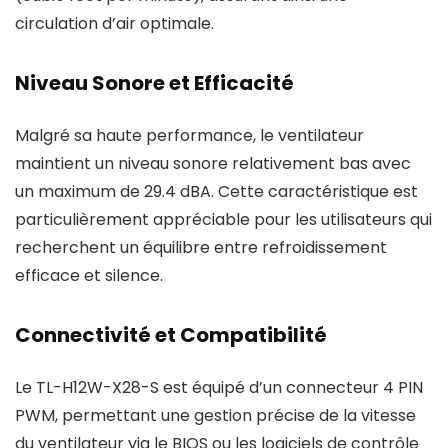
circulation d’air optimale.
Niveau Sonore et Efficacité
Malgré sa haute performance, le ventilateur
maintient un niveau sonore relativement bas avec
un maximum de 29.4 dBA. Cette caractéristique est
particulièrement appréciable pour les utilisateurs qui
recherchent un équilibre entre refroidissement
efficace et silence.
Connectivité et Compatibilité
Le TL-H12W-X28-S est équipé d’un connecteur 4 PIN
PWM, permettant une gestion précise de la vitesse
du ventilateur via le BIOS ou les logiciels de contrôle