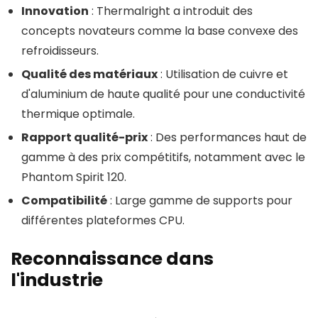
Innovation
: Thermalright a introduit des
concepts novateurs comme la base convexe des
refroidisseurs.
Qualité des matériaux
: Utilisation de cuivre et
d'aluminium de haute qualité pour une conductivité
thermique optimale.
Rapport qualité-prix
: Des performances haut de
gamme à des prix compétitifs, notamment avec le
Phantom Spirit 120.
Compatibilité
: Large gamme de supports pour
différentes plateformes CPU.
Reconnaissance dans
l'industrie