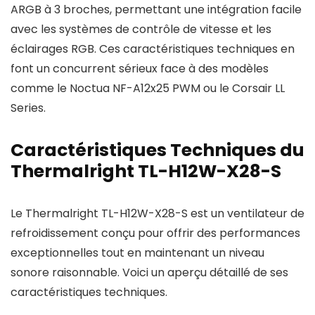
ARGB à 3 broches, permettant une intégration facile
avec les systèmes de contrôle de vitesse et les
éclairages RGB. Ces caractéristiques techniques en
font un concurrent sérieux face à des modèles
comme le Noctua NF-A12x25 PWM ou le Corsair LL
Series.
Caractéristiques Techniques du
Thermalright TL-H12W-X28-S
Le Thermalright TL-H12W-X28-S est un ventilateur de
refroidissement conçu pour offrir des performances
exceptionnelles tout en maintenant un niveau
sonore raisonnable. Voici un aperçu détaillé de ses
caractéristiques techniques.