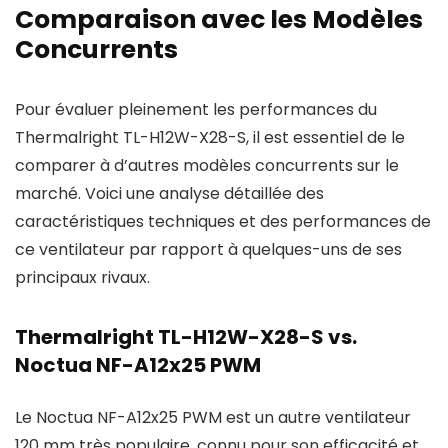
Comparaison avec les Modèles
Concurrents
Pour évaluer pleinement les performances du
Thermalright TL-H12W-X28-S, il est essentiel de le
comparer à d’autres modèles concurrents sur le
marché. Voici une analyse détaillée des
caractéristiques techniques et des performances de
ce ventilateur par rapport à quelques-uns de ses
principaux rivaux.
Thermalright TL-H12W-X28-S vs.
Noctua NF-A12x25 PWM
Le Noctua NF-A12x25 PWM est un autre ventilateur
120 mm très populaire, connu pour son efficacité et