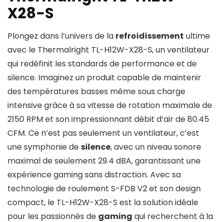
X28-S
Plongez dans l’univers de la
refroidissement
ultime
avec le Thermalright TL-H12W-X28-S, un ventilateur
qui redéfinit les standards de performance et de
silence. Imaginez un produit capable de maintenir
des températures basses même sous charge
intensive grâce à sa vitesse de rotation maximale de
2150 RPM et son impressionnant débit d’air de 80.45
CFM. Ce n’est pas seulement un ventilateur, c’est
une symphonie de
silence
, avec un niveau sonore
maximal de seulement 29.4 dBA, garantissant une
expérience gaming sans distraction. Avec sa
technologie de roulement S-FDB V2 et son design
compact, le TL-H12W-X28-S est la solution idéale
pour les passionnés de
gaming
qui recherchent à la