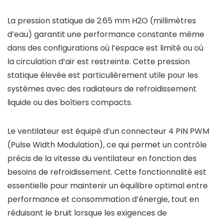
La pression statique de 2.65 mm H2O (millimètres
d’eau) garantit une performance constante même
dans des configurations où l’espace est limité ou où
la circulation d’air est restreinte. Cette pression
statique élevée est particulièrement utile pour les
systèmes avec des radiateurs de refroidissement
liquide ou des boîtiers compacts.
Le ventilateur est équipé d’un connecteur 4 PIN PWM
(Pulse Width Modulation), ce qui permet un contrôle
précis de la vitesse du ventilateur en fonction des
besoins de refroidissement. Cette fonctionnalité est
essentielle pour maintenir un équilibre optimal entre
performance et consommation d’énergie, tout en
réduisant le bruit lorsque les exigences de