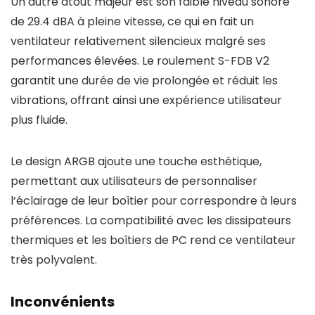
Un autre atout majeur est son faible niveau sonore
de 29.4 dBA à pleine vitesse, ce qui en fait un
ventilateur relativement silencieux malgré ses
performances élevées. Le roulement S-FDB V2
garantit une durée de vie prolongée et réduit les
vibrations, offrant ainsi une expérience utilisateur
plus fluide.
Le design ARGB ajoute une touche esthétique,
permettant aux utilisateurs de personnaliser
l’éclairage de leur boîtier pour correspondre à leurs
préférences. La compatibilité avec les dissipateurs
thermiques et les boîtiers de PC rend ce ventilateur
très polyvalent.
Inconvénients