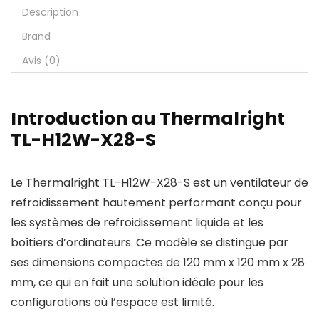
Description
Brand
Avis (0)
Introduction au Thermalright
TL-H12W-X28-S
Le Thermalright TL-H12W-X28-S est un ventilateur de
refroidissement hautement performant conçu pour
les systèmes de refroidissement liquide et les
boîtiers d’ordinateurs. Ce modèle se distingue par
ses dimensions compactes de 120 mm x 120 mm x 28
mm, ce qui en fait une solution idéale pour les
configurations où l’espace est limité.