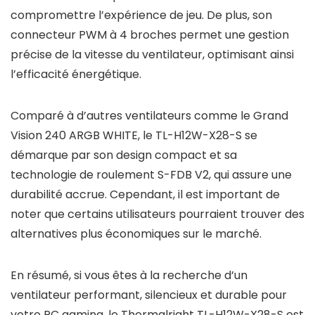
compromettre l’expérience de jeu. De plus, son
connecteur PWM à 4 broches permet une gestion
précise de la vitesse du ventilateur, optimisant ainsi
l’efficacité énergétique.
Comparé à d’autres ventilateurs comme le Grand
Vision 240 ARGB WHITE, le TL-H12W-X28-S se
démarque par son design compact et sa
technologie de roulement S-FDB V2, qui assure une
durabilité accrue. Cependant, il est important de
noter que certains utilisateurs pourraient trouver des
alternatives plus économiques sur le marché.
En résumé, si vous êtes à la recherche d’un
ventilateur performant, silencieux et durable pour
votre PC gaming, le Thermalright TL-H12W-X28-S est