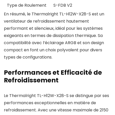
Type de Roulement
S-FDB V2
En résumé, le Thermalright TL-H12W-X28-S est un
ventilateur de refroidissement hautement
performant et silencieux, idéal pour les systèmes
exigeants en termes de dissipation thermique. Sa
compatibilité avec l’éclairage ARGB et son design
compact en font un choix polyvalent pour divers
types de configurations.
Performances et Efficacité de
Refroidissement
Le Thermalright TL-H12W-X28-S se distingue par ses
performances exceptionnelles en matière de
refroidissement. Avec une vitesse maximale de 2150