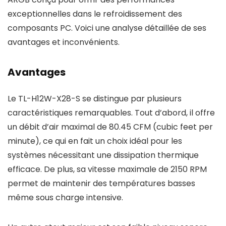
exceptionnelles dans le refroidissement des
composants PC. Voici une analyse détaillée de ses
avantages et inconvénients.
Avantages
Le TL-H12W-X28-S se distingue par plusieurs
caractéristiques remarquables. Tout d’abord, il offre
un débit d’air maximal de 80.45 CFM (cubic feet per
minute), ce qui en fait un choix idéal pour les
systèmes nécessitant une dissipation thermique
efficace. De plus, sa vitesse maximale de 2150 RPM
permet de maintenir des températures basses
même sous charge intensive.