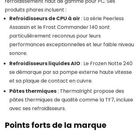
refroidissement haut de gamme pour PC. Ses
produits phares incluent :
Refroidisseurs de CPU à air
: La série Peerless
Assassin et le Frost Commander 140 sont
particulièrement reconnus pour leurs
performances exceptionnelles et leur faible niveau
sonore.
Refroidisseurs liquides AIO
: Le Frozen Notte 240
se démarque par sa pompe externe haute vitesse
et sa plaque de contact en cuivre.
Pâtes thermiques
: Thermalright propose des
pâtes thermiques de qualité comme la TF7, incluse
avec ses refroidisseurs.
Points forts de la marque