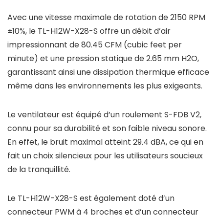
Avec une vitesse maximale de rotation de 2150 RPM
±10%, le TL-H12W-X28-S offre un débit d’air
impressionnant de 80.45 CFM (cubic feet per
minute) et une pression statique de 2.65 mm H2O,
garantissant ainsi une dissipation thermique efficace
même dans les environnements les plus exigeants.
Le ventilateur est équipé d’un roulement S-FDB V2,
connu pour sa durabilité et son faible niveau sonore.
En effet, le bruit maximal atteint 29.4 dBA, ce qui en
fait un choix silencieux pour les utilisateurs soucieux
de la tranquillité.
Le TL-H12W-X28-S est également doté d’un
connecteur PWM à 4 broches et d’un connecteur