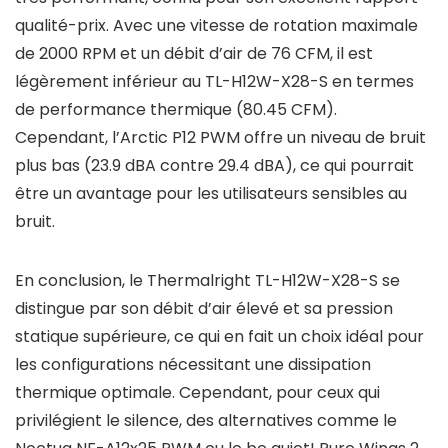
qualité-prix. Avec une vitesse de rotation maximale
de 2000 RPM et un débit d’air de 76 CFM, il est
légèrement inférieur au TL-H12W-X28-S en termes
de performance thermique (80.45 CFM).
Cependant, l’Arctic P12 PWM offre un niveau de bruit
plus bas (23.9 dBA contre 29.4 dBA), ce qui pourrait
être un avantage pour les utilisateurs sensibles au
bruit.
En conclusion, le Thermalright TL-H12W-X28-S se
distingue par son débit d’air élevé et sa pression
statique supérieure, ce qui en fait un choix idéal pour
les configurations nécessitant une dissipation
thermique optimale. Cependant, pour ceux qui
privilégient le silence, des alternatives comme le