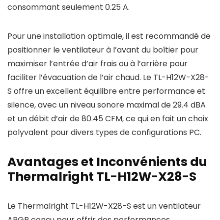
consommant seulement 0.25 A.
Pour une installation optimale, il est recommandé de
positionner le ventilateur à l’avant du boîtier pour
maximiser l’entrée d’air frais ou à l’arrière pour
faciliter l’évacuation de l’air chaud. Le TL-H12W-X28-
S offre un excellent équilibre entre performance et
silence, avec un niveau sonore maximal de 29.4 dBA
et un débit d’air de 80.45 CFM, ce qui en fait un choix
polyvalent pour divers types de configurations PC.
Avantages et Inconvénients du
Thermalright TL-H12W-X28-S
Le Thermalright TL-H12W-X28-S est un ventilateur
ARGB conçu pour offrir des performances