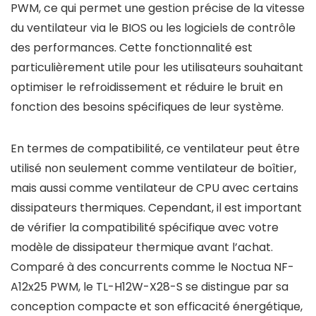
PWM, ce qui permet une gestion précise de la vitesse
du ventilateur via le BIOS ou les logiciels de contrôle
des performances. Cette fonctionnalité est
particulièrement utile pour les utilisateurs souhaitant
optimiser le refroidissement et réduire le bruit en
fonction des besoins spécifiques de leur système.
En termes de compatibilité, ce ventilateur peut être
utilisé non seulement comme ventilateur de boîtier,
mais aussi comme ventilateur de CPU avec certains
dissipateurs thermiques. Cependant, il est important
de vérifier la compatibilité spécifique avec votre
modèle de dissipateur thermique avant l’achat.
Comparé à des concurrents comme le Noctua NF-
A12x25 PWM, le TL-H12W-X28-S se distingue par sa
conception compacte et son efficacité énergétique,