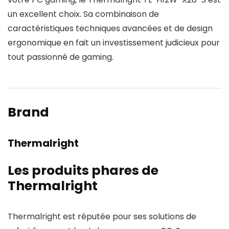
un excellent choix. Sa combinaison de
caractéristiques techniques avancées et de design
ergonomique en fait un investissement judicieux pour
tout passionné de gaming.
Brand
Thermalright
Les produits phares de
Thermalright
Thermalright est réputée pour ses solutions de