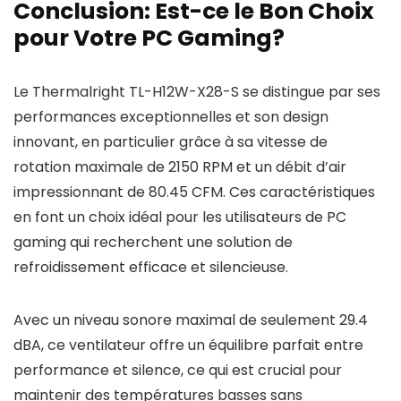
Conclusion: Est-ce le Bon Choix
pour Votre PC Gaming?
Le Thermalright TL-H12W-X28-S se distingue par ses
performances exceptionnelles et son design
innovant, en particulier grâce à sa vitesse de
rotation maximale de 2150 RPM et un débit d’air
impressionnant de 80.45 CFM. Ces caractéristiques
en font un choix idéal pour les utilisateurs de PC
gaming qui recherchent une solution de
refroidissement efficace et silencieuse.
Avec un niveau sonore maximal de seulement 29.4
dBA, ce ventilateur offre un équilibre parfait entre
performance et silence, ce qui est crucial pour
maintenir des températures basses sans