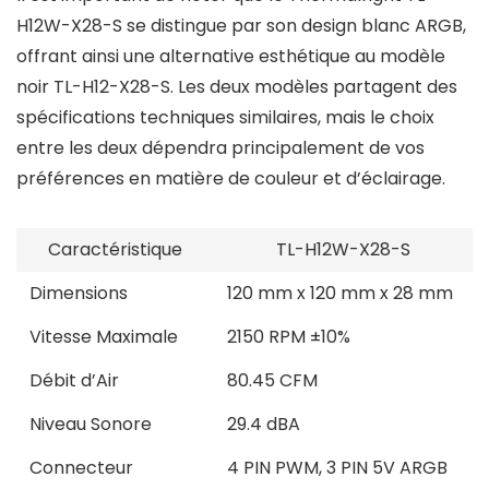
H12W-X28-S se distingue par son design blanc ARGB,
offrant ainsi une alternative esthétique au modèle
noir TL-H12-X28-S. Les deux modèles partagent des
spécifications techniques similaires, mais le choix
entre les deux dépendra principalement de vos
préférences en matière de couleur et d’éclairage.
Caractéristique
TL-H12W-X28-S
Dimensions
120 mm x 120 mm x 28 mm
Vitesse Maximale
2150 RPM ±10%
Débit d’Air
80.45 CFM
Niveau Sonore
29.4 dBA
Connecteur
4 PIN PWM, 3 PIN 5V ARGB