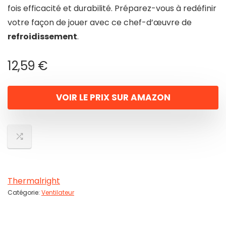
fois efficacité et durabilité. Préparez-vous à redéfinir
votre façon de jouer avec ce chef-d’œuvre de
refroidissement
.
12,59
€
VOIR LE PRIX SUR AMAZON
Thermalright
Catégorie:
Ventilateur