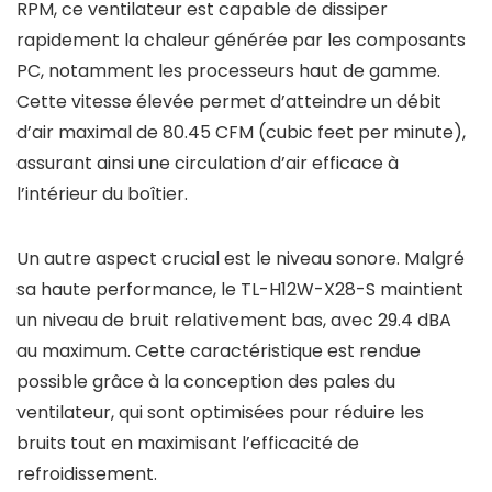
RPM, ce ventilateur est capable de dissiper
rapidement la chaleur générée par les composants
PC, notamment les processeurs haut de gamme.
Cette vitesse élevée permet d’atteindre un débit
d’air maximal de 80.45 CFM (cubic feet per minute),
assurant ainsi une circulation d’air efficace à
l’intérieur du boîtier.
Un autre aspect crucial est le niveau sonore. Malgré
sa haute performance, le TL-H12W-X28-S maintient
un niveau de bruit relativement bas, avec 29.4 dBA
au maximum. Cette caractéristique est rendue
possible grâce à la conception des pales du
ventilateur, qui sont optimisées pour réduire les
bruits tout en maximisant l’efficacité de
refroidissement.