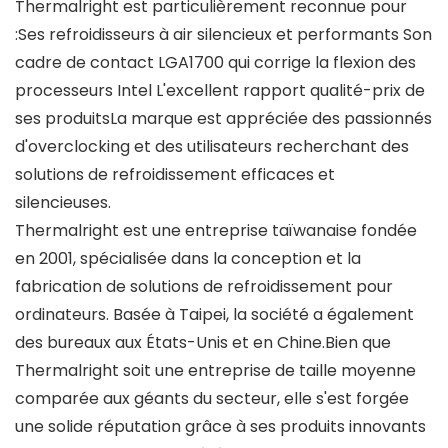
Thermalright est particulièrement reconnue pour
:Ses refroidisseurs à air silencieux et performants Son
cadre de contact LGA1700 qui corrige la flexion des
processeurs Intel L'excellent rapport qualité-prix de
ses produitsLa marque est appréciée des passionnés
d'overclocking et des utilisateurs recherchant des
solutions de refroidissement efficaces et
silencieuses.
Thermalright est une entreprise taïwanaise fondée
en 2001, spécialisée dans la conception et la
fabrication de solutions de refroidissement pour
ordinateurs. Basée à Taipei, la société a également
des bureaux aux États-Unis et en Chine.Bien que
Thermalright soit une entreprise de taille moyenne
comparée aux géants du secteur, elle s'est forgée
une solide réputation grâce à ses produits innovants