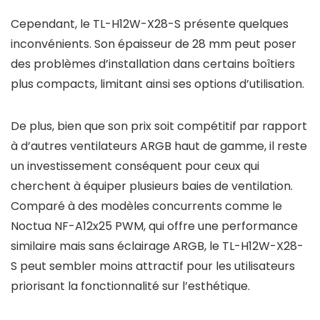
Cependant, le TL-H12W-X28-S présente quelques
inconvénients. Son épaisseur de 28 mm peut poser
des problèmes d’installation dans certains boîtiers
plus compacts, limitant ainsi ses options d’utilisation.
De plus, bien que son prix soit compétitif par rapport
à d’autres ventilateurs ARGB haut de gamme, il reste
un investissement conséquent pour ceux qui
cherchent à équiper plusieurs baies de ventilation.
Comparé à des modèles concurrents comme le
Noctua NF-A12x25 PWM, qui offre une performance
similaire mais sans éclairage ARGB, le TL-H12W-X28-
S peut sembler moins attractif pour les utilisateurs
priorisant la fonctionnalité sur l’esthétique.