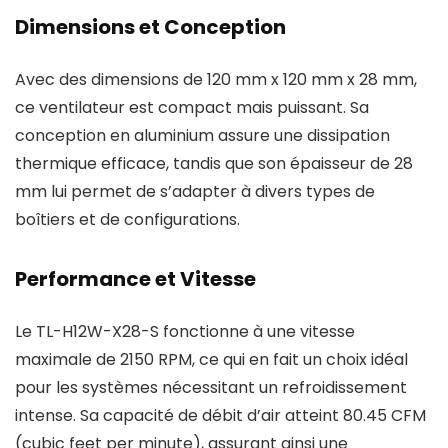
Dimensions et Conception
Avec des dimensions de 120 mm x 120 mm x 28 mm,
ce ventilateur est compact mais puissant. Sa
conception en aluminium assure une dissipation
thermique efficace, tandis que son épaisseur de 28
mm lui permet de s’adapter à divers types de
boîtiers et de configurations.
Performance et Vitesse
Le TL-H12W-X28-S fonctionne à une vitesse
maximale de 2150 RPM, ce qui en fait un choix idéal
pour les systèmes nécessitant un refroidissement
intense. Sa capacité de débit d’air atteint 80.45 CFM
(cubic feet per minute), assurant ainsi une