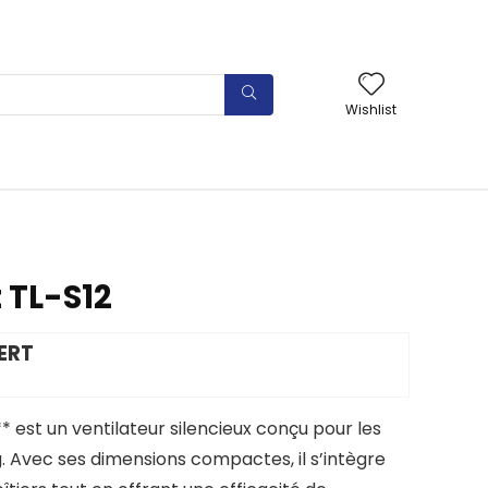
Wishlist
 TL-S12
ERT
* est un ventilateur silencieux conçu pour les
. Avec ses dimensions compactes, il s’intègre