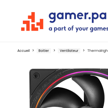
Accueil
Boitier
Ventilateur
Thermalrigh