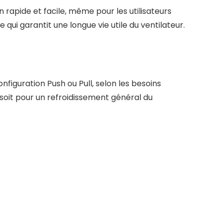
 rapide et facile, même pour les utilisateurs
ui garantit une longue vie utile du ventilateur.
figuration Push ou Pull, selon les besoins
 soit pour un refroidissement général du