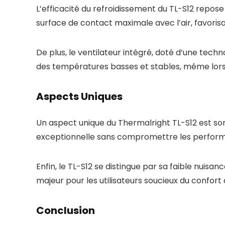
L’efficacité du refroidissement du TL-S12 repose
surface de contact maximale avec l’air, favoris
De plus, le ventilateur intégré, doté d’une tech
des températures basses et stables, même lors
Aspects Uniques
Un aspect unique du Thermalright TL-S12 est son 
exceptionnelle sans compromettre les perform
Enfin, le TL-S12 se distingue par sa faible nuisa
majeur pour les utilisateurs soucieux du confort
Conclusion