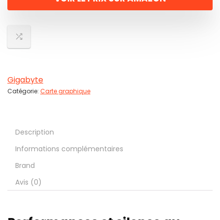
Gigabyte
Catégorie:
Carte graphique
Description
Informations complémentaires
Brand
Avis (0)