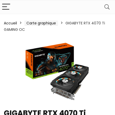
Accueil
Carte graphique
GIGABYTE RTX 4070 Ti
GAMING OC
GIGABYTE RTX 4070 Ti