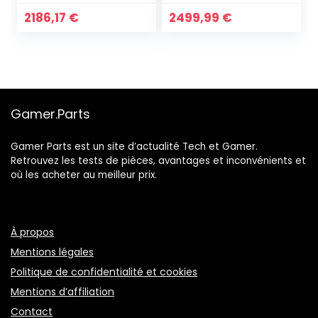
2186,17
€
2499,99
€
Gamer.Parts
Gamer Parts est un site d’actualité Tech et Gamer.
Retrouvez les tests de pièces, avantages et inconvénients et
où les acheter au meilleur prix.
À propos
Mentions légales
Politique de confidentialité et cookies
Mentions d’affiliation
Contact