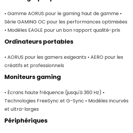
• Gamme AORUS pour le gaming haut de gamme •
Série GAMING OC pour les performances optimisées
• Modèles EAGLE pour un bon rapport qualité-prix
Ordinateurs portables
• AORUS pour les gamers exigeants • AERO pour les
créatifs et professionnels
Moniteurs gaming
• Écrans haute fréquence (jusqu'à 360 Hz) •
Technologies FreeSync et G-Sync • Modèles incurvés
et ultra-larges
Périphériques