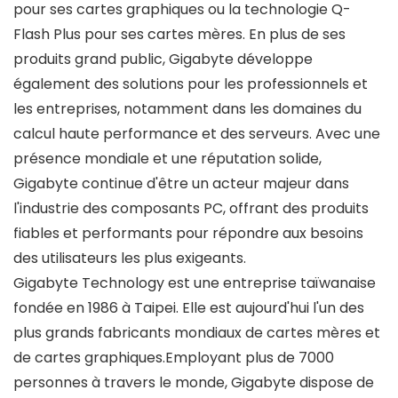
pour ses cartes graphiques ou la technologie Q-
Flash Plus pour ses cartes mères. En plus de ses
produits grand public, Gigabyte développe
également des solutions pour les professionnels et
les entreprises, notamment dans les domaines du
calcul haute performance et des serveurs. Avec une
présence mondiale et une réputation solide,
Gigabyte continue d'être un acteur majeur dans
l'industrie des composants PC, offrant des produits
fiables et performants pour répondre aux besoins
des utilisateurs les plus exigeants.
Gigabyte Technology est une entreprise taïwanaise
fondée en 1986 à Taipei. Elle est aujourd'hui l'un des
plus grands fabricants mondiaux de cartes mères et
de cartes graphiques.Employant plus de 7000
personnes à travers le monde, Gigabyte dispose de