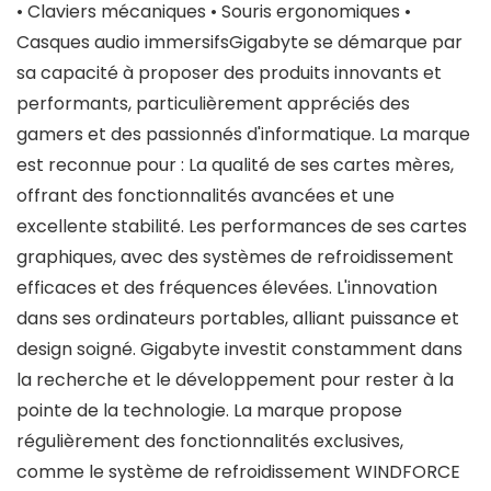
• Claviers mécaniques • Souris ergonomiques •
Casques audio immersifsGigabyte se démarque par
sa capacité à proposer des produits innovants et
performants, particulièrement appréciés des
gamers et des passionnés d'informatique. La marque
est reconnue pour : La qualité de ses cartes mères,
offrant des fonctionnalités avancées et une
excellente stabilité. Les performances de ses cartes
graphiques, avec des systèmes de refroidissement
efficaces et des fréquences élevées. L'innovation
dans ses ordinateurs portables, alliant puissance et
design soigné. Gigabyte investit constamment dans
la recherche et le développement pour rester à la
pointe de la technologie. La marque propose
régulièrement des fonctionnalités exclusives,
comme le système de refroidissement WINDFORCE