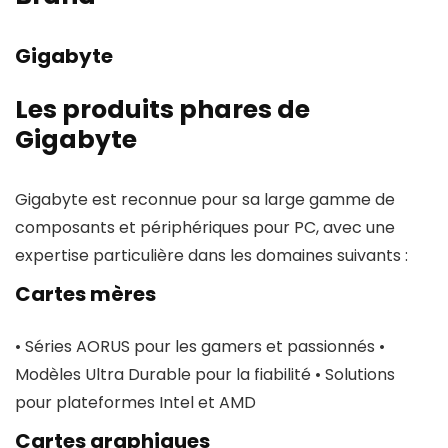
Gigabyte
Les produits phares de
Gigabyte
Gigabyte est reconnue pour sa large gamme de
composants et périphériques pour PC, avec une
expertise particulière dans les domaines suivants :
Cartes mères
• Séries AORUS pour les gamers et passionnés •
Modèles Ultra Durable pour la fiabilité • Solutions
pour plateformes Intel et AMD
Cartes graphiques