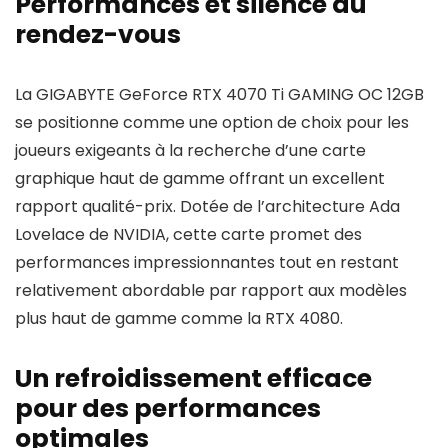
Performances et silence au
rendez-vous
La GIGABYTE GeForce RTX 4070 Ti GAMING OC 12GB
se positionne comme une option de choix pour les
joueurs exigeants à la recherche d’une carte
graphique haut de gamme offrant un excellent
rapport qualité-prix. Dotée de l’architecture Ada
Lovelace de NVIDIA, cette carte promet des
performances impressionnantes tout en restant
relativement abordable par rapport aux modèles
plus haut de gamme comme la RTX 4080.
Un refroidissement efficace
pour des performances
optimales