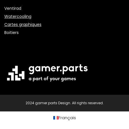
Ventirad
Watercooling
Cartes graphiques
Boitiers
2024 gamer.parts Design. All rights reserved.
Français