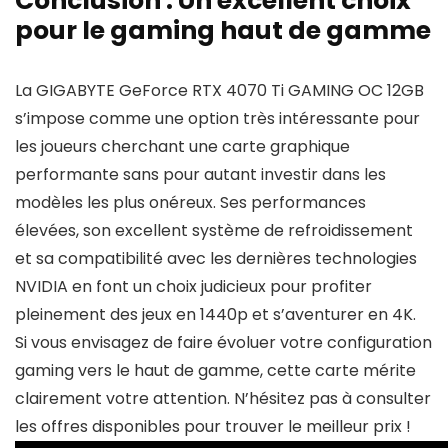
Conclusion : Un excellent choix
pour le gaming haut de gamme
La GIGABYTE GeForce RTX 4070 Ti GAMING OC 12GB
s’impose comme une option très intéressante pour
les joueurs cherchant une carte graphique
performante sans pour autant investir dans les
modèles les plus onéreux. Ses performances
élevées, son excellent système de refroidissement
et sa compatibilité avec les dernières technologies
NVIDIA en font un choix judicieux pour profiter
pleinement des jeux en 1440p et s’aventurer en 4K.
Si vous envisagez de faire évoluer votre configuration
gaming vers le haut de gamme, cette carte mérite
clairement votre attention. N’hésitez pas à consulter
les offres disponibles pour trouver le meilleur prix !