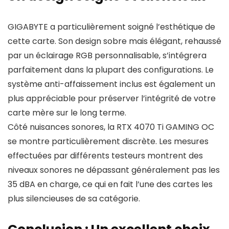
GIGABYTE a particulièrement soigné l’esthétique de
cette carte. Son design sobre mais élégant, rehaussé
par un éclairage RGB personnalisable, s’intégrera
parfaitement dans la plupart des configurations. Le
système anti-affaissement inclus est également un
plus appréciable pour préserver l’intégrité de votre
carte mère sur le long terme.
Côté nuisances sonores, la RTX 4070 Ti GAMING OC
se montre particulièrement discrète. Les mesures
effectuées par différents testeurs montrent des
niveaux sonores ne dépassant généralement pas les
35 dBA en charge, ce qui en fait l’une des cartes les
plus silencieuses de sa catégorie.