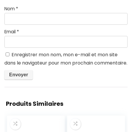
Nom
*
Email
*
Enregistrer mon nom, mon e-mail et mon site
dans le navigateur pour mon prochain commentaire.
Produits Similaires