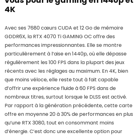
vous pour le gaming en 1440p et
4K
Avec ses 7680 cœurs CUDA et 12 Go de mémoire
GDDR6X, la RTX 4070 Ti GAMING OC offre des
performances impressionnantes. Elle se montre
particulièrement à l’aise en 1440p, où elle dépasse
régulièrement les 100 FPS dans la plupart des jeux
récents avec les réglages au maximum. En 4K, bien
que moins véloce, elle reste tout à fait capable
d’offrir une expérience fluide à 60 FPS dans de
nombreux titres, surtout lorsque le DLSS est activé.
Par rapport à la génération précédente, cette carte
offre en moyenne 20 à 30% de performances en plus
qu’une RTX 3080, tout en consommant moins
d’énergie. C’est donc une excellente option pour