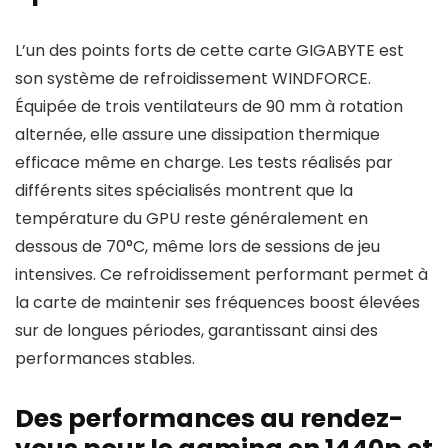
L’un des points forts de cette carte GIGABYTE est
son système de refroidissement WINDFORCE.
Équipée de trois ventilateurs de 90 mm à rotation
alternée, elle assure une dissipation thermique
efficace même en charge. Les tests réalisés par
différents sites spécialisés montrent que la
température du GPU reste généralement en
dessous de 70°C, même lors de sessions de jeu
intensives. Ce refroidissement performant permet à
la carte de maintenir ses fréquences boost élevées
sur de longues périodes, garantissant ainsi des
performances stables.
Des performances au rendez-