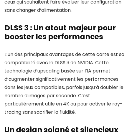
ceux qui souhaitent faire évoluer leur configuration
sans changer d’alimentation.
DLSS 3 : Un atout majeur pour
booster les performances
L’un des principaux avantages de cette carte est sa
compatibilité avec le DLSS 3 de NVIDIA. Cette
technologie d’upscaling basée sur l’IA permet
d’augmenter significativement les performances
dans les jeux compatibles, parfois jusqu’à doubler le
nombre d’images par seconde. C’est
particulièrement utile en 4K ou pour activer le ray-
tracing sans sacrifier la fluidité.
Un design soigné et silencieux