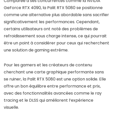
Comparée à ses concurrentes comme la NVIDIA
GeForce RTX 4090, la Palit RTX 5080 se positionne
comme une alternative plus abordable sans sacrifier
significativement les performances. Cependant,
certains utilisateurs ont noté des problèmes de
refroidissement sous charge intense, ce qui pourrait
être un point à considérer pour ceux qui recherchent
une solution de gaming extrême.
Pour les gamers et les créateurs de contenu
cherchant une carte graphique performante sans
se ruiner, la Palit RTX 5080 est une option solide. Elle
offre un bon équilibre entre performance et prix,
avec des fonctionnalités avancées comme le ray
tracing et le DLSS qui améliorent l’expérience
visuelle.