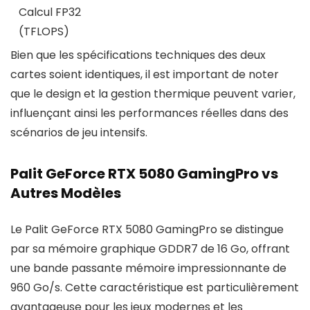
Calcul FP32
(TFLOPS)
Bien que les spécifications techniques des deux
cartes soient identiques, il est important de noter
que le design et la gestion thermique peuvent varier,
influençant ainsi les performances réelles dans des
scénarios de jeu intensifs.
Palit GeForce RTX 5080 GamingPro vs
Autres Modèles
Le Palit GeForce RTX 5080 GamingPro se distingue
par sa mémoire graphique GDDR7 de 16 Go, offrant
une bande passante mémoire impressionnante de
960 Go/s. Cette caractéristique est particulièrement
avantageuse pour les jeux modernes et les