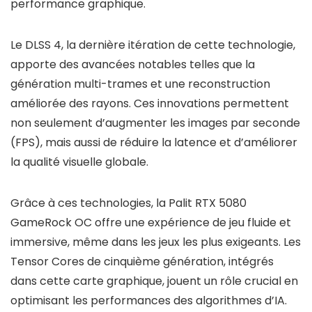
performance graphique.
Le DLSS 4, la dernière itération de cette technologie,
apporte des avancées notables telles que la
génération multi-trames et une reconstruction
améliorée des rayons. Ces innovations permettent
non seulement d’augmenter les images par seconde
(FPS), mais aussi de réduire la latence et d’améliorer
la qualité visuelle globale.
Grâce à ces technologies, la Palit RTX 5080
GameRock OC offre une expérience de jeu fluide et
immersive, même dans les jeux les plus exigeants. Les
Tensor Cores de cinquième génération, intégrés
dans cette carte graphique, jouent un rôle crucial en
optimisant les performances des algorithmes d’IA.