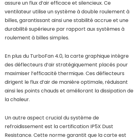
assure un flux d’air efficace et silencieux. Ce
ventilateur utilise un système à double roulement à
billes, garantissant ainsi une stabilité accrue et une
durabilité supérieure par rapport aux systèmes à
roulement à billes simples.
En plus du TurboFan 4.0, la carte graphique intègre
des déflecteurs d’air stratégiquement placés pour
maximiser l’efficacité thermique. Ces déflecteurs
dirigent le flux d’air de manière optimale, réduisant
ainsi les points chauds et améliorant la dissipation de
la chaleur.
Un autre aspect crucial du système de
refroidissement est la certification IP5X Dust
Resistance. Cette norme garantit que la carte est