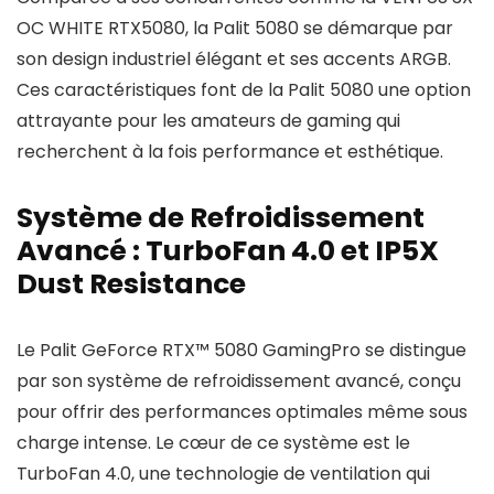
OC WHITE RTX5080, la Palit 5080 se démarque par
son design industriel élégant et ses accents ARGB.
Ces caractéristiques font de la Palit 5080 une option
attrayante pour les amateurs de gaming qui
recherchent à la fois performance et esthétique.
Système de Refroidissement
Avancé : TurboFan 4.0 et IP5X
Dust Resistance
Le Palit GeForce RTX™ 5080 GamingPro se distingue
par son système de refroidissement avancé, conçu
pour offrir des performances optimales même sous
charge intense. Le cœur de ce système est le
TurboFan 4.0, une technologie de ventilation qui