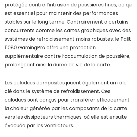
protégée contre l’intrusion de poussières fines, ce qui
est essentiel pour maintenir des performances
stables sur le long terme. Contrairement à certains
concurrents comme les cartes graphiques avec des
systèmes de refroidissement moins robustes, le Palit
5080 GamingPro offre une protection
supplémentaire contre l’accumulation de poussière,
prolongeant ainsi la durée de vie de la carte.
Les caloducs composites jouent également un rôle
clé dans le système de refroidissement. Ces
caloducs sont conçus pour transférer efficacement
la chaleur générée par les composants de la carte
vers les dissipateurs thermiques, où elle est ensuite
évacuée par les ventilateurs.