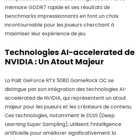
mémoire GDDR7 rapide et ses résultats de
benchmarks impressionnants en font un choix
incontournable pour les joueurs cherchant à
maximiser leur expérience de jeu.
Technologies AI-accelerated de
NVIDIA : Un Atout Majeur
La Palit GeForce RTX 5080 GameRock OC se
distingue par son intégration des technologies AI-
accelerated de NVIDIA, qui représentent un atout
majeur pour les joueurs et les créateurs de contenu.
Ces technologies, notamment le DLSS (Deep
Learning Super Sampling), utilisent l’intelligence
artificielle pour améliorer significativement la