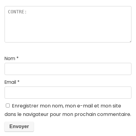
Nom
*
Email
*
Enregistrer mon nom, mon e-mail et mon site
dans le navigateur pour mon prochain commentaire.