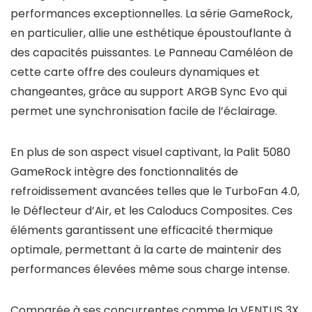
performances exceptionnelles. La série GameRock,
en particulier, allie une esthétique époustouflante à
des capacités puissantes. Le Panneau Caméléon de
cette carte offre des couleurs dynamiques et
changeantes, grâce au support ARGB Sync Evo qui
permet une synchronisation facile de l’éclairage.
En plus de son aspect visuel captivant, la Palit 5080
GameRock intègre des fonctionnalités de
refroidissement avancées telles que le TurboFan 4.0,
le Déflecteur d’Air, et les Caloducs Composites. Ces
éléments garantissent une efficacité thermique
optimale, permettant à la carte de maintenir des
performances élevées même sous charge intense.
Comparée à ses concurrentes comme la VENTUS 3X