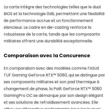
La carte intègre des technologies telles que le dual
BIOS et la technologie 0dB, permettant une flexibilité
de performance accrue et un fonctionnement
silencieux. Le cadre en die-casting renforce la
robustesse de la carte, tandis que les composants
militaires offrent une durabilité exceptionnelle.
Comparaison avec la Concurence
En comparaison avec des modèles comme l’ASUS
TUF Gaming GeForce RTX™ 5080, qui se distingue par
ses composants militaires et son pad thermique à
changement de phase, la Palit GeForce RTX™ 5080
GamingPro OC se démarque par son design élégant
et ses solutions de refroidissement avancées. Elle