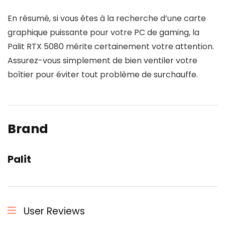
En résumé, si vous êtes à la recherche d’une carte
graphique puissante pour votre PC de gaming, la
Palit RTX 5080 mérite certainement votre attention.
Assurez-vous simplement de bien ventiler votre
boîtier pour éviter tout problème de surchauffe.
Brand
Palit
User Reviews