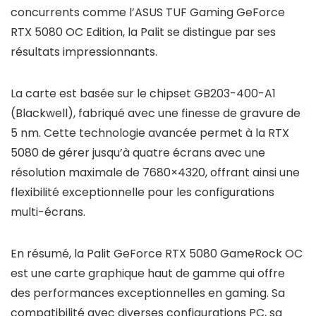
concurrents comme l’ASUS TUF Gaming GeForce
RTX 5080 OC Edition, la Palit se distingue par ses
résultats impressionnants.
La carte est basée sur le chipset GB203-400-A1
(Blackwell), fabriqué avec une finesse de gravure de
5 nm. Cette technologie avancée permet à la RTX
5080 de gérer jusqu’à quatre écrans avec une
résolution maximale de 7680×4320, offrant ainsi une
flexibilité exceptionnelle pour les configurations
multi-écrans.
En résumé, la Palit GeForce RTX 5080 GameRock OC
est une carte graphique haut de gamme qui offre
des performances exceptionnelles en gaming. Sa
compatibilité avec diverses configurations PC, sa