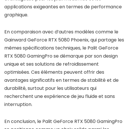
applications exigeantes en termes de performance
graphique.
En comparaison avec d’autres modèles comme le
Gainward GeForce RTX 5080 Phoenix, qui partage les
mêmes spécifications techniques, le Palit GeForce
RTX 5080 GamingPro se démarque par son design
unique et ses solutions de refroidissement
optimisées. Ces éléments peuvent offrir des
avantages significatifs en termes de stabilité et de
durabilité, surtout pour les utilisateurs qui
recherchent une expérience de jeu fluide et sans
interruption.
En conclusion, le Palit GeForce RTX 5080 GamingPro