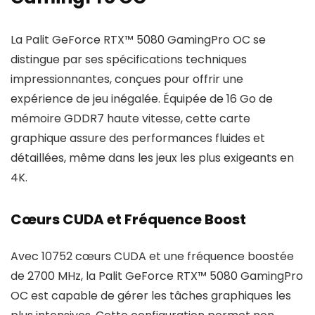
La Palit GeForce RTX™ 5080 GamingPro OC se
distingue par ses spécifications techniques
impressionnantes, conçues pour offrir une
expérience de jeu inégalée. Équipée de 16 Go de
mémoire GDDR7 haute vitesse, cette carte
graphique assure des performances fluides et
détaillées, même dans les jeux les plus exigeants en
4K.
Cœurs CUDA et Fréquence Boost
Avec 10752 cœurs CUDA et une fréquence boostée
de 2700 MHz, la Palit GeForce RTX™ 5080 GamingPro
OC est capable de gérer les tâches graphiques les