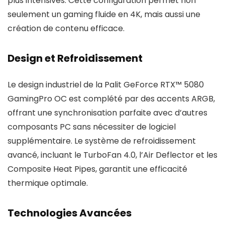
plus intensives. Cette configuration permet non
seulement un gaming fluide en 4K, mais aussi une
création de contenu efficace.
Design et Refroidissement
Le design industriel de la Palit GeForce RTX™ 5080
GamingPro OC est complété par des accents ARGB,
offrant une synchronisation parfaite avec d’autres
composants PC sans nécessiter de logiciel
supplémentaire. Le système de refroidissement
avancé, incluant le TurboFan 4.0, l’Air Deflector et les
Composite Heat Pipes, garantit une efficacité
thermique optimale.
Technologies Avancées