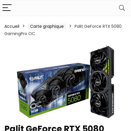
Accueil
Carte graphique
Palit GeForce RTX 5080
GamingPro OC
Palit GeForce RTX 5080