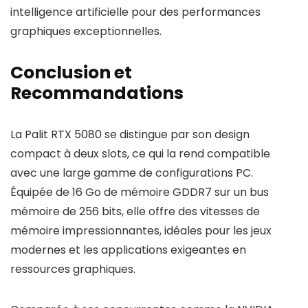
intelligence artificielle pour des performances
graphiques exceptionnelles.
Conclusion et
Recommandations
La Palit RTX 5080 se distingue par son design
compact à deux slots, ce qui la rend compatible
avec une large gamme de configurations PC.
Équipée de 16 Go de mémoire GDDR7 sur un bus
mémoire de 256 bits, elle offre des vitesses de
mémoire impressionnantes, idéales pour les jeux
modernes et les applications exigeantes en
ressources graphiques.