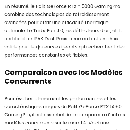
En résumé, le Palit GeForce RTX™ 5080 GamingPro
combine des technologies de refroidissement
avancées pour offrir une efficacité thermique
optimale. Le TurboFan 4.0, les déflecteurs d’air, et la
certification IP5X Dust Resistance en font un choix
solide pour les joueurs exigeants qui recherchent des
performances constantes et fiables.
Comparaison avec les Modèles
Concurrents
Pour évaluer pleinement les performances et les
caractéristiques uniques du Palit GeForce RTX 5080
GamingPro, il est essentiel de le comparer à d’autres
modèles concurrents sur le marché. Voici une