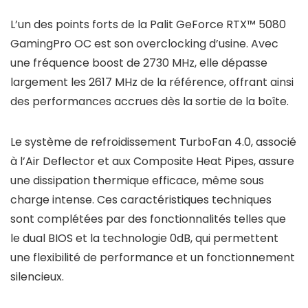
L’un des points forts de la Palit GeForce RTX™ 5080
GamingPro OC est son overclocking d’usine. Avec
une fréquence boost de 2730 MHz, elle dépasse
largement les 2617 MHz de la référence, offrant ainsi
des performances accrues dès la sortie de la boîte.
Le système de refroidissement TurboFan 4.0, associé
à l’Air Deflector et aux Composite Heat Pipes, assure
une dissipation thermique efficace, même sous
charge intense. Ces caractéristiques techniques
sont complétées par des fonctionnalités telles que
le dual BIOS et la technologie 0dB, qui permettent
une flexibilité de performance et un fonctionnement
silencieux.