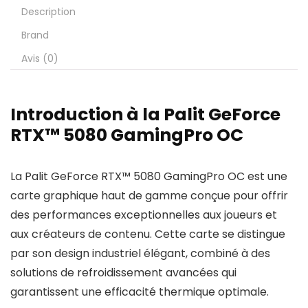
Description
Brand
Avis (0)
Introduction à la Palit GeForce
RTX™ 5080 GamingPro OC
La Palit GeForce RTX™ 5080 GamingPro OC est une
carte graphique haut de gamme conçue pour offrir
des performances exceptionnelles aux joueurs et
aux créateurs de contenu. Cette carte se distingue
par son design industriel élégant, combiné à des
solutions de refroidissement avancées qui
garantissent une efficacité thermique optimale.