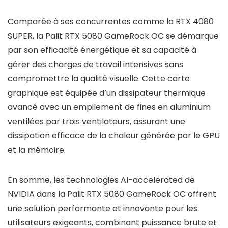
Comparée à ses concurrentes comme la RTX 4080
SUPER, la Palit RTX 5080 GameRock OC se démarque
par son efficacité énergétique et sa capacité à
gérer des charges de travail intensives sans
compromettre la qualité visuelle. Cette carte
graphique est équipée d’un dissipateur thermique
avancé avec un empilement de fines en aluminium
ventilées par trois ventilateurs, assurant une
dissipation efficace de la chaleur générée par le GPU
et la mémoire.
En somme, les technologies AI-accelerated de
NVIDIA dans la Palit RTX 5080 GameRock OC offrent
une solution performante et innovante pour les
utilisateurs exigeants, combinant puissance brute et