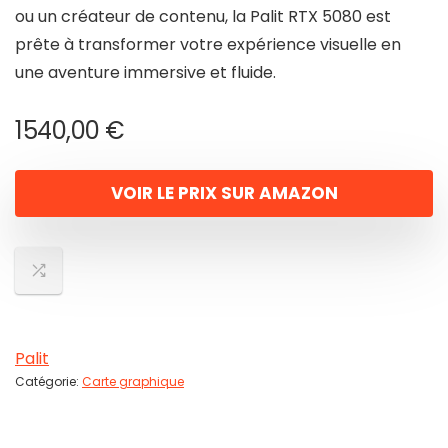
ou un créateur de contenu, la Palit RTX 5080 est
prête à transformer votre expérience visuelle en
une aventure immersive et fluide.
1540,00
€
VOIR LE PRIX SUR AMAZON
Palit
Catégorie:
Carte graphique