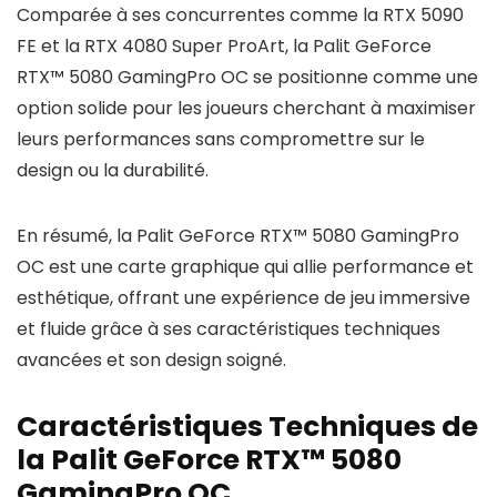
Comparée à ses concurrentes comme la RTX 5090
FE et la RTX 4080 Super ProArt, la Palit GeForce
RTX™ 5080 GamingPro OC se positionne comme une
option solide pour les joueurs cherchant à maximiser
leurs performances sans compromettre sur le
design ou la durabilité.
En résumé, la Palit GeForce RTX™ 5080 GamingPro
OC est une carte graphique qui allie performance et
esthétique, offrant une expérience de jeu immersive
et fluide grâce à ses caractéristiques techniques
avancées et son design soigné.
Caractéristiques Techniques de
la Palit GeForce RTX™ 5080
GamingPro OC