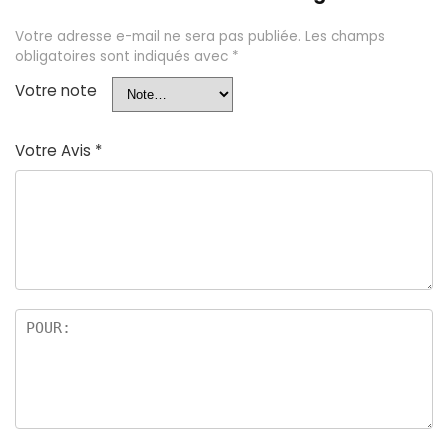
Votre adresse e-mail ne sera pas publiée.
Les champs
obligatoires sont indiqués avec
*
Votre note
Votre Avis
*