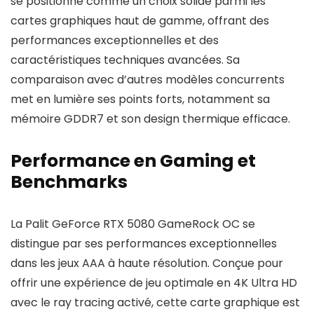
se positionne comme un choix solide parmi les
cartes graphiques haut de gamme, offrant des
performances exceptionnelles et des
caractéristiques techniques avancées. Sa
comparaison avec d’autres modèles concurrents
met en lumière ses points forts, notamment sa
mémoire GDDR7 et son design thermique efficace.
Performance en Gaming et
Benchmarks
La Palit GeForce RTX 5080 GameRock OC se
distingue par ses performances exceptionnelles
dans les jeux AAA à haute résolution. Conçue pour
offrir une expérience de jeu optimale en 4K Ultra HD
avec le ray tracing activé, cette carte graphique est