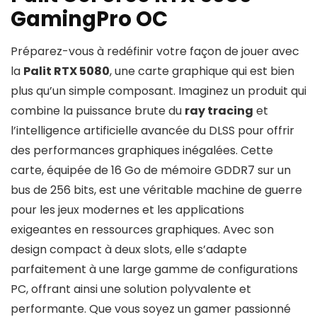
GamingPro OC
Préparez-vous à redéfinir votre façon de jouer avec
la
Palit RTX 5080
, une carte graphique qui est bien
plus qu’un simple composant. Imaginez un produit qui
combine la puissance brute du
ray tracing
et
l’intelligence artificielle avancée du DLSS pour offrir
des performances graphiques inégalées. Cette
carte, équipée de 16 Go de mémoire GDDR7 sur un
bus de 256 bits, est une véritable machine de guerre
pour les jeux modernes et les applications
exigeantes en ressources graphiques. Avec son
design compact à deux slots, elle s’adapte
parfaitement à une large gamme de configurations
PC, offrant ainsi une solution polyvalente et
performante. Que vous soyez un gamer passionné