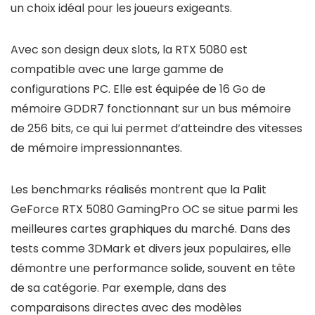
un choix idéal pour les joueurs exigeants.
Avec son design deux slots, la RTX 5080 est
compatible avec une large gamme de
configurations PC. Elle est équipée de 16 Go de
mémoire GDDR7 fonctionnant sur un bus mémoire
de 256 bits, ce qui lui permet d’atteindre des vitesses
de mémoire impressionnantes.
Les benchmarks réalisés montrent que la Palit
GeForce RTX 5080 GamingPro OC se situe parmi les
meilleures cartes graphiques du marché. Dans des
tests comme 3DMark et divers jeux populaires, elle
démontre une performance solide, souvent en tête
de sa catégorie. Par exemple, dans des
comparaisons directes avec des modèles