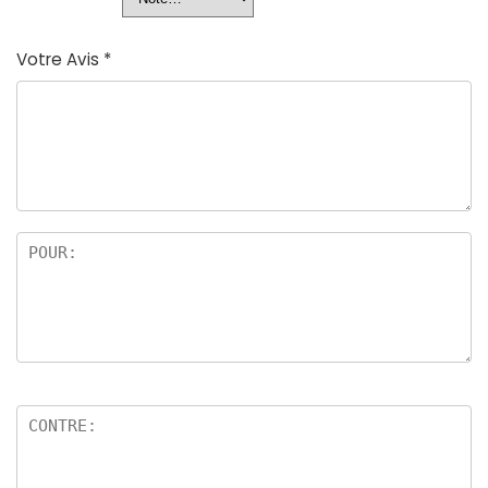
Votre Avis
*