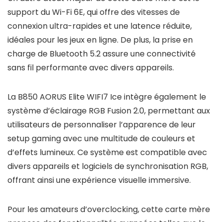
support du Wi-Fi 6E, qui offre des vitesses de
connexion ultra-rapides et une latence réduite,
idéales pour les jeux en ligne. De plus, la prise en
charge de Bluetooth 5.2 assure une connectivité
sans fil performante avec divers appareils.
La B850 AORUS Elite WIFI7 Ice intègre également le
système d’éclairage RGB Fusion 2.0, permettant aux
utilisateurs de personnaliser l’apparence de leur
setup gaming avec une multitude de couleurs et
d’effets lumineux. Ce système est compatible avec
divers appareils et logiciels de synchronisation RGB,
offrant ainsi une expérience visuelle immersive.
Pour les amateurs d’overclocking, cette carte mère