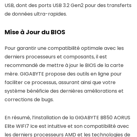
USB, dont des ports USB 3.2 Gen2 pour des transferts
de données ultra-rapides.
Mise à Jour du BIOS
Pour garantir une compatibilité optimale avec les
derniers processeurs et composants, il est
recommandé de mettre à jour le BIOS de la carte
mère. GIGABYTE propose des outils en ligne pour
faciliter ce processus, assurant ainsi que votre
système bénéficie des dernières améliorations et
corrections de bugs.
En résumé, l’installation de la GIGABYTE B850 AORUS
Elite WIFI7 Ice est intuitive et son compatibilité avec
les derniers processeurs AMD et les technologies de