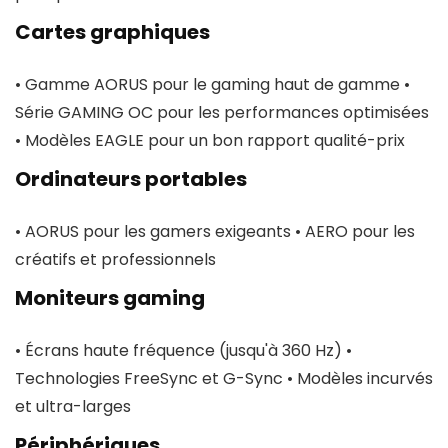
Cartes graphiques
• Gamme AORUS pour le gaming haut de gamme •
Série GAMING OC pour les performances optimisées
• Modèles EAGLE pour un bon rapport qualité-prix
Ordinateurs portables
• AORUS pour les gamers exigeants • AERO pour les
créatifs et professionnels
Moniteurs gaming
• Écrans haute fréquence (jusqu'à 360 Hz) •
Technologies FreeSync et G-Sync • Modèles incurvés
et ultra-larges
Périphériques