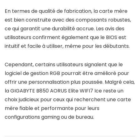
En termes de qualité de fabrication, la carte mère
est bien construite avec des composants robustes,
ce qui garantit une durabilité accrue. Les avis des
utilisateurs confirment également que le BIOS est
intuitif et facile à utiliser, même pour les débutants.
Cependant, certains utilisateurs signalent que le
logiciel de gestion RGB pourrait être amélioré pour
offrir une personnalisation plus poussée. Malgré cela,
la GIGABYTE B850 AORUS Elite WIFI7 Ice reste un
choix judicieux pour ceux qui recherchent une carte
mère fiable et performante pour leurs
configurations gaming ou de bureau.