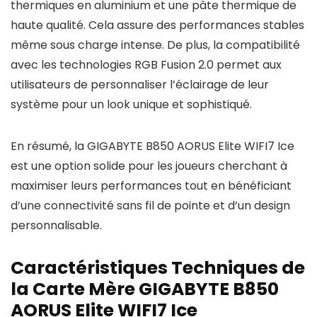
thermiques en aluminium et une pâte thermique de
haute qualité. Cela assure des performances stables
même sous charge intense. De plus, la compatibilité
avec les technologies RGB Fusion 2.0 permet aux
utilisateurs de personnaliser l’éclairage de leur
système pour un look unique et sophistiqué.
En résumé, la GIGABYTE B850 AORUS Elite WIFI7 Ice
est une option solide pour les joueurs cherchant à
maximiser leurs performances tout en bénéficiant
d’une connectivité sans fil de pointe et d’un design
personnalisable.
Caractéristiques Techniques de
la Carte Mère GIGABYTE B850
AORUS Elite WIFI7 Ice