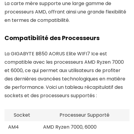
La carte mère supporte une large gamme de
processeurs AMD, offrant ainsi une grande flexibilité
en termes de compatibilité.
Compatibilité des Processeurs
La GIGABYTE B850 AORUS Elite WIFI7 Ice est
compatible avec les processeurs AMD Ryzen 7000
et 6000, ce qui permet aux utilisateurs de profiter
des dernières avancées technologiques en matière
de performance. Voici un tableau récapitulatif des
sockets et des processeurs supportés :
Socket
Processeur Supporté
AM4
AMD Ryzen 7000, 6000