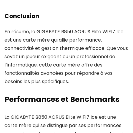
Conclusion
En résumé, la GIGABYTE B850 AORUS Elite WIFI7 Ice
est une carte mère qui allie performance,
connectivité et gestion thermique efficace. Que vous
soyez un joueur exigeant ou un professionnel de
l’informatique, cette carte mère offre des
fonctionnalités avancées pour répondre à vos
besoins les plus spécifiques.
Performances et Benchmarks
La GIGABYTE B850 AORUS Elite WIFI7 Ice est une
carte mère qui se distingue par ses performances