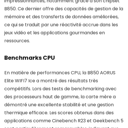
impressionnantes, notamment grâce à son chipset
B850. Ce dernier offre des capacités de gestion de la
mémoire et des transferts de données améliorées,
ce qui se traduit par une réactivité accrue dans les
jeux vidéo et les applications gourmandes en
ressources.
Benchmarks CPU
En matière de performances CPU, la B850 AORUS
Elite WIFI7 Ice a montré des résultats très
compétitifs. Lors des tests de benchmarking avec
des processeurs haut de gamme, la carte mère a
démontré une excellente stabilité et une gestion
thermique efficace. Les scores obtenus dans des
applications comme Cinebench R23 et Geekbench 5