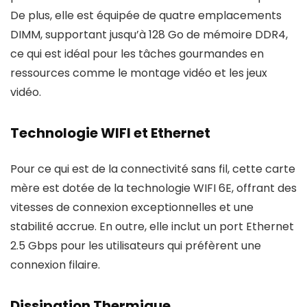
De plus, elle est équipée de quatre emplacements
DIMM, supportant jusqu’à 128 Go de mémoire DDR4,
ce qui est idéal pour les tâches gourmandes en
ressources comme le montage vidéo et les jeux
vidéo.
Technologie WIFI et Ethernet
Pour ce qui est de la connectivité sans fil, cette carte
mère est dotée de la technologie WIFI 6E, offrant des
vitesses de connexion exceptionnelles et une
stabilité accrue. En outre, elle inclut un port Ethernet
2.5 Gbps pour les utilisateurs qui préfèrent une
connexion filaire.
Dissipation Thermique