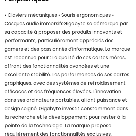
• Claviers mécaniques • Souris ergonomiques •
Casques audio immersifsGigabyte se démarque par
sa capacité à proposer des produits innovants et
performants, particulièrement appréciés des
gamers et des passionnés d'informatique. La marque
est reconnue pour : La qualité de ses cartes mères,
offrant des fonctionnalités avancées et une
excellente stabilité. Les performances de ses cartes
graphiques, avec des systèmes de refroidissement
efficaces et des fréquences élevées. L'innovation
dans ses ordinateurs portables, alliant puissance et
design soigné. Gigabyte investit constamment dans
la recherche et le développement pour rester à la
pointe de la technologie. La marque propose
régulièrement des fonctionnalités exclusives,