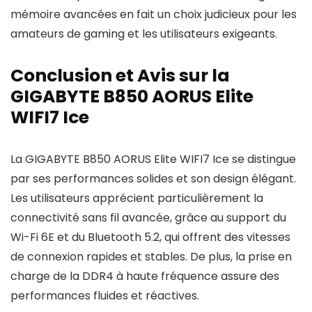
mémoire avancées en fait un choix judicieux pour les
amateurs de gaming et les utilisateurs exigeants.
Conclusion et Avis sur la
GIGABYTE B850 AORUS Elite
WIFI7 Ice
La GIGABYTE B850 AORUS Elite WIFI7 Ice se distingue
par ses performances solides et son design élégant.
Les utilisateurs apprécient particulièrement la
connectivité sans fil avancée, grâce au support du
Wi-Fi 6E et du Bluetooth 5.2, qui offrent des vitesses
de connexion rapides et stables. De plus, la prise en
charge de la DDR4 à haute fréquence assure des
performances fluides et réactives.