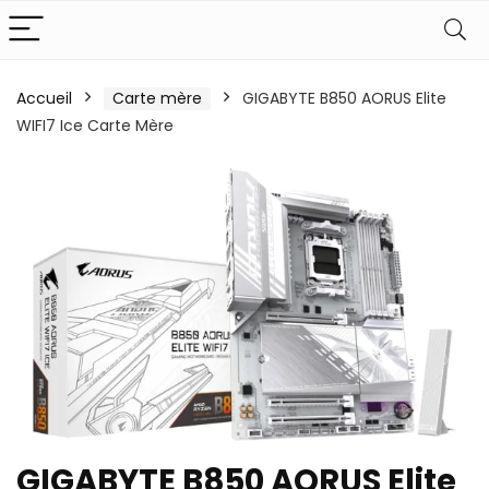
Accueil
Carte mère
GIGABYTE B850 AORUS Elite
WIFI7 Ice Carte Mère
GIGABYTE B850 AORUS Elite