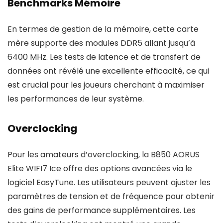
Benchmarks Mémoire
En termes de gestion de la mémoire, cette carte
mère supporte des modules DDR5 allant jusqu’à
6400 MHz. Les tests de latence et de transfert de
données ont révélé une excellente efficacité, ce qui
est crucial pour les joueurs cherchant à maximiser
les performances de leur système.
Overclocking
Pour les amateurs d’overclocking, la B850 AORUS
Elite WIFI7 Ice offre des options avancées via le
logiciel EasyTune. Les utilisateurs peuvent ajuster les
paramètres de tension et de fréquence pour obtenir
des gains de performance supplémentaires. Les