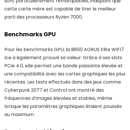
sont particulièrement remarquables, indiquant que
cette carte mère est capable de tirer le meilleur
parti des processeurs Ryzen 7000.
Benchmarks GPU
Pour les benchmarks GPU, la B850 AORUS Elite WIFI7
Ice a également prouvé sa valeur. Grâce à ses slots
PCIe 4.0, elle permet une bande passante élevée et
une compatibilité avec les cartes graphiques les plus
récentes. Les tests effectués dans des jeux comme
Cyberpunk 2077 et Control ont montré des
fréquences d’images élevées et stables, même
lorsque les paramètres graphiques étaient poussés
au maximum.