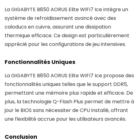
La GIGABYTE B850 AORUS Elite WIFI7 Ice intègre un
système de refroidissement avancé avec des
caloducs en cuivre, assurant une dissipation
thermique efficace. Ce design est particulièrement
apprécié pour les configurations de jeu intensives.
Fonctionnalités Uniques
La GIGABYTE B850 AORUS Elite WIFI7 Ice propose des
fonctionnalités uniques telles que le support DDR5,
permettant une mémoire plus rapide et efficace. De
plus, la technologie Q-Flash Plus permet de mettre à
jour le BIOS sans nécessiter de CPU installé, offrant
une flexibilité accrue pour les utilisateurs avancés.
Conclusion