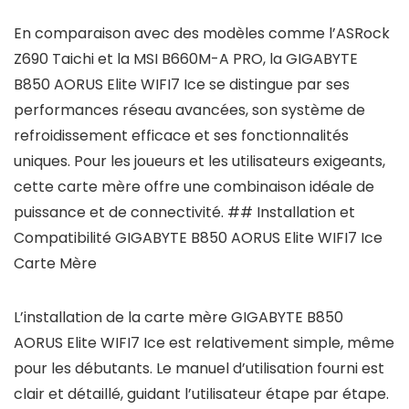
En comparaison avec des modèles comme l’ASRock
Z690 Taichi et la MSI B660M-A PRO, la GIGABYTE
B850 AORUS Elite WIFI7 Ice se distingue par ses
performances réseau avancées, son système de
refroidissement efficace et ses fonctionnalités
uniques. Pour les joueurs et les utilisateurs exigeants,
cette carte mère offre une combinaison idéale de
puissance et de connectivité. ## Installation et
Compatibilité GIGABYTE B850 AORUS Elite WIFI7 Ice
Carte Mère
L’installation de la carte mère GIGABYTE B850
AORUS Elite WIFI7 Ice est relativement simple, même
pour les débutants. Le manuel d’utilisation fourni est
clair et détaillé, guidant l’utilisateur étape par étape.