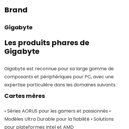
Brand
Gigabyte
Les produits phares de
Gigabyte
Gigabyte est reconnue pour sa large gamme de
composants et périphériques pour PC, avec une
expertise particulière dans les domaines suivants :
Cartes mères
• Séries AORUS pour les gamers et passionnés •
Modèles Ultra Durable pour la fiabilité • Solutions
pour plateformes Intel et AMD