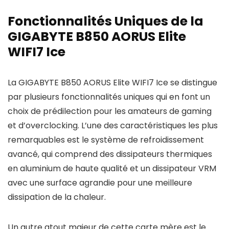
Fonctionnalités Uniques de la
GIGABYTE B850 AORUS Elite
WIFI7 Ice
La GIGABYTE B850 AORUS Elite WIFI7 Ice se distingue
par plusieurs fonctionnalités uniques qui en font un
choix de prédilection pour les amateurs de gaming
et d’overclocking. L’une des caractéristiques les plus
remarquables est le système de refroidissement
avancé, qui comprend des dissipateurs thermiques
en aluminium de haute qualité et un dissipateur VRM
avec une surface agrandie pour une meilleure
dissipation de la chaleur.
Un autre atout majeur de cette carte mère est le