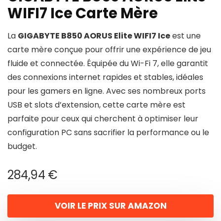
WIFI7 Ice Carte Mère
La
GIGABYTE B850 AORUS Elite WIFI7 Ice
est une
carte mère conçue pour offrir une expérience de jeu
fluide et connectée. Équipée du Wi-Fi 7, elle garantit
des connexions internet rapides et stables, idéales
pour les gamers en ligne. Avec ses nombreux ports
USB et slots d’extension, cette carte mère est
parfaite pour ceux qui cherchent à optimiser leur
configuration PC sans sacrifier la performance ou le
budget.
284,94
€
VOIR LE PRIX SUR AMAZON