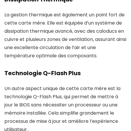
La gestion thermique est également un point fort de
cette carte mère. Elle est équipée d’un système de
dissipation thermique avancé, avec des caloducs en
cuivre et plusieurs zones de ventilation, assurant ainsi
une excellente circulation de l’air et une
température optimale des composants.
Technologie Q-Flash Plus
Un autre aspect unique de cette carte mère est la
technologie Q-Flash Plus, qui permet de mettre à
jour le BIOS sans nécessiter un processeur ou une
mémoire installée. Cela simplifie grandement le
processus de mise à jour et améliore l’expérience
utilisateur.