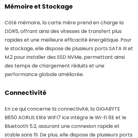
Mémoire et Stockage
Côté mémoire, la carte mère prend en charge la
DDR5, offrant ainsi des vitesses de transfert plus
rapides et une meilleure efficacité énergétique. Pour
le stockage, elle dispose de plusieurs ports SATA III et
M.2 pour installer des SSD NVMe, permettant ainsi
des temps de chargement réduits et une
performance globale améliorée.
Connectivité
En ce qui concerne la connectivité, la GIGABYTE
B850 AORUS Elite WIFI7 Ice intègre le Wi-Fi 6E et le
Bluetooth 5.2, assurant une connexion rapide et
stable sans fil. De plus, elle dispose de plusieurs ports