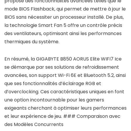
propose des fonctionnalités avancées telles que le
mode BIOS Flashback, qui permet de mettre à jour le
BIOS sans nécessiter un processeur installé. De plus,
la technologie Smart Fan 5 offre un contrôle précis
des ventilateurs, optimisant ainsi les performances
thermiques du système.
En résumé, la GIGABYTE B850 AORUS Elite WIFI7 Ice
se démarque par ses solutions de refroidissement
avancées, son support Wi-Fi 6E et Bluetooth 5.2, ainsi
que ses fonctionnalités d’éclairage RGB et
d’overclocking. Ces caractéristiques uniques en font
une option incontournable pour les gamers
exigeants cherchant à optimiser leurs performances
et leur expérience de jeu. ### Comparaison avec
des Modèles Concurrents