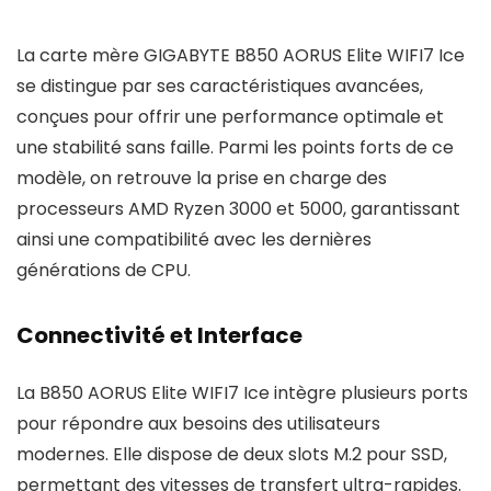
La carte mère GIGABYTE B850 AORUS Elite WIFI7 Ice
se distingue par ses caractéristiques avancées,
conçues pour offrir une performance optimale et
une stabilité sans faille. Parmi les points forts de ce
modèle, on retrouve la prise en charge des
processeurs AMD Ryzen 3000 et 5000, garantissant
ainsi une compatibilité avec les dernières
générations de CPU.
Connectivité et Interface
La B850 AORUS Elite WIFI7 Ice intègre plusieurs ports
pour répondre aux besoins des utilisateurs
modernes. Elle dispose de deux slots M.2 pour SSD,
permettant des vitesses de transfert ultra-rapides.