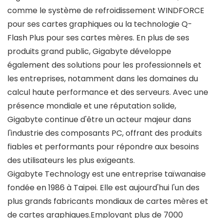
comme le système de refroidissement WINDFORCE
pour ses cartes graphiques ou la technologie Q-
Flash Plus pour ses cartes mères. En plus de ses
produits grand public, Gigabyte développe
également des solutions pour les professionnels et
les entreprises, notamment dans les domaines du
calcul haute performance et des serveurs. Avec une
présence mondiale et une réputation solide,
Gigabyte continue d'être un acteur majeur dans
l'industrie des composants PC, offrant des produits
fiables et performants pour répondre aux besoins
des utilisateurs les plus exigeants.
Gigabyte Technology est une entreprise taïwanaise
fondée en 1986 à Taipei. Elle est aujourd'hui l'un des
plus grands fabricants mondiaux de cartes mères et
de cartes graphiques.Employant plus de 7000