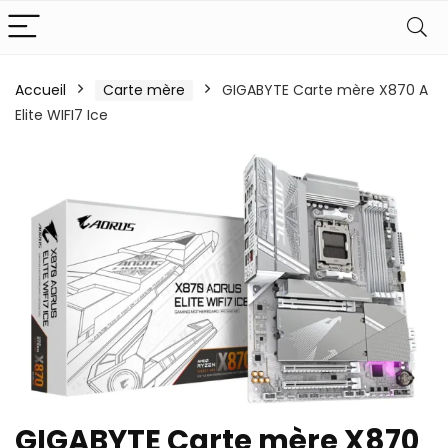
Accueil
Carte mère
GIGABYTE Carte mère X870 A
Elite WIFI7 Ice
GIGABYTE Carte mère X870