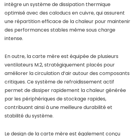
intègre un système de dissipation thermique
optimisé avec des caloducs en cuivre, qui assurent
une répartition efficace de la chaleur pour maintenir
des performances stables même sous charge
intense.
En outre, la carte mère est équipée de plusieurs
ventilateurs M.2, stratégiquement placés pour
améliorer la circulation d’air autour des composants
critiques. Ce système de refroidissement actif
permet de dissiper rapidement la chaleur générée
par les périphériques de stockage rapides,
contribuant ainsi à une meilleure durabilité et
stabilité du système.
Le design de la carte mère est également conçu