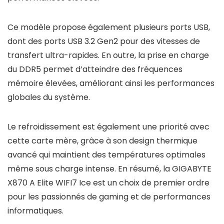
Ce modèle propose également plusieurs ports USB,
dont des ports USB 3.2 Gen2 pour des vitesses de
transfert ultra-rapides. En outre, la prise en charge
du DDR5 permet d’atteindre des fréquences
mémoire élevées, améliorant ainsi les performances
globales du système.
Le refroidissement est également une priorité avec
cette carte mère, grâce à son design thermique
avancé qui maintient des températures optimales
même sous charge intense. En résumé, la GIGABYTE
X870 A Elite WIFI7 Ice est un choix de premier ordre
pour les passionnés de gaming et de performances
informatiques.