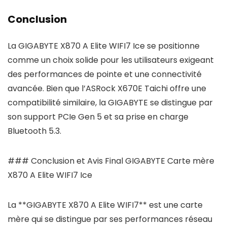
Conclusion
La GIGABYTE X870 A Elite WIFI7 Ice se positionne
comme un choix solide pour les utilisateurs exigeant
des performances de pointe et une connectivité
avancée. Bien que l’ASRock X670E Taichi offre une
compatibilité similaire, la GIGABYTE se distingue par
son support PCIe Gen 5 et sa prise en charge
Bluetooth 5.3.
### Conclusion et Avis Final GIGABYTE Carte mère
X870 A Elite WIFI7 Ice
La **GIGABYTE X870 A Elite WIFI7** est une carte
mère qui se distingue par ses performances réseau