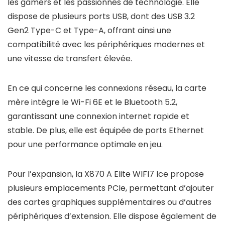
les gamers et les passionnés de technologie. Elle
dispose de plusieurs ports USB, dont des USB 3.2
Gen2 Type-C et Type-A, offrant ainsi une
compatibilité avec les périphériques modernes et
une vitesse de transfert élevée.
En ce qui concerne les connexions réseau, la carte
mère intègre le Wi-Fi 6E et le Bluetooth 5.2,
garantissant une connexion internet rapide et
stable. De plus, elle est équipée de ports Ethernet
pour une performance optimale en jeu.
Pour l’expansion, la X870 A Elite WIFI7 Ice propose
plusieurs emplacements PCIe, permettant d’ajouter
des cartes graphiques supplémentaires ou d’autres
périphériques d’extension. Elle dispose également de