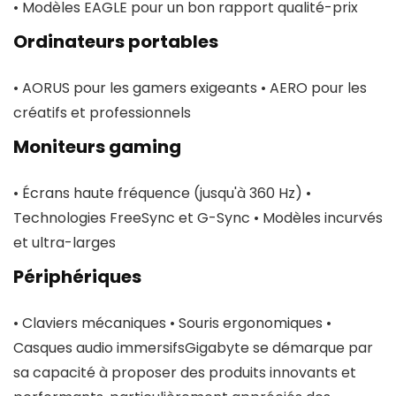
• Modèles EAGLE pour un bon rapport qualité-prix
Ordinateurs portables
• AORUS pour les gamers exigeants • AERO pour les
créatifs et professionnels
Moniteurs gaming
• Écrans haute fréquence (jusqu'à 360 Hz) •
Technologies FreeSync et G-Sync • Modèles incurvés
et ultra-larges
Périphériques
• Claviers mécaniques • Souris ergonomiques •
Casques audio immersifsGigabyte se démarque par
sa capacité à proposer des produits innovants et