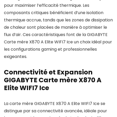
pour maximiser l’efficacité thermique. Les
composants critiques bénéficient d’une isolation
thermique accrue, tandis que les zones de dissipation
de chaleur sont placées de manière à optimiser le
flux d’air. Ces caractéristiques font de la GIGABYTE
Carte mère X870 A Elite WIFI7 Ice un choix idéal pour
les configurations gaming et professionnelles
exigeantes.
Connectivité et Expansion
GIGABYTE Carte mère X870 A
Elite WIFI7 Ice
La carte mère GIGABYTE X870 A Elite WIFI7 Ice se
distingue par sa connectivité avancée, idéale pour