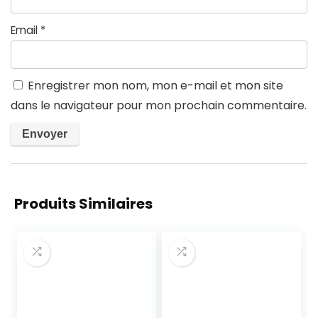
Email
*
Enregistrer mon nom, mon e-mail et mon site
dans le navigateur pour mon prochain commentaire.
Produits Similaires