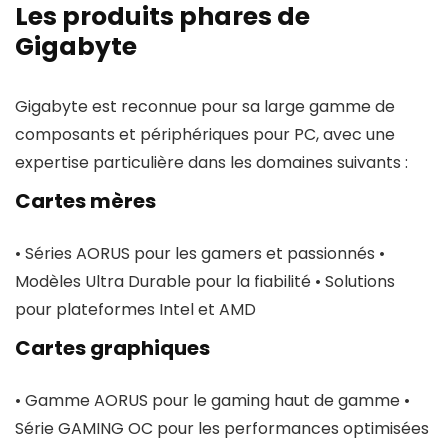
Les produits phares de
Gigabyte
Gigabyte est reconnue pour sa large gamme de
composants et périphériques pour PC, avec une
expertise particulière dans les domaines suivants :
Cartes mères
• Séries AORUS pour les gamers et passionnés •
Modèles Ultra Durable pour la fiabilité • Solutions
pour plateformes Intel et AMD
Cartes graphiques
• Gamme AORUS pour le gaming haut de gamme •
Série GAMING OC pour les performances optimisées