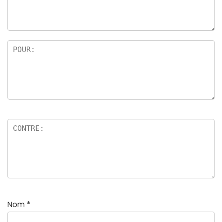
Nom
*