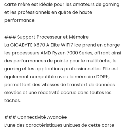
carte mère est idéale pour les amateurs de gaming
et les professionnels en quête de haute
performance.
### Support Processeur et Mémoire
La GIGABYTE X870 A Elite WIFI7 Ice prend en charge
les processeurs AMD Ryzen 7000 Series, offrant ainsi
des performances de pointe pour le multitâche, le
gaming et les applications professionnelles. Elle est
également compatible avec la mémoire DDR5,
permettant des vitesses de transfert de données
élevées et une réactivité accrue dans toutes les
tâches.
### Connectivité Avancée
L’une des caractéristiques uniques de cette carte