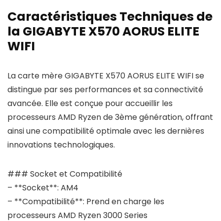
Caractéristiques Techniques de
la GIGABYTE X570 AORUS ELITE
WIFI
La carte mère GIGABYTE X570 AORUS ELITE WIFI se
distingue par ses performances et sa connectivité
avancée. Elle est conçue pour accueillir les
processeurs AMD Ryzen de 3ème génération, offrant
ainsi une compatibilité optimale avec les dernières
innovations technologiques.
### Socket et Compatibilité
– **Socket**: AM4
– **Compatibilité**: Prend en charge les
processeurs AMD Ryzen 3000 Series