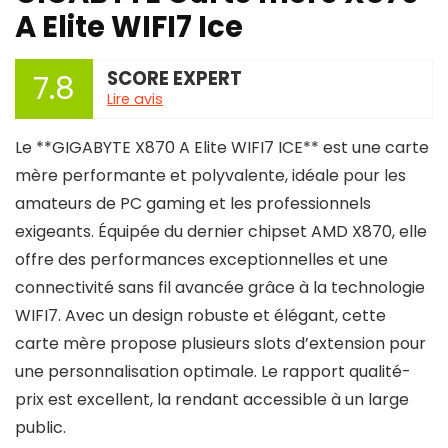
A Elite WIFI7 Ice
SCORE EXPERT
7.8
Lire avis
Le **GIGABYTE X870 A Elite WIFI7 ICE** est une carte
mère performante et polyvalente, idéale pour les
amateurs de PC gaming et les professionnels
exigeants. Équipée du dernier chipset AMD X870, elle
offre des performances exceptionnelles et une
connectivité sans fil avancée grâce à la technologie
WIFI7. Avec un design robuste et élégant, cette
carte mère propose plusieurs slots d’extension pour
une personnalisation optimale. Le rapport qualité-
prix est excellent, la rendant accessible à un large
public.