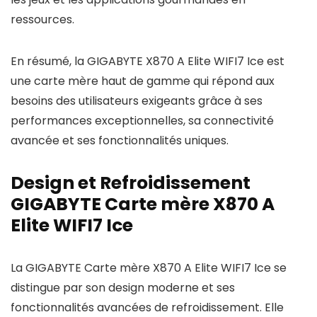
ressources.
En résumé, la GIGABYTE X870 A Elite WIFI7 Ice est
une carte mère haut de gamme qui répond aux
besoins des utilisateurs exigeants grâce à ses
performances exceptionnelles, sa connectivité
avancée et ses fonctionnalités uniques.
Design et Refroidissement
GIGABYTE Carte mère X870 A
Elite WIFI7 Ice
La GIGABYTE Carte mère X870 A Elite WIFI7 Ice se
distingue par son design moderne et ses
fonctionnalités avancées de refroidissement. Elle