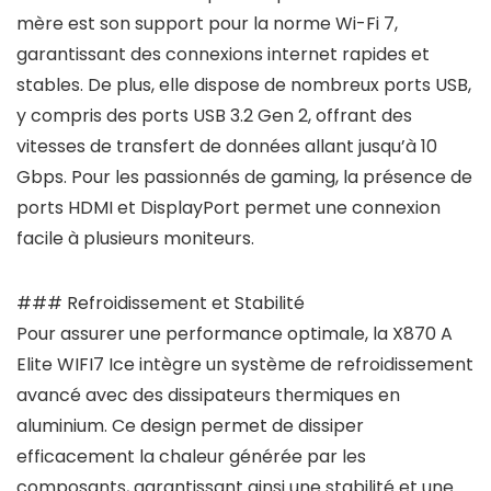
mère est son support pour la norme Wi-Fi 7,
garantissant des connexions internet rapides et
stables. De plus, elle dispose de nombreux ports USB,
y compris des ports USB 3.2 Gen 2, offrant des
vitesses de transfert de données allant jusqu’à 10
Gbps. Pour les passionnés de gaming, la présence de
ports HDMI et DisplayPort permet une connexion
facile à plusieurs moniteurs.
### Refroidissement et Stabilité
Pour assurer une performance optimale, la X870 A
Elite WIFI7 Ice intègre un système de refroidissement
avancé avec des dissipateurs thermiques en
aluminium. Ce design permet de dissiper
efficacement la chaleur générée par les
composants, garantissant ainsi une stabilité et une