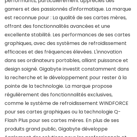
performants, particulièrement appréciés des
gamers et des passionnés d'informatique. La marque
est reconnue pour : La qualité de ses cartes mères,
offrant des fonctionnalités avancées et une
excellente stabilité. Les performances de ses cartes
graphiques, avec des systèmes de refroidissement
efficaces et des fréquences élevées. L'innovation
dans ses ordinateurs portables, alliant puissance et
design soigné. Gigabyte investit constamment dans
la recherche et le développement pour rester à la
pointe de la technologie. La marque propose
régulièrement des fonctionnalités exclusives,
comme le système de refroidissement WINDFORCE
pour ses cartes graphiques ou la technologie Q-
Flash Plus pour ses cartes mères. En plus de ses
produits grand public, Gigabyte développe