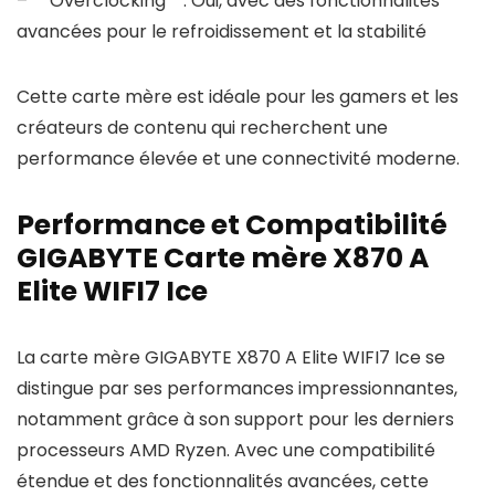
– **Overclocking**: Oui, avec des fonctionnalités
avancées pour le refroidissement et la stabilité
Cette carte mère est idéale pour les gamers et les
créateurs de contenu qui recherchent une
performance élevée et une connectivité moderne.
Performance et Compatibilité
GIGABYTE Carte mère X870 A
Elite WIFI7 Ice
La carte mère GIGABYTE X870 A Elite WIFI7 Ice se
distingue par ses performances impressionnantes,
notamment grâce à son support pour les derniers
processeurs AMD Ryzen. Avec une compatibilité
étendue et des fonctionnalités avancées, cette