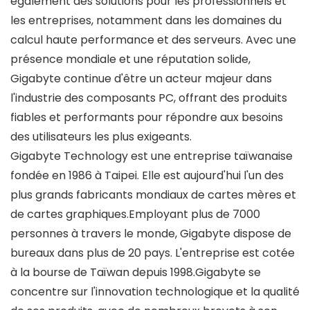
également des solutions pour les professionnels et
les entreprises, notamment dans les domaines du
calcul haute performance et des serveurs. Avec une
présence mondiale et une réputation solide,
Gigabyte continue d'être un acteur majeur dans
l'industrie des composants PC, offrant des produits
fiables et performants pour répondre aux besoins
des utilisateurs les plus exigeants.
Gigabyte Technology est une entreprise taïwanaise
fondée en 1986 à Taipei. Elle est aujourd'hui l'un des
plus grands fabricants mondiaux de cartes mères et
de cartes graphiques.Employant plus de 7000
personnes à travers le monde, Gigabyte dispose de
bureaux dans plus de 20 pays. L'entreprise est cotée
à la bourse de Taïwan depuis 1998.Gigabyte se
concentre sur l'innovation technologique et la qualité