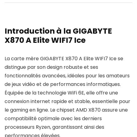
Introduction à la GIGABYTE
X870 A Elite WIFI7 Ice
La carte mère GIGABYTE X870 A Elite WIFI7 Ice se
distingue par son design robuste et ses
fonctionnalités avancées, idéales pour les amateurs
de jeux vidéo et de performances informatiques.
Équipée de la technologie WiFi 6E, elle offre une
connexion internet rapide et stable, essentielle pour
le gaming en ligne. Le chipset AMD X870 assure une
compatibilité optimale avec les derniers
processeurs Ryzen, garantissant ainsi des
performances élevées.