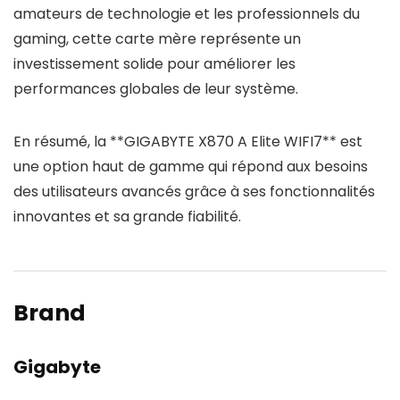
amateurs de technologie et les professionnels du
gaming, cette carte mère représente un
investissement solide pour améliorer les
performances globales de leur système.
En résumé, la **GIGABYTE X870 A Elite WIFI7** est
une option haut de gamme qui répond aux besoins
des utilisateurs avancés grâce à ses fonctionnalités
innovantes et sa grande fiabilité.
Brand
Gigabyte