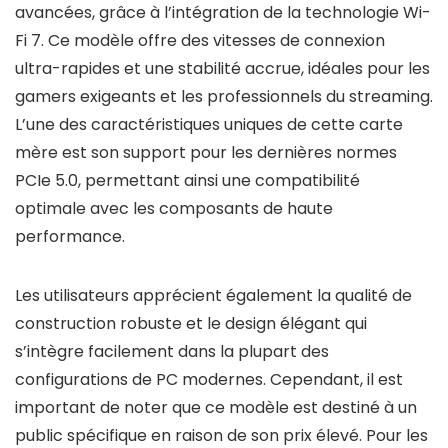
avancées, grâce à l’intégration de la technologie Wi-
Fi 7. Ce modèle offre des vitesses de connexion
ultra-rapides et une stabilité accrue, idéales pour les
gamers exigeants et les professionnels du streaming.
L’une des caractéristiques uniques de cette carte
mère est son support pour les dernières normes
PCIe 5.0, permettant ainsi une compatibilité
optimale avec les composants de haute
performance.
Les utilisateurs apprécient également la qualité de
construction robuste et le design élégant qui
s’intègre facilement dans la plupart des
configurations de PC modernes. Cependant, il est
important de noter que ce modèle est destiné à un
public spécifique en raison de son prix élevé. Pour les