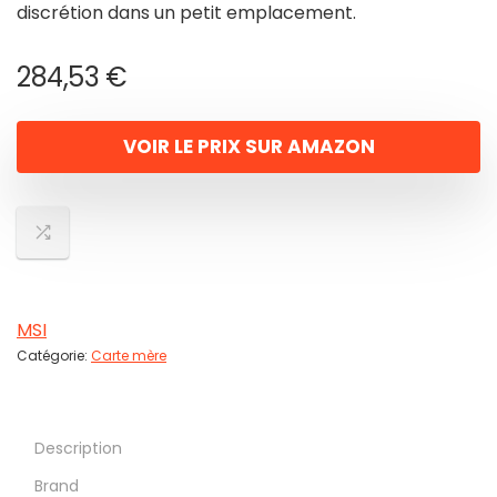
discrétion dans un petit emplacement.
284,53
€
VOIR LE PRIX SUR AMAZON
MSI
Catégorie:
Carte mère
Description
Brand