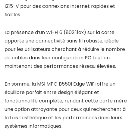
I215-V pour des connexions Internet rapides et
fiables.
La présence d’un Wi-Fi 6 (802.11ax) sur la carte
apporte une connectivité sans fil robuste, idéale
pour les utilisateurs cherchant à réduire le nombre
de câbles dans leur configuration PC tout en
maintenant des performances réseau élevées.
En somme, la MSI MPG B550I Edge WiFi offre un
équilibre parfait entre design élégant et
fonctionnalité complète, rendant cette carte mère
une option attrayante pour ceux qui recherchent à
la fois l’esthétique et les performances dans leurs
systèmes informatiques.