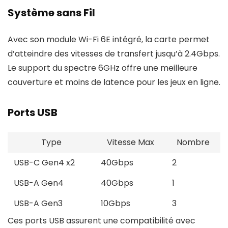
Système sans Fil
Avec son module Wi-Fi 6E intégré, la carte permet
d’atteindre des vitesses de transfert jusqu’à 2.4Gbps.
Le support du spectre 6GHz offre une meilleure
couverture et moins de latence pour les jeux en ligne.
Ports USB
Type
Vitesse Max
Nombre
USB-C Gen4 x2
40Gbps
2
USB-A Gen4
40Gbps
1
USB-A Gen3
10Gbps
3
Ces ports USB assurent une compatibilité avec