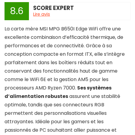
SCORE EXPERT
8.6
Lire avis
La carte mère MSI MPG B650I Edge WiFi offre une
excellente combinaison d’efficacité thermique, de
performances et de connectivité. Grâce à sa
conception compacte en format ITX, elle s’intègre
parfaitement dans les boîtiers réduits tout en
conservant des fonctionnalités haut de gamme
comme le WiFi 6E et la gestion AM5 pour les
processeurs AMD Ryzen 7000.
Ses systèmes
d’alimentation robustes
assurent une stabilité
optimale, tandis que ses connecteurs RGB
permettent des personnalisations visuelles
attrayantes. Idéale pour les gamers et les
passionnés de PC souhaitant allier puissance et