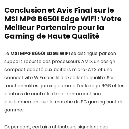
Conclusion et Avis Final sur le
MSI MPG B650I Edge WiFi : Votre
Meilleur Partenaire pour la
Gaming de Haute Qualité
Le
MSI MPG B650I EDGE WIFI
se distingue par son
support robuste des processeurs AMD, un design
compact adapté aux boîtiers micro-ATX et une
connectivité WiFi sans fil d’excellente qualité. Ses
fonctionnalités gaming comme l’éclairage RGB et les
boutons de contrôle direct renforcent son
positionnement sur le marché du PC gaming haut de
gamme.
Cependant, certains utilisateurs signalent des