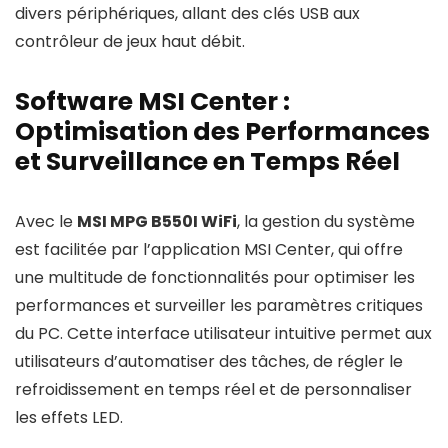
divers périphériques, allant des clés USB aux
contrôleur de jeux haut débit.
Software MSI Center :
Optimisation des Performances
et Surveillance en Temps Réel
Avec le
MSI MPG B550I WiFi
, la gestion du système
est facilitée par l’application MSI Center, qui offre
une multitude de fonctionnalités pour optimiser les
performances et surveiller les paramètres critiques
du PC. Cette interface utilisateur intuitive permet aux
utilisateurs d’automatiser des tâches, de régler le
refroidissement en temps réel et de personnaliser
les effets LED.