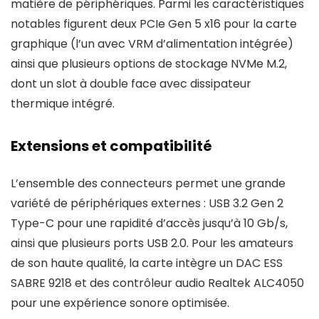
matière de périphériques. Parmi les caractéristiques
notables figurent deux PCIe Gen 5 x16 pour la carte
graphique (l’un avec VRM d’alimentation intégrée)
ainsi que plusieurs options de stockage NVMe M.2,
dont un slot à double face avec dissipateur
thermique intégré.
Extensions et compatibilité
L’ensemble des connecteurs permet une grande
variété de périphériques externes : USB 3.2 Gen 2
Type-C pour une rapidité d’accès jusqu’à 10 Gb/s,
ainsi que plusieurs ports USB 2.0. Pour les amateurs
de son haute qualité, la carte intègre un DAC ESS
SABRE 9218 et des contrôleur audio Realtek ALC4050
pour une expérience sonore optimisée.