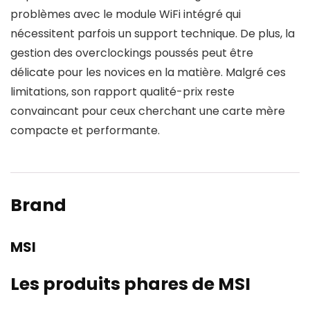
problèmes avec le module WiFi intégré qui
nécessitent parfois un support technique. De plus, la
gestion des overclockings poussés peut être
délicate pour les novices en la matière. Malgré ces
limitations, son rapport qualité-prix reste
convaincant pour ceux cherchant une carte mère
compacte et performante.
Brand
MSI
Les produits phares de MSI