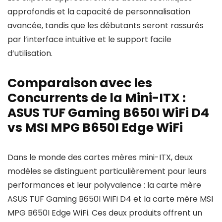
approfondis et la capacité de personnalisation
avancée, tandis que les débutants seront rassurés
par l’interface intuitive et le support facile
d’utilisation.
Comparaison avec les
Concurrents de la Mini-ITX :
ASUS TUF Gaming B650I WiFi D4
vs MSI MPG B650I Edge WiFi
Dans le monde des cartes mères mini-ITX, deux
modèles se distinguent particulièrement pour leurs
performances et leur polyvalence : la carte mère
ASUS TUF Gaming B650I WiFi D4 et la carte mère MSI
MPG B650I Edge WiFi. Ces deux produits offrent un