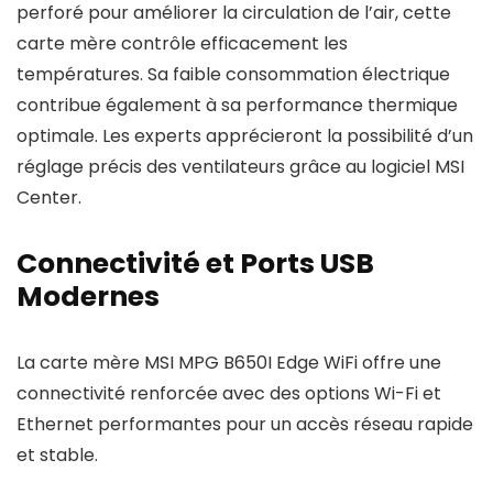
perforé pour améliorer la circulation de l’air, cette
carte mère contrôle efficacement les
températures. Sa faible consommation électrique
contribue également à sa performance thermique
optimale. Les experts apprécieront la possibilité d’un
réglage précis des ventilateurs grâce au logiciel MSI
Center.
Connectivité et Ports USB
Modernes
La carte mère MSI MPG B650I Edge WiFi offre une
connectivité renforcée avec des options Wi-Fi et
Ethernet performantes pour un accès réseau rapide
et stable.