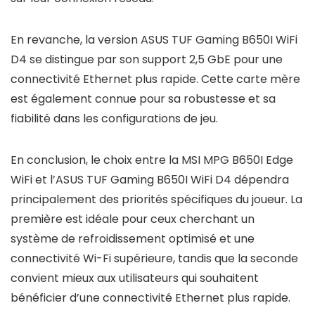
En revanche, la version ASUS TUF Gaming B650I WiFi
D4 se distingue par son support 2,5 GbE pour une
connectivité Ethernet plus rapide. Cette carte mère
est également connue pour sa robustesse et sa
fiabilité dans les configurations de jeu.
En conclusion, le choix entre la MSI MPG B650I Edge
WiFi et l’ASUS TUF Gaming B650I WiFi D4 dépendra
principalement des priorités spécifiques du joueur. La
première est idéale pour ceux cherchant un
système de refroidissement optimisé et une
connectivité Wi-Fi supérieure, tandis que la seconde
convient mieux aux utilisateurs qui souhaitent
bénéficier d’une connectivité Ethernet plus rapide.