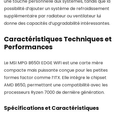
une touche personnelle aux systèmes, tandis que la
possibilité d’ajouter un système de refroidissement
supplémentaire par radiateur ou ventilateur lui
donne des capacités d’upgradabilité intéressantes.
Caractéristiques Techniques et
Performances
Le MSI MPG B650I EDGE WiFi est une carte mère
compacte mais puissante conçue pour les petites
formes factor comme l’ITX. Elle intègre le chipset
AMD B650, permettant une compatibilité avec les
processeurs Ryzen 7000 de dernière génération.
Spécifications et Caractéristiques