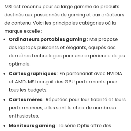
MSI est reconnu pour sa large gamme de produits
destinés aux passionnés de gaming et aux créateurs
de contenu. Voici les principales catégories où la
marque excelle :
Ordinateurs portables gaming
: MSI propose
des laptops puissants et élégants, équipés des
dernières technologies pour une expérience de jeu
optimale.
Cartes graphiques
: En partenariat avec NVIDIA
et AMD, MSI conçoit des GPU performants pour
tous les budgets.
Cartes mères
: Réputées pour leur fiabilité et leurs
performances, elles sont le choix de nombreux
enthusiastes.
Moniteurs gaming
: La série Optix offre des