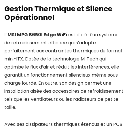
Gestion Thermique et Silence
Opérationnel
L’
MSI MPG B650I Edge WiFi
est doté d’un système
de refroidissement efficace qui s’adapte
parfaitement aux contraintes thermiques du format
mini-ITX. Dotée de la technologie M. Tech qui
optimise le flux d’air et réduit les interférences, elle
garantit un fonctionnement silencieux même sous
charge lourde. En outre, son design permet une
installation aisée des accessoires de refroidissement
tels que les ventilateurs ou les radiateurs de petite
taille.
Avec ses dissipateurs thermiques étendus et un PCB