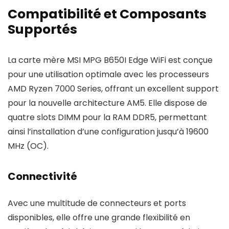
Compatibilité et Composants
Supportés
La carte mère MSI MPG B650I Edge WiFi est conçue
pour une utilisation optimale avec les processeurs
AMD Ryzen 7000 Series, offrant un excellent support
pour la nouvelle architecture AM5. Elle dispose de
quatre slots DIMM pour la RAM DDR5, permettant
ainsi l’installation d’une configuration jusqu’à 19600
MHz (OC).
Connectivité
Avec une multitude de connecteurs et ports
disponibles, elle offre une grande flexibilité en