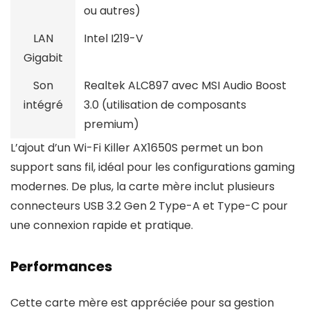
ou autres)
LAN
Intel I219-V
Gigabit
Son
Realtek ALC897 avec MSI Audio Boost
intégré
3.0 (utilisation de composants
premium)
L’ajout d’un Wi-Fi Killer AX1650S permet un bon
support sans fil, idéal pour les configurations gaming
modernes. De plus, la carte mère inclut plusieurs
connecteurs USB 3.2 Gen 2 Type-A et Type-C pour
une connexion rapide et pratique.
Performances
Cette carte mère est appréciée pour sa gestion