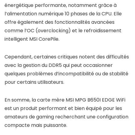
énergétique performante, notamment grâce à
l’alimentation numérique 10 phases de la CPU. Elle
offre également des fonctionnalités avancées
comme l’OC (overclocking) et le refroidissement
intelligent MSI CorePile.
Cependant, certaines critiques notent des difficultés
avec la gestion du DDR5 qui peut occasionner
quelques problèmes d’incompatibilité ou de stabilité
pour certains utilisateurs.
En somme, la carte mère MSI MPG B650I EDGE WiFi
est un produit performant et bien équipé pour les
amateurs de gaming recherchant une configuration
compacte mais puissante.