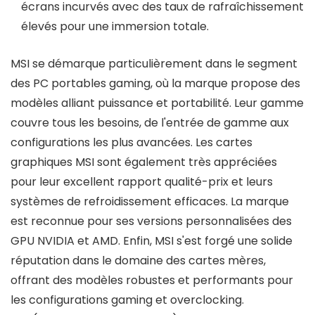
écrans incurvés avec des taux de rafraîchissement
élevés pour une immersion totale.
MSI se démarque particulièrement dans le segment
des PC portables gaming, où la marque propose des
modèles alliant puissance et portabilité. Leur gamme
couvre tous les besoins, de l'entrée de gamme aux
configurations les plus avancées. Les cartes
graphiques MSI sont également très appréciées
pour leur excellent rapport qualité-prix et leurs
systèmes de refroidissement efficaces. La marque
est reconnue pour ses versions personnalisées des
GPU NVIDIA et AMD. Enfin, MSI s'est forgé une solide
réputation dans le domaine des cartes mères,
offrant des modèles robustes et performants pour
les configurations gaming et overclocking.