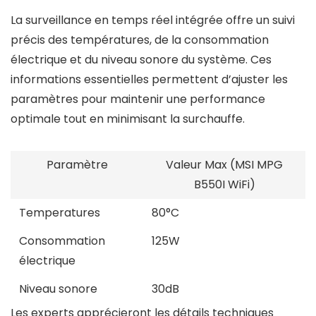
La surveillance en temps réel intégrée offre un suivi
précis des températures, de la consommation
électrique et du niveau sonore du système. Ces
informations essentielles permettent d’ajuster les
paramètres pour maintenir une performance
optimale tout en minimisant la surchauffe.
Paramètre
Valeur Max (MSI MPG
B550I WiFi)
Temperatures
80°C
Consommation
125W
électrique
Niveau sonore
30dB
Les experts apprécieront les détails techniques