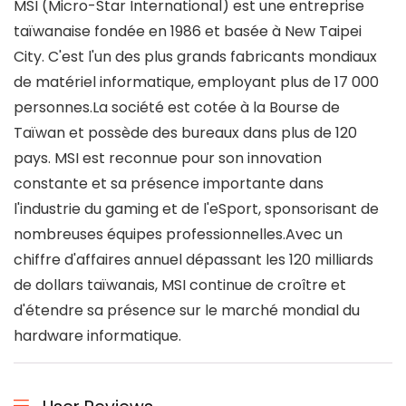
MSI (Micro-Star International) est une entreprise
taïwanaise fondée en 1986 et basée à New Taipei
City. C'est l'un des plus grands fabricants mondiaux
de matériel informatique, employant plus de 17 000
personnes.La société est cotée à la Bourse de
Taïwan et possède des bureaux dans plus de 120
pays. MSI est reconnue pour son innovation
constante et sa présence importante dans
l'industrie du gaming et de l'eSport, sponsorisant de
nombreuses équipes professionnelles.Avec un
chiffre d'affaires annuel dépassant les 120 milliards
de dollars taïwanais, MSI continue de croître et
d'étendre sa présence sur le marché mondial du
hardware informatique.