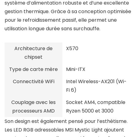
système d’alimentation robuste et d’une excellente
gestion thermique. Grâce à sa conception optimisée
pour le refroidissement passif, elle permet une
utilisation longue durée sans surchauffe.
Architecture de
X570
chipset
Type de carte mère
Mini-ITX
Connectivité WiFi
Intel Wireless-AX201 (Wi-
Fi 6)
Couplage avec les
Socket AM4, compatible
processeurs AMD
Ryzen 5000 et 3000
Son design est également pensé pour l’esthétisme.
Les LED RGB adressables MSI Mystic Light ajoutent