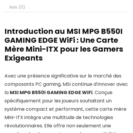
Avis (0)
Introduction au MSI MPG B550I
GAMING EDGE WiFi : Une Carte
Mère Mini-ITX pour les Gamers
Exigeants
Avec une présence significative sur le marché des
composants PC gaming, MSI continue d’innover avec
la
MSI MPG B550I GAMING EDGE WiFi
. Conçue
spécifiquement pour les joueurs souhaitant un
système compact et performant, cette carte mère
Mini-ITX intègre une multitude de technologies
révolutionnaires. Elle offre non seulement une