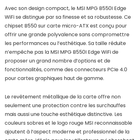
Avec son design compact, le MSI MPG B550I Edge
WiFi se distingue par sa finesse et sa robustesse. Ce
chipset B550 sur carte micro-ATX est conçu pour
offrir une grande polyvalence sans compromettre
les performances ou l’esthétique. Sa taille réduite
n’empêche pas la MSI MPG B550I Edge WiFi de
proposer un grand nombre d’options et de
fonctionnalités, comme des connecteurs PCIe 4.0
pour cartes graphiques haut de gamme.
Le revêtement métallique de la carte offre non
seulement une protection contre les surchauffes
mais aussi une touche esthétique distinctive. Les
couleurs sobres et le logo rouge MSI reconnaissable
ajoutent à l’aspect moderne et professionnel de la