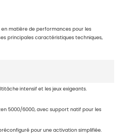
 en matière de performances pour les
es principales caractéristiques techniques,
tâche intensif et les jeux exigeants.
en 5000/6000, avec support natif pour les
réconfiguré pour une activation simplifiée.