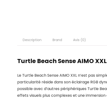
Description
Brand
Avis (0)
Turtle Beach Sense AIMO XXL
Le Turtle Beach Sense AIMO XXL n’est pas simpl
particularité réside dans son éclairage RGB dy
possible avec d’autres périphériques Turtle B
effets visuels plus complexes et une immersion