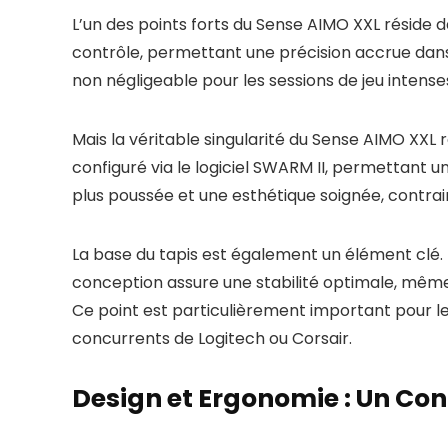
L’un des points forts du Sense AIMO XXL réside 
contrôle, permettant une précision accrue dans 
non négligeable pour les sessions de jeu intense
Mais la véritable singularité du Sense AIMO XXL 
configuré via le logiciel SWARM II, permettant 
plus poussée et une esthétique soignée, contra
La base du tapis est également un élément clé.
conception assure une stabilité optimale, même l
Ce point est particulièrement important pour le
concurrents de Logitech ou Corsair.
Design et Ergonomie : Un Con