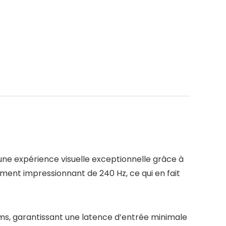
e expérience visuelle exceptionnelle grâce à
ment impressionnant de 240 Hz, ce qui en fait
ms, garantissant une latence d’entrée minimale