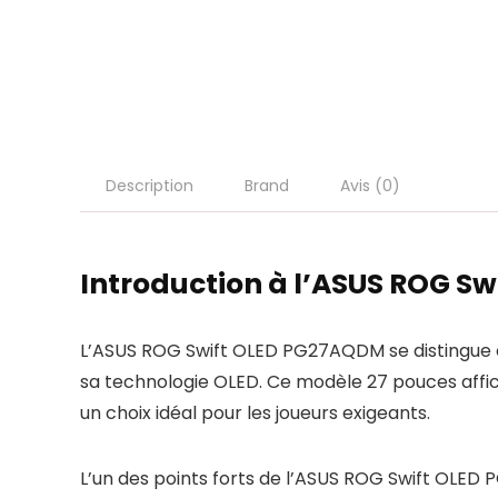
Description
Brand
Avis (0)
Introduction à l’ASUS ROG S
L’ASUS ROG Swift OLED PG27AQDM se distingue 
sa technologie OLED. Ce modèle 27 pouces affic
un choix idéal pour les joueurs exigeants.
L’un des points forts de l’ASUS ROG Swift OLED