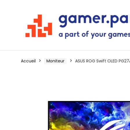
Accueil
Moniteur
ASUS ROG Swift OLED PG2