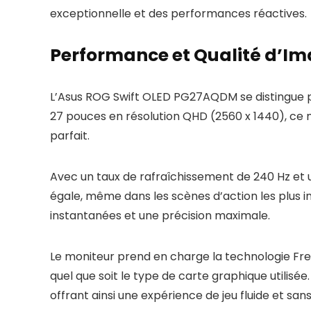
exceptionnelle et des performances réactives.
Performance et Qualité d’I
L’Asus ROG Swift OLED PG27AQDM se distingue pa
27 pouces en résolution QHD (2560 x 1440), ce mo
parfait.
Avec un taux de rafraîchissement de 240 Hz et 
égale, même dans les scènes d’action les plus in
instantanées et une précision maximale.
Le moniteur prend en charge la technologie Fre
quel que soit le type de carte graphique utilisé
offrant ainsi une expérience de jeu fluide et sans