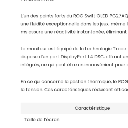
L’un des points forts du ROG Swift OLED PG27AQ
une fluidité exceptionnelle dans les jeux, même
ms assure une réactivité instantanée, éliminant ai
Le moniteur est équipé de la technologie Trace 
dispose d’un port DisplayPort 1.4 DSC, offrant u
intégrés, ce qui peut être un inconvénient pour 
En ce qui concerne la gestion thermique, le RO
la tension. Ces caractéristiques réduisent effic
Caractéristique
Taille de l’écran