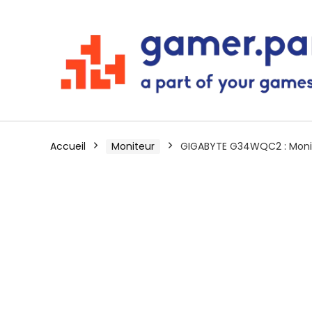
Accueil
Moniteur
GIGABYTE G34WQC2 : Moni