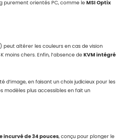
ming purement orientés PC, comme le
MSI Optix
 peut altérer les couleurs en cas de vision
 moins chers. Enfin, l’absence de
KVM intégré
d’image, en faisant un choix judicieux pour les
s modèles plus accessibles en fait un
e incurvé de 34 pouces
, conçu pour plonger le