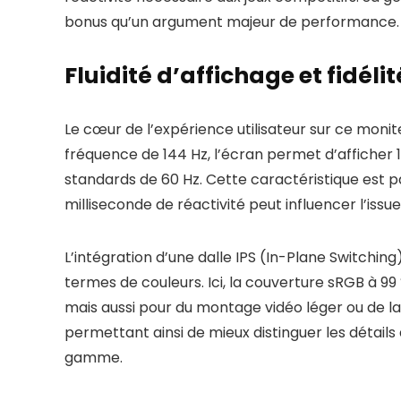
bonus qu’un argument majeur de performance.
Fluidité d’affichage et fidél
Le cœur de l’expérience utilisateur sur ce monite
fréquence de 144 Hz, l’écran permet d’afficher
standards de 60 Hz. Cette caractéristique est p
milliseconde de réactivité peut influencer l’issue
L’intégration d’une dalle IPS (In-Plane Switchin
termes de couleurs. Ici, la couverture sRGB à 99
mais aussi pour du montage vidéo léger ou de l
permettant ainsi de mieux distinguer les détails
gamme.