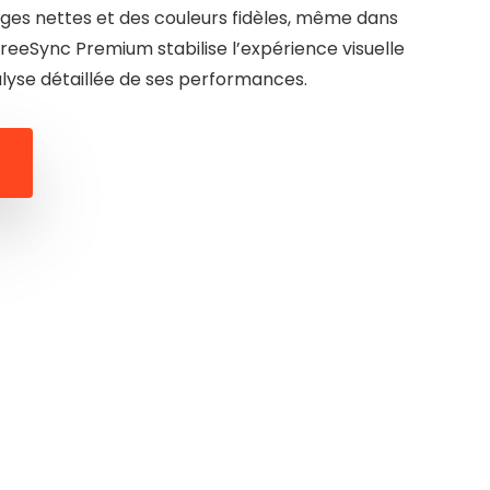
ges nettes et des couleurs fidèles, même dans
FreeSync Premium stabilise l’expérience visuelle
nalyse détaillée de ses performances.