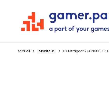
Accueil
Moniteur
LG Ultragear 24GN600-B : 