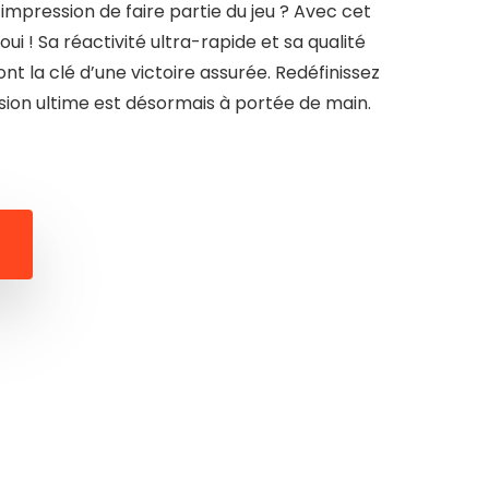
impression de faire partie du jeu ? Avec cet
oui ! Sa réactivité ultra-rapide et sa qualité
nt la clé d’une victoire assurée. Redéfinissez
sion ultime est désormais à portée de main.