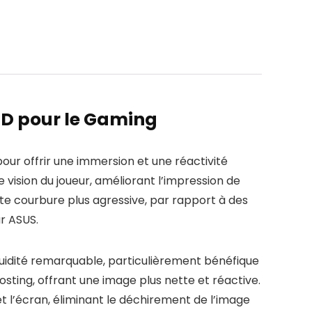
D pour le Gaming
 offrir une immersion et une réactivité
vision du joueur, améliorant l’impression de
tte courbure plus agressive, par rapport à des
r ASUS.
luidité remarquable, particulièrement bénéfique
sting, offrant une image plus nette et réactive.
 l’écran, éliminant le déchirement de l’image