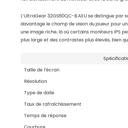
L’UltraGear 32GS60QC-B.AEU se distingue par s
davantage le champ de vision du joueur pour une
une image riche, là où certains moniteurs IPS 
plus large et des contrastes plus élevés, bien 
Spécificati
Taille de l’écran
Résolution
Type de dalle
Taux de rafraîchissement
Temps de réponse
Courbure