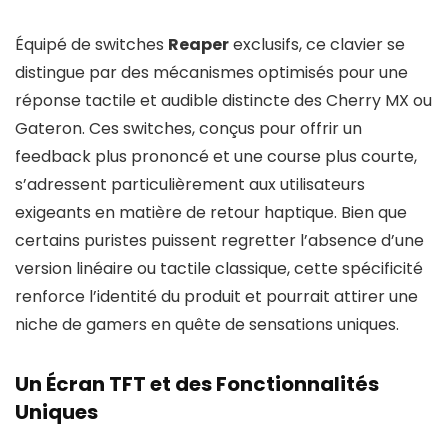
Équipé de switches
Reaper
exclusifs, ce clavier se
distingue par des mécanismes optimisés pour une
réponse tactile et audible distincte des Cherry MX ou
Gateron. Ces switches, conçus pour offrir un
feedback plus prononcé et une course plus courte,
s’adressent particulièrement aux utilisateurs
exigeants en matière de retour haptique. Bien que
certains puristes puissent regretter l’absence d’une
version linéaire ou tactile classique, cette spécificité
renforce l’identité du produit et pourrait attirer une
niche de gamers en quête de sensations uniques.
Un Écran TFT et des Fonctionnalités
Uniques