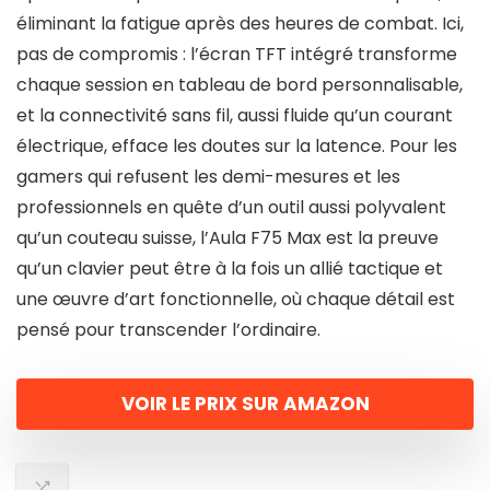
éliminant la fatigue après des heures de combat. Ici,
pas de compromis : l’écran TFT intégré transforme
chaque session en tableau de bord personnalisable,
et la connectivité sans fil, aussi fluide qu’un courant
électrique, efface les doutes sur la latence. Pour les
gamers qui refusent les demi-mesures et les
professionnels en quête d’un outil aussi polyvalent
qu’un couteau suisse, l’Aula F75 Max est la preuve
qu’un clavier peut être à la fois un allié tactique et
une œuvre d’art fonctionnelle, où chaque détail est
pensé pour transcender l’ordinaire.
VOIR LE PRIX SUR AMAZON