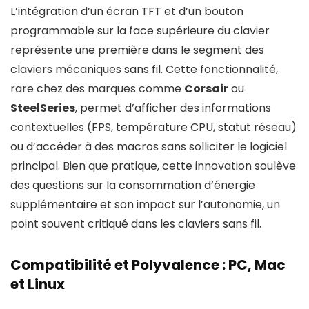
L’intégration d’un écran TFT et d’un bouton
programmable sur la face supérieure du clavier
représente une première dans le segment des
claviers mécaniques sans fil. Cette fonctionnalité,
rare chez des marques comme
Corsair
ou
SteelSeries
, permet d’afficher des informations
contextuelles (FPS, température CPU, statut réseau)
ou d’accéder à des macros sans solliciter le logiciel
principal. Bien que pratique, cette innovation soulève
des questions sur la consommation d’énergie
supplémentaire et son impact sur l’autonomie, un
point souvent critiqué dans les claviers sans fil.
Compatibilité et Polyvalence : PC, Mac
et Linux