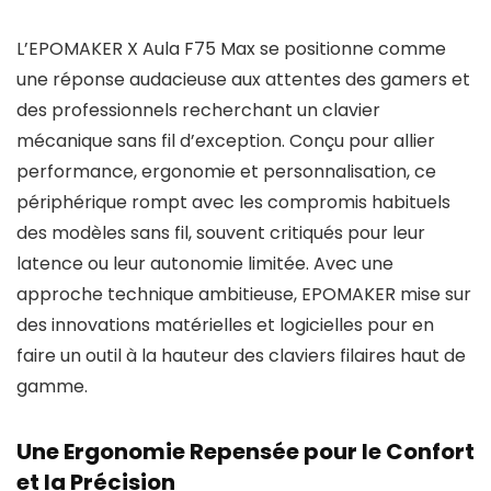
L’EPOMAKER X Aula F75 Max se positionne comme
une réponse audacieuse aux attentes des gamers et
des professionnels recherchant un clavier
mécanique sans fil d’exception. Conçu pour allier
performance, ergonomie et personnalisation, ce
périphérique rompt avec les compromis habituels
des modèles sans fil, souvent critiqués pour leur
latence ou leur autonomie limitée. Avec une
approche technique ambitieuse, EPOMAKER mise sur
des innovations matérielles et logicielles pour en
faire un outil à la hauteur des claviers filaires haut de
gamme.
Une Ergonomie Repensée pour le Confort
et la Précision