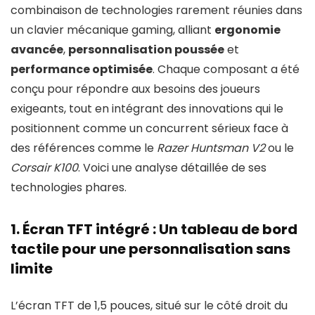
combinaison de technologies rarement réunies dans
un clavier mécanique gaming, alliant
ergonomie
avancée
,
personnalisation poussée
et
performance optimisée
. Chaque composant a été
conçu pour répondre aux besoins des joueurs
exigeants, tout en intégrant des innovations qui le
positionnent comme un concurrent sérieux face à
des références comme le
Razer Huntsman V2
ou le
Corsair K100
. Voici une analyse détaillée de ses
technologies phares.
1. Écran TFT intégré : Un tableau de bord
tactile pour une personnalisation sans
limite
L’écran TFT de 1,5 pouces, situé sur le côté droit du