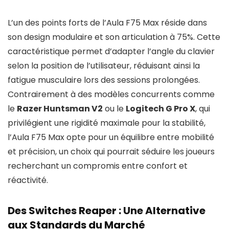
L’un des points forts de l’Aula F75 Max réside dans
son design modulaire et son articulation à 75%. Cette
caractéristique permet d’adapter l’angle du clavier
selon la position de l’utilisateur, réduisant ainsi la
fatigue musculaire lors des sessions prolongées.
Contrairement à des modèles concurrents comme
le
Razer Huntsman V2
ou le
Logitech G Pro X
, qui
privilégient une rigidité maximale pour la stabilité,
l’Aula F75 Max opte pour un équilibre entre mobilité
et précision, un choix qui pourrait séduire les joueurs
recherchant un compromis entre confort et
réactivité.
Des Switches Reaper : Une Alternative
aux Standards du Marché