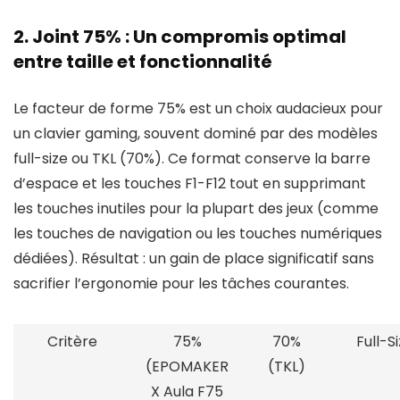
2. Joint 75% : Un compromis optimal
entre taille et fonctionnalité
Le facteur de forme 75% est un choix audacieux pour
un clavier gaming, souvent dominé par des modèles
full-size ou TKL (70%). Ce format conserve la barre
d’espace et les touches F1-F12 tout en supprimant
les touches inutiles pour la plupart des jeux (comme
les touches de navigation ou les touches numériques
dédiées). Résultat : un gain de place significatif sans
sacrifier l’ergonomie pour les tâches courantes.
Critère
75%
70%
Full-S
(EPOMAKER
(TKL)
X Aula F75