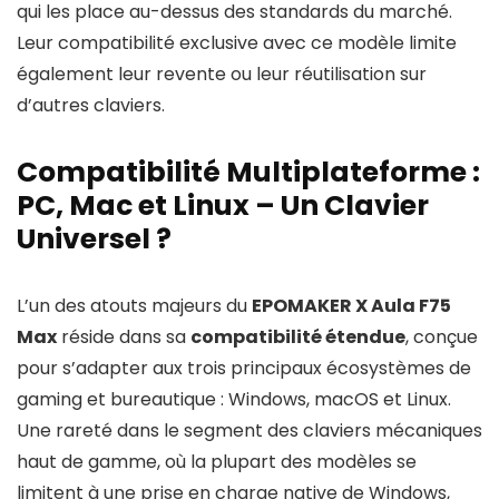
qui les place au-dessus des standards du marché.
Leur compatibilité exclusive avec ce modèle limite
également leur revente ou leur réutilisation sur
d’autres claviers.
Compatibilité Multiplateforme :
PC, Mac et Linux – Un Clavier
Universel ?
L’un des atouts majeurs du
EPOMAKER X Aula F75
Max
réside dans sa
compatibilité étendue
, conçue
pour s’adapter aux trois principaux écosystèmes de
gaming et bureautique : Windows, macOS et Linux.
Une rareté dans le segment des claviers mécaniques
haut de gamme, où la plupart des modèles se
limitent à une prise en charge native de Windows,