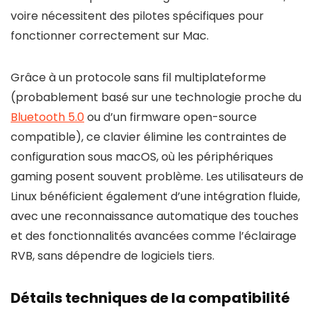
voire nécessitent des pilotes spécifiques pour
fonctionner correctement sur Mac.
Grâce à un protocole sans fil multiplateforme
(probablement basé sur une technologie proche du
Bluetooth 5.0
ou d’un firmware open-source
compatible), ce clavier élimine les contraintes de
configuration sous macOS, où les périphériques
gaming posent souvent problème. Les utilisateurs de
Linux bénéficient également d’une intégration fluide,
avec une reconnaissance automatique des touches
et des fonctionnalités avancées comme l’éclairage
RVB, sans dépendre de logiciels tiers.
Détails techniques de la compatibilité