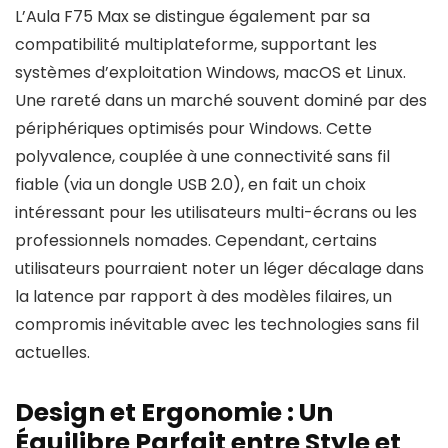
L’Aula F75 Max se distingue également par sa
compatibilité multiplateforme, supportant les
systèmes d’exploitation Windows, macOS et Linux.
Une rareté dans un marché souvent dominé par des
périphériques optimisés pour Windows. Cette
polyvalence, couplée à une connectivité sans fil
fiable (via un dongle USB 2.0), en fait un choix
intéressant pour les utilisateurs multi-écrans ou les
professionnels nomades. Cependant, certains
utilisateurs pourraient noter un léger décalage dans
la latence par rapport à des modèles filaires, un
compromis inévitable avec les technologies sans fil
actuelles.
Design et Ergonomie : Un
Équilibre Parfait entre Style et