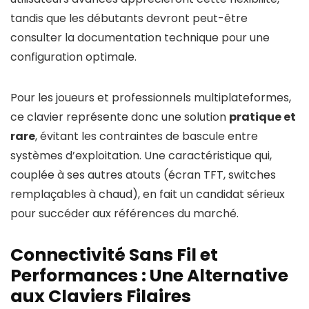
tandis que les débutants devront peut-être
consulter la documentation technique pour une
configuration optimale.
Pour les joueurs et professionnels multiplateformes,
ce clavier représente donc une solution
pratique et
rare
, évitant les contraintes de bascule entre
systèmes d’exploitation. Une caractéristique qui,
couplée à ses autres atouts (écran TFT, switches
remplaçables à chaud), en fait un candidat sérieux
pour succéder aux références du marché.
Connectivité Sans Fil et
Performances : Une Alternative
aux Claviers Filaires