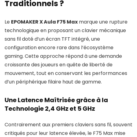
Traditionnels ?
Le
EPOMAKER X Aula F75 Max
marque une rupture
technologique en proposant un clavier mécanique
sans fil doté d’un écran TFT intégré, une
configuration encore rare dans l’écosystème
gaming. Cette approche répond à une demande
croissante des joueurs en quête de liberté de
mouvement, tout en conservant les performances
d’un périphérique filaire haut de gamme.
Une Latence Maîtrisée grâce à la
Technologie 2,4 GHz et 5 GHz
Contrairement aux premiers claviers sans fil, souvent
critiqués pour leur latence élevée, le F75 Max mise