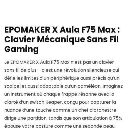
EPOMAKER X Aula F75 Max :
Clavier Mécanique Sans Fil
Gaming
Le EPOMAKER X Aula F75 Max n’est pas un clavier
sans fil de plus – c’est une révolution silencieuse qui
défie les limites d’un périphérique aussi précis qu’un
scalpel et aussi adaptable qu’un caméléon. Imaginez
un instrument où chaque frappe résonne avec la
clarté d’un switch Reaper, conçu pour capturer la
nuance d’une touche comme un chef d’orchestre
dirige une partition, tandis que son articulation à 75%
épouse votre posture comme une seconde peau,