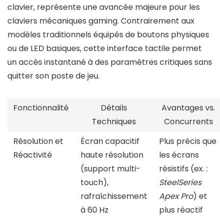
clavier, représente une avancée majeure pour les
claviers mécaniques gaming. Contrairement aux
modèles traditionnels équipés de boutons physiques
ou de LED basiques, cette interface tactile permet
un accès instantané à des paramètres critiques sans
quitter son poste de jeu.
Fonctionnalité
Détails
Avantages vs.
Techniques
Concurrents
Résolution et
Écran capacitif
Plus précis que
Réactivité
haute résolution
les écrans
(support multi-
résistifs (ex. :
touch),
SteelSeries
rafraîchissement
Apex Pro
) et
à 60 Hz
plus réactif