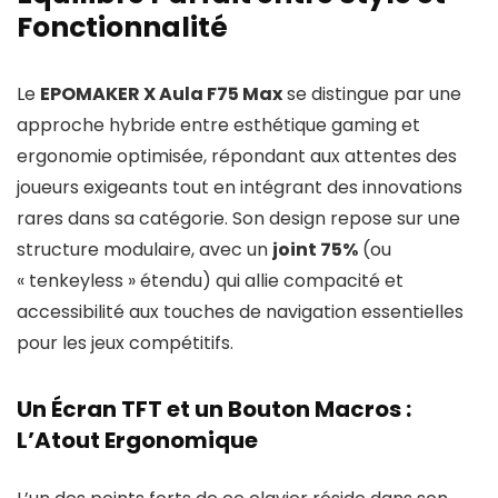
Fonctionnalité
Le
EPOMAKER X Aula F75 Max
se distingue par une
approche hybride entre esthétique gaming et
ergonomie optimisée, répondant aux attentes des
joueurs exigeants tout en intégrant des innovations
rares dans sa catégorie. Son design repose sur une
structure modulaire, avec un
joint 75%
(ou
« tenkeyless » étendu) qui allie compacité et
accessibilité aux touches de navigation essentielles
pour les jeux compétitifs.
Un Écran TFT et un Bouton Macros :
L’Atout Ergonomique