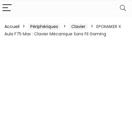
Accueil
Périphériques
Clavier
EPOMAKER X
Aula F75 Max : Clavier Mécanique Sans Fil Gaming