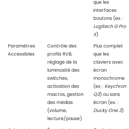
que les
interfaces
boutons (ex. :
Logitech G Pro
X
)
Paramètres
Contrôle des
Plus complet
Accessibles
profils RVB,
que les
réglage de la
claviers avec
luminosité des
écran
switches,
monochrome
activation des
(ex. :
Keychron
macros, gestion
Q3
) ou sans
des médias
écran (ex. :
(volume,
Ducky One 3
)
lecture/pause)