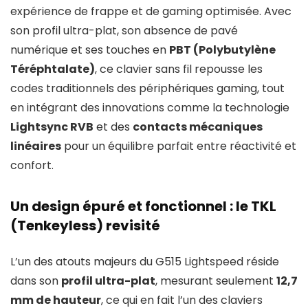
expérience de frappe et de gaming optimisée. Avec
son profil ultra-plat, son absence de pavé
numérique et ses touches en
PBT (Polybutylène
Téréphtalate)
, ce clavier sans fil repousse les
codes traditionnels des périphériques gaming, tout
en intégrant des innovations comme la technologie
Lightsync RVB
et des
contacts mécaniques
linéaires
pour un équilibre parfait entre réactivité et
confort.
Un design épuré et fonctionnel : le TKL
(Tenkeyless) revisité
L’un des atouts majeurs du G515 Lightspeed réside
dans son
profil ultra-plat
, mesurant seulement
12,7
mm de hauteur
, ce qui en fait l’un des claviers