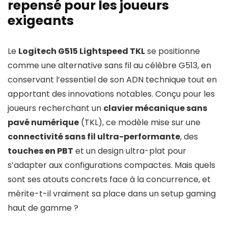
repensé pour les joueurs
exigeants
Le
Logitech G515 Lightspeed TKL
se positionne
comme une alternative sans fil au célèbre G513, en
conservant l’essentiel de son ADN technique tout en
apportant des innovations notables. Conçu pour les
joueurs recherchant un
clavier mécanique sans
pavé numérique
(TKL), ce modèle mise sur une
connectivité sans fil ultra-performante
, des
touches en PBT
et un design ultra-plat pour
s’adapter aux configurations compactes. Mais quels
sont ses atouts concrets face à la concurrence, et
mérite-t-il vraiment sa place dans un setup gaming
haut de gamme ?