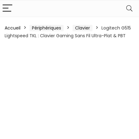
Accueil
Périphériques
Clavier
Logitech G515
Lightspeed TKL : Clavier Gaming Sans Fil Ultra-Plat & PBT