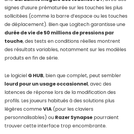
signes d’usure prématurée sur les touches les plus
sollicitées (comme la barre d’espace ou les touches
de déplacement). Bien que Logitech garantisse une
durée de vie de 50 millions de pressions par
touche
, des tests en conditions réelles montrent
des résultats variables, notamment sur les modèles
produits en fin de série.
Le logiciel
G HUB
, bien que complet, peut sembler
lourd pour un usage occasionnel
, avec des
latences de réponse lors de la modification des
profils. Les joueurs habitués à des solutions plus
légères comme
VIA
(pour les claviers
personnalisables) ou
Razer Synapse
pourraient
trouver cette interface trop encombrante.