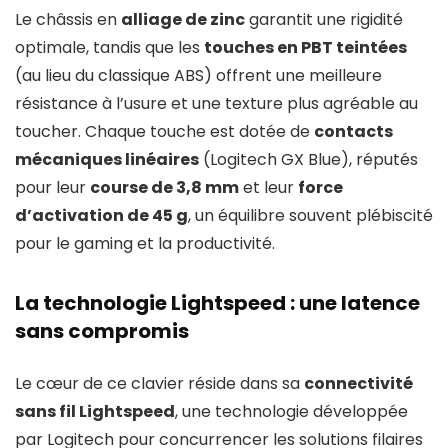
Le châssis en
alliage de zinc
garantit une rigidité
optimale, tandis que les
touches en PBT teintées
(au lieu du classique ABS) offrent une meilleure
résistance à l’usure et une texture plus agréable au
toucher. Chaque touche est dotée de
contacts
mécaniques linéaires
(Logitech GX Blue), réputés
pour leur
course de 3,8 mm
et leur
force
d’activation de 45 g
, un équilibre souvent plébiscité
pour le gaming et la productivité.
La technologie Lightspeed : une latence
sans compromis
Le cœur de ce clavier réside dans sa
connectivité
sans fil Lightspeed
, une technologie développée
par Logitech pour concurrencer les solutions filaires