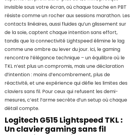
invisible sous votre écran, où chaque touche en PBT
résiste comme un rocher aux sessions marathon. Les
contacts linéaires, aussi fluides qu’un glissement sur
de la soie, captent chaque intention sans effort,
tandis que la connectivité Lightspeed élimine le lag
comme une ombre au lever du jour. Ici, le gaming
rencontre l’élégance technique – un équilibre où le
TKL n’est plus un compromis, mais une déclaration
d’intention : moins d’encombrement, plus de
réactivité, et une expérience qui défie les limites des
claviers sans fil. Pour ceux qui refusent les demi-
mesures, c’est l’arme secrète d’un setup où chaque
détail compte.
Logitech G515 Lightspeed TKL :
Un clavier gaming sans fil