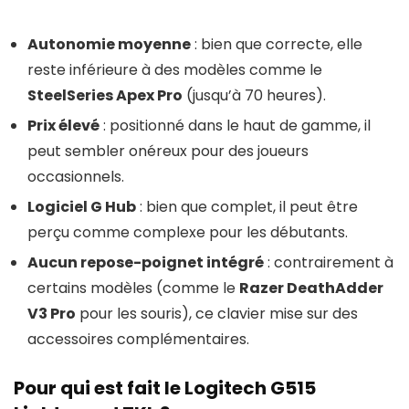
Autonomie moyenne
: bien que correcte, elle
reste inférieure à des modèles comme le
SteelSeries Apex Pro
(jusqu’à 70 heures).
Prix élevé
: positionné dans le haut de gamme, il
peut sembler onéreux pour des joueurs
occasionnels.
Logiciel G Hub
: bien que complet, il peut être
perçu comme complexe pour les débutants.
Aucun repose-poignet intégré
: contrairement à
certains modèles (comme le
Razer DeathAdder
V3 Pro
pour les souris), ce clavier mise sur des
accessoires complémentaires.
Pour qui est fait le Logitech G515