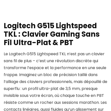
Logitech G515 Lightspeed
TKL : Clavier Gaming Sans
Fil Ultra-Plat & PBT
Le Logitech G515 Lightspeed TKL n’est pas un clavier
sans fil de plus – c’est une révolution discrète qui
transforme l’espace et la performance en une seule
frappe. Imaginez un bloc de précision taillé dans
l’alliage des claviers professionnels, mais dépouillé de
superflu : un profil ultra-plat de 3,5 mm, presque
invisible sous votre écran, où chaque touche en PBT
résiste comme un rocher aux sessions marathon. Les
contacts linéaires, aussi fluides qu’un glissement sur