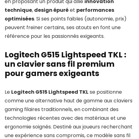
en proposant un produit qui allie
innovation
technique
,
design épuré
et
performances
optimisées
. Si ses points faibles (autonomie, prix)
peuvent freiner certains, ses atouts en font une
référence pour les passionnés exigeants.
Logitech G515 Lightspeed TKL :
un clavier sans fil premium
pour gamers exigeants
Le
Logitech G515 Lightspeed TKL
se positionne
comme une alternative haut de gamme aux claviers
gaming filaires traditionnels, en combinant des
technologies récentes avec des matériaux et une
ergonomie soignés. Destiné aux joueurs recherchant
une expérience sans compromis, ce modèle sans fil