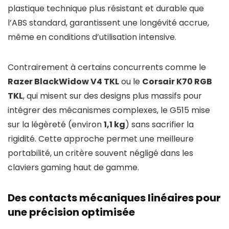
plastique technique plus résistant et durable que
l’ABS standard, garantissent une longévité accrue,
même en conditions d’utilisation intensive.
Contrairement à certains concurrents comme le
Razer BlackWidow V4 TKL
ou le
Corsair K70 RGB
TKL
, qui misent sur des designs plus massifs pour
intégrer des mécanismes complexes, le G515 mise
sur la légèreté (environ
1,1 kg
) sans sacrifier la
rigidité. Cette approche permet une meilleure
portabilité, un critère souvent négligé dans les
claviers gaming haut de gamme.
Des contacts mécaniques linéaires pour
une précision optimisée