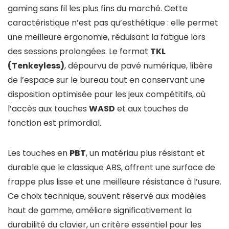
gaming sans fil les plus fins du marché. Cette
caractéristique n’est pas qu’esthétique : elle permet
une meilleure ergonomie, réduisant la fatigue lors
des sessions prolongées. Le format
TKL
(Tenkeyless)
, dépourvu de pavé numérique, libère
de l’espace sur le bureau tout en conservant une
disposition optimisée pour les jeux compétitifs, où
l’accès aux touches
WASD
et aux touches de
fonction est primordial.
Les touches en
PBT
, un matériau plus résistant et
durable que le classique ABS, offrent une surface de
frappe plus lisse et une meilleure résistance à l’usure.
Ce choix technique, souvent réservé aux modèles
haut de gamme, améliore significativement la
durabilité du clavier, un critère essentiel pour les