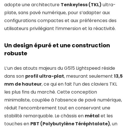
adopte une architecture
Tenkeyless (TKL)
ultra-
plate, sans pavé numérique, pour s’adapter aux
configurations compactes et aux préférences des
utilisateurs privilégiant l’immersion et la réactivité.
Un design épuré et une construction
robuste
L’un des atouts majeurs du G515 Lightspeed réside
dans son
profil ultra-plat
, mesurant seulement
13,5
mm de hauteur
, ce qui en fait l’un des claviers TKL
les plus fins du marché. Cette conception
minimaliste, couplée à l’absence de pavé numérique,
réduit l’encombrement tout en conservant une
stabilité remarquable. Le châssis en
métal
et les
touches en
PBT (Polybutylène Téréphtalate)
, un