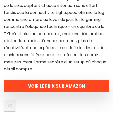
de la soie, captent chaque intention sans effort,
tandis que la connectivité Lightspeed élimine le lag
comme une ombre au lever du jour. Ici, le gaming
rencontre l’élégance technique – un équilibre où le
TKL n’est plus un compromis, mais une déclaration
d’intention : moins d’encombrement, plus de
réactivité, et une expérience qui défie les limites des
claviers sans fil. Pour ceux qui refusent les demi-
mesures, c’est l’arme secrète d’un setup où chaque
détail compte.
VOIR LE PRIX SUR AMAZON