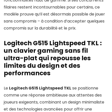
fonctionnalités haut de gamme. Si ses concurrents
filaires restent incontournables pour certains, ce
modèle prouve qu’il est désormais possible de jouer
sans compromis – à condition d’accepter quelques
compromis sur la durabilité et le prix.
Logitech G515 Lightspeed TKL :
un clavier gaming sans fil
ultra-plat qui repousse les
limites du design et des
performances
Le
Logitech G515 Lightspeed TKL
se positionne
comme une réponse ambitieuse aux attentes des
joueurs exigeants, combinant un design minimaliste
et des technologies avancées pour offrir une