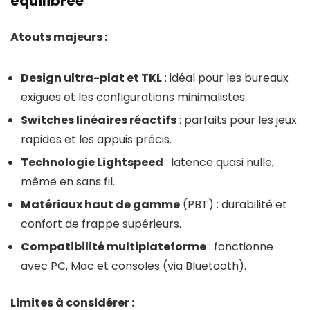
équilibrée
Atouts majeurs :
Design ultra-plat et TKL
: idéal pour les bureaux
exiguës et les configurations minimalistes.
Switches linéaires réactifs
: parfaits pour les jeux
rapides et les appuis précis.
Technologie Lightspeed
: latence quasi nulle,
même en sans fil.
Matériaux haut de gamme
(PBT) : durabilité et
confort de frappe supérieurs.
Compatibilité multiplateforme
: fonctionne
avec PC, Mac et consoles (via Bluetooth).
Limites à considérer :