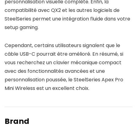
personnalisation visuelle complète. Enfin, la
compatibilité avec QX2 et les autres logiciels de
SteelSeries permet une intégration fluide dans votre
setup gaming.
Cependant, certains utilisateurs signalent que le
câble USB-C pourrait être amélioré. En résumé, si
vous recherchez un clavier mécanique compact
avec des fonctionnalités avancées et une
personnalisation poussée, le SteelSeries Apex Pro
Mini Wireless est un excellent choix.
Brand