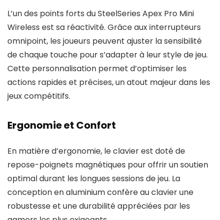
L’un des points forts du SteelSeries Apex Pro Mini
Wireless est sa réactivité. Grâce aux interrupteurs
omnipoint, les joueurs peuvent ajuster la sensibilité
de chaque touche pour s’adapter à leur style de jeu.
Cette personnalisation permet d’optimiser les
actions rapides et précises, un atout majeur dans les
jeux compétitifs.
Ergonomie et Confort
En matière d’ergonomie, le clavier est doté de
repose-poignets magnétiques pour offrir un soutien
optimal durant les longues sessions de jeu. La
conception en aluminium confère au clavier une
robustesse et une durabilité appréciées par les
gamers les plus exigeants.