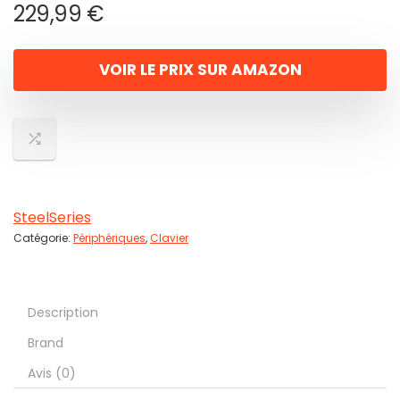
229,99
€
VOIR LE PRIX SUR AMAZON
SteelSeries
Catégorie:
Périphériques
,
Clavier
Description
Brand
Avis (0)