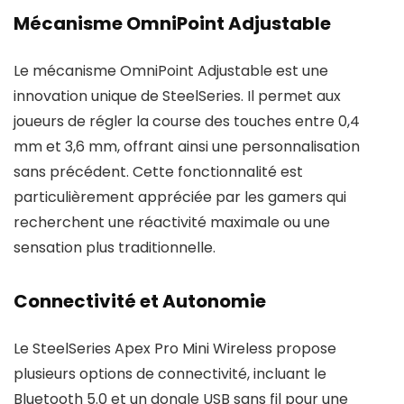
Mécanisme OmniPoint Adjustable
Le mécanisme OmniPoint Adjustable est une
innovation unique de SteelSeries. Il permet aux
joueurs de régler la course des touches entre 0,4
mm et 3,6 mm, offrant ainsi une personnalisation
sans précédent. Cette fonctionnalité est
particulièrement appréciée par les gamers qui
recherchent une réactivité maximale ou une
sensation plus traditionnelle.
Connectivité et Autonomie
Le SteelSeries Apex Pro Mini Wireless propose
plusieurs options de connectivité, incluant le
Bluetooth 5.0 et un dongle USB sans fil pour une