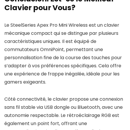
Clavier pour Vous?
Le SteelSeries Apex Pro Mini Wireless est un clavier
mécanique compact qui se distingue par plusieurs
caractéristiques uniques. Il est équipé de
commutateurs OmniPoint, permettant une
personnalisation fine de la course des touches pour
s’adapter à vos préférences spécifiques. Cela offre
une expérience de frappe inégalée, idéale pour les
gamers exigeants.
Côté connectivité, le clavier propose une connexion
sans fil stable via USB dongle ou Bluetooth, avec une
autonomie respectable. Le rétroéclairage RGB est
également un point fort, offrant une