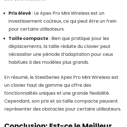
Prix élevé
: Le Apex Pro Mini Wireless est un
investissement coûteux, ce qui peut être un frein
pour certains utilisateurs.
Taille compacte
: Bien que pratique pour les
déplacements, la taille réduite du clavier peut
nécessiter une période d’adaptation pour ceux
habitués à des modèles plus grands.
En résumé, le SteelSeries Apex Pro Mini Wireless est
un clavier haut de gamme qui offre des
fonctionnalités uniques et une grande flexibilité.
Cependant, son prix et sa taille compacte peuvent
représenter des obstacles pour certains utilisateurs.
Conclusion: Est-ce le Meilleur