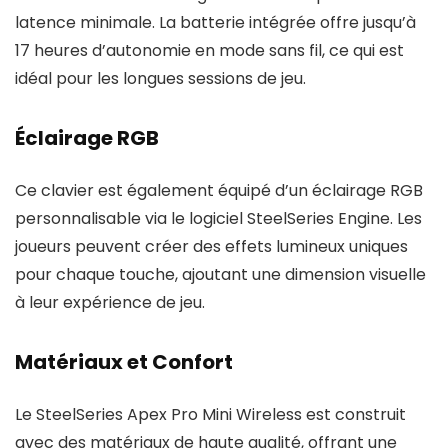
latence minimale. La batterie intégrée offre jusqu’à
17 heures d’autonomie en mode sans fil, ce qui est
idéal pour les longues sessions de jeu.
Éclairage RGB
Ce clavier est également équipé d’un éclairage RGB
personnalisable via le logiciel SteelSeries Engine. Les
joueurs peuvent créer des effets lumineux uniques
pour chaque touche, ajoutant une dimension visuelle
à leur expérience de jeu.
Matériaux et Confort
Le SteelSeries Apex Pro Mini Wireless est construit
avec des matériaux de haute qualité, offrant une