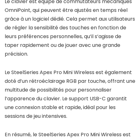
Le clavier est équipé de commutateurs mécaniques
OmniPoint, qui peuvent être ajustés en temps réel
grâce à un logiciel dédié. Cela permet aux utilisateurs
de régler la sensibilité des touches en fonction de
leurs préférences personnelles, qu’il s’agisse de
taper rapidement ou de jouer avec une grande
précision.
Le SteelSeries Apex Pro Mini Wireless est également
doté d’un rétroéclairage RGB par touche, offrant une
multitude de possibilités pour personnaliser
l’apparence du clavier. Le support USB-C garantit
une connexion stable et rapide, idéal pour les
sessions de jeu intensives.
En résumé, le SteelSeries Apex Pro Mini Wireless est