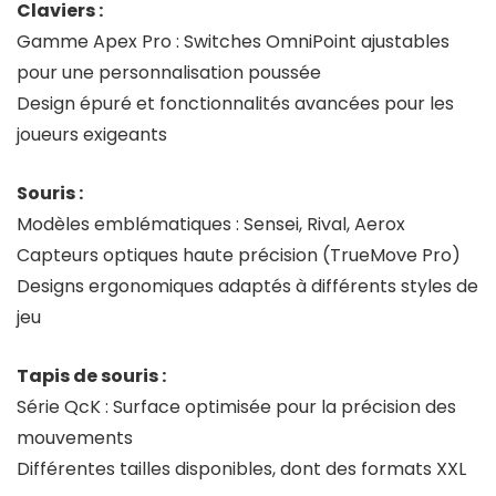
Claviers :
Gamme Apex Pro : Switches OmniPoint ajustables
pour une personnalisation poussée
Design épuré et fonctionnalités avancées pour les
joueurs exigeants
Souris :
Modèles emblématiques : Sensei, Rival, Aerox
Capteurs optiques haute précision (TrueMove Pro)
Designs ergonomiques adaptés à différents styles de
jeu
Tapis de souris :
Série QcK : Surface optimisée pour la précision des
mouvements
Différentes tailles disponibles, dont des formats XXL