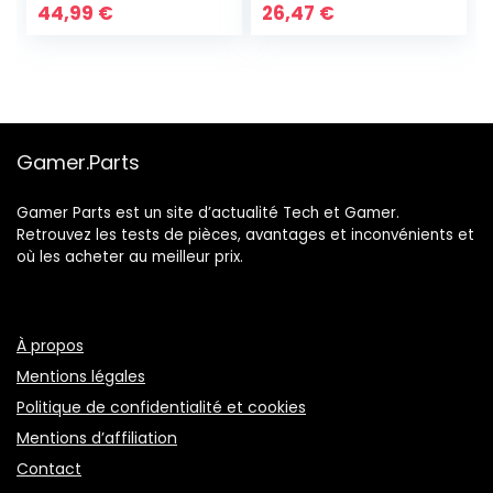
44,99
€
26,47
€
Gamer.Parts
Gamer Parts est un site d’actualité Tech et Gamer.
Retrouvez les tests de pièces, avantages et inconvénients et
où les acheter au meilleur prix.
À propos
Mentions légales
Politique de confidentialité et cookies
Mentions d’affiliation
Contact