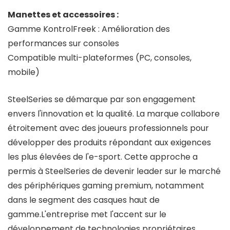
Manettes et accessoires :
Gamme KontrolFreek : Amélioration des
performances sur consoles
Compatible multi-plateformes (PC, consoles,
mobile)
SteelSeries se démarque par son engagement
envers l'innovation et la qualité. La marque collabore
étroitement avec des joueurs professionnels pour
développer des produits répondant aux exigences
les plus élevées de l'e-sport. Cette approche a
permis à SteelSeries de devenir leader sur le marché
des périphériques gaming premium, notamment
dans le segment des casques haut de
gamme.L'entreprise met l'accent sur le
développement de technologies propriétaires,