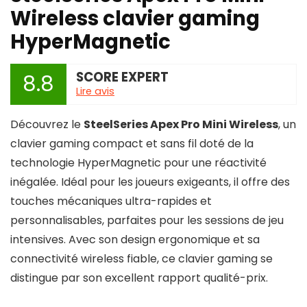
Wireless clavier gaming
HyperMagnetic
SCORE EXPERT
8.8
Lire avis
Découvrez le
SteelSeries Apex Pro Mini Wireless
, un
clavier gaming compact et sans fil doté de la
technologie HyperMagnetic pour une réactivité
inégalée. Idéal pour les joueurs exigeants, il offre des
touches mécaniques ultra-rapides et
personnalisables, parfaites pour les sessions de jeu
intensives. Avec son design ergonomique et sa
connectivité wireless fiable, ce clavier gaming se
distingue par son excellent rapport qualité-prix.