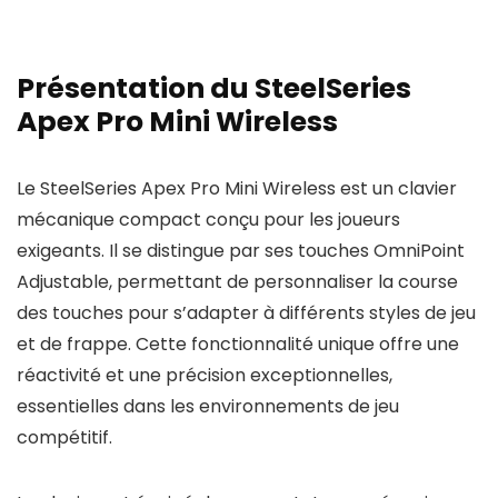
Présentation du SteelSeries
Apex Pro Mini Wireless
Le SteelSeries Apex Pro Mini Wireless est un clavier
mécanique compact conçu pour les joueurs
exigeants. Il se distingue par ses touches OmniPoint
Adjustable, permettant de personnaliser la course
des touches pour s’adapter à différents styles de jeu
et de frappe. Cette fonctionnalité unique offre une
réactivité et une précision exceptionnelles,
essentielles dans les environnements de jeu
compétitif.