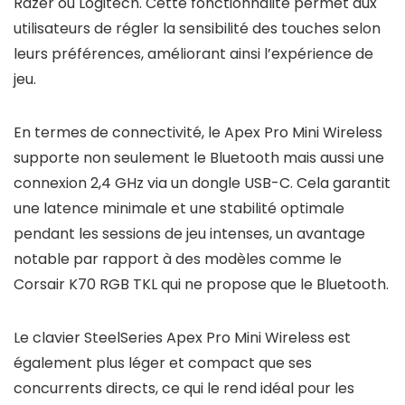
Razer ou Logitech. Cette fonctionnalité permet aux
utilisateurs de régler la sensibilité des touches selon
leurs préférences, améliorant ainsi l’expérience de
jeu.
En termes de connectivité, le Apex Pro Mini Wireless
supporte non seulement le Bluetooth mais aussi une
connexion 2,4 GHz via un dongle USB-C. Cela garantit
une latence minimale et une stabilité optimale
pendant les sessions de jeu intenses, un avantage
notable par rapport à des modèles comme le
Corsair K70 RGB TKL qui ne propose que le Bluetooth.
Le clavier SteelSeries Apex Pro Mini Wireless est
également plus léger et compact que ses
concurrents directs, ce qui le rend idéal pour les