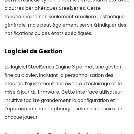
d’autres périphériques SteelSeries. Cette
fonctionnalité non seulement améliore l’esthétique
générale, mais peut également servir à indiquer des
notifications ou des états spécifiques.
Logiciel de Gestion
Le logiciel SteelSeries Engine 3 permet une gestion
fine du clavier, incluant la personnalisation des
macros, l’ajustement des niveaux d’éclairage et la
mise à jour du firmware. Cette interface utilisateur
intuitive facilite grandement la configuration et
l’optimisation du périphérique selon les besoins de
chaque joueur.