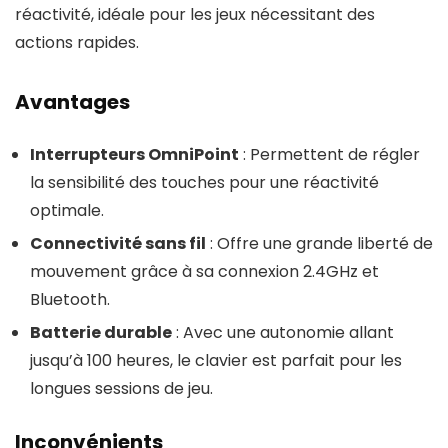
réactivité, idéale pour les jeux nécessitant des
actions rapides.
Avantages
Interrupteurs OmniPoint
: Permettent de régler
la sensibilité des touches pour une réactivité
optimale.
Connectivité sans fil
: Offre une grande liberté de
mouvement grâce à sa connexion 2.4GHz et
Bluetooth.
Batterie durable
: Avec une autonomie allant
jusqu’à 100 heures, le clavier est parfait pour les
longues sessions de jeu.
Inconvénients