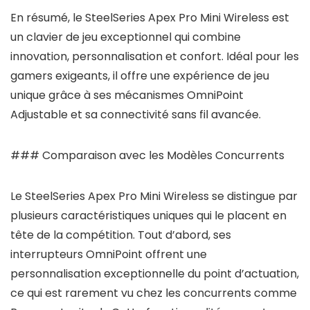
En résumé, le SteelSeries Apex Pro Mini Wireless est
un clavier de jeu exceptionnel qui combine
innovation, personnalisation et confort. Idéal pour les
gamers exigeants, il offre une expérience de jeu
unique grâce à ses mécanismes OmniPoint
Adjustable et sa connectivité sans fil avancée.
### Comparaison avec les Modèles Concurrents
Le SteelSeries Apex Pro Mini Wireless se distingue par
plusieurs caractéristiques uniques qui le placent en
tête de la compétition. Tout d’abord, ses
interrupteurs OmniPoint offrent une
personnalisation exceptionnelle du point d’actuation,
ce qui est rarement vu chez les concurrents comme