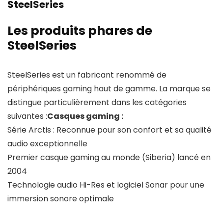
SteelSeries
Les produits phares de
SteelSeries
SteelSeries est un fabricant renommé de
périphériques gaming haut de gamme. La marque se
distingue particulièrement dans les catégories
suivantes :
Casques gaming :
Série Arctis : Reconnue pour son confort et sa qualité
audio exceptionnelle
Premier casque gaming au monde (Siberia) lancé en
2004
Technologie audio Hi-Res et logiciel Sonar pour une
immersion sonore optimale