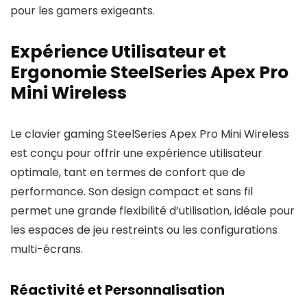
pour les gamers exigeants.
Expérience Utilisateur et
Ergonomie SteelSeries Apex Pro
Mini Wireless
Le clavier gaming SteelSeries Apex Pro Mini Wireless
est conçu pour offrir une expérience utilisateur
optimale, tant en termes de confort que de
performance. Son design compact et sans fil
permet une grande flexibilité d’utilisation, idéale pour
les espaces de jeu restreints ou les configurations
multi-écrans.
Réactivité et Personnalisation