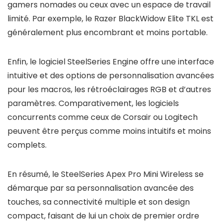
gamers nomades ou ceux avec un espace de travail
limité. Par exemple, le Razer BlackWidow Elite TKL est
généralement plus encombrant et moins portable.
Enfin, le logiciel SteelSeries Engine offre une interface
intuitive et des options de personnalisation avancées
pour les macros, les rétroéclairages RGB et d’autres
paramètres. Comparativement, les logiciels
concurrents comme ceux de Corsair ou Logitech
peuvent être perçus comme moins intuitifs et moins
complets.
En résumé, le SteelSeries Apex Pro Mini Wireless se
démarque par sa personnalisation avancée des
touches, sa connectivité multiple et son design
compact, faisant de lui un choix de premier ordre