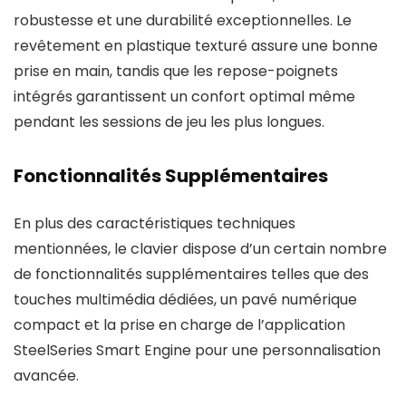
robustesse et une durabilité exceptionnelles. Le
revêtement en plastique texturé assure une bonne
prise en main, tandis que les repose-poignets
intégrés garantissent un confort optimal même
pendant les sessions de jeu les plus longues.
Fonctionnalités Supplémentaires
En plus des caractéristiques techniques
mentionnées, le clavier dispose d’un certain nombre
de fonctionnalités supplémentaires telles que des
touches multimédia dédiées, un pavé numérique
compact et la prise en charge de l’application
SteelSeries Smart Engine pour une personnalisation
avancée.