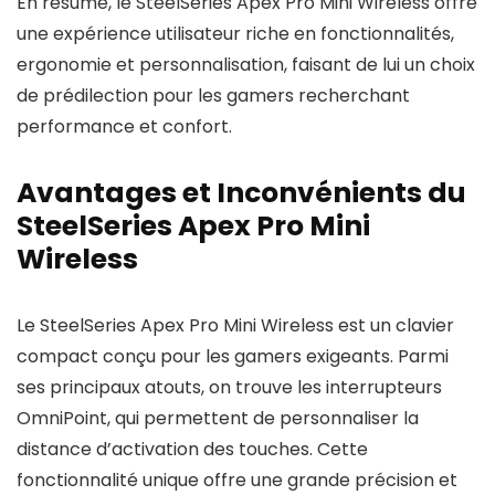
En résumé, le SteelSeries Apex Pro Mini Wireless offre
une expérience utilisateur riche en fonctionnalités,
ergonomie et personnalisation, faisant de lui un choix
de prédilection pour les gamers recherchant
performance et confort.
Avantages et Inconvénients du
SteelSeries Apex Pro Mini
Wireless
Le SteelSeries Apex Pro Mini Wireless est un clavier
compact conçu pour les gamers exigeants. Parmi
ses principaux atouts, on trouve les interrupteurs
OmniPoint, qui permettent de personnaliser la
distance d’activation des touches. Cette
fonctionnalité unique offre une grande précision et