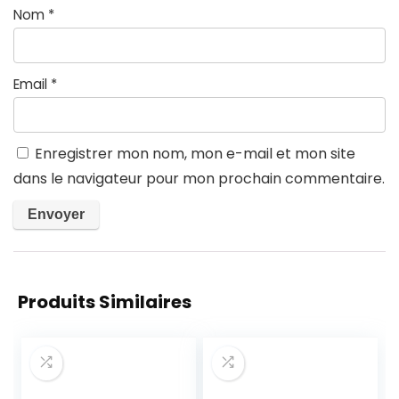
Nom
*
Email
*
Enregistrer mon nom, mon e-mail et mon site
dans le navigateur pour mon prochain commentaire.
Produits Similaires