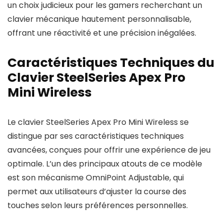
un choix judicieux pour les gamers recherchant un
clavier mécanique hautement personnalisable,
offrant une réactivité et une précision inégalées.
Caractéristiques Techniques du
Clavier SteelSeries Apex Pro
Mini Wireless
Le clavier SteelSeries Apex Pro Mini Wireless se
distingue par ses caractéristiques techniques
avancées, conçues pour offrir une expérience de jeu
optimale. L’un des principaux atouts de ce modèle
est son mécanisme OmniPoint Adjustable, qui
permet aux utilisateurs d’ajuster la course des
touches selon leurs préférences personnelles.