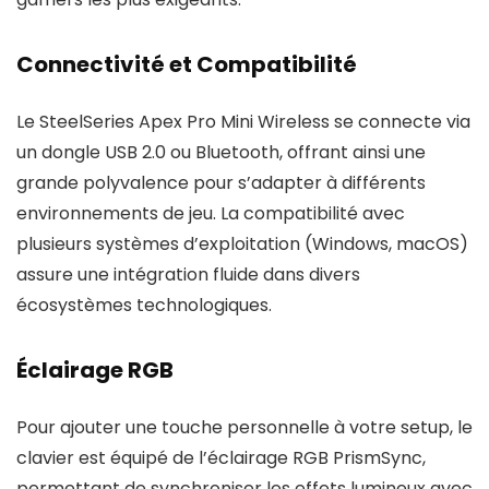
Connectivité et Compatibilité
Le SteelSeries Apex Pro Mini Wireless se connecte via
un dongle USB 2.0 ou Bluetooth, offrant ainsi une
grande polyvalence pour s’adapter à différents
environnements de jeu. La compatibilité avec
plusieurs systèmes d’exploitation (Windows, macOS)
assure une intégration fluide dans divers
écosystèmes technologiques.
Éclairage RGB
Pour ajouter une touche personnelle à votre setup, le
clavier est équipé de l’éclairage RGB PrismSync,
permettant de synchroniser les effets lumineux avec