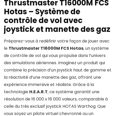
Thrustmaster T16000M FCS
Hotas – Système de
contrôle de vol avec
joystick et manette des gaz
Préparez-vous à redéfinir votre façon de jouer avec
le
Thrustmaster T16000M FCS Hotas
, un système
de contrôle de vol qui vous propulse dans l’univers
des simulations aériennes. Imaginez un produit qui
combine la précision d’un joystick haut de gamme et
la réactivité d’une manette des gaz, offrant une
expérience immersive et réaliste. Grâce à la
technologie
H.E.A.R.T
, ce système garantit une
résolution de 16 000 x 16 000 valeurs, comparable à
celle du très exclusif joystick HOTAS Warthog. Que
vous soyez un pilote virtuel chevronné ou un