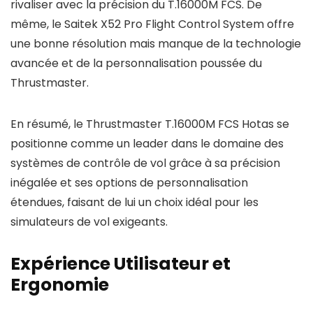
rivaliser avec la précision du T.16000M FCS. De
même, le Saitek X52 Pro Flight Control System offre
une bonne résolution mais manque de la technologie
avancée et de la personnalisation poussée du
Thrustmaster.
En résumé, le Thrustmaster T.16000M FCS Hotas se
positionne comme un leader dans le domaine des
systèmes de contrôle de vol grâce à sa précision
inégalée et ses options de personnalisation
étendues, faisant de lui un choix idéal pour les
simulateurs de vol exigeants.
Expérience Utilisateur et
Ergonomie