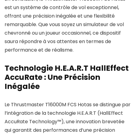
est un système de contrôle de vol exceptionnel,
offrant une précision inégalée et une flexibilité
remarquable. Que vous soyez un simulateur de vol
chevronné ou un joueur occasionnel, ce dispositif
saura répondre à vos attentes en termes de
performance et de réalisme.
Technologie H.E.A.R.T HallEffect
AccuRate : Une Précision
Inégalée
Le Thrustmaster T16000M FCS Hotas se distingue par
l’intégration de la technologie H.E.A.R.T (HallEffect
AccuRate Technology™), une innovation brevetée
qui garantit des performances d’une précision