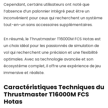
Cependant, certains utilisateurs ont noté que
l’absence d’un palonnier intégré peut être un
inconvénient pour ceux qui recherchent un système
tout-en-un sans accessoires supplémentaires.
En résumé, le Thrustmaster T16000M FCS Hotas est
un choix idéal pour les passionnés de simulation de
vol qui recherchent une précision et une flexibilité
optimales. Avec sa technologie avancée et son
écosystème complet, il offre une expérience de jeu
immersive et réaliste.
Caractéristiques Techniques du
Thrustmaster T16000M FCS
Hotas