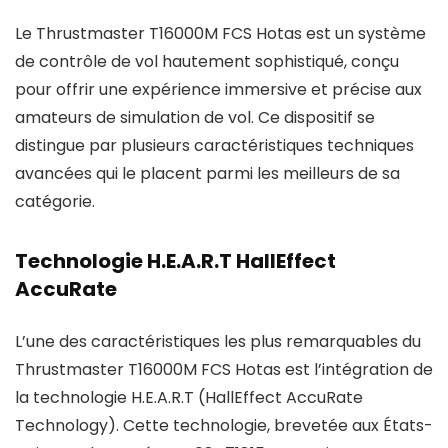
Le Thrustmaster T16000M FCS Hotas est un système
de contrôle de vol hautement sophistiqué, conçu
pour offrir une expérience immersive et précise aux
amateurs de simulation de vol. Ce dispositif se
distingue par plusieurs caractéristiques techniques
avancées qui le placent parmi les meilleurs de sa
catégorie.
Technologie H.E.A.R.T HallEffect
AccuRate
L’une des caractéristiques les plus remarquables du
Thrustmaster T16000M FCS Hotas est l’intégration de
la technologie H.E.A.R.T (HallEffect AccuRate
Technology). Cette technologie, brevetée aux États-