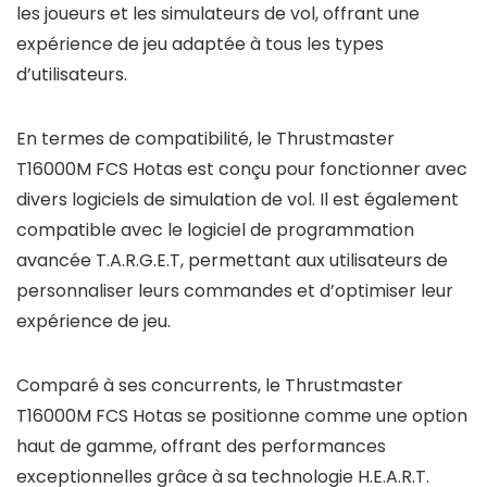
les joueurs et les simulateurs de vol, offrant une
expérience de jeu adaptée à tous les types
d’utilisateurs.
En termes de compatibilité, le Thrustmaster
T16000M FCS Hotas est conçu pour fonctionner avec
divers logiciels de simulation de vol. Il est également
compatible avec le logiciel de programmation
avancée T.A.R.G.E.T, permettant aux utilisateurs de
personnaliser leurs commandes et d’optimiser leur
expérience de jeu.
Comparé à ses concurrents, le Thrustmaster
T16000M FCS Hotas se positionne comme une option
haut de gamme, offrant des performances
exceptionnelles grâce à sa technologie H.E.A.R.T.