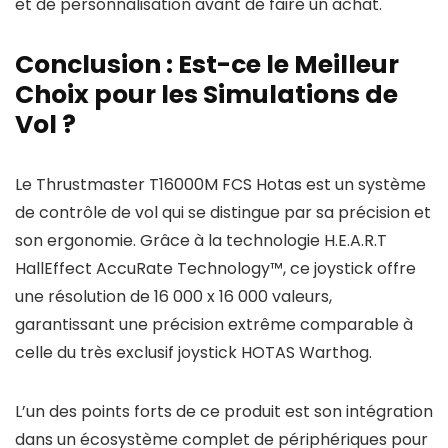
et de personnalisation avant de faire un achat.
Conclusion : Est-ce le Meilleur
Choix pour les Simulations de
Vol ?
Le Thrustmaster T16000M FCS Hotas est un système
de contrôle de vol qui se distingue par sa précision et
son ergonomie. Grâce à la technologie H.E.A.R.T
HallEffect AccuRate Technology™, ce joystick offre
une résolution de 16 000 x 16 000 valeurs,
garantissant une précision extrême comparable à
celle du très exclusif joystick HOTAS Warthog.
L’un des points forts de ce produit est son intégration
dans un écosystème complet de périphériques pour