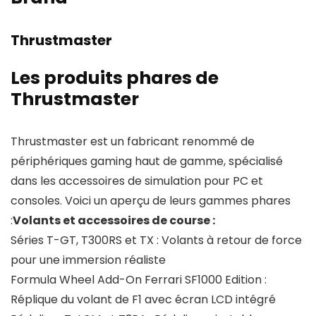
Thrustmaster
Les produits phares de
Thrustmaster
Thrustmaster est un fabricant renommé de
périphériques gaming haut de gamme, spécialisé
dans les accessoires de simulation pour PC et
consoles. Voici un aperçu de leurs gammes phares
:
Volants et accessoires de course :
Séries T-GT, T300RS et TX : Volants à retour de force
pour une immersion réaliste
Formula Wheel Add-On Ferrari SF1000 Edition :
Réplique du volant de F1 avec écran LCD intégré