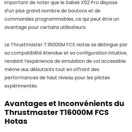
important de noter que le Saitek X52 Pro dispose
d’un plus grand nombre de boutons et de
commandes programmables, ce qui peut être un
avantage pour certains utilisateurs.
Le Thrustmaster T.16000M FCS Hotas se distingue par
sa compatibilité étendue et sa configuration intuitive,
rendant l’expérience de simulation de vol accessible
même aux débutants tout en offrant des
performances de haut niveau pour les pilotes
expérimentés.
Avantages et Inconvénients du
Thrustmaster T16000M FCS
Hotas