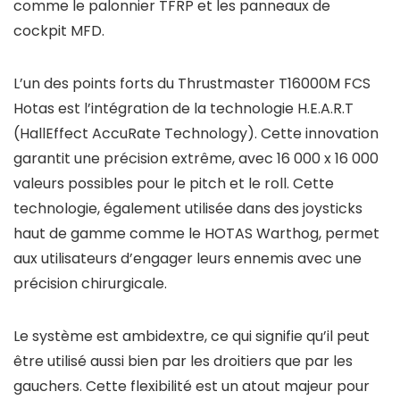
comme le palonnier TFRP et les panneaux de
cockpit MFD.
L’un des points forts du Thrustmaster T16000M FCS
Hotas est l’intégration de la technologie H.E.A.R.T
(HallEffect AccuRate Technology). Cette innovation
garantit une précision extrême, avec 16 000 x 16 000
valeurs possibles pour le pitch et le roll. Cette
technologie, également utilisée dans des joysticks
haut de gamme comme le HOTAS Warthog, permet
aux utilisateurs d’engager leurs ennemis avec une
précision chirurgicale.
Le système est ambidextre, ce qui signifie qu’il peut
être utilisé aussi bien par les droitiers que par les
gauchers. Cette flexibilité est un atout majeur pour