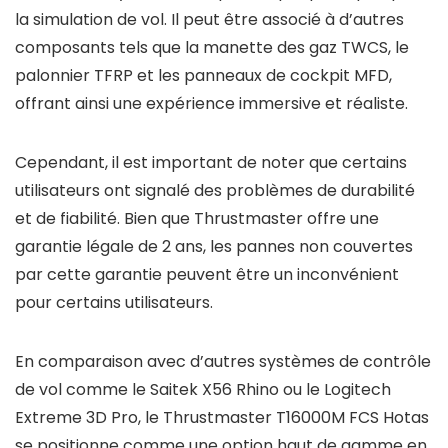
la simulation de vol. Il peut être associé à d’autres
composants tels que la manette des gaz TWCS, le
palonnier TFRP et les panneaux de cockpit MFD,
offrant ainsi une expérience immersive et réaliste.
Cependant, il est important de noter que certains
utilisateurs ont signalé des problèmes de durabilité
et de fiabilité. Bien que Thrustmaster offre une
garantie légale de 2 ans, les pannes non couvertes
par cette garantie peuvent être un inconvénient
pour certains utilisateurs.
En comparaison avec d’autres systèmes de contrôle
de vol comme le Saitek X56 Rhino ou le Logitech
Extreme 3D Pro, le Thrustmaster T16000M FCS Hotas
se positionne comme une option haut de gamme en