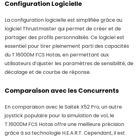
Configuration Logicielle
La configuration logicielle est simplifiée grâce au
logiciel Thrustmaster qui permet de créer et de
partager des profils personnalisés. Ce logiciel est
essentiel pour tirer pleinement parti des capacités
du T.16000M FCS Hotas, en permettant aux
utilisateurs d’ajuster les paramètres de sensibilité, de
décalage et de courbe de réponse.
Comparaison avec les Concurrents
En comparaison avec le Saitek X52 Pro, un autre
joystick populaire pour la simulation de vol, le
T.16000M FCS Hotas offre une meilleure précision
grâce à sa technologie H.E.A.R.T. Cependant, il est