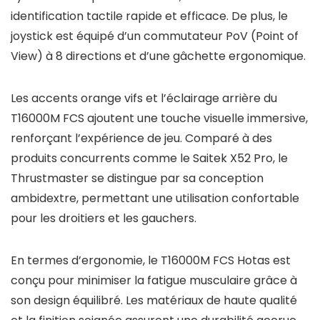
identification tactile rapide et efficace. De plus, le
joystick est équipé d’un commutateur PoV (Point of
View) à 8 directions et d’une gâchette ergonomique.
Les accents orange vifs et l’éclairage arrière du
T16000M FCS ajoutent une touche visuelle immersive,
renforçant l’expérience de jeu. Comparé à des
produits concurrents comme le Saitek X52 Pro, le
Thrustmaster se distingue par sa conception
ambidextre, permettant une utilisation confortable
pour les droitiers et les gauchers.
En termes d’ergonomie, le T16000M FCS Hotas est
conçu pour minimiser la fatigue musculaire grâce à
son design équilibré. Les matériaux de haute qualité