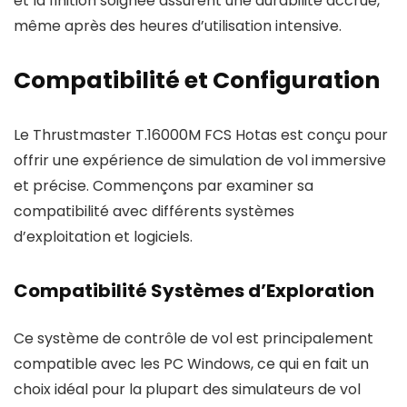
et la finition soignée assurent une durabilité accrue,
même après des heures d’utilisation intensive.
Compatibilité et Configuration
Le Thrustmaster T.16000M FCS Hotas est conçu pour
offrir une expérience de simulation de vol immersive
et précise. Commençons par examiner sa
compatibilité avec différents systèmes
d’exploitation et logiciels.
Compatibilité Systèmes d’Exploration
Ce système de contrôle de vol est principalement
compatible avec les PC Windows, ce qui en fait un
choix idéal pour la plupart des simulateurs de vol