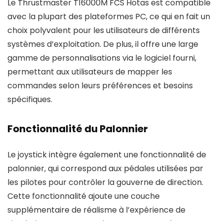
Le Thrustmaster T16000M FCS Hotas est compatible
avec la plupart des plateformes PC, ce qui en fait un
choix polyvalent pour les utilisateurs de différents
systèmes d’exploitation. De plus, il offre une large
gamme de personnalisations via le logiciel fourni,
permettant aux utilisateurs de mapper les
commandes selon leurs préférences et besoins
spécifiques.
Fonctionnalité du Palonnier
Le joystick intègre également une fonctionnalité de
palonnier, qui correspond aux pédales utilisées par
les pilotes pour contrôler la gouverne de direction.
Cette fonctionnalité ajoute une couche
supplémentaire de réalisme à l’expérience de