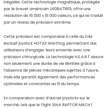
inégalée. Cette technologie magnétique, protégée
par le brevet américain US08471815, offre une
résolution de 16 000 x 16 000 valeurs, ce qui se traduit
par un niveau de précision extrême.
Cette précision est comparable à celle du très
exclusif joystick HOTAS Warthog, permettant aux
utilisateurs d’engager leurs ennemis avec une
précision chirurgicale. La technologie H.E.A.R.T assure
non seulement une durée de vie illimitée grâce à
l’absence de pièces mécaniques sujettes à l’usure,
mais elle garantit également des performances
optimales et constantes au fil du temps.
En comparaison avec d’autres joysticks sur le
marché, tels que le Flight Stick RAPTOR MACH 1