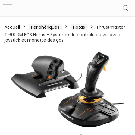
Accueil
Périphériques
Hotas
Thrustmaster
T16000M FCS Hotas – Système de contrôle de vol avec
joystick et manette des gaz