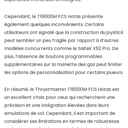
Cependant, le T16000M FCS Hotas présente
également quelques inconvénients. Certains
utilisateurs ont signalé que la construction du joystick
peut sembler un peu fragile par rapport à d’autres
modèles concurrents comme le Saitek X52 Pro. De
plus, l’absence de boutons programmables
supplémentaires sur la manette des gaz peut limiter
les options de personnalisation pour certains joueurs.
En résumé, le Thrustmaster T16000M FCS Hotas est
un excellent choix pour ceux qui recherchent une
précision et une intégration élevées dans leurs
simulations de vol. Cependant, il est important de
considérer ses limitations en termes de robustesse