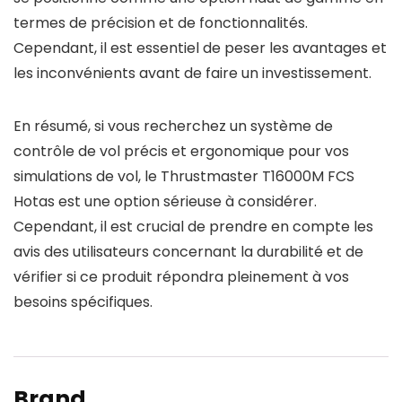
termes de précision et de fonctionnalités.
Cependant, il est essentiel de peser les avantages et
les inconvénients avant de faire un investissement.
En résumé, si vous recherchez un système de
contrôle de vol précis et ergonomique pour vos
simulations de vol, le Thrustmaster T16000M FCS
Hotas est une option sérieuse à considérer.
Cependant, il est crucial de prendre en compte les
avis des utilisateurs concernant la durabilité et de
vérifier si ce produit répondra pleinement à vos
besoins spécifiques.
Brand