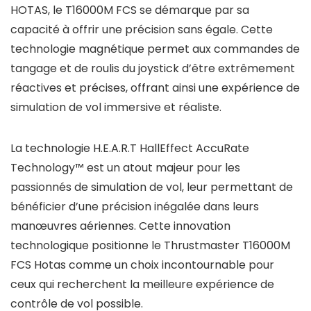
HOTAS, le T16000M FCS se démarque par sa
capacité à offrir une précision sans égale. Cette
technologie magnétique permet aux commandes de
tangage et de roulis du joystick d’être extrêmement
réactives et précises, offrant ainsi une expérience de
simulation de vol immersive et réaliste.
La technologie H.E.A.R.T HallEffect AccuRate
Technology™ est un atout majeur pour les
passionnés de simulation de vol, leur permettant de
bénéficier d’une précision inégalée dans leurs
manœuvres aériennes. Cette innovation
technologique positionne le Thrustmaster T16000M
FCS Hotas comme un choix incontournable pour
ceux qui recherchent la meilleure expérience de
contrôle de vol possible.