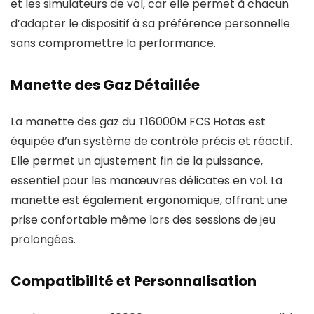
et les simulateurs de vol, car elle permet à chacun
d’adapter le dispositif à sa préférence personnelle
sans compromettre la performance.
Manette des Gaz Détaillée
La manette des gaz du T16000M FCS Hotas est
équipée d’un système de contrôle précis et réactif.
Elle permet un ajustement fin de la puissance,
essentiel pour les manœuvres délicates en vol. La
manette est également ergonomique, offrant une
prise confortable même lors des sessions de jeu
prolongées.
Compatibilité et Personnalisation