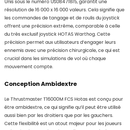
Unis sous le numéro US08471815, garantit une
résolution de 16 000 x 16 000 valeurs. Cela signifie que
les commandes de tangage et de roulis du joystick
offrent une précision extrême, comparable à celle
du très exclusif joystick HOTAS Warthog. Cette
précision permet aux utilisateurs d’engager leurs
ennemis avec une précision chirurgicale, ce qui est
crucial dans les simulations de vol où chaque
mouvement compte.
Conception Ambidextre
Le Thrustmaster T16000M FCS Hotas est conçu pour
être ambidextre, ce qui signifie qu’il peut être utilisé
aussi bien par les droitiers que par les gauchers.
Cette flexibilité est un atout majeur pour les joueurs