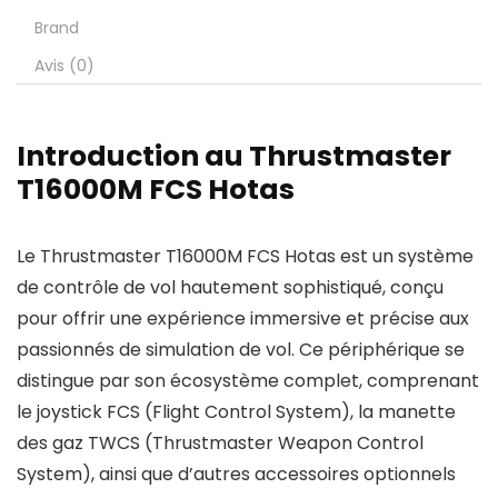
Brand
Avis (0)
Introduction au Thrustmaster
T16000M FCS Hotas
Le Thrustmaster T16000M FCS Hotas est un système
de contrôle de vol hautement sophistiqué, conçu
pour offrir une expérience immersive et précise aux
passionnés de simulation de vol. Ce périphérique se
distingue par son écosystème complet, comprenant
le joystick FCS (Flight Control System), la manette
des gaz TWCS (Thrustmaster Weapon Control
System), ainsi que d’autres accessoires optionnels