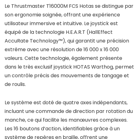
Le Thrustmaster T16000M FCS Hotas se distingue par
son ergonomie soignée, offrant une expérience
utilisateur immersive et intuitive. Le joystick est
équipé de la technologie H.E.A.R.T (HallEffect
AccuRate Technology™), qui garantit une précision
extrême avec une résolution de 16 000 x 16 000
valeurs. Cette technologie, également présente
dans le très exclusif joystick HOTAS Warthog, permet
un contrôle précis des mouvements de tangage et
de roulis.
Le système est doté de quatre axes indépendants,
incluant une commande de direction par rotation du
manche, ce qui facilite les manœuvres complexes.
Les 16 boutons d’action, identifiables grâce à un
système de repères en braille, offrent une