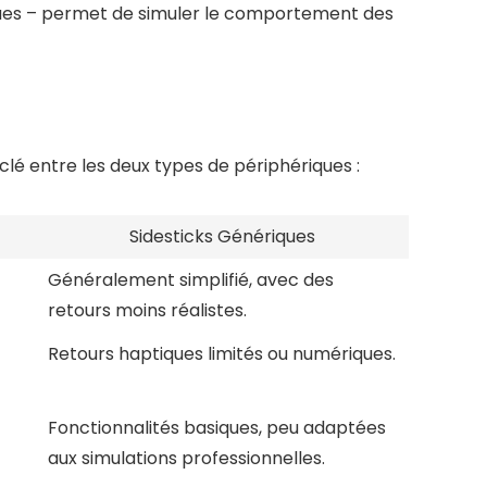
riques – permet de simuler le comportement des
clé entre les deux types de périphériques :
Sidesticks Génériques
Généralement simplifié, avec des
retours moins réalistes.
Retours haptiques limités ou numériques.
Fonctionnalités basiques, peu adaptées
aux simulations professionnelles.