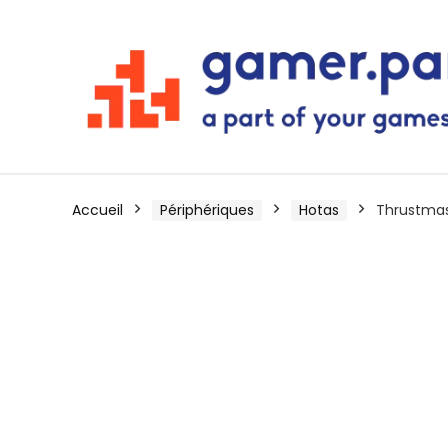
Accueil
Périphériques
Hotas
Thrustmas