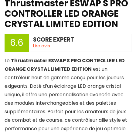
Thrustmaster ESWAP S PRO
CONTROLLER LED ORANGE
CRYSTAL LIMITED EDITION
SCORE EXPERT
6.6
Lire avis
Le
Thrustmaster ESWAP S PRO CONTROLLER LED
ORANGE CRYSTAL LIMITED EDITION
est un
contrôleur haut de gamme conçu pour les joueurs
exigeants. Doté d’un éclairage LED orange cristal
unique, il offre une personnalisation avancée avec
des modules interchangeables et des palettes
supplémentaires. Parfait pour les amateurs de jeux
de combat et de course, ce contrôleur allie style et
performance pour une expérience de jeu optimale.