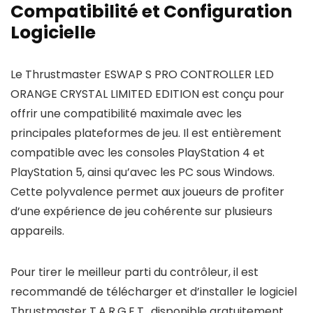
Compatibilité et Configuration
Logicielle
Le Thrustmaster ESWAP S PRO CONTROLLER LED
ORANGE CRYSTAL LIMITED EDITION est conçu pour
offrir une compatibilité maximale avec les
principales plateformes de jeu. Il est entièrement
compatible avec les consoles PlayStation 4 et
PlayStation 5, ainsi qu’avec les PC sous Windows.
Cette polyvalence permet aux joueurs de profiter
d’une expérience de jeu cohérente sur plusieurs
appareils.
Pour tirer le meilleur parti du contrôleur, il est
recommandé de télécharger et d’installer le logiciel
Thrustmaster T.A.R.G.E.T., disponible gratuitement.