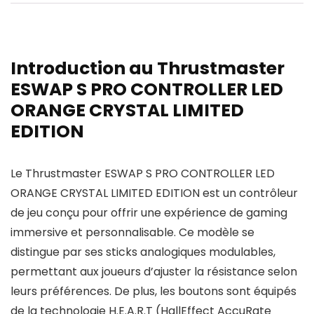
Introduction au Thrustmaster
ESWAP S PRO CONTROLLER LED
ORANGE CRYSTAL LIMITED
EDITION
Le Thrustmaster ESWAP S PRO CONTROLLER LED
ORANGE CRYSTAL LIMITED EDITION est un contrôleur
de jeu conçu pour offrir une expérience de gaming
immersive et personnalisable. Ce modèle se
distingue par ses sticks analogiques modulables,
permettant aux joueurs d’ajuster la résistance selon
leurs préférences. De plus, les boutons sont équipés
de la technologie H.E.A.R.T (HallEffect AccuRate