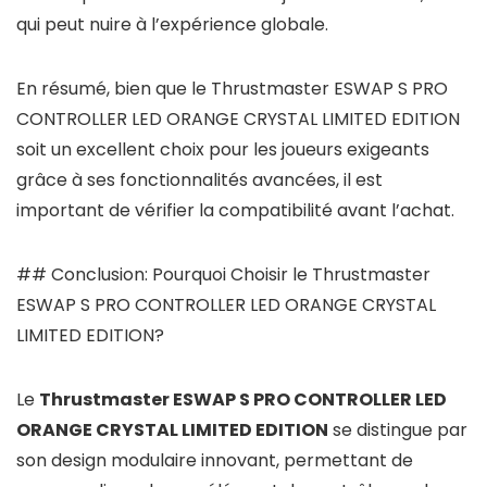
qui peut nuire à l’expérience globale.
En résumé, bien que le Thrustmaster ESWAP S PRO
CONTROLLER LED ORANGE CRYSTAL LIMITED EDITION
soit un excellent choix pour les joueurs exigeants
grâce à ses fonctionnalités avancées, il est
important de vérifier la compatibilité avant l’achat.
## Conclusion: Pourquoi Choisir le Thrustmaster
ESWAP S PRO CONTROLLER LED ORANGE CRYSTAL
LIMITED EDITION?
Le
Thrustmaster ESWAP S PRO CONTROLLER LED
ORANGE CRYSTAL LIMITED EDITION
se distingue par
son design modulaire innovant, permettant de