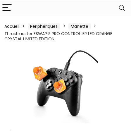
Accueil
Périphériques
Manette
Thrustmaster ESWAP S PRO CONTROLLER LED ORANGE
CRYSTAL LIMITED EDITION