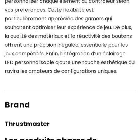
personnaliser chaque élément du contrôleur selon
vos préférences. Cette flexibilité est
particulièrement appréciée des gamers qui
souhaitent optimiser leur expérience de jeu. De plus,
la qualité des matériaux et la réactivité des boutons
offrent une précision inégalée, essentielle pour les
jeux compétitifs. Enfin, l’intégration d’un éclairage
LED personnalisable ajoute une touche esthétique qui
ravira les amateurs de configurations uniques.
Brand
Thrustmaster