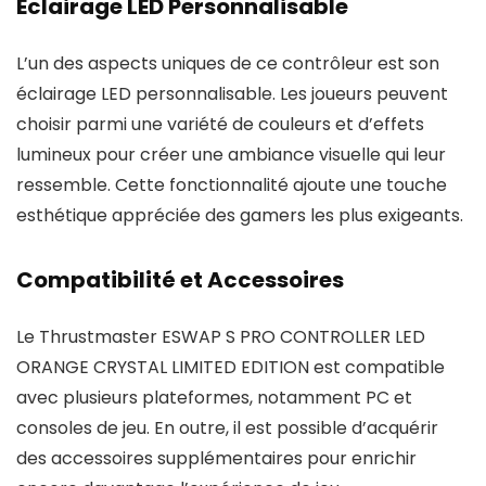
Éclairage LED Personnalisable
L’un des aspects uniques de ce contrôleur est son
éclairage LED personnalisable. Les joueurs peuvent
choisir parmi une variété de couleurs et d’effets
lumineux pour créer une ambiance visuelle qui leur
ressemble. Cette fonctionnalité ajoute une touche
esthétique appréciée des gamers les plus exigeants.
Compatibilité et Accessoires
Le Thrustmaster ESWAP S PRO CONTROLLER LED
ORANGE CRYSTAL LIMITED EDITION est compatible
avec plusieurs plateformes, notamment PC et
consoles de jeu. En outre, il est possible d’acquérir
des accessoires supplémentaires pour enrichir