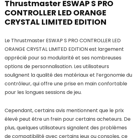
Thrustmaster ESWAP S PRO
CONTROLLER LED ORANGE
CRYSTAL LIMITED EDITION
Le Thrustmaster ESWAP S PRO CONTROLLER LED
ORANGE CRYSTAL LIMITED EDITION est largement
apprécié pour sa modularité et ses nombreuses
options de personnalisation. Les utilisateurs
soulignent la qualité des matériaux et l’ergonomie du
contrôleur, qui offre une prise en main confortable
pour les longues sessions de jeu.
Cependant, certains avis mentionnent que le prix
élevé peut être un frein pour certains acheteurs. De
plus, quelques utilisateurs signalent des problèmes
de compatibilité avec certains jeux ou consoles, ce