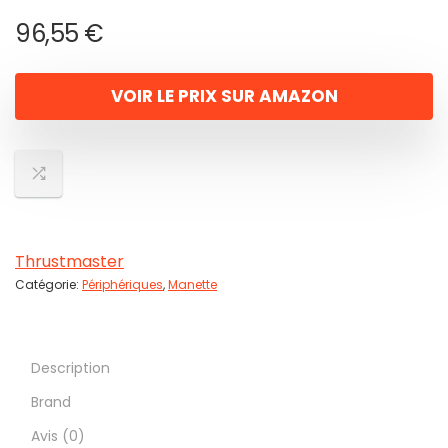
96,55
€
VOIR LE PRIX SUR AMAZON
Thrustmaster
Catégorie:
Périphériques
,
Manette
Description
Brand
Avis (0)