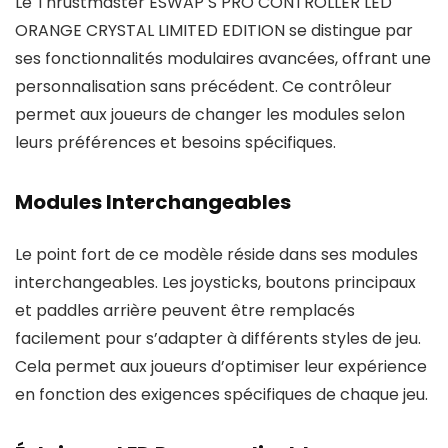
Le Thrustmaster ESWAP S PRO CONTROLLER LED
ORANGE CRYSTAL LIMITED EDITION se distingue par
ses fonctionnalités modulaires avancées, offrant une
personnalisation sans précédent. Ce contrôleur
permet aux joueurs de changer les modules selon
leurs préférences et besoins spécifiques.
Modules Interchangeables
Le point fort de ce modèle réside dans ses modules
interchangeables. Les joysticks, boutons principaux
et paddles arrière peuvent être remplacés
facilement pour s’adapter à différents styles de jeu.
Cela permet aux joueurs d’optimiser leur expérience
en fonction des exigences spécifiques de chaque jeu.