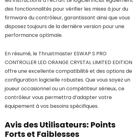
les instructions à l’écran. Le logiciel inclut également
des fonctionnalités pour vérifier les mises à jour du
firmware du contrôleur, garantissant ainsi que vous
disposez toujours de la dernière version pour une
performance optimale.
En résumé, le Thrustmaster ESWAP S PRO
CONTROLLER LED ORANGE CRYSTAL LIMITED EDITION
offre une excellente compatibilité et des options de
configuration logicielle robustes. Que vous soyez un
joueur occasionnel ou un compétiteur sérieux, ce
contrôleur vous permettra d’adapter votre
équipement à vos besoins spécifiques.
Avis des Utilisateurs: Points
Forts et Faiblesses