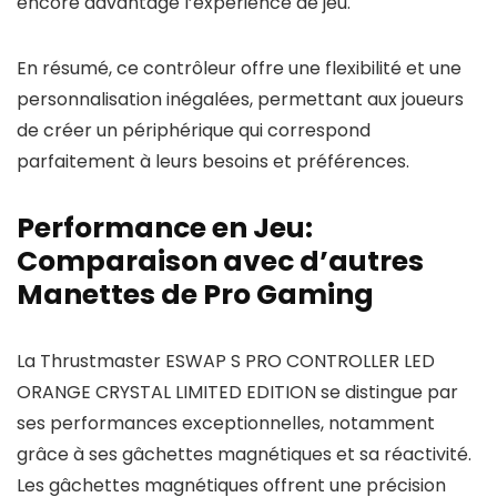
encore davantage l’expérience de jeu.
En résumé, ce contrôleur offre une flexibilité et une
personnalisation inégalées, permettant aux joueurs
de créer un périphérique qui correspond
parfaitement à leurs besoins et préférences.
Performance en Jeu:
Comparaison avec d’autres
Manettes de Pro Gaming
La Thrustmaster ESWAP S PRO CONTROLLER LED
ORANGE CRYSTAL LIMITED EDITION se distingue par
ses performances exceptionnelles, notamment
grâce à ses gâchettes magnétiques et sa réactivité.
Les gâchettes magnétiques offrent une précision