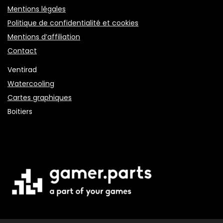
Mentions légales
Politique de confidentialité et cookies
Mentions d’affiliation
Contact
Ventirad
Watercooling
Cartes graphiques
Boitiers