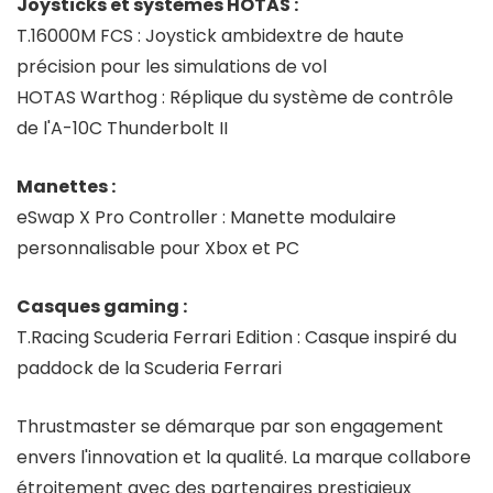
Joysticks et systèmes HOTAS :
T.16000M FCS : Joystick ambidextre de haute
précision pour les simulations de vol
HOTAS Warthog : Réplique du système de contrôle
de l'A-10C Thunderbolt II
Manettes :
eSwap X Pro Controller : Manette modulaire
personnalisable pour Xbox et PC
Casques gaming :
T.Racing Scuderia Ferrari Edition : Casque inspiré du
paddock de la Scuderia Ferrari
Thrustmaster se démarque par son engagement
envers l'innovation et la qualité. La marque collabore
étroitement avec des partenaires prestigieux