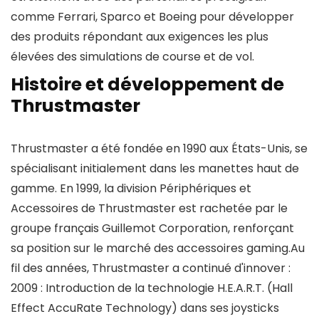
comme Ferrari, Sparco et Boeing pour développer
des produits répondant aux exigences les plus
élevées des simulations de course et de vol.
Histoire et développement de
Thrustmaster
Thrustmaster a été fondée en 1990 aux États-Unis, se
spécialisant initialement dans les manettes haut de
gamme. En 1999, la division Périphériques et
Accessoires de Thrustmaster est rachetée par le
groupe français Guillemot Corporation, renforçant
sa position sur le marché des accessoires gaming.Au
fil des années, Thrustmaster a continué d'innover :
2009 : Introduction de la technologie H.E.A.R.T. (Hall
Effect AccuRate Technology) dans ses joysticks