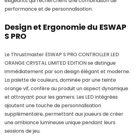
exigeants qui recherchent une combinaison de
performance et de personnalisation.
Design et Ergonomie du ESWAP
S PRO
Le Thrustmaster ESWAP S PRO CONTROLLER LED
ORANGE CRYSTAL LIMITED EDITION se distingue
immédiatement par son design élégant et moderne.
La palette de couleurs, dominée par une teinte
orange vif, confère au produit un aspect dynamique
et attrayant pour les gamers. Les LED intégrées
ajoutent une touche de personnalisation
supplémentaire, permettant aux joueurs de créer
une ambiance lumineuse unique pendant leurs
sessions de jeu.