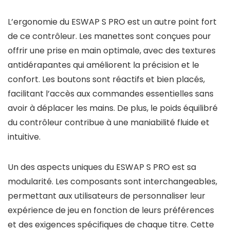
L’ergonomie du ESWAP S PRO est un autre point fort
de ce contrôleur. Les manettes sont conçues pour
offrir une prise en main optimale, avec des textures
antidérapantes qui améliorent la précision et le
confort. Les boutons sont réactifs et bien placés,
facilitant l’accès aux commandes essentielles sans
avoir à déplacer les mains. De plus, le poids équilibré
du contrôleur contribue à une maniabilité fluide et
intuitive.
Un des aspects uniques du ESWAP S PRO est sa
modularité. Les composants sont interchangeables,
permettant aux utilisateurs de personnaliser leur
expérience de jeu en fonction de leurs préférences
et des exigences spécifiques de chaque titre. Cette