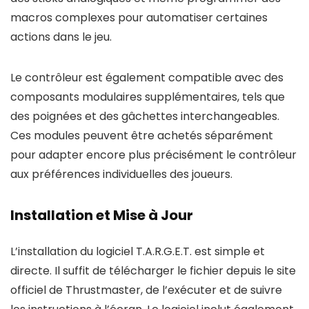
macros complexes pour automatiser certaines
actions dans le jeu.
Le contrôleur est également compatible avec des
composants modulaires supplémentaires, tels que
des poignées et des gâchettes interchangeables.
Ces modules peuvent être achetés séparément
pour adapter encore plus précisément le contrôleur
aux préférences individuelles des joueurs.
Installation et Mise à Jour
L’installation du logiciel T.A.R.G.E.T. est simple et
directe. Il suffit de télécharger le fichier depuis le site
officiel de Thrustmaster, de l’exécuter et de suivre