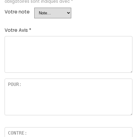
obligatoires sont indiqués avec
*
Votre note
Votre Avis
*