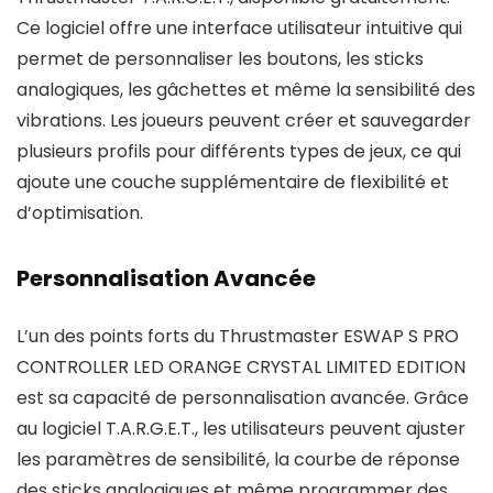
Ce logiciel offre une interface utilisateur intuitive qui
permet de personnaliser les boutons, les sticks
analogiques, les gâchettes et même la sensibilité des
vibrations. Les joueurs peuvent créer et sauvegarder
plusieurs profils pour différents types de jeux, ce qui
ajoute une couche supplémentaire de flexibilité et
d’optimisation.
Personnalisation Avancée
L’un des points forts du Thrustmaster ESWAP S PRO
CONTROLLER LED ORANGE CRYSTAL LIMITED EDITION
est sa capacité de personnalisation avancée. Grâce
au logiciel T.A.R.G.E.T., les utilisateurs peuvent ajuster
les paramètres de sensibilité, la courbe de réponse
des sticks analogiques et même programmer des