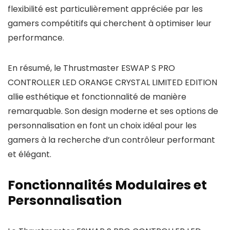
flexibilité est particulièrement appréciée par les
gamers compétitifs qui cherchent à optimiser leur
performance.
En résumé, le Thrustmaster ESWAP S PRO
CONTROLLER LED ORANGE CRYSTAL LIMITED EDITION
allie esthétique et fonctionnalité de manière
remarquable. Son design moderne et ses options de
personnalisation en font un choix idéal pour les
gamers à la recherche d’un contrôleur performant
et élégant.
Fonctionnalités Modulaires et
Personnalisation