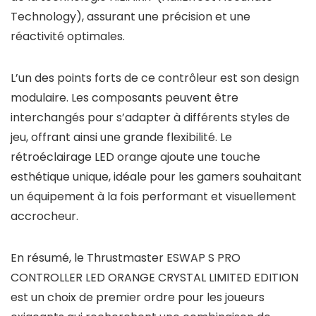
Technology), assurant une précision et une
réactivité optimales.
L’un des points forts de ce contrôleur est son design
modulaire. Les composants peuvent être
interchangés pour s’adapter à différents styles de
jeu, offrant ainsi une grande flexibilité. Le
rétroéclairage LED orange ajoute une touche
esthétique unique, idéale pour les gamers souhaitant
un équipement à la fois performant et visuellement
accrocheur.
En résumé, le Thrustmaster ESWAP S PRO
CONTROLLER LED ORANGE CRYSTAL LIMITED EDITION
est un choix de premier ordre pour les joueurs