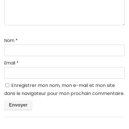
Nom
*
Email
*
Enregistrer mon nom, mon e-mail et mon site
dans le navigateur pour mon prochain commentaire.