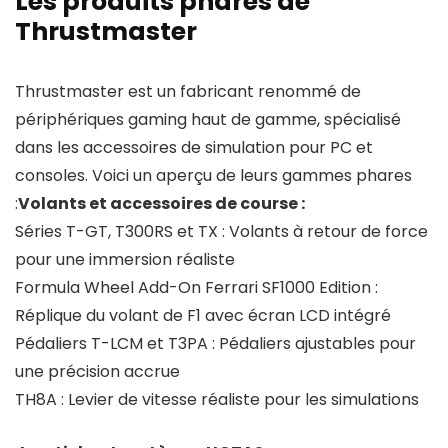
Les produits phares de
Thrustmaster
Thrustmaster est un fabricant renommé de
périphériques gaming haut de gamme, spécialisé
dans les accessoires de simulation pour PC et
consoles. Voici un aperçu de leurs gammes phares
:
Volants et accessoires de course :
Séries T-GT, T300RS et TX : Volants à retour de force
pour une immersion réaliste
Formula Wheel Add-On Ferrari SF1000 Edition :
Réplique du volant de F1 avec écran LCD intégré
Pédaliers T-LCM et T3PA : Pédaliers ajustables pour
une précision accrue
TH8A : Levier de vitesse réaliste pour les simulations