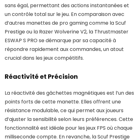
sans égal, permettant des actions instantanées et
un contrôle total sur le jeu. En comparaison avec
d’autres manettes de pro gaming comme la Scuf
Prestige ou la Razer Wolverine V2, la Thrustmaster
ESWAP S PRO se démarque par sa capacité à
répondre rapidement aux commandes, un atout
crucial dans les jeux compétitifs.
Réactivité et Précision
La réactivité des gâchettes magnétiques est l’un des
points forts de cette manette. Elles offrent une
résistance modulable, ce qui permet aux joueurs
d’ajuster la sensibilité selon leurs préférences. Cette
fonctionnalité est idéale pour les jeux FPS où chaque
milliseconde compte. En revanche, la Scuf Prestige