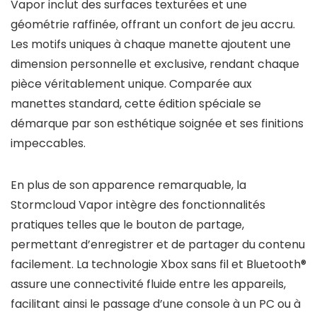
Vapor inclut des surfaces texturées et une
géométrie raffinée, offrant un confort de jeu accru.
Les motifs uniques à chaque manette ajoutent une
dimension personnelle et exclusive, rendant chaque
pièce véritablement unique. Comparée aux
manettes standard, cette édition spéciale se
démarque par son esthétique soignée et ses finitions
impeccables.
En plus de son apparence remarquable, la
Stormcloud Vapor intègre des fonctionnalités
pratiques telles que le bouton de partage,
permettant d’enregistrer et de partager du contenu
facilement. La technologie Xbox sans fil et Bluetooth®
assure une connectivité fluide entre les appareils,
facilitant ainsi le passage d’une console à un PC ou à