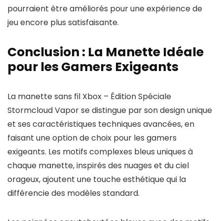
pourraient être améliorés pour une expérience de
jeu encore plus satisfaisante.
Conclusion : La Manette Idéale
pour les Gamers Exigeants
La manette sans fil Xbox – Édition Spéciale
Stormcloud Vapor se distingue par son design unique
et ses caractéristiques techniques avancées, en
faisant une option de choix pour les gamers
exigeants. Les motifs complexes bleus uniques à
chaque manette, inspirés des nuages et du ciel
orageux, ajoutent une touche esthétique qui la
différencie des modèles standard.