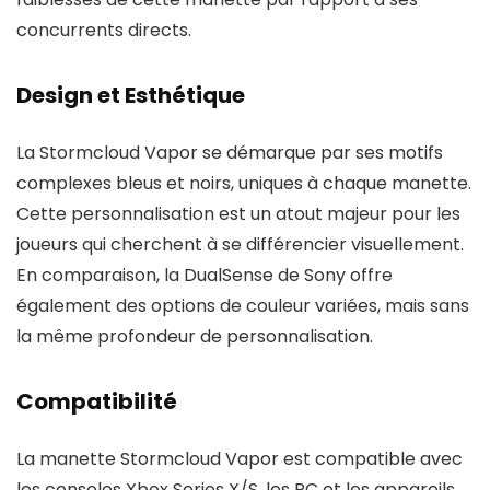
concurrents directs.
Design et Esthétique
La Stormcloud Vapor se démarque par ses motifs
complexes bleus et noirs, uniques à chaque manette.
Cette personnalisation est un atout majeur pour les
joueurs qui cherchent à se différencier visuellement.
En comparaison, la DualSense de Sony offre
également des options de couleur variées, mais sans
la même profondeur de personnalisation.
Compatibilité
La manette Stormcloud Vapor est compatible avec
les consoles Xbox Series X/S, les PC et les appareils