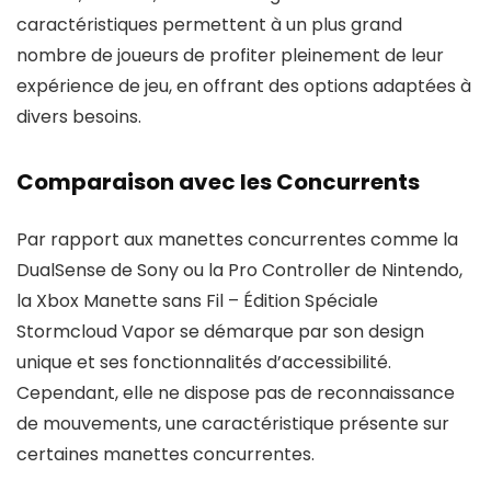
caractéristiques permettent à un plus grand
nombre de joueurs de profiter pleinement de leur
expérience de jeu, en offrant des options adaptées à
divers besoins.
Comparaison avec les Concurrents
Par rapport aux manettes concurrentes comme la
DualSense de Sony ou la Pro Controller de Nintendo,
la Xbox Manette sans Fil – Édition Spéciale
Stormcloud Vapor se démarque par son design
unique et ses fonctionnalités d’accessibilité.
Cependant, elle ne dispose pas de reconnaissance
de mouvements, une caractéristique présente sur
certaines manettes concurrentes.