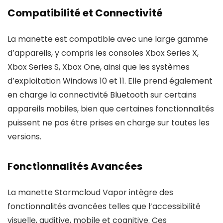
Compatibilité et Connectivité
La manette est compatible avec une large gamme
d’appareils, y compris les consoles Xbox Series X,
Xbox Series S, Xbox One, ainsi que les systèmes
d’exploitation Windows 10 et 11. Elle prend également
en charge la connectivité Bluetooth sur certains
appareils mobiles, bien que certaines fonctionnalités
puissent ne pas être prises en charge sur toutes les
versions.
Fonctionnalités Avancées
La manette Stormcloud Vapor intègre des
fonctionnalités avancées telles que l’accessibilité
visuelle, auditive, mobile et cognitive. Ces