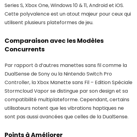
Series S, Xbox One, Windows 10 & 11, Android et iOS.
Cette polyvalence est un atout majeur pour ceux qui
utilisent plusieurs plateformes de jeu.
Comparaison avec les Modèles
Concurrents
Par rapport à d’autres manettes sans fil comme la
DualSense de Sony ou la Nintendo Switch Pro
Controller, la Xbox Manette sans Fil – Edition Spéciale
Stormcloud Vapor se distingue par son design et sa
compatibilité multiplateforme. Cependant, certains
utilisateurs notent que les vibrations haptiques ne
sont pas aussi avancées que celles de la DualSense.
Points à Améliorer