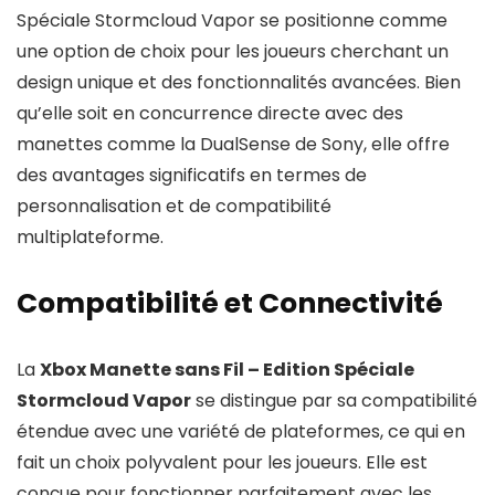
Spéciale Stormcloud Vapor se positionne comme
une option de choix pour les joueurs cherchant un
design unique et des fonctionnalités avancées. Bien
qu’elle soit en concurrence directe avec des
manettes comme la DualSense de Sony, elle offre
des avantages significatifs en termes de
personnalisation et de compatibilité
multiplateforme.
Compatibilité et Connectivité
La
Xbox Manette sans Fil – Edition Spéciale
Stormcloud Vapor
se distingue par sa compatibilité
étendue avec une variété de plateformes, ce qui en
fait un choix polyvalent pour les joueurs. Elle est
conçue pour fonctionner parfaitement avec les