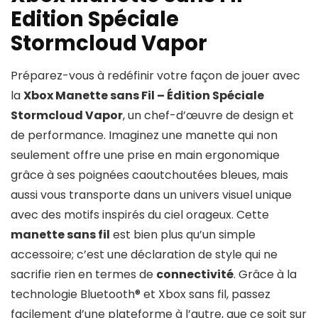
Edition Spéciale
Stormcloud Vapor
Préparez-vous à redéfinir votre façon de jouer avec
la
Xbox Manette sans Fil – Édition Spéciale
Stormcloud Vapor
, un chef-d’œuvre de design et
de performance. Imaginez une manette qui non
seulement offre une prise en main ergonomique
grâce à ses poignées caoutchoutées bleues, mais
aussi vous transporte dans un univers visuel unique
avec des motifs inspirés du ciel orageux. Cette
manette sans fil
est bien plus qu’un simple
accessoire; c’est une déclaration de style qui ne
sacrifie rien en termes de
connectivité
. Grâce à la
technologie Bluetooth® et Xbox sans fil, passez
facilement d’une plateforme à l’autre, que ce soit sur