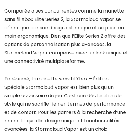
Comparée à ses concurrentes comme la manette
sans fil Xbox Elite Series 2, la Stormcloud Vapor se
démarque par son design esthétique et sa prise en
main ergonomique. Bien que l’Elite Series 2 offre des
options de personnalisation plus avancées, la
Stormcloud Vapor compense avec un look unique et
une connectivité multiplateforme.
En résumé, la manette sans fil Xbox – Édition
Spéciale Stormcloud Vapor est bien plus qu’un
simple accessoire de jeu. C’est une déclaration de
style qui ne sacrifie rien en termes de performance
et de confort. Pour les gamers à la recherche d’une
manette qui allie design unique et fonctionnalités
avancées, la Stormcloud Vapor est un choix