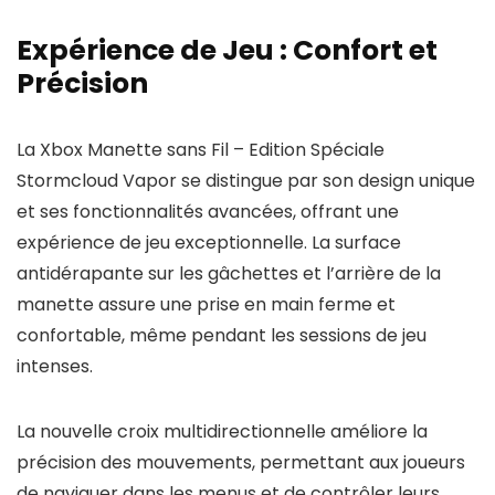
Expérience de Jeu : Confort et
Précision
La Xbox Manette sans Fil – Edition Spéciale
Stormcloud Vapor se distingue par son design unique
et ses fonctionnalités avancées, offrant une
expérience de jeu exceptionnelle. La surface
antidérapante sur les gâchettes et l’arrière de la
manette assure une prise en main ferme et
confortable, même pendant les sessions de jeu
intenses.
La nouvelle croix multidirectionnelle améliore la
précision des mouvements, permettant aux joueurs
de naviguer dans les menus et de contrôler leurs