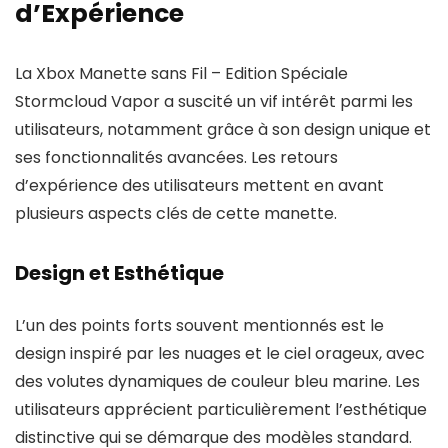
d’Expérience
La Xbox Manette sans Fil – Edition Spéciale
Stormcloud Vapor a suscité un vif intérêt parmi les
utilisateurs, notamment grâce à son design unique et
ses fonctionnalités avancées. Les retours
d’expérience des utilisateurs mettent en avant
plusieurs aspects clés de cette manette.
Design et Esthétique
L’un des points forts souvent mentionnés est le
design inspiré par les nuages et le ciel orageux, avec
des volutes dynamiques de couleur bleu marine. Les
utilisateurs apprécient particulièrement l’esthétique
distinctive qui se démarque des modèles standard.