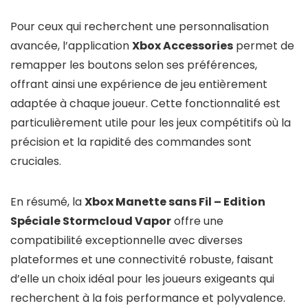
Pour ceux qui recherchent une personnalisation
avancée, l’application
Xbox Accessories
permet de
remapper les boutons selon ses préférences,
offrant ainsi une expérience de jeu entièrement
adaptée à chaque joueur. Cette fonctionnalité est
particulièrement utile pour les jeux compétitifs où la
précision et la rapidité des commandes sont
cruciales.
En résumé, la
Xbox Manette sans Fil – Edition
Spéciale Stormcloud Vapor
offre une
compatibilité exceptionnelle avec diverses
plateformes et une connectivité robuste, faisant
d’elle un choix idéal pour les joueurs exigeants qui
recherchent à la fois performance et polyvalence.