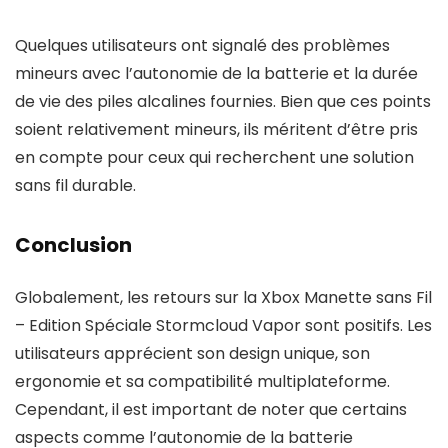
Quelques utilisateurs ont signalé des problèmes
mineurs avec l’autonomie de la batterie et la durée
de vie des piles alcalines fournies. Bien que ces points
soient relativement mineurs, ils méritent d’être pris
en compte pour ceux qui recherchent une solution
sans fil durable.
Conclusion
Globalement, les retours sur la Xbox Manette sans Fil
– Edition Spéciale Stormcloud Vapor sont positifs. Les
utilisateurs apprécient son design unique, son
ergonomie et sa compatibilité multiplateforme.
Cependant, il est important de noter que certains
aspects comme l’autonomie de la batterie