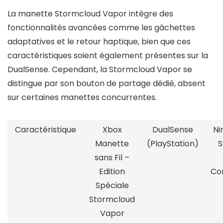
La manette Stormcloud Vapor intègre des
fonctionnalités avancées comme les gâchettes
adaptatives et le retour haptique, bien que ces
caractéristiques soient également présentes sur la
DualSense. Cependant, la Stormcloud Vapor se
distingue par son bouton de partage dédié, absent
sur certaines manettes concurrentes.
Caractéristique
Xbox
DualSense
Ni
Manette
(PlayStation)
S
sans Fil –
Edition
Con
Spéciale
Stormcloud
Vapor