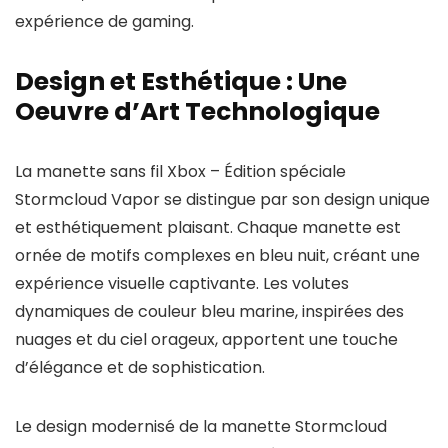
expérience de gaming.
Design et Esthétique : Une
Oeuvre d’Art Technologique
La manette sans fil Xbox – Édition spéciale
Stormcloud Vapor se distingue par son design unique
et esthétiquement plaisant. Chaque manette est
ornée de motifs complexes en bleu nuit, créant une
expérience visuelle captivante. Les volutes
dynamiques de couleur bleu marine, inspirées des
nuages et du ciel orageux, apportent une touche
d’élégance et de sophistication.
Le design modernisé de la manette Stormcloud