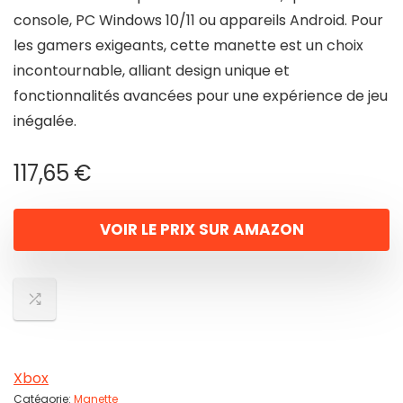
console, PC Windows 10/11 ou appareils Android. Pour
les gamers exigeants, cette manette est un choix
incontournable, alliant design unique et
fonctionnalités avancées pour une expérience de jeu
inégalée.
117,65
€
VOIR LE PRIX SUR AMAZON
Xbox
Catégorie:
Manette