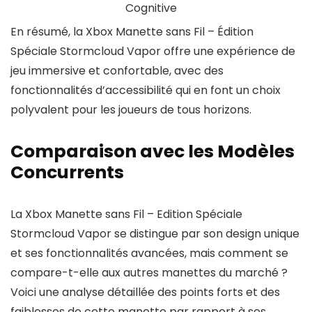
Cognitive
En résumé, la Xbox Manette sans Fil – Édition
Spéciale Stormcloud Vapor offre une expérience de
jeu immersive et confortable, avec des
fonctionnalités d’accessibilité qui en font un choix
polyvalent pour les joueurs de tous horizons.
Comparaison avec les Modèles
Concurrents
La Xbox Manette sans Fil – Edition Spéciale
Stormcloud Vapor se distingue par son design unique
et ses fonctionnalités avancées, mais comment se
compare-t-elle aux autres manettes du marché ?
Voici une analyse détaillée des points forts et des
faiblesses de cette manette par rapport à ses