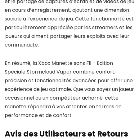
et le partage de captures d’écran et de vidéos de jeu
en cours d’enregistrement, ajoutant une dimension
sociale à l’expérience de jeu. Cette fonctionnalité est
particulièrement appréciée par les streamers et les
joueurs qui aiment partager leurs exploits avec leur
communauté.
En résumé, la Xbox Manette sans Fil – Edition
Spéciale Stormcloud Vapor combine confort,
précision et fonctionnalités avancées pour offrir une
expérience de jeu optimale. Que vous soyez un joueur
occasionnel ou un compétiteur acharné, cette
manette répondra à vos attentes en termes de
performance et de confort.
Avis des Utilisateurs et Retours