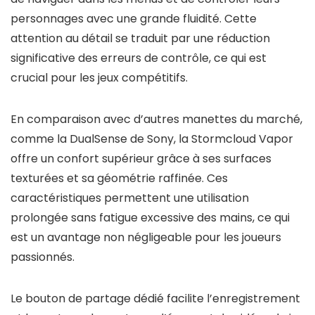
personnages avec une grande fluidité. Cette
attention au détail se traduit par une réduction
significative des erreurs de contrôle, ce qui est
crucial pour les jeux compétitifs.
En comparaison avec d’autres manettes du marché,
comme la DualSense de Sony, la Stormcloud Vapor
offre un confort supérieur grâce à ses surfaces
texturées et sa géométrie raffinée. Ces
caractéristiques permettent une utilisation
prolongée sans fatigue excessive des mains, ce qui
est un avantage non négligeable pour les joueurs
passionnés.
Le bouton de partage dédié facilite l’enregistrement