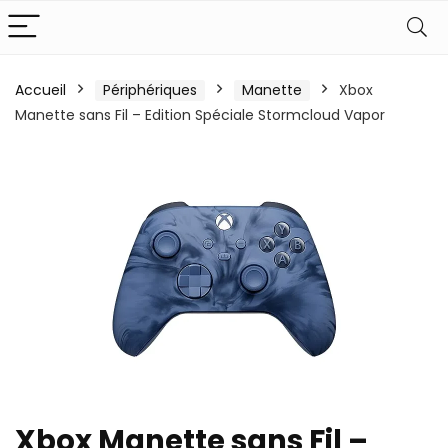
Accueil
Périphériques
Manette
Xbox
Manette sans Fil – Edition Spéciale Stormcloud Vapor
Xbox Manette sans Fil –