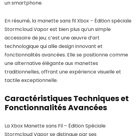
un smartphone.
En résumé, la manette sans fil Xbox – Édition spéciale
Stormcloud Vapor est bien plus qu’un simple
accessoire de jeu; c’est une œuvre d’art
technologique qui allie design innovant et
fonctionnalités avancées. Elle se positionne comme
une alternative élégante aux manettes
traditionnelles, offrant une expérience visuelle et
tactile exceptionnelle.
Caractéristiques Techniques et
Fonctionnalités Avancées
La Xbox Manette sans Fil – Édition Spéciale
Stormcloud Vapor se distingue par ses