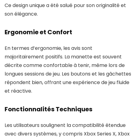
Ce design unique a été salué pour son originalité et
son élégance.
Ergonomie et Confort
En termes d’ergonomie, les avis sont
majoritairement positifs. La manette est souvent
décrite comme confortable à tenir, même lors de
longues sessions de jeu. Les boutons et les gâchettes
répondent bien, offrant une expérience de jeu fluide
et réactive.
Fonctionnalités Techniques
Les utilisateurs soulignent la compatibilité étendue
avec divers systèmes, y compris Xbox Series X, Xbox