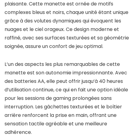
plaisante. Cette manette est ornée de motifs
complexes bleus et noirs, chaque unité étant unique
grâce à des volutes dynamiques qui évoquent les
nuages et le ciel orageux. Ce design moderne et
raffiné, avec ses surfaces texturées et sa géométrie
soignée, assure un confort de jeu optimal.
L’un des aspects les plus remarquables de cette
manette est son autonomie impressionnante. Avec
des batteries AA, elle peut offrir jusqu’à 40 heures
d’utilisation continue, ce qui en fait une option idéale
pour les sessions de gaming prolongées sans
interruption. Les gâchettes texturées et le boîtier
arrière renforcent la prise en main, offrant une
sensation tactile agréable et une meilleure
adhérence.