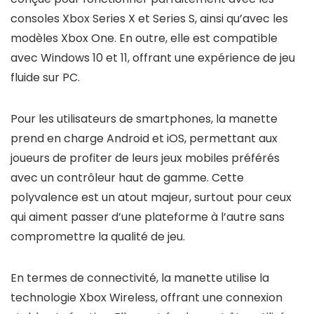
consoles Xbox Series X et Series S, ainsi qu’avec les
modèles Xbox One. En outre, elle est compatible
avec Windows 10 et 11, offrant une expérience de jeu
fluide sur PC.
Pour les utilisateurs de smartphones, la manette
prend en charge Android et iOS, permettant aux
joueurs de profiter de leurs jeux mobiles préférés
avec un contrôleur haut de gamme. Cette
polyvalence est un atout majeur, surtout pour ceux
qui aiment passer d’une plateforme à l’autre sans
compromettre la qualité de jeu.
En termes de connectivité, la manette utilise la
technologie Xbox Wireless, offrant une connexion