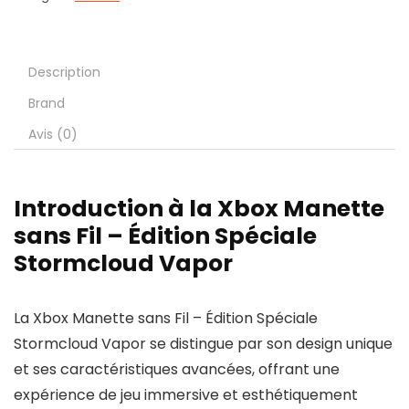
Description
Brand
Avis (0)
Introduction à la Xbox Manette
sans Fil – Édition Spéciale
Stormcloud Vapor
La Xbox Manette sans Fil – Édition Spéciale
Stormcloud Vapor se distingue par son design unique
et ses caractéristiques avancées, offrant une
expérience de jeu immersive et esthétiquement