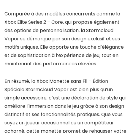
Comparée à des modèles concurrents comme la
Xbox Elite Series 2 – Core, qui propose également
des options de personnalisation, la Stormcloud
Vapor se démarque par son design exclusif et ses
motifs uniques. Elle apporte une touche d’élégance
et de sophistication à l’expérience de jeu, tout en
maintenant des performances élevées.
En résumé, la Xbox Manette sans Fil – Édition
Spéciale Stormcloud Vapor est bien plus qu’un
simple accessoire; c’est une déclaration de style qui
améliore l’immersion dans le jeu grâce à son design
distinctif et ses fonctionnalités pratiques. Que vous
soyez un joueur occasionnel ou un compétiteur
acharné, cette manette promet de rehausser votre