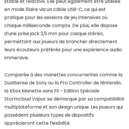
stable et réactive. Elle peut également être utilisée
en mode filaire via un câble USB-C, ce qui est
pratique pour les sessions de jeu intensives où
chaque milliseconde compte. De plus, elle dispose
d’une prise jack 3,5 mm pour casque stéréo,
permettant aux joueurs de brancher directement
leurs écouteurs préférés pour une expérience audio
immersive.
Comparée à des manettes concurrentes comme la
DualSense de Sony ou la Pro Controller de Nintendo,
la Xbox Manette sans Fil – Edition Spéciale
Stormcloud Vapor se démarque par sa compatibilité
multiplateforme et son design unique. Les joueurs qui
possèdent plusieurs types de dispositifs
apprécieront cette flexibilité.