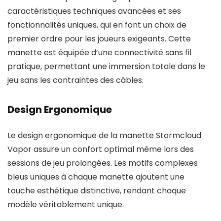
caractéristiques techniques avancées et ses
fonctionnalités uniques, qui en font un choix de
premier ordre pour les joueurs exigeants. Cette
manette est équipée d’une connectivité sans fil
pratique, permettant une immersion totale dans le
jeu sans les contraintes des câbles.
Design Ergonomique
Le design ergonomique de la manette Stormcloud
Vapor assure un confort optimal même lors des
sessions de jeu prolongées. Les motifs complexes
bleus uniques à chaque manette ajoutent une
touche esthétique distinctive, rendant chaque
modèle véritablement unique.