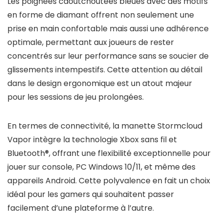
Les poignées caoutchoutées bleues avec des motifs
en forme de diamant offrent non seulement une
prise en main confortable mais aussi une adhérence
optimale, permettant aux joueurs de rester
concentrés sur leur performance sans se soucier de
glissements intempestifs. Cette attention au détail
dans le design ergonomique est un atout majeur
pour les sessions de jeu prolongées.
En termes de connectivité, la manette Stormcloud
Vapor intègre la technologie Xbox sans fil et
Bluetooth®, offrant une flexibilité exceptionnelle pour
jouer sur console, PC Windows 10/11, et même des
appareils Android. Cette polyvalence en fait un choix
idéal pour les gamers qui souhaitent passer
facilement d’une plateforme à l’autre.