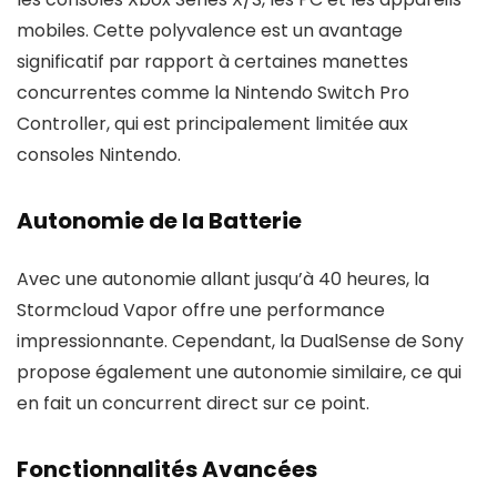
mobiles. Cette polyvalence est un avantage
significatif par rapport à certaines manettes
concurrentes comme la Nintendo Switch Pro
Controller, qui est principalement limitée aux
consoles Nintendo.
Autonomie de la Batterie
Avec une autonomie allant jusqu’à 40 heures, la
Stormcloud Vapor offre une performance
impressionnante. Cependant, la DualSense de Sony
propose également une autonomie similaire, ce qui
en fait un concurrent direct sur ce point.
Fonctionnalités Avancées