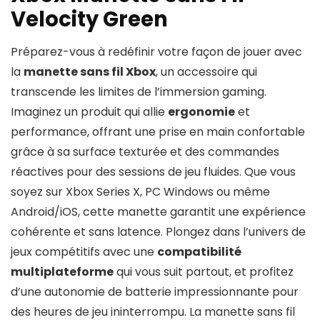
Velocity Green
Préparez-vous à redéfinir votre façon de jouer avec
la
manette sans fil Xbox
, un accessoire qui
transcende les limites de l’immersion gaming.
Imaginez un produit qui allie
ergonomie
et
performance, offrant une prise en main confortable
grâce à sa surface texturée et des commandes
réactives pour des sessions de jeu fluides. Que vous
soyez sur Xbox Series X, PC Windows ou même
Android/iOS, cette manette garantit une expérience
cohérente et sans latence. Plongez dans l’univers de
jeux compétitifs avec une
compatibilité
multiplateforme
qui vous suit partout, et profitez
d’une autonomie de batterie impressionnante pour
des heures de jeu ininterrompu. La manette sans fil