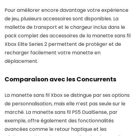
Pour améliorer encore davantage votre expérience
de jeu, plusieurs accessoires sont disponibles. La
mallette de transport et le chargeur inclus dans le
pack complet des accessoires de la manette sans fil
Xbox Elite Series 2 permettent de protéger et de
recharger facilement votre manette en
déplacement.
Comparaison avec les Concurrents
La manette sans fil Xbox se distingue par ses options
de personnalisation, mais elle n’est pas seule sur le
marché. La manette sans fil PS5 DualSense, par
exemple, offre également des fonctionnalités
avancées comme le retour haptique et les