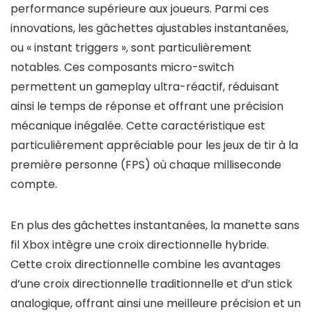
performance supérieure aux joueurs. Parmi ces
innovations, les gâchettes ajustables instantanées,
ou « instant triggers », sont particulièrement
notables. Ces composants micro-switch
permettent un gameplay ultra-réactif, réduisant
ainsi le temps de réponse et offrant une précision
mécanique inégalée. Cette caractéristique est
particulièrement appréciable pour les jeux de tir à la
première personne (FPS) où chaque milliseconde
compte.
En plus des gâchettes instantanées, la manette sans
fil Xbox intègre une croix directionnelle hybride.
Cette croix directionnelle combine les avantages
d’une croix directionnelle traditionnelle et d’un stick
analogique, offrant ainsi une meilleure précision et un