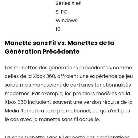
Séries X et
S, PC
Windows
10
Manette sans Fil vs. Manettes de la
Génération Précédente
Les manettes des générations précédentes, comme
celles de la Xbox 360, offraient une expérience de jeu
solide mais manquaient de certaines fonctionnalités
modernes. Par exemple, les premiers modèles de la
Xbox 360 incluaient souvent une version réduite de la
Media Remote à titre promotionnel, ce qui n’est pas
le cas avec la manette sans fil actuelle.
La Xbox Manette sans Fil apporte des améliorations