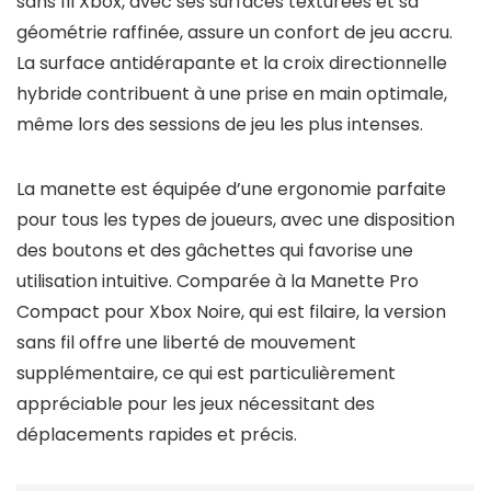
sans fil Xbox, avec ses surfaces texturées et sa
géométrie raffinée, assure un confort de jeu accru.
La surface antidérapante et la croix directionnelle
hybride contribuent à une prise en main optimale,
même lors des sessions de jeu les plus intenses.
La manette est équipée d’une ergonomie parfaite
pour tous les types de joueurs, avec une disposition
des boutons et des gâchettes qui favorise une
utilisation intuitive. Comparée à la Manette Pro
Compact pour Xbox Noire, qui est filaire, la version
sans fil offre une liberté de mouvement
supplémentaire, ce qui est particulièrement
appréciable pour les jeux nécessitant des
déplacements rapides et précis.