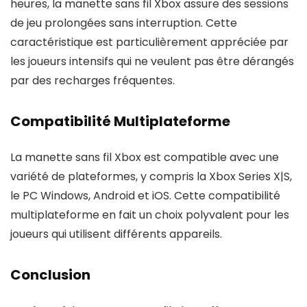
heures, la manette sans fil Xbox assure des sessions
de jeu prolongées sans interruption. Cette
caractéristique est particulièrement appréciée par
les joueurs intensifs qui ne veulent pas être dérangés
par des recharges fréquentes.
Compatibilité Multiplateforme
La manette sans fil Xbox est compatible avec une
variété de plateformes, y compris la Xbox Series X|S,
le PC Windows, Android et iOS. Cette compatibilité
multiplateforme en fait un choix polyvalent pour les
joueurs qui utilisent différents appareils.
Conclusion