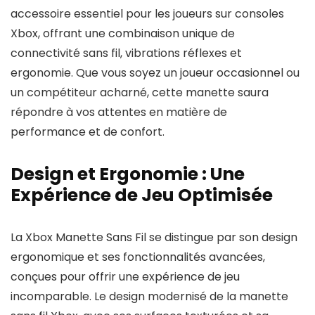
accessoire essentiel pour les joueurs sur consoles
Xbox, offrant une combinaison unique de
connectivité sans fil, vibrations réflexes et
ergonomie. Que vous soyez un joueur occasionnel ou
un compétiteur acharné, cette manette saura
répondre à vos attentes en matière de
performance et de confort.
Design et Ergonomie : Une
Expérience de Jeu Optimisée
La Xbox Manette Sans Fil se distingue par son design
ergonomique et ses fonctionnalités avancées,
conçues pour offrir une expérience de jeu
incomparable. Le design modernisé de la manette