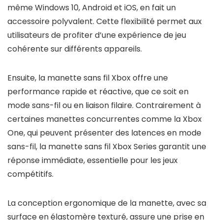
même Windows 10, Android et iOS, en fait un
accessoire polyvalent. Cette flexibilité permet aux
utilisateurs de profiter d’une expérience de jeu
cohérente sur différents appareils.
Ensuite, la manette sans fil Xbox offre une
performance rapide et réactive, que ce soit en
mode sans-fil ou en liaison filaire. Contrairement à
certaines manettes concurrentes comme la Xbox
One, qui peuvent présenter des latences en mode
sans-fil, la manette sans fil Xbox Series garantit une
réponse immédiate, essentielle pour les jeux
compétitifs.
La conception ergonomique de la manette, avec sa
surface en élastomère texturé, assure une prise en