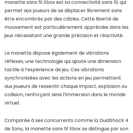
manette sans fil Xbox est sa connectivité sans fil, qui
permet aux joueurs de se déplacer librement sans
être encombrés par des câbles. Cette liberté de
mouvement est particulièrement appréciée dans les
jeux nécessitant une grande précision et réactivité.
La manette dispose également de vibrations
réflexes, une technologie qui ajoute une dimension
tactile à l’expérience de jeu. Ces vibrations
synchronisées avec les actions en jeu permettent
aux joueurs de ressentir chaque impact, explosion ou
collision, renforçant ainsi l’immersion dans le monde
virtuel.
Comparée à ses concurrents comme la DualShock 4
de Sony, la manette sans fil Xbox se distingue par son