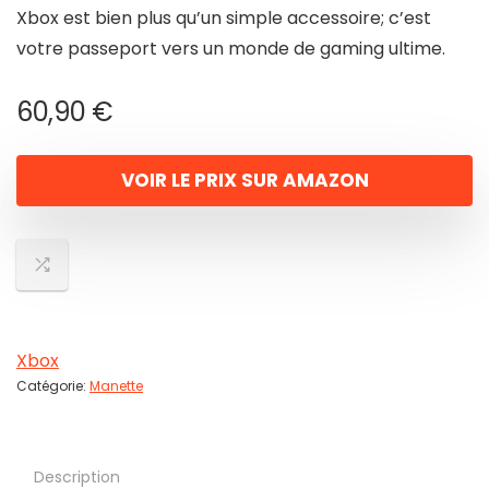
Xbox est bien plus qu’un simple accessoire; c’est
votre passeport vers un monde de gaming ultime.
60,90
€
VOIR LE PRIX SUR AMAZON
Xbox
Catégorie:
Manette
Description