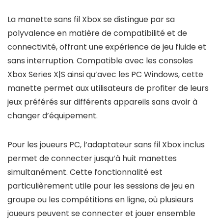
La manette sans fil Xbox se distingue par sa
polyvalence en matière de compatibilité et de
connectivité, offrant une expérience de jeu fluide et
sans interruption. Compatible avec les consoles
Xbox Series X|S ainsi qu’avec les PC Windows, cette
manette permet aux utilisateurs de profiter de leurs
jeux préférés sur différents appareils sans avoir à
changer d’équipement.
Pour les joueurs PC, l’adaptateur sans fil Xbox inclus
permet de connecter jusqu’à huit manettes
simultanément. Cette fonctionnalité est
particulièrement utile pour les sessions de jeu en
groupe ou les compétitions en ligne, où plusieurs
joueurs peuvent se connecter et jouer ensemble