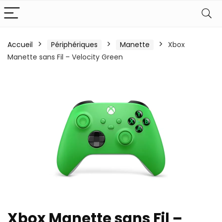
Accueil
Périphériques
Manette
Xbox
Manette sans Fil – Velocity Green
Xbox Manette sans Fil –