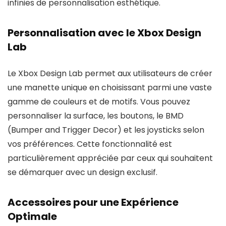
infinies de personnalisation esthétique.
Personnalisation avec le Xbox Design
Lab
Le Xbox Design Lab permet aux utilisateurs de créer
une manette unique en choisissant parmi une vaste
gamme de couleurs et de motifs. Vous pouvez
personnaliser la surface, les boutons, le BMD
(Bumper and Trigger Decor) et les joysticks selon
vos préférences. Cette fonctionnalité est
particulièrement appréciée par ceux qui souhaitent
se démarquer avec un design exclusif.
Accessoires pour une Expérience
Optimale