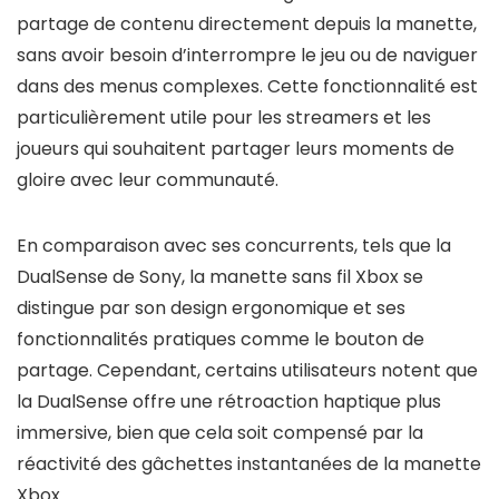
partage de contenu directement depuis la manette,
sans avoir besoin d’interrompre le jeu ou de naviguer
dans des menus complexes. Cette fonctionnalité est
particulièrement utile pour les streamers et les
joueurs qui souhaitent partager leurs moments de
gloire avec leur communauté.
En comparaison avec ses concurrents, tels que la
DualSense de Sony, la manette sans fil Xbox se
distingue par son design ergonomique et ses
fonctionnalités pratiques comme le bouton de
partage. Cependant, certains utilisateurs notent que
la DualSense offre une rétroaction haptique plus
immersive, bien que cela soit compensé par la
réactivité des gâchettes instantanées de la manette
Xbox.