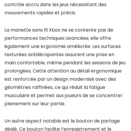
contrôle accru dans les jeux nécessitant des
mouvements rapides et précis.
La manette sans fil Xbox ne se contente pas de
performances techniques avancées; elle offre
également une ergonomie améliorée. Les surfaces
texturées antidérapantes assurent une prise en
main confortable, même pendant les sessions de jeu
prolongées. Cette attention au détail ergonomique
est renforcée par un design modernisé avec des
géométries raffinées, ce qui réduit la fatigue
musculaire et permet aux joueurs de se concentrer
pleinement sur leur partie.
Un autre aspect notable est le bouton de partage
dédié. Ce bouton facilite l’enregistrement et le