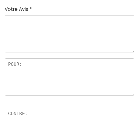
Votre Avis
*