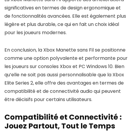
significatives en termes de design ergonomique et
de fonctionnalités avancées. Elle est également plus
légère et plus durable, ce qui en fait un choix idéal
pour les joueurs modernes.
En conclusion, la Xbox Manette sans Fil se positionne
comme une option polyvalente et performante pour
les joueurs sur consoles Xbox et PC Windows 10. Bien
qu’elle ne soit pas aussi personnalisable que la Xbox
Elite Series 2, elle offre des avantages en termes de
compatibilité et de connectivité audio qui peuvent
être décisifs pour certains utilisateurs.
Compatibilité et Connectivité :
Jouez Partout, Tout le Temps