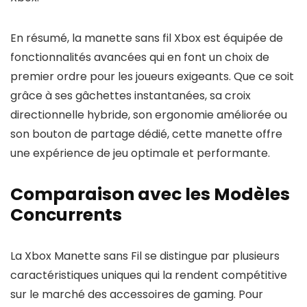
En résumé, la manette sans fil Xbox est équipée de
fonctionnalités avancées qui en font un choix de
premier ordre pour les joueurs exigeants. Que ce soit
grâce à ses gâchettes instantanées, sa croix
directionnelle hybride, son ergonomie améliorée ou
son bouton de partage dédié, cette manette offre
une expérience de jeu optimale et performante.
Comparaison avec les Modèles
Concurrents
La Xbox Manette sans Fil se distingue par plusieurs
caractéristiques uniques qui la rendent compétitive
sur le marché des accessoires de gaming. Pour