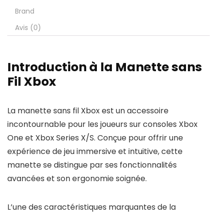
Brand
Avis (0)
Introduction à la Manette sans
Fil Xbox
La manette sans fil Xbox est un accessoire
incontournable pour les joueurs sur consoles Xbox
One et Xbox Series X/S. Conçue pour offrir une
expérience de jeu immersive et intuitive, cette
manette se distingue par ses fonctionnalités
avancées et son ergonomie soignée.
L’une des caractéristiques marquantes de la