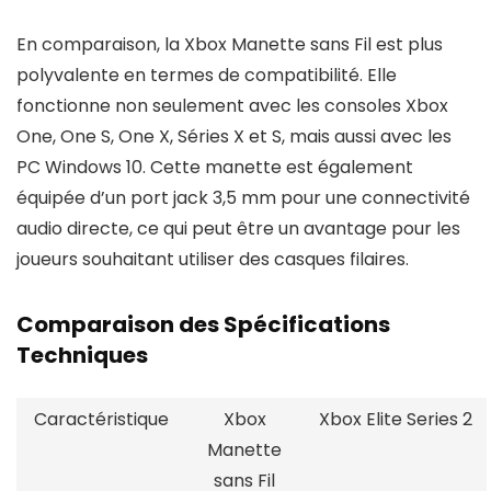
En comparaison, la Xbox Manette sans Fil est plus
polyvalente en termes de compatibilité. Elle
fonctionne non seulement avec les consoles Xbox
One, One S, One X, Séries X et S, mais aussi avec les
PC Windows 10. Cette manette est également
équipée d’un port jack 3,5 mm pour une connectivité
audio directe, ce qui peut être un avantage pour les
joueurs souhaitant utiliser des casques filaires.
Comparaison des Spécifications
Techniques
Caractéristique
Xbox
Xbox Elite Series 2
Manette
sans Fil