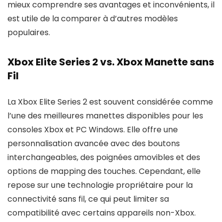
mieux comprendre ses avantages et inconvénients, il
est utile de la comparer à d’autres modèles
populaires.
Xbox Elite Series 2 vs. Xbox Manette sans
Fil
La Xbox Elite Series 2 est souvent considérée comme
l’une des meilleures manettes disponibles pour les
consoles Xbox et PC Windows. Elle offre une
personnalisation avancée avec des boutons
interchangeables, des poignées amovibles et des
options de mapping des touches. Cependant, elle
repose sur une technologie propriétaire pour la
connectivité sans fil, ce qui peut limiter sa
compatibilité avec certains appareils non-Xbox.