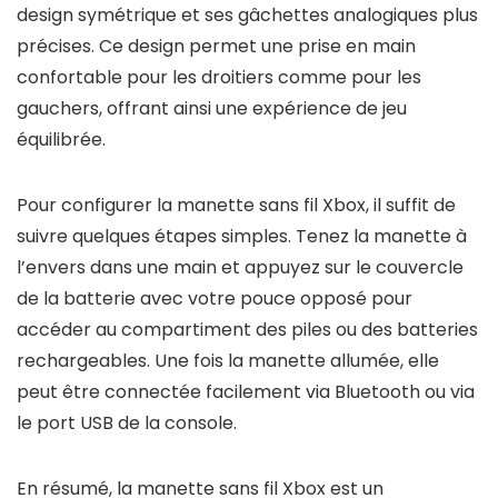
design symétrique et ses gâchettes analogiques plus
précises. Ce design permet une prise en main
confortable pour les droitiers comme pour les
gauchers, offrant ainsi une expérience de jeu
équilibrée.
Pour configurer la manette sans fil Xbox, il suffit de
suivre quelques étapes simples. Tenez la manette à
l’envers dans une main et appuyez sur le couvercle
de la batterie avec votre pouce opposé pour
accéder au compartiment des piles ou des batteries
rechargeables. Une fois la manette allumée, elle
peut être connectée facilement via Bluetooth ou via
le port USB de la console.
En résumé, la manette sans fil Xbox est un