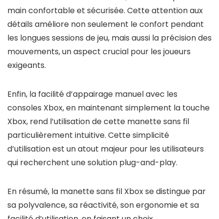
main confortable et sécurisée. Cette attention aux
détails améliore non seulement le confort pendant
les longues sessions de jeu, mais aussi la précision des
mouvements, un aspect crucial pour les joueurs
exigeants.
Enfin, la facilité d’appairage manuel avec les
consoles Xbox, en maintenant simplement la touche
Xbox, rend l’utilisation de cette manette sans fil
particulièrement intuitive. Cette simplicité
d’utilisation est un atout majeur pour les utilisateurs
qui recherchent une solution plug-and-play.
En résumé, la manette sans fil Xbox se distingue par
sa polyvalence, sa réactivité, son ergonomie et sa
facilité d’utilisation, en faisant un choix