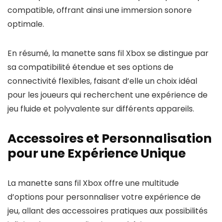
compatible, offrant ainsi une immersion sonore
optimale.
En résumé, la manette sans fil Xbox se distingue par
sa compatibilité étendue et ses options de
connectivité flexibles, faisant d’elle un choix idéal
pour les joueurs qui recherchent une expérience de
jeu fluide et polyvalente sur différents appareils.
Accessoires et Personnalisation
pour une Expérience Unique
La manette sans fil Xbox offre une multitude
d’options pour personnaliser votre expérience de
jeu, allant des accessoires pratiques aux possibilités