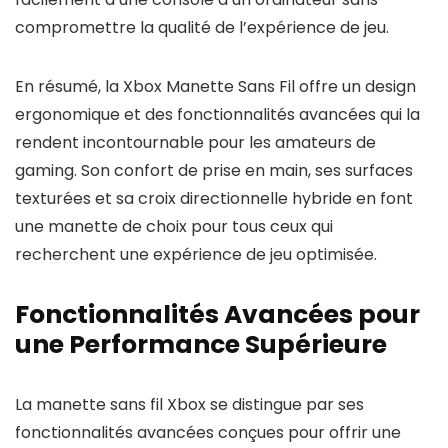
compromettre la qualité de l’expérience de jeu.
En résumé, la Xbox Manette Sans Fil offre un design
ergonomique et des fonctionnalités avancées qui la
rendent incontournable pour les amateurs de
gaming. Son confort de prise en main, ses surfaces
texturées et sa croix directionnelle hybride en font
une manette de choix pour tous ceux qui
recherchent une expérience de jeu optimisée.
Fonctionnalités Avancées pour
une Performance Supérieure
La manette sans fil Xbox se distingue par ses
fonctionnalités avancées conçues pour offrir une