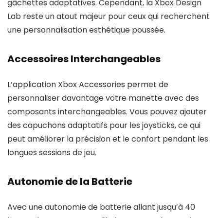
gâchettes adaptatives. Cependant, la Xbox Design
Lab reste un atout majeur pour ceux qui recherchent
une personnalisation esthétique poussée.
Accessoires Interchangeables
L’application Xbox Accessories permet de
personnaliser davantage votre manette avec des
composants interchangeables. Vous pouvez ajouter
des capuchons adaptatifs pour les joysticks, ce qui
peut améliorer la précision et le confort pendant les
longues sessions de jeu.
Autonomie de la Batterie
Avec une autonomie de batterie allant jusqu’à 40