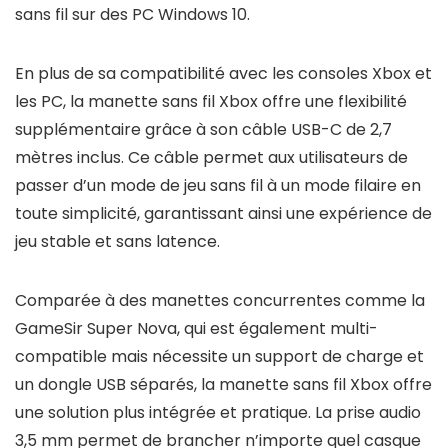
sans fil sur des PC Windows 10.
En plus de sa compatibilité avec les consoles Xbox et
les PC, la manette sans fil Xbox offre une flexibilité
supplémentaire grâce à son câble USB-C de 2,7
mètres inclus. Ce câble permet aux utilisateurs de
passer d’un mode de jeu sans fil à un mode filaire en
toute simplicité, garantissant ainsi une expérience de
jeu stable et sans latence.
Comparée à des manettes concurrentes comme la
GameSir Super Nova, qui est également multi-
compatible mais nécessite un support de charge et
un dongle USB séparés, la manette sans fil Xbox offre
une solution plus intégrée et pratique. La prise audio
3,5 mm permet de brancher n’importe quel casque