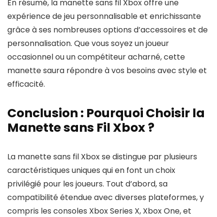
En résumé, la manette sans fil Xbox offre une
expérience de jeu personnalisable et enrichissante
grâce à ses nombreuses options d’accessoires et de
personnalisation. Que vous soyez un joueur
occasionnel ou un compétiteur acharné, cette
manette saura répondre à vos besoins avec style et
efficacité.
Conclusion : Pourquoi Choisir la
Manette sans Fil Xbox ?
La manette sans fil Xbox se distingue par plusieurs
caractéristiques uniques qui en font un choix
privilégié pour les joueurs. Tout d’abord, sa
compatibilité étendue avec diverses plateformes, y
compris les consoles Xbox Series X, Xbox One, et