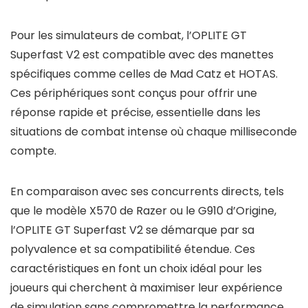
Pour les simulateurs de combat, l’OPLITE GT
Superfast V2 est compatible avec des manettes
spécifiques comme celles de Mad Catz et HOTAS.
Ces périphériques sont conçus pour offrir une
réponse rapide et précise, essentielle dans les
situations de combat intense où chaque milliseconde
compte.
En comparaison avec ses concurrents directs, tels
que le modèle X570 de Razer ou le G910 d’Origine,
l’OPLITE GT Superfast V2 se démarque par sa
polyvalence et sa compatibilité étendue. Ces
caractéristiques en font un choix idéal pour les
joueurs qui cherchent à maximiser leur expérience
de simulation sans compromettre la performance.