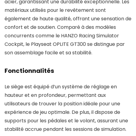
acier, garantissant une durabilité exceptionnelle. Les
matériaux utilisés pour le revêtement sont
également de haute qualité, offrant une sensation de
confort et de soutien. Comparé à des modèles
concurrents comme le HANZO Racing Simulator
Cockpit, le Playseat OPLITE GT300 se distingue par
son assemblage facile et sa stabilité.
Fonctionnalités
Le siège est équipé d’un système de réglage en
hauteur et en profondeur, permettant aux
utilisateurs de trouver la position idéale pour une
expérience de jeu optimale. De plus, il dispose de
supports pour les pédales et le volant, assurant une
stabilité accrue pendant les sessions de simulation.