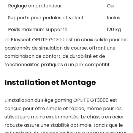
Réglage en profondeur
Oui
Supports pour pédales et volant
Inclus
Poids maximum supporté
120 kg
Le Playseat OPLITE GT300 est un choix solide pour les
passionnés de simulation de course, offrant une
combinaison de confort, de durabilité et de
fonctionnalités pratiques à un prix compétitif.
Installation et Montage
L’installation du siège gaming OPLITE GT3000 est
conçue pour être simple et rapide, même pour les
utilisateurs moins expérimentés. Le châssis en acier
robuste assure une stabilité optimale, tandis que le