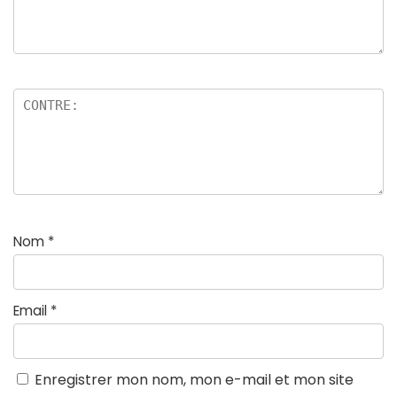
Nom
*
Email
*
Enregistrer mon nom, mon e-mail et mon site