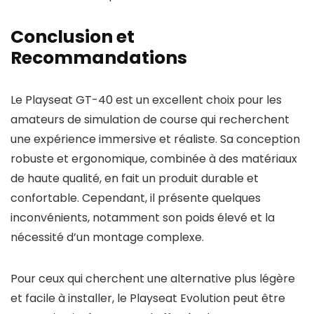
Conclusion et
Recommandations
Le Playseat GT-40 est un excellent choix pour les
amateurs de simulation de course qui recherchent
une expérience immersive et réaliste. Sa conception
robuste et ergonomique, combinée à des matériaux
de haute qualité, en fait un produit durable et
confortable. Cependant, il présente quelques
inconvénients, notamment son poids élevé et la
nécessité d’un montage complexe.
Pour ceux qui cherchent une alternative plus légère
et facile à installer, le Playseat Evolution peut être