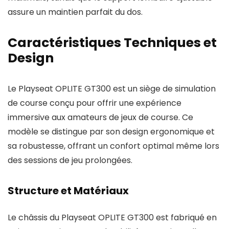
assure un maintien parfait du dos.
Caractéristiques Techniques et
Design
Le Playseat OPLITE GT300 est un siège de simulation
de course conçu pour offrir une expérience
immersive aux amateurs de jeux de course. Ce
modèle se distingue par son design ergonomique et
sa robustesse, offrant un confort optimal même lors
des sessions de jeu prolongées.
Structure et Matériaux
Le châssis du Playseat OPLITE GT300 est fabriqué en