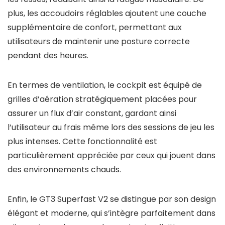
plus, les accoudoirs réglables ajoutent une couche
supplémentaire de confort, permettant aux
utilisateurs de maintenir une posture correcte
pendant des heures.
En termes de ventilation, le cockpit est équipé de
grilles d’aération stratégiquement placées pour
assurer un flux d’air constant, gardant ainsi
l’utilisateur au frais même lors des sessions de jeu les
plus intenses. Cette fonctionnalité est
particulièrement appréciée par ceux qui jouent dans
des environnements chauds.
Enfin, le GT3 Superfast V2 se distingue par son design
élégant et moderne, qui s’intègre parfaitement dans