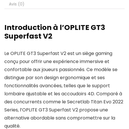
Avis (0)
Introduction à l’OPLITE GT3
Superfast V2
Le OPLITE GT3 Superfast V2 est un siège gaming
conçu pour offrir une expérience immersive et
confortable aux joueurs passionnés. Ce modèle se
distingue par son design ergonomique et ses
fonctionnalités avancées, telles que le support
lombaire ajustable et les accoudoirs 4D. Comparé à
des concurrents comme le Secretlab Titan Evo 2022
Series, l’OPLITE GT3 Superfast V2 propose une
alternative abordable sans compromettre sur la
qualité.