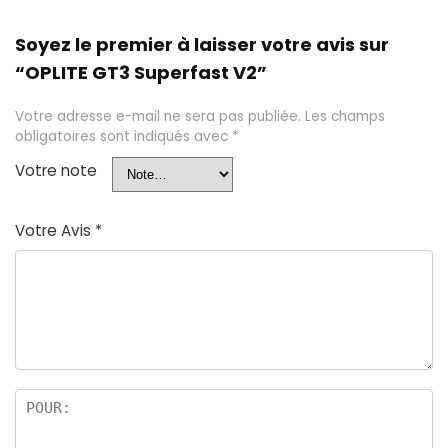
Soyez le premier à laisser votre avis sur
“OPLITE GT3 Superfast V2”
Votre adresse e-mail ne sera pas publiée.
Les champs
obligatoires sont indiqués avec
*
Votre note
Votre Avis
*