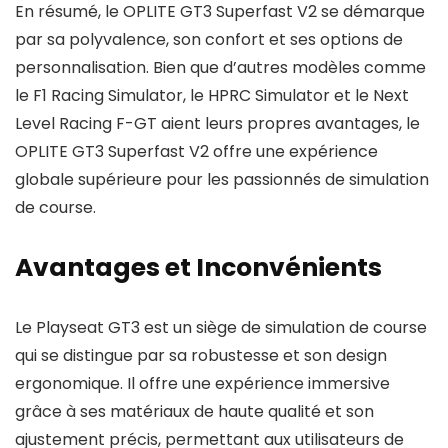
En résumé, le OPLITE GT3 Superfast V2 se démarque
par sa polyvalence, son confort et ses options de
personnalisation. Bien que d’autres modèles comme
le F1 Racing Simulator, le HPRC Simulator et le Next
Level Racing F-GT aient leurs propres avantages, le
OPLITE GT3 Superfast V2 offre une expérience
globale supérieure pour les passionnés de simulation
de course.
Avantages et Inconvénients
Le Playseat GT3 est un siège de simulation de course
qui se distingue par sa robustesse et son design
ergonomique. Il offre une expérience immersive
grâce à ses matériaux de haute qualité et son
ajustement précis, permettant aux utilisateurs de