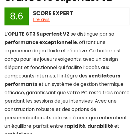
SCORE EXPERT
8.6
Lire avis
L’
OPLITE GT3 Superfast V2
se distingue par sa
performance exceptionnelle
, offrant une
expérience de jeu fluide et réactive. Ce boîtier est
conçu pour les joueurs exigeants, avec un design
élégant et fonctionnel qui facilite l’accès aux
composants internes. Il intègre des
ventilateurs
performants
et un système de gestion thermique
efficace, garantissant que votre PC reste frais même
pendant les sessions de jeu intensives. Avec une
construction robuste et des options de
personnalisation, il s’adresse à ceux qui recherchent
un équilibre parfait entre
rapidité
,
durabilité
et