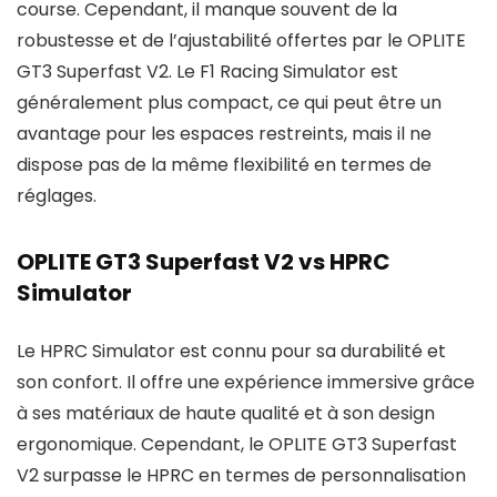
course. Cependant, il manque souvent de la
robustesse et de l’ajustabilité offertes par le OPLITE
GT3 Superfast V2. Le F1 Racing Simulator est
généralement plus compact, ce qui peut être un
avantage pour les espaces restreints, mais il ne
dispose pas de la même flexibilité en termes de
réglages.
OPLITE GT3 Superfast V2 vs HPRC
Simulator
Le HPRC Simulator est connu pour sa durabilité et
son confort. Il offre une expérience immersive grâce
à ses matériaux de haute qualité et à son design
ergonomique. Cependant, le OPLITE GT3 Superfast
V2 surpasse le HPRC en termes de personnalisation