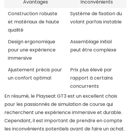
Avantages
Inconvénients
Construction robuste
Système de fixation du
et matériaux de haute
volant parfois instable
qualité
Design ergonomique
Assemblage initial
pour une expérience
peut être complexe
immersive
Ajustement précis pour
Prix plus élevé par
un confort optimal
rapport à certains
concurrents
En résumé, le Playseat GT3 est un excellent choix
pour les passionnés de simulation de course qui
recherchent une expérience immersive et durable.
Cependant, il est important de prendre en compte
les inconvénients potentiels avant de faire un achat.