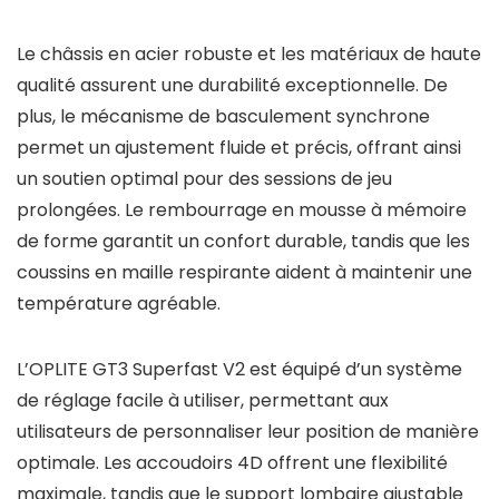
Le châssis en acier robuste et les matériaux de haute
qualité assurent une durabilité exceptionnelle. De
plus, le mécanisme de basculement synchrone
permet un ajustement fluide et précis, offrant ainsi
un soutien optimal pour des sessions de jeu
prolongées. Le rembourrage en mousse à mémoire
de forme garantit un confort durable, tandis que les
coussins en maille respirante aident à maintenir une
température agréable.
L’OPLITE GT3 Superfast V2 est équipé d’un système
de réglage facile à utiliser, permettant aux
utilisateurs de personnaliser leur position de manière
optimale. Les accoudoirs 4D offrent une flexibilité
maximale, tandis que le support lombaire ajustable