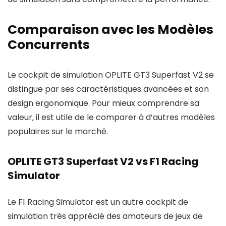
Comparaison avec les Modèles
Concurrents
Le cockpit de simulation OPLITE GT3 Superfast V2 se
distingue par ses caractéristiques avancées et son
design ergonomique. Pour mieux comprendre sa
valeur, il est utile de le comparer à d’autres modèles
populaires sur le marché.
OPLITE GT3 Superfast V2 vs F1 Racing
Simulator
Le F1 Racing Simulator est un autre cockpit de
simulation très apprécié des amateurs de jeux de