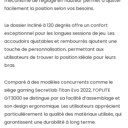
mécanisme de réglage en hauteur permet d’ajuster
facilement la position selon vos besoins.
Le dossier incliné à 120 degrés offre un confort
exceptionnel pour les longues sessions de jeu. Les
accoudoirs ajustables et rembourrés ajoutent une
touche de personnalisation, permettant aux
utilisateurs de trouver la position idéale pour leurs
bras.
Comparé à des modèles concurrents comme le
siège gaming Secretlab Titan Evo 2022, l’OPLITE
GT3000 se distingue par sa facilité d’assemblage et
son design ergonomique. Les utilisateurs apprécient
particulièrement la qualité des matériaux utilisés, qui
garantissent une durabilité à long terme.