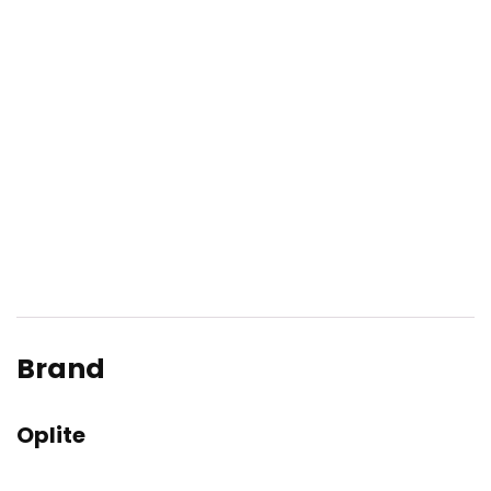
Brand
Oplite