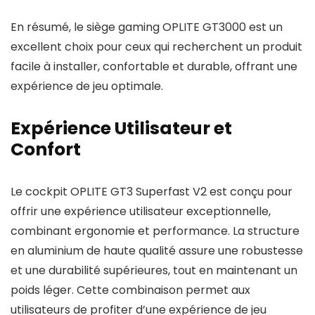
En résumé, le siège gaming OPLITE GT3000 est un
excellent choix pour ceux qui recherchent un produit
facile à installer, confortable et durable, offrant une
expérience de jeu optimale.
Expérience Utilisateur et
Confort
Le cockpit OPLITE GT3 Superfast V2 est conçu pour
offrir une expérience utilisateur exceptionnelle,
combinant ergonomie et performance. La structure
en aluminium de haute qualité assure une robustesse
et une durabilité supérieures, tout en maintenant un
poids léger. Cette combinaison permet aux
utilisateurs de profiter d’une expérience de jeu