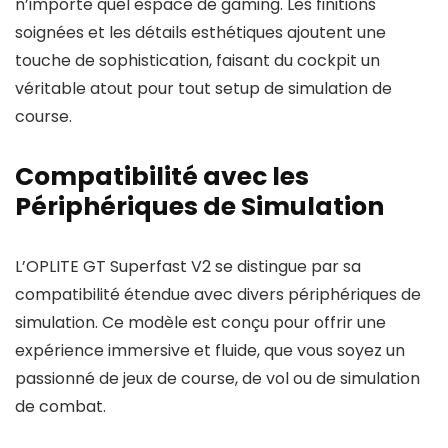
n’importe quel espace de gaming. Les finitions
soignées et les détails esthétiques ajoutent une
touche de sophistication, faisant du cockpit un
véritable atout pour tout setup de simulation de
course.
Compatibilité avec les
Périphériques de Simulation
L’OPLITE GT Superfast V2 se distingue par sa
compatibilité étendue avec divers périphériques de
simulation. Ce modèle est conçu pour offrir une
expérience immersive et fluide, que vous soyez un
passionné de jeux de course, de vol ou de simulation
de combat.