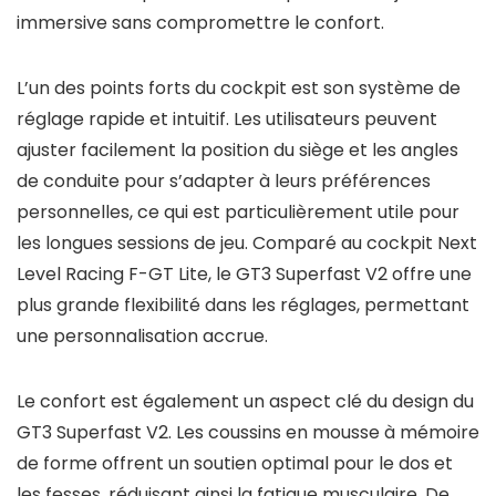
immersive sans compromettre le confort.
L’un des points forts du cockpit est son système de
réglage rapide et intuitif. Les utilisateurs peuvent
ajuster facilement la position du siège et les angles
de conduite pour s’adapter à leurs préférences
personnelles, ce qui est particulièrement utile pour
les longues sessions de jeu. Comparé au cockpit Next
Level Racing F-GT Lite, le GT3 Superfast V2 offre une
plus grande flexibilité dans les réglages, permettant
une personnalisation accrue.
Le confort est également un aspect clé du design du
GT3 Superfast V2. Les coussins en mousse à mémoire
de forme offrent un soutien optimal pour le dos et
les fesses, réduisant ainsi la fatigue musculaire. De