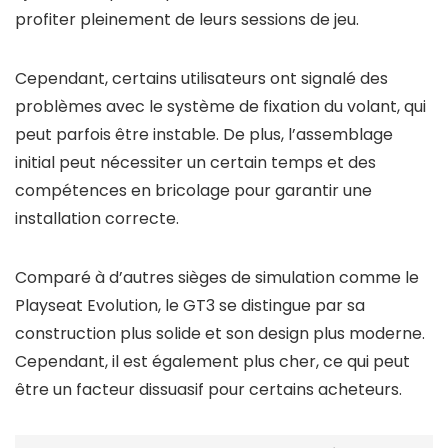
profiter pleinement de leurs sessions de jeu.
Cependant, certains utilisateurs ont signalé des
problèmes avec le système de fixation du volant, qui
peut parfois être instable. De plus, l’assemblage
initial peut nécessiter un certain temps et des
compétences en bricolage pour garantir une
installation correcte.
Comparé à d’autres sièges de simulation comme le
Playseat Evolution, le GT3 se distingue par sa
construction plus solide et son design plus moderne.
Cependant, il est également plus cher, ce qui peut
être un facteur dissuasif pour certains acheteurs.