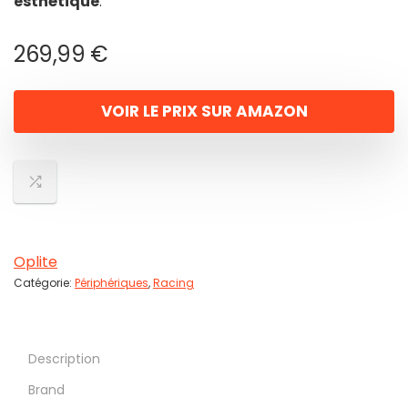
esthétique
.
269,99
€
VOIR LE PRIX SUR AMAZON
Oplite
Catégorie:
Périphériques
,
Racing
Description
Brand