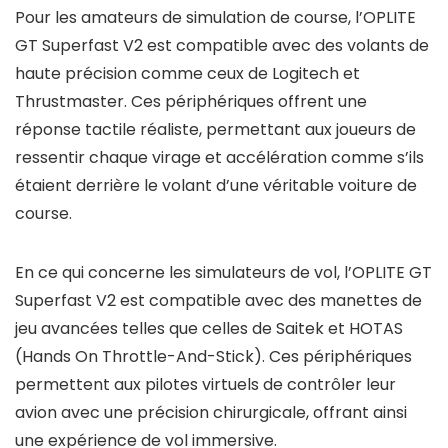
Pour les amateurs de simulation de course, l’OPLITE
GT Superfast V2 est compatible avec des volants de
haute précision comme ceux de Logitech et
Thrustmaster. Ces périphériques offrent une
réponse tactile réaliste, permettant aux joueurs de
ressentir chaque virage et accélération comme s’ils
étaient derrière le volant d’une véritable voiture de
course.
En ce qui concerne les simulateurs de vol, l’OPLITE GT
Superfast V2 est compatible avec des manettes de
jeu avancées telles que celles de Saitek et HOTAS
(Hands On Throttle-And-Stick). Ces périphériques
permettent aux pilotes virtuels de contrôler leur
avion avec une précision chirurgicale, offrant ainsi
une expérience de vol immersive.