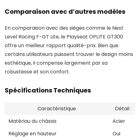
Comparaison avec d’autres modèles
En comparaison avec des sièges comme le Next
Level Racing F-GT Lite, le Playseat OPLITE GT300
offre un meilleur rapport qualité-prix. Bien que
certains utilisateurs puissent trouver le design moins
esthétique, il compense largement par sa
robustesse et son confort.
Spécifications Techniques
Caractéristique
Détail
Matériau du châssis
Acier
Réglage en hauteur
Oui