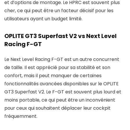
et d’options de montage. Le HPRC est souvent plus
cher, ce qui peut être un facteur décisif pour les
utilisateurs ayant un budget limité.
OPLITE GT3 Superfast V2 vs Next Level
Racing F-GT
Le Next Level Racing F-GT est un autre concurrent
de taille. Il est apprécié pour sa stabilité et son
confort, mais il peut manquer de certaines
fonctionnalités avancées disponibles sur le OPLITE
GT3 Superfast V2. Le F-GT est souvent plus lourd et
moins portable, ce qui peut être un inconvénient
pour ceux qui souhaitent déplacer leur cockpit
fréquemment.