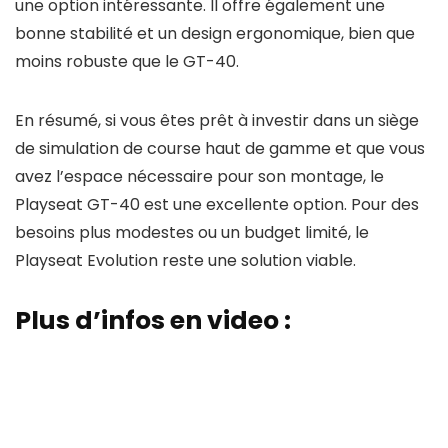
une option intéressante. Il offre également une
bonne stabilité et un design ergonomique, bien que
moins robuste que le GT-40.
En résumé, si vous êtes prêt à investir dans un siège
de simulation de course haut de gamme et que vous
avez l’espace nécessaire pour son montage, le
Playseat GT-40 est une excellente option. Pour des
besoins plus modestes ou un budget limité, le
Playseat Evolution reste une solution viable.
Plus d’infos en video :