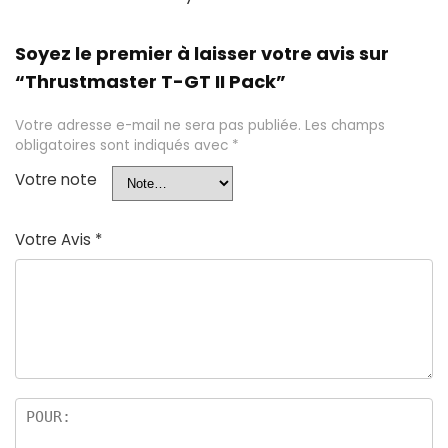
Soyez le premier à laisser votre avis sur
“Thrustmaster T-GT II Pack”
Votre adresse e-mail ne sera pas publiée.
Les champs
obligatoires sont indiqués avec
*
Votre note
Votre Avis
*