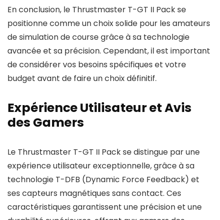
En conclusion, le Thrustmaster T-GT II Pack se
positionne comme un choix solide pour les amateurs
de simulation de course grâce à sa technologie
avancée et sa précision. Cependant, il est important
de considérer vos besoins spécifiques et votre
budget avant de faire un choix définitif.
Expérience Utilisateur et Avis
des Gamers
Le Thrustmaster T-GT II Pack se distingue par une
expérience utilisateur exceptionnelle, grâce à sa
technologie T-DFB (Dynamic Force Feedback) et
ses capteurs magnétiques sans contact. Ces
caractéristiques garantissent une précision et une