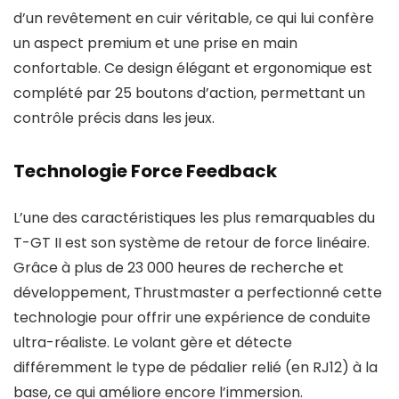
d’un revêtement en cuir véritable, ce qui lui confère
un aspect premium et une prise en main
confortable. Ce design élégant et ergonomique est
complété par 25 boutons d’action, permettant un
contrôle précis dans les jeux.
Technologie Force Feedback
L’une des caractéristiques les plus remarquables du
T-GT II est son système de retour de force linéaire.
Grâce à plus de 23 000 heures de recherche et
développement, Thrustmaster a perfectionné cette
technologie pour offrir une expérience de conduite
ultra-réaliste. Le volant gère et détecte
différemment le type de pédalier relié (en RJ12) à la
base, ce qui améliore encore l’immersion.