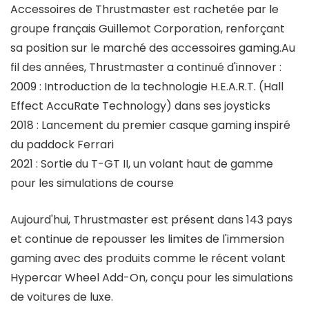
Accessoires de Thrustmaster est rachetée par le
groupe français Guillemot Corporation, renforçant
sa position sur le marché des accessoires gaming.Au
fil des années, Thrustmaster a continué d'innover :
2009 : Introduction de la technologie H.E.A.R.T. (Hall
Effect AccuRate Technology) dans ses joysticks
2018 : Lancement du premier casque gaming inspiré
du paddock Ferrari
2021 : Sortie du T-GT II, un volant haut de gamme
pour les simulations de course
Aujourd'hui, Thrustmaster est présent dans 143 pays
et continue de repousser les limites de l'immersion
gaming avec des produits comme le récent volant
Hypercar Wheel Add-On, conçu pour les simulations
de voitures de luxe.