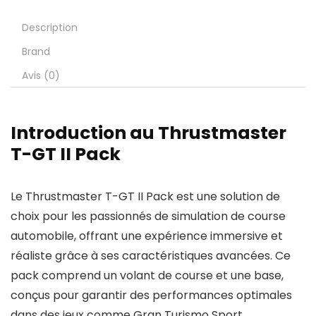
Description
Brand
Avis (0)
Introduction au Thrustmaster
T-GT II Pack
Le Thrustmaster T-GT II Pack est une solution de
choix pour les passionnés de simulation de course
automobile, offrant une expérience immersive et
réaliste grâce à ses caractéristiques avancées. Ce
pack comprend un volant de course et une base,
conçus pour garantir des performances optimales
dans des jeux comme Gran Turismo Sport.