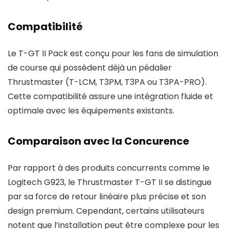
Compatibilité
Le T-GT II Pack est conçu pour les fans de simulation
de course qui possèdent déjà un pédalier
Thrustmaster (T-LCM, T3PM, T3PA ou T3PA-PRO).
Cette compatibilité assure une intégration fluide et
optimale avec les équipements existants.
Comparaison avec la Concurence
Par rapport à des produits concurrents comme le
Logitech G923, le Thrustmaster T-GT II se distingue
par sa force de retour linéaire plus précise et son
design premium. Cependant, certains utilisateurs
notent que l’installation peut être complexe pour les