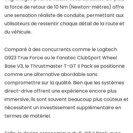
la force de retour de 10 Nm (Newton-mètres) offre
une sensation réaliste de conduite, permettant aux
utilisateurs de ressentir chaque détail de la route et
du véhicule.
Comparé à des concurrents comme le Logitech
G923 True Force ou le Fanatec ClubSport Wheel
Base V3, le Thrustmaster T-GT II Pack se positionne
comme une alternative abordable sans
compromettre sur la qualité. Bien que les systèmes
direct-drive offrent une expérience encore plus
immersive, ils sont souvent beaucoup plus coûteux et
nécessitent un investissement supplémentaire en
termes de matériel.