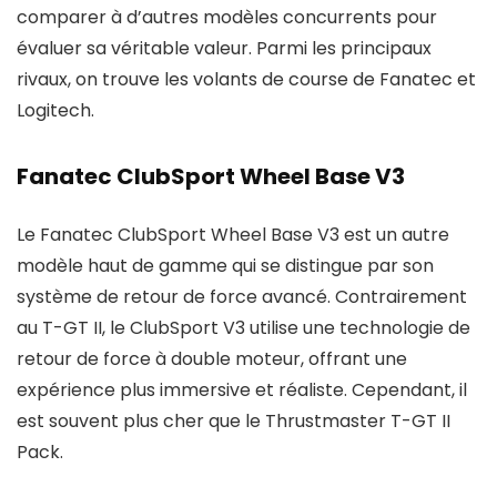
comparer à d’autres modèles concurrents pour
évaluer sa véritable valeur. Parmi les principaux
rivaux, on trouve les volants de course de Fanatec et
Logitech.
Fanatec ClubSport Wheel Base V3
Le Fanatec ClubSport Wheel Base V3 est un autre
modèle haut de gamme qui se distingue par son
système de retour de force avancé. Contrairement
au T-GT II, le ClubSport V3 utilise une technologie de
retour de force à double moteur, offrant une
expérience plus immersive et réaliste. Cependant, il
est souvent plus cher que le Thrustmaster T-GT II
Pack.