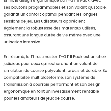
Enfin, le design ergonomique du T-GT II Pack, avec
ses boutons programmables et son volant ajustable,
garantit un confort optimal pendant les longues
sessions de jeu. Les utilisateurs apprécient
également la robustesse des matériaux utilisés,
assurant une longue durée de vie même avec une
utilisation intensive.
En résumé, le Thrustmaster T-GT II Pack est un choix
judicieux pour ceux qui recherchent un volant de
simulation de course polyvalent, précis et durable. Sa
compatibilité multiplateforme, son système de
transmission à courroie performant et son design
ergonomique en font un investissement rentable
pour les amateurs de jeux de course.