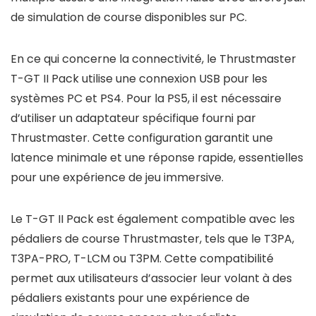
de simulation de course disponibles sur PC.
En ce qui concerne la connectivité, le Thrustmaster
T-GT II Pack utilise une connexion USB pour les
systèmes PC et PS4. Pour la PS5, il est nécessaire
d’utiliser un adaptateur spécifique fourni par
Thrustmaster. Cette configuration garantit une
latence minimale et une réponse rapide, essentielles
pour une expérience de jeu immersive.
Le T-GT II Pack est également compatible avec les
pédaliers de course Thrustmaster, tels que le T3PA,
T3PA-PRO, T-LCM ou T3PM. Cette compatibilité
permet aux utilisateurs d’associer leur volant à des
pédaliers existants pour une expérience de