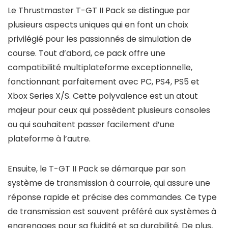
Le Thrustmaster T-GT II Pack se distingue par
plusieurs aspects uniques qui en font un choix
privilégié pour les passionnés de simulation de
course. Tout d’abord, ce pack offre une
compatibilité multiplateforme exceptionnelle,
fonctionnant parfaitement avec PC, PS4, PS5 et
Xbox Series X/S. Cette polyvalence est un atout
majeur pour ceux qui possèdent plusieurs consoles
ou qui souhaitent passer facilement d’une
plateforme à l’autre.
Ensuite, le T-GT II Pack se démarque par son
système de transmission à courroie, qui assure une
réponse rapide et précise des commandes. Ce type
de transmission est souvent préféré aux systèmes à
engrenages pour sa fluidité et sa durabilité. De plus,