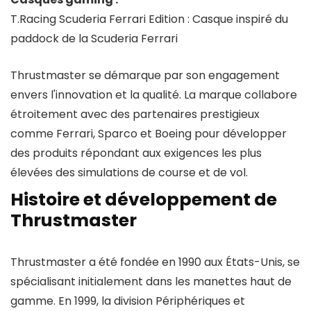
T.Racing Scuderia Ferrari Edition : Casque inspiré du
paddock de la Scuderia Ferrari
Thrustmaster se démarque par son engagement
envers l'innovation et la qualité. La marque collabore
étroitement avec des partenaires prestigieux
comme Ferrari, Sparco et Boeing pour développer
des produits répondant aux exigences les plus
élevées des simulations de course et de vol.
Histoire et développement de
Thrustmaster
Thrustmaster a été fondée en 1990 aux États-Unis, se
spécialisant initialement dans les manettes haut de
gamme. En 1999, la division Périphériques et