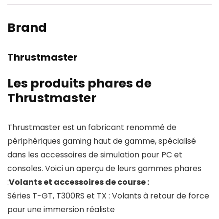
Brand
Thrustmaster
Les produits phares de
Thrustmaster
Thrustmaster est un fabricant renommé de
périphériques gaming haut de gamme, spécialisé
dans les accessoires de simulation pour PC et
consoles. Voici un aperçu de leurs gammes phares
:
Volants et accessoires de course :
Séries T-GT, T300RS et TX : Volants à retour de force
pour une immersion réaliste