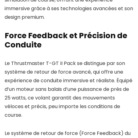
immersive grâce à ses technologies avancées et son
design premium.
Force Feedback et Précision de
Conduite
Le Thrustmaster T-GT II Pack se distingue par son
système de retour de force avancé, qui offre une
expérience de conduite immersive et réaliste. Équipé
d’un moteur sans balais d’une puissance de près de
25 watts, ce volant garantit des mouvements
véloces et précis, peu importe les conditions de
course.
Le système de retour de force (Force Feedback) du