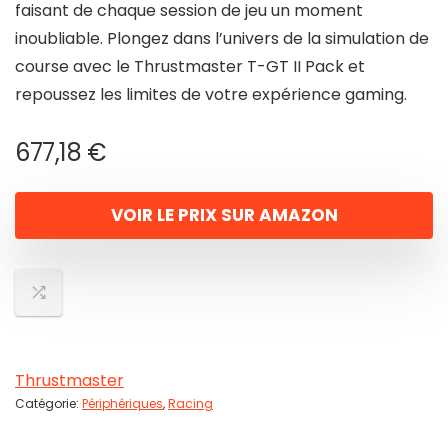
faisant de chaque session de jeu un moment
inoubliable. Plongez dans l’univers de la simulation de
course avec le Thrustmaster T-GT II Pack et
repoussez les limites de votre expérience gaming.
677,18
€
VOIR LE PRIX SUR AMAZON
Thrustmaster
Catégorie:
Périphériques
,
Racing