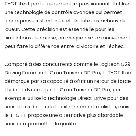
T-GT II est particulièrement impressionnant. Il utilise
une technologie de contrôle avancée qui permet
une réponse instantanée et réaliste aux actions du
joueur. Cette précision est essentielle pour les
simulations de course, où chaque micro-mouvement
peut faire la différence entre la victoire et l’échec.
Comparé à des concurrents comme le Logitech G29
Driving Force ou le Gran Turismo DD Pro, le T-GT II se
démarque par sa capacité à offrir un retour de force
fluide et dynamique. Le Gran Turismo DD Pro, par
exemple, utilise la technologie Direct Drive pour des
sensations de conduite extrêmement réalistes, mais
le T-GT II propose une alternative plus abordable
sans compromettre la qualité.