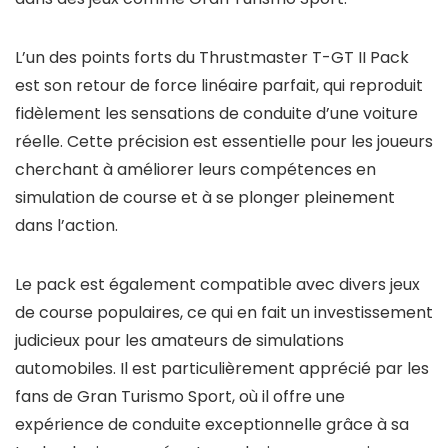
L’un des points forts du Thrustmaster T-GT II Pack
est son retour de force linéaire parfait, qui reproduit
fidèlement les sensations de conduite d’une voiture
réelle. Cette précision est essentielle pour les joueurs
cherchant à améliorer leurs compétences en
simulation de course et à se plonger pleinement
dans l’action.
Le pack est également compatible avec divers jeux
de course populaires, ce qui en fait un investissement
judicieux pour les amateurs de simulations
automobiles. Il est particulièrement apprécié par les
fans de Gran Turismo Sport, où il offre une
expérience de conduite exceptionnelle grâce à sa