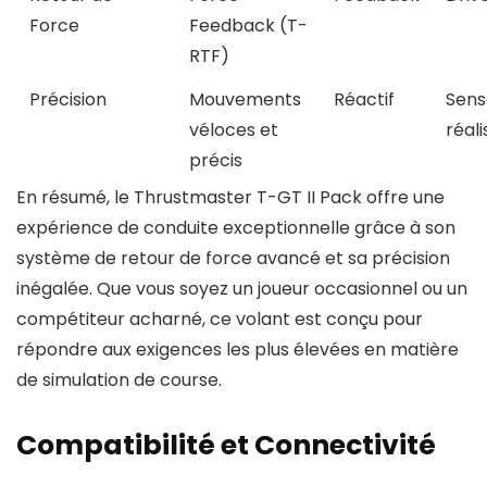
Force
Feedback (T-
RTF)
Précision
Mouvements
Réactif
Sens
véloces et
réali
précis
En résumé, le Thrustmaster T-GT II Pack offre une
expérience de conduite exceptionnelle grâce à son
système de retour de force avancé et sa précision
inégalée. Que vous soyez un joueur occasionnel ou un
compétiteur acharné, ce volant est conçu pour
répondre aux exigences les plus élevées en matière
de simulation de course.
Compatibilité et Connectivité