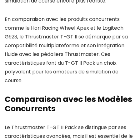
simulation de course encore plus réaliste.
En comparaison avec les produits concurrents
comme le Hori Racing Wheel Apex et le Logitech
G923, le Thrustmaster T-GT II se démarque par sa
compatibilité multiplateforme et son intégration
fluide avec les pédaliers Thrustmaster. Ces
caractéristiques font du T-GT II Pack un choix
polyvalent pour les amateurs de simulation de
course.
Comparaison avec les Modèles
Concurrents
Le Thrustmaster T-GT II Pack se distingue par ses
caractéristiques avancées, mais il est essentiel de le