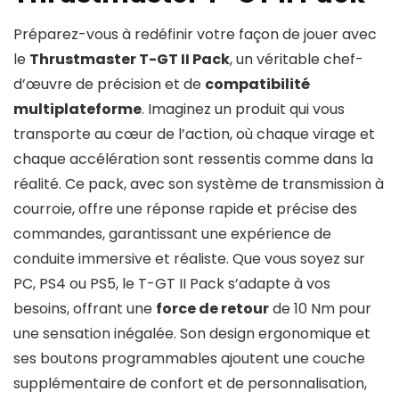
Préparez-vous à redéfinir votre façon de jouer avec
le
Thrustmaster T-GT II Pack
, un véritable chef-
d’œuvre de précision et de
compatibilité
multiplateforme
. Imaginez un produit qui vous
transporte au cœur de l’action, où chaque virage et
chaque accélération sont ressentis comme dans la
réalité. Ce pack, avec son système de transmission à
courroie, offre une réponse rapide et précise des
commandes, garantissant une expérience de
conduite immersive et réaliste. Que vous soyez sur
PC, PS4 ou PS5, le T-GT II Pack s’adapte à vos
besoins, offrant une
force de retour
de 10 Nm pour
une sensation inégalée. Son design ergonomique et
ses boutons programmables ajoutent une couche
supplémentaire de confort et de personnalisation,