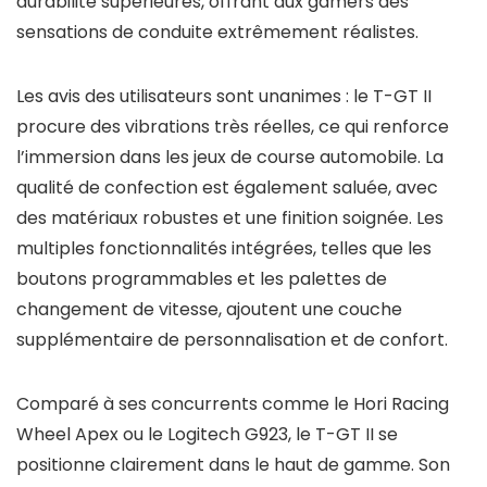
durabilité supérieures, offrant aux gamers des
sensations de conduite extrêmement réalistes.
Les avis des utilisateurs sont unanimes : le T-GT II
procure des vibrations très réelles, ce qui renforce
l’immersion dans les jeux de course automobile. La
qualité de confection est également saluée, avec
des matériaux robustes et une finition soignée. Les
multiples fonctionnalités intégrées, telles que les
boutons programmables et les palettes de
changement de vitesse, ajoutent une couche
supplémentaire de personnalisation et de confort.
Comparé à ses concurrents comme le Hori Racing
Wheel Apex ou le Logitech G923, le T-GT II se
positionne clairement dans le haut de gamme. Son