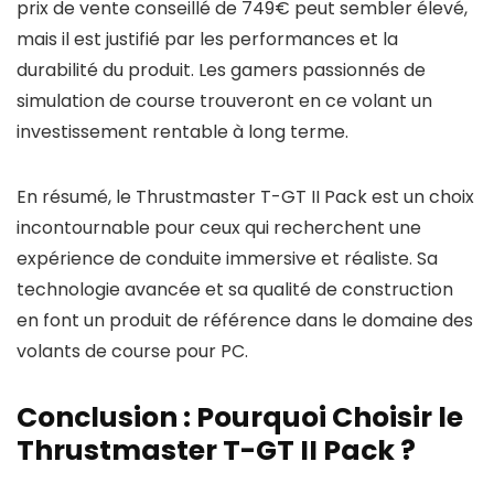
prix de vente conseillé de 749€ peut sembler élevé,
mais il est justifié par les performances et la
durabilité du produit. Les gamers passionnés de
simulation de course trouveront en ce volant un
investissement rentable à long terme.
En résumé, le Thrustmaster T-GT II Pack est un choix
incontournable pour ceux qui recherchent une
expérience de conduite immersive et réaliste. Sa
technologie avancée et sa qualité de construction
en font un produit de référence dans le domaine des
volants de course pour PC.
Conclusion : Pourquoi Choisir le
Thrustmaster T-GT II Pack ?