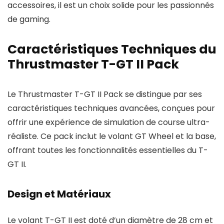
accessoires, il est un choix solide pour les passionnés
de gaming.
Caractéristiques Techniques du
Thrustmaster T-GT II Pack
Le Thrustmaster T-GT II Pack se distingue par ses
caractéristiques techniques avancées, conçues pour
offrir une expérience de simulation de course ultra-
réaliste. Ce pack inclut le volant GT Wheel et la base,
offrant toutes les fonctionnalités essentielles du T-
GT II.
Design et Matériaux
Le volant T-GT II est doté d’un diamètre de 28 cm et