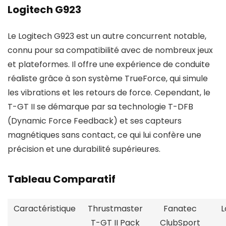
Logitech G923
Le Logitech G923 est un autre concurrent notable,
connu pour sa compatibilité avec de nombreux jeux
et plateformes. Il offre une expérience de conduite
réaliste grâce à son système TrueForce, qui simule
les vibrations et les retours de force. Cependant, le
T-GT II se démarque par sa technologie T-DFB
(Dynamic Force Feedback) et ses capteurs
magnétiques sans contact, ce qui lui confère une
précision et une durabilité supérieures.
Tableau Comparatif
Caractéristique
Thrustmaster
Fanatec
L
T-GT II Pack
ClubSport