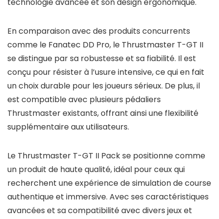
technologie avancée et son design ergonomique.
En comparaison avec des produits concurrents
comme le Fanatec DD Pro, le Thrustmaster T-GT II
se distingue par sa robustesse et sa fiabilité. Il est
conçu pour résister à l’usure intensive, ce qui en fait
un choix durable pour les joueurs sérieux. De plus, il
est compatible avec plusieurs pédaliers
Thrustmaster existants, offrant ainsi une flexibilité
supplémentaire aux utilisateurs.
Le Thrustmaster T-GT II Pack se positionne comme
un produit de haute qualité, idéal pour ceux qui
recherchent une expérience de simulation de course
authentique et immersive. Avec ses caractéristiques
avancées et sa compatibilité avec divers jeux et