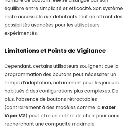
nombre de boutons, elle se distingue par son
équilibre entre simplicité et efficacité. Son système
reste accessible aux débutants tout en offrant des
possibilités avancées pour les utilisateurs
expérimentés.
Limitations et Points de Vigilance
Cependant, certains utilisateurs soulignent que la
programmation des boutons peut nécessiter un
temps d’adaptation, notamment pour les joueurs
habitués à des configurations plus complexes. De
plus, l’absence de boutons rétractables
(contrairement à des modèles comme la
Razer
Viper V2
) peut être un critère de choix pour ceux
recherchant une compacité maximale.