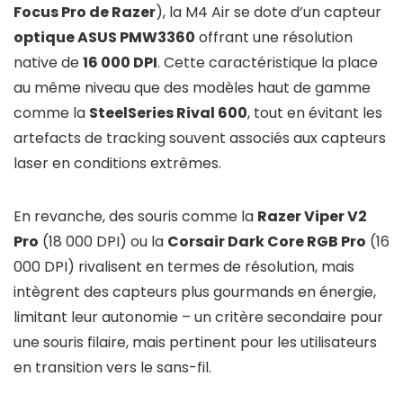
Focus Pro de Razer
), la M4 Air se dote d’un capteur
optique ASUS PMW3360
offrant une résolution
native de
16 000 DPI
. Cette caractéristique la place
au même niveau que des modèles haut de gamme
comme la
SteelSeries Rival 600
, tout en évitant les
artefacts de tracking souvent associés aux capteurs
laser en conditions extrêmes.
En revanche, des souris comme la
Razer Viper V2
Pro
(18 000 DPI) ou la
Corsair Dark Core RGB Pro
(16
000 DPI) rivalisent en termes de résolution, mais
intègrent des capteurs plus gourmands en énergie,
limitant leur autonomie – un critère secondaire pour
une souris filaire, mais pertinent pour les utilisateurs
en transition vers le sans-fil.