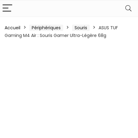
Accueil
Périphériques
Souris
ASUS TUF
Gaming M4 Air : Souris Gamer Ultra-Légère 68g