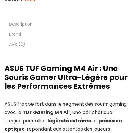
Description
Brand
Avis (0)
ASUS TUF Gaming M4 Air : Une
Souris Gamer Ultra-Légère pour
les Performances Extrêmes
ASUS frappe fort dans le segment des souris gaming
avec la
TUF Gaming M4 Air
, une périphérique
conçue pour allier
légèreté extrême
et
précision
optique
, répondant aux attentes des joueurs