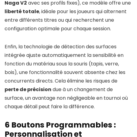
Naga V2
avec ses profils fixes), ce modèle offre une
liberté totale
, idéale pour les joueurs qui alternent
entre différents titres ou qui recherchent une
configuration optimale pour chaque session.
Enfin, la technologie de détection des surfaces
intégrée ajuste automatiquement la sensibilité en
fonction du matériau sous la souris (tapis, verre,
bois), une fonctionnalité souvent absente chez les
concurrents directs. Cela élimine les risques de
perte de précision
due à un changement de
surface, un avantage non négligeable en tournoi où
chaque détail peut faire la différence.
6 Boutons Programmables :
Personnalisation et