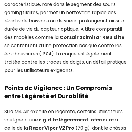
caractéristique, rare dans le segment des souris
gaming filaires, permet un nettoyage rapide des
résidus de boissons ou de sueur, prolongeant ainsi la
durée de vie du capteur optique. À titre comparatif,
des modèles comme la
Corsair Scimitar RGB Elite
se contentent d’une protection basique contre les
éclaboussures (IPX4). La coque est également
traitée contre les traces de doigts, un détail pratique
pour les utilisateurs exigeants.
Points de Vigilance : Un Compromis
entre Légèreté et Durabilité
Si la M4 Air excelle en légèreté, certains utilisateurs
soulignent une
rigidité légèrement inférieure
à
celle de la
Razer Viper V2 Pro
(70 g), dont le châssis