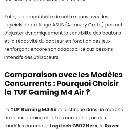
Enfin, la compatibilité de cette souris avec les
logiciels de profilage ASUS (Armoury Crate) permet
d’ajuster dynamiquement la sensibilité des boutons
et la réactivité du capteur en fonction des jeux,
renforçant encore son adaptabilité aux besoins
intensifs des utilisateurs.
Comparaison avec les Modèles
Concurrents : Pourquoi Choisir
la TUF Gaming M4 Air ?
La
TUF Gaming M4 Air
se distingue dans un marché
de souris gaming déjà très compétitif, où des
modèles comme la
Logitech G502 Hero
, la
Razer