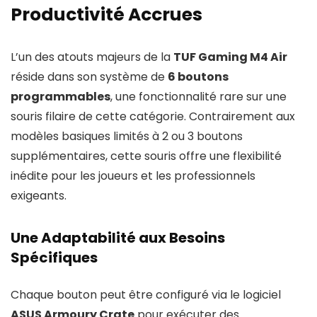
Productivité Accrues
L’un des atouts majeurs de la
TUF Gaming M4 Air
réside dans son système de
6 boutons
programmables
, une fonctionnalité rare sur une
souris filaire de cette catégorie. Contrairement aux
modèles basiques limités à 2 ou 3 boutons
supplémentaires, cette souris offre une flexibilité
inédite pour les joueurs et les professionnels
exigeants.
Une Adaptabilité aux Besoins
Spécifiques
Chaque bouton peut être configuré via le logiciel
ASUS Armoury Crate
pour exécuter des