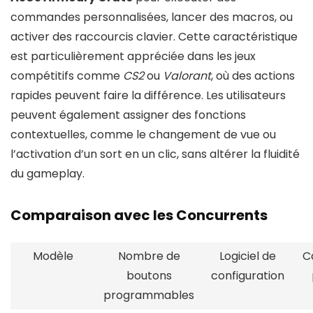
commandes personnalisées, lancer des macros, ou
activer des raccourcis clavier. Cette caractéristique
est particulièrement appréciée dans les jeux
compétitifs comme
CS2
ou
Valorant
, où des actions
rapides peuvent faire la différence. Les utilisateurs
peuvent également assigner des fonctions
contextuelles, comme le changement de vue ou
l’activation d’un sort en un clic, sans altérer la fluidité
du gameplay.
Comparaison avec les Concurrents
Modèle
Nombre de
Logiciel de
C
boutons
configuration
programmables