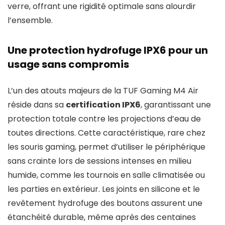
verre, offrant une rigidité optimale sans alourdir
l’ensemble.
Une protection hydrofuge IPX6 pour un
usage sans compromis
L’un des atouts majeurs de la TUF Gaming M4 Air
réside dans sa
certification IPX6
, garantissant une
protection totale contre les projections d’eau de
toutes directions. Cette caractéristique, rare chez
les souris gaming, permet d’utiliser le périphérique
sans crainte lors de sessions intenses en milieu
humide, comme les tournois en salle climatisée ou
les parties en extérieur. Les joints en silicone et le
revêtement hydrofuge des boutons assurent une
étanchéité durable, même après des centaines