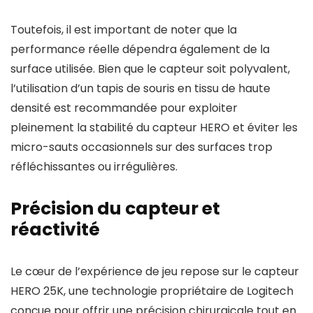
Toutefois, il est important de noter que la
performance réelle dépendra également de la
surface utilisée. Bien que le capteur soit polyvalent,
l’utilisation d’un tapis de souris en tissu de haute
densité est recommandée pour exploiter
pleinement la stabilité du capteur HERO et éviter les
micro-sauts occasionnels sur des surfaces trop
réfléchissantes ou irrégulières.
Précision du capteur et
réactivité
Le cœur de l’expérience de jeu repose sur le capteur
HERO 25K, une technologie propriétaire de Logitech
conçue pour offrir une précision chirurgicale tout en