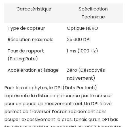
Caractéristique
Spécification
Technique
Type de capteur
Optique HERO
Résolution maximale
25 600 DPI
Taux de rapport
1 ms (1000 Hz)
(Polling Rate)
Accélération et lissage
Zéro (Désactivés
nativement)
Pour les néophytes, le DPI (Dots Per Inch)
représente la distance parcourue par le curseur
pour un pouce de mouvement réel. Un DPI élevé
permet de traverser l’écran rapidement sans
bouger excessivement le bras, tandis qu’un DPI bas