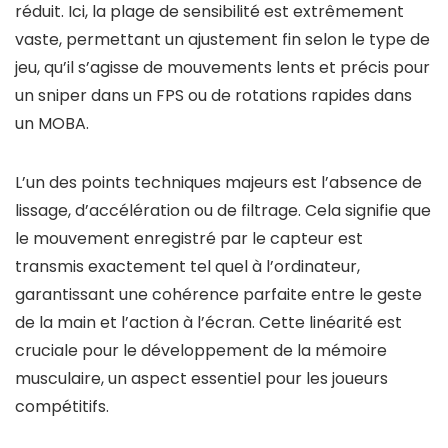
réduit. Ici, la plage de sensibilité est extrêmement
vaste, permettant un ajustement fin selon le type de
jeu, qu’il s’agisse de mouvements lents et précis pour
un sniper dans un FPS ou de rotations rapides dans
un MOBA.
L’un des points techniques majeurs est l’absence de
lissage, d’accélération ou de filtrage. Cela signifie que
le mouvement enregistré par le capteur est
transmis exactement tel quel à l’ordinateur,
garantissant une cohérence parfaite entre le geste
de la main et l’action à l’écran. Cette linéarité est
cruciale pour le développement de la mémoire
musculaire, un aspect essentiel pour les joueurs
compétitifs.