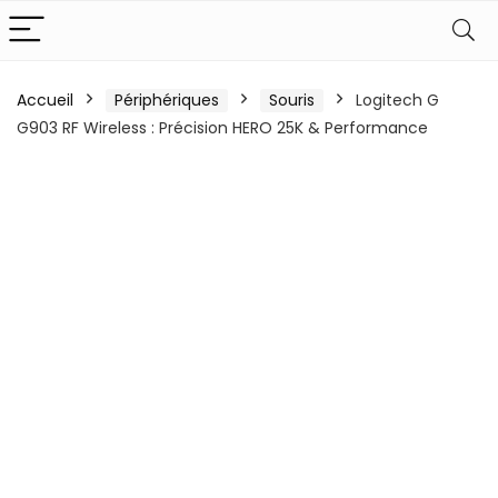
Accueil
Périphériques
Souris
Logitech G
G903 RF Wireless : Précision HERO 25K & Performance