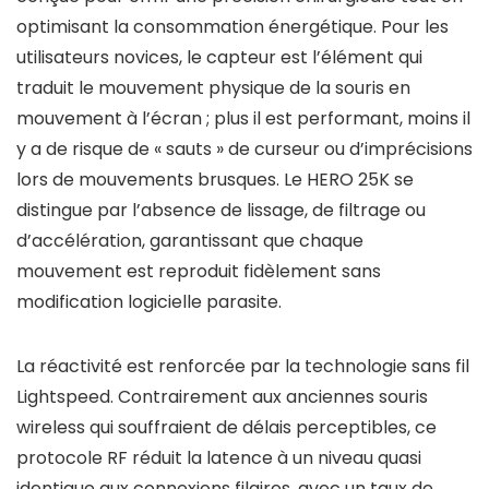
optimisant la consommation énergétique. Pour les
utilisateurs novices, le capteur est l’élément qui
traduit le mouvement physique de la souris en
mouvement à l’écran ; plus il est performant, moins il
y a de risque de « sauts » de curseur ou d’imprécisions
lors de mouvements brusques. Le HERO 25K se
distingue par l’absence de lissage, de filtrage ou
d’accélération, garantissant que chaque
mouvement est reproduit fidèlement sans
modification logicielle parasite.
La réactivité est renforcée par la technologie sans fil
Lightspeed. Contrairement aux anciennes souris
wireless qui souffraient de délais perceptibles, ce
protocole RF réduit la latence à un niveau quasi
identique aux connexions filaires, avec un taux de