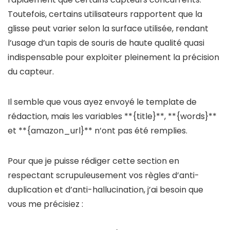
Toutefois, certains utilisateurs rapportent que la
glisse peut varier selon la surface utilisée, rendant
l’usage d’un tapis de souris de haute qualité quasi
indispensable pour exploiter pleinement la précision
du capteur.
Il semble que vous ayez envoyé le template de
rédaction, mais les variables **{title}**, **{words}**
et **{amazon_url}** n’ont pas été remplies.
Pour que je puisse rédiger cette section en
respectant scrupuleusement vos règles d’anti-
duplication et d’anti-hallucination, j’ai besoin que
vous me précisiez :