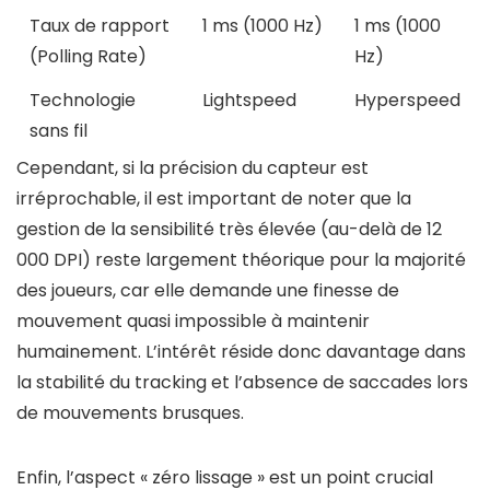
Taux de rapport
1 ms (1000 Hz)
1 ms (1000
(Polling Rate)
Hz)
Technologie
Lightspeed
Hyperspeed
sans fil
Cependant, si la précision du capteur est
irréprochable, il est important de noter que la
gestion de la sensibilité très élevée (au-delà de 12
000 DPI) reste largement théorique pour la majorité
des joueurs, car elle demande une finesse de
mouvement quasi impossible à maintenir
humainement. L’intérêt réside donc davantage dans
la stabilité du tracking et l’absence de saccades lors
de mouvements brusques.
Enfin, l’aspect « zéro lissage » est un point crucial