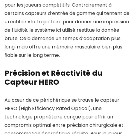
pour les joueurs compétitifs. Contrairement à
certains capteurs d’entrée de gamme qui tentent de
« rectifier » la trajectoire pour donner une impression
de fluidité, le système ici utilisé restitue la donnée
brute. Cela demande un temps d’adaptation plus
long, mais offre une mémoire musculaire bien plus
fiable sur le long terme.
Précision et Réactivité du
Capteur HERO
Au cœur de ce périphérique se trouve le capteur
HERO (High Efficiency Rated Optical), une
technologie propriétaire conçue pour offrir un
compromis optimal entre précision chirurgicale et
consommation énergétique réduite. Pour le joueur,