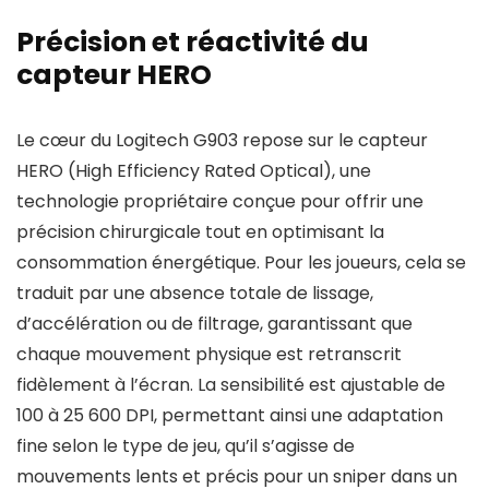
Précision et réactivité du
capteur HERO
Le cœur du Logitech G903 repose sur le capteur
HERO (High Efficiency Rated Optical), une
technologie propriétaire conçue pour offrir une
précision chirurgicale tout en optimisant la
consommation énergétique. Pour les joueurs, cela se
traduit par une absence totale de lissage,
d’accélération ou de filtrage, garantissant que
chaque mouvement physique est retranscrit
fidèlement à l’écran. La sensibilité est ajustable de
100 à 25 600 DPI, permettant ainsi une adaptation
fine selon le type de jeu, qu’il s’agisse de
mouvements lents et précis pour un sniper dans un