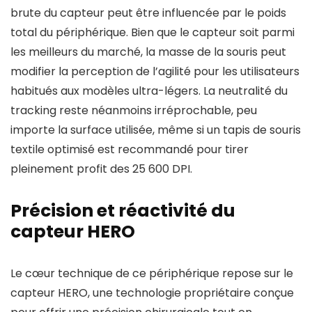
brute du capteur peut être influencée par le poids
total du périphérique. Bien que le capteur soit parmi
les meilleurs du marché, la masse de la souris peut
modifier la perception de l’agilité pour les utilisateurs
habitués aux modèles ultra-légers. La neutralité du
tracking reste néanmoins irréprochable, peu
importe la surface utilisée, même si un tapis de souris
textile optimisé est recommandé pour tirer
pleinement profit des 25 600 DPI.
Précision et réactivité du
capteur HERO
Le cœur technique de ce périphérique repose sur le
capteur HERO, une technologie propriétaire conçue