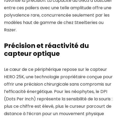
favorise la précision. La capacité du G903 à basculer
entre ces paliers avec une telle amplitude offre une
polyvalence rare, concurrencée seulement par les
modèles haut de gamme de chez SteelSeries ou
Razer.
Précision et réactivité du
capteur optique
Le cœur de ce périphérique repose sur le capteur
HERO 25K, une technologie propriétaire conçue pour
offrir une précision chirurgicale sans compromis sur
l’efficacité énergétique. Pour les néophytes, le DPI
(Dots Per Inch) représente la sensibilité de la souris :
plus ce chiffre est élevé, plus le curseur parcourt de
distance à l’écran pour un mouvement physique