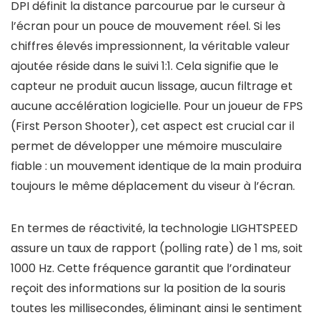
DPI définit la distance parcourue par le curseur à
l’écran pour un pouce de mouvement réel. Si les
chiffres élevés impressionnent, la véritable valeur
ajoutée réside dans le suivi 1:1. Cela signifie que le
capteur ne produit aucun lissage, aucun filtrage et
aucune accélération logicielle. Pour un joueur de FPS
(First Person Shooter), cet aspect est crucial car il
permet de développer une mémoire musculaire
fiable : un mouvement identique de la main produira
toujours le même déplacement du viseur à l’écran.
En termes de réactivité, la technologie LIGHTSPEED
assure un taux de rapport (polling rate) de 1 ms, soit
1000 Hz. Cette fréquence garantit que l’ordinateur
reçoit des informations sur la position de la souris
toutes les millisecondes, éliminant ainsi le sentiment