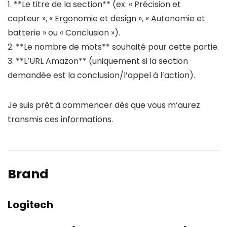
1. **Le titre de la section** (ex: « Précision et
capteur », « Ergonomie et design », « Autonomie et
batterie » ou « Conclusion »).
2. **Le nombre de mots** souhaité pour cette partie.
3. **L’URL Amazon** (uniquement si la section
demandée est la conclusion/l’appel à l’action).
Je suis prêt à commencer dès que vous m’aurez
transmis ces informations.
Brand
Logitech