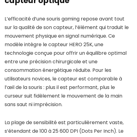
capteur optique
L’efficacité d’une souris gaming repose avant tout
sur la qualité de son capteur, l’élément qui traduit le
mouvement physique en signal numérique. Ce
modèle intègre le capteur HERO 25K, une
technologie conçue pour offrir un équilibre optimal
entre une précision chirurgicale et une
consommation énergétique réduite. Pour les
utilisateurs novices, le capteur est comparable à
l’œil de la souris : plus il est performant, plus le
curseur suit fidèlement le mouvement de la main
sans saut ni imprécision.
La plage de sensibilité est particulièrement vaste,
s’étendant de 100 à 25 600 DPI (Dots Per Inch). Le