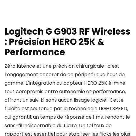
Logitech G G903 RF Wireless
: Précision HERO 25K &
Performance
Zéro latence et une précision chirurgicale : c’est
l’engagement concret de ce périphérique haut de
gamme. L’intégration du capteur HERO 25K élimine
tout compromis entre autonomie et performance,
offrant un suivi 1:1 sans aucun lissage logiciel. Cette
fluidité est soutenue par la technologie LIGHTSPEED,
qui garantit un temps de réponse de 1 ms, rendant le
sans-fil indiscernable du filaire. Un tel taux de
rapport est essentiel pour stabiliser les flicks les plus