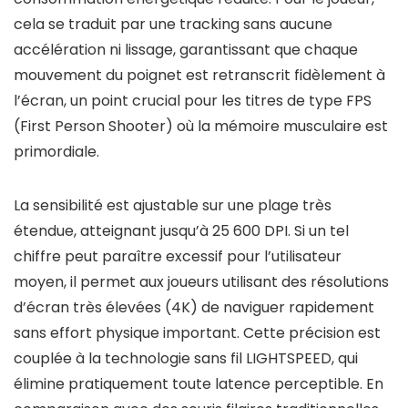
cela se traduit par une tracking sans aucune
accélération ni lissage, garantissant que chaque
mouvement du poignet est retranscrit fidèlement à
l’écran, un point crucial pour les titres de type FPS
(First Person Shooter) où la mémoire musculaire est
primordiale.
La sensibilité est ajustable sur une plage très
étendue, atteignant jusqu’à 25 600 DPI. Si un tel
chiffre peut paraître excessif pour l’utilisateur
moyen, il permet aux joueurs utilisant des résolutions
d’écran très élevées (4K) de naviguer rapidement
sans effort physique important. Cette précision est
couplée à la technologie sans fil LIGHTSPEED, qui
élimine pratiquement toute latence perceptible. En