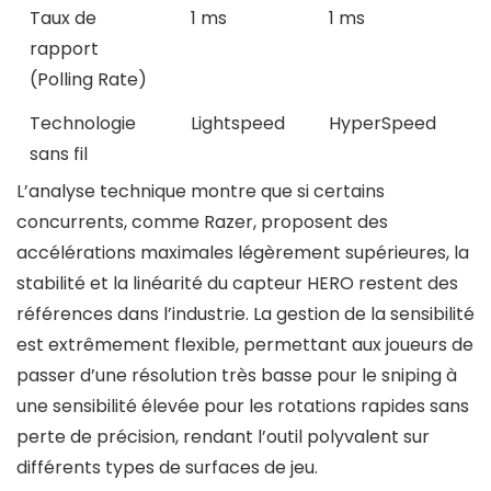
Taux de
1 ms
1 ms
rapport
(Polling Rate)
Technologie
Lightspeed
HyperSpeed
sans fil
L’analyse technique montre que si certains
concurrents, comme Razer, proposent des
accélérations maximales légèrement supérieures, la
stabilité et la linéarité du capteur HERO restent des
références dans l’industrie. La gestion de la sensibilité
est extrêmement flexible, permettant aux joueurs de
passer d’une résolution très basse pour le sniping à
une sensibilité élevée pour les rotations rapides sans
perte de précision, rendant l’outil polyvalent sur
différents types de surfaces de jeu.