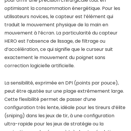
pour offrir une précision chirurgicale tout en
optimisant la consommation énergétique. Pour les
utilisateurs novices, le capteur est l’élément qui
traduit le mouvement physique de la main en
mouvement à l’écran. La particularité du capteur
HERO est l’absence de lissage, de filtrage ou
d’accélération, ce qui signifie que le curseur suit
exactement le mouvement du poignet sans
correction logicielle artificielle.
La sensibilité, exprimée en DPI (points par pouce),
peut être ajustée sur une plage extrêmement large.
Cette flexibilité permet de passer d’une
configuration très lente, idéale pour les tireurs d’élite
(sniping) dans les jeux de tir, à une configuration
ultra-rapide pour les jeux de stratégie ou la