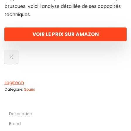
brusques. Voici l’analyse détaillée de ses capacités
techniques.
VOIR LE PRIX SUR AMAZON
Logitech
Catégorie:
Souris
Description
Brand