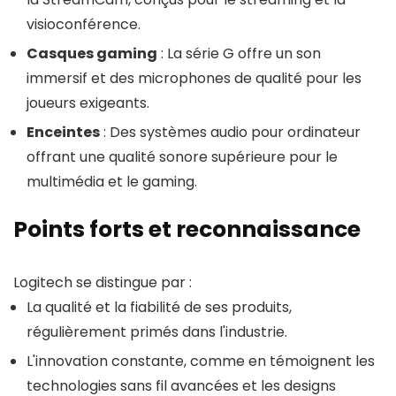
visioconférence.
Casques gaming
: La série G offre un son
immersif et des microphones de qualité pour les
joueurs exigeants.
Enceintes
: Des systèmes audio pour ordinateur
offrant une qualité sonore supérieure pour le
multimédia et le gaming.
Points forts et reconnaissance
Logitech se distingue par :
La qualité et la fiabilité de ses produits,
régulièrement primés dans l'industrie.
L'innovation constante, comme en témoignent les
technologies sans fil avancées et les designs