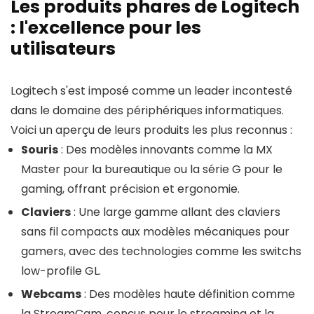
Les produits phares de Logitech
: l'excellence pour les
utilisateurs
Logitech s'est imposé comme un leader incontesté
dans le domaine des périphériques informatiques.
Voici un aperçu de leurs produits les plus reconnus :
Souris
: Des modèles innovants comme la MX
Master pour la bureautique ou la série G pour le
gaming, offrant précision et ergonomie.
Claviers
: Une large gamme allant des claviers
sans fil compacts aux modèles mécaniques pour
gamers, avec des technologies comme les switchs
low-profile GL.
Webcams
: Des modèles haute définition comme
la StreamCam, conçus pour le streaming et la