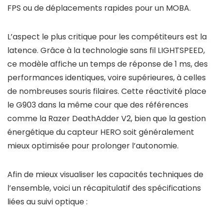
FPS ou de déplacements rapides pour un MOBA.
L’aspect le plus critique pour les compétiteurs est la
latence. Grâce à la technologie sans fil LIGHTSPEED,
ce modèle affiche un temps de réponse de 1 ms, des
performances identiques, voire supérieures, à celles
de nombreuses souris filaires. Cette réactivité place
le G903 dans la même cour que des références
comme la Razer DeathAdder V2, bien que la gestion
énergétique du capteur HERO soit généralement
mieux optimisée pour prolonger l’autonomie.
Afin de mieux visualiser les capacités techniques de
l’ensemble, voici un récapitulatif des spécifications
liées au suivi optique :