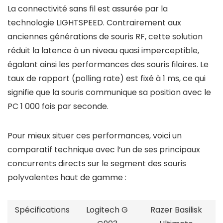
La connectivité sans fil est assurée par la
technologie LIGHTSPEED. Contrairement aux
anciennes générations de souris RF, cette solution
réduit la latence à un niveau quasi imperceptible,
égalant ainsi les performances des souris filaires. Le
taux de rapport (polling rate) est fixé à 1 ms, ce qui
signifie que la souris communique sa position avec le
PC 1 000 fois par seconde.
Pour mieux situer ces performances, voici un
comparatif technique avec l’un de ses principaux
concurrents directs sur le segment des souris
polyvalentes haut de gamme :
Spécifications
Logitech G
Razer Basilisk