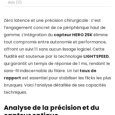
Avis (0)
Zéro latence et une précision chirurgicale : c’est
l’engagement concret de ce périphérique haut de
gamme. L’intégration du
capteur HERO 25K
élimine
tout compromis entre autonomie et performance,
offrant un suivi 1:1 sans aucun lissage logiciel. Cette
fluidité est soutenue par la technologie
LIGHTSPEED
,
qui garantit un temps de réponse de 1 ms, rendant le
sans-fil indiscernable du filaire. Un tel
taux de
rapport
est essentiel pour stabiliser les flicks les plus
brusques. Voici l’analyse détaillée de ses capacités
techniques.
Analyse de la précision et du