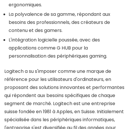
ergonomiques.
La polyvalence de sa gamme, répondant aux
besoins des professionnels, des créateurs de
contenu et des gamers.
L'intégration logicielle poussée, avec des
applications comme G HUB pour la
personnalisation des périphériques gaming.
Logitech a su s'imposer comme une marque de
référence pour les utilisateurs d'ordinateurs, en
proposant des solutions innovantes et performantes
qui répondent aux besoins spécifiques de chaque
segment de marché. Logitech est une entreprise
suisse fondée en 1981 à Apples, en Suisse. Initialement
spécialisée dans les périphériques informatiques,
l'entreprise s'est diversifiée au fil des années pour