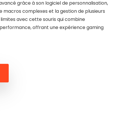
avancé grâce à son logiciel de personnalisation,
e macros complexes et la gestion de plusieurs
s limites avec cette souris qui combine
performance, offrant une expérience gaming