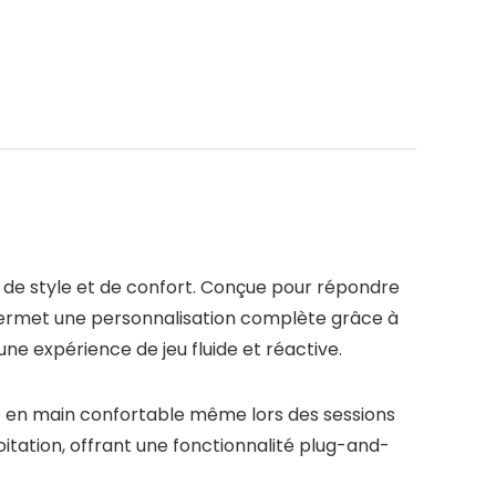
 de style et de confort. Conçue pour répondre
 permet une personnalisation complète grâce à
 une expérience de jeu fluide et réactive.
e en main confortable même lors des sessions
itation, offrant une fonctionnalité plug-and-