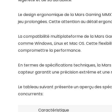
Le design ergonomique de la Mars Gaming MMXT,
jeu prolongées. Cette attention au détail ergon
La compatibilité multiplateforme de la Mars Ga
comme Windows, Linux et Mac OS. Cette flexibili
compromettre la performance.
En termes de spécifications techniques, la Mar
capteur garantit une précision extrême et une 
Le tableau suivant présente un aperçu des spé
concurrents:
Caractéristique