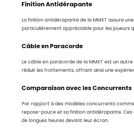
Finition Antidérapante
La finition antidérapante de la MMXT assure une
particulièrement appréciable pour les joueurs 
Câble en Paracorde
Le câble en paracorde de la MMXT est un autre a
réduit les frottements, offrant ainsi une expérien
Comparaison avec les Concurrents
Par rapport à des modèles concurrents comme 
repose-pouce et sa finition antidérapante. Ces 
de longues heures devant leur écran.