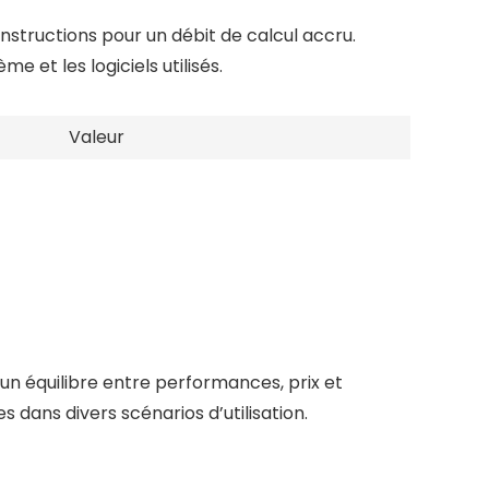
instructions pour un débit de calcul accru.
 et les logiciels utilisés.
Valeur
un équilibre entre performances, prix et
 dans divers scénarios d’utilisation.