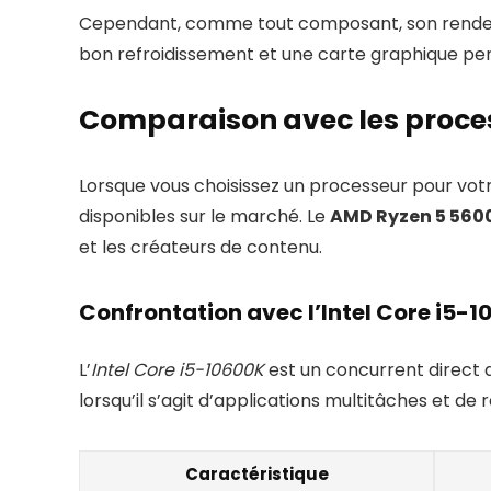
Cependant, comme tout composant, son rendemen
bon refroidissement et une carte graphique per
Comparaison avec les proce
Lorsque vous choisissez un processeur pour vot
disponibles sur le marché. Le
AMD Ryzen 5 560
et les créateurs de contenu.
Confrontation avec l’Intel Core i5-
L’
Intel Core i5-10600K
est un concurrent direct 
lorsqu’il s’agit d’applications multitâches et d
Caractéristique