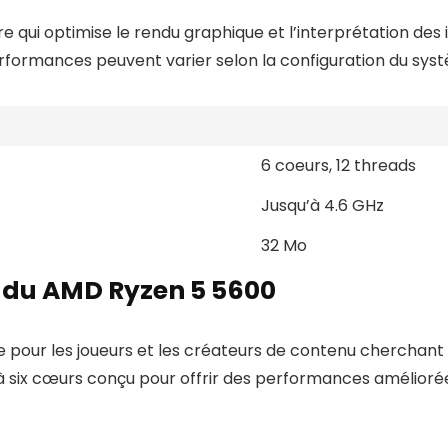
e qui optimise le rendu graphique et l’interprétation des 
formances peuvent varier selon la configuration du système
6 coeurs, 12 threads
Jusqu’à 4.6 GHz
32 Mo
 du AMD Ryzen 5 5600
 pour les joueurs et les créateurs de contenu cherchant 
r à six cœurs conçu pour offrir des performances améliorées