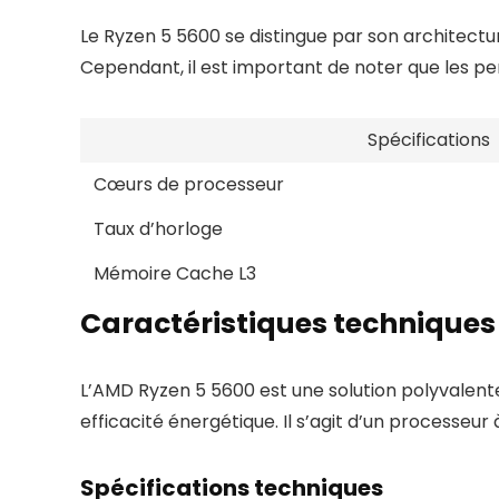
Le Ryzen 5 5600 se distingue par son architectur
Cependant, il est important de noter que les per
Spécifications
Cœurs de processeur
Taux d’horloge
Mémoire Cache L3
Caractéristiques techniques
L’AMD Ryzen 5 5600 est une solution polyvalente
efficacité énergétique. Il s’agit d’un processeu
Spécifications techniques