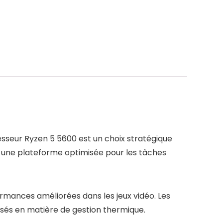
sseur Ryzen 5 5600 est un choix stratégique
fre une plateforme optimisée pour les tâches
rmances améliorées dans les jeux vidéo. Les
sés en matière de gestion thermique.