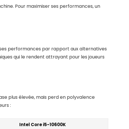
chine. Pour maximiser ses performances, un
 ses performances par rapport aux alternatives
niques qui le rendent attrayant pour les joueurs
ase plus élevée, mais perd en polyvalence
urs :
Intel Core i5-10600K