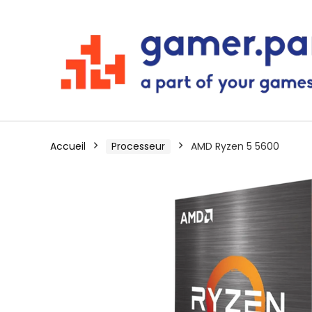
Accueil
Processeur
AMD Ryzen 5 5600