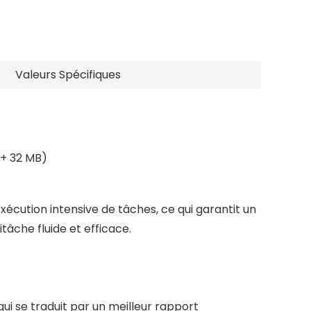
Valeurs Spécifiques
 + 32 MB)
xécution intensive de tâches, ce qui garantit un
tâche fluide et efficace.
ui se traduit par un meilleur rapport