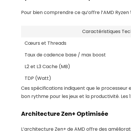
Pour bien comprendre ce qu’offre l’AMD Ryzen 5 5
Caractéristiques Tec
Cœurs et Threads
Taux de cadence base / max boost
L2 et L3 Cache (MB)
TDP (Watt)
Ces spécifications indiquent que le processeur e
bon rythme pour les jeux et la productivité. Les
Architecture Zen+ Optimisée
L’architecture Zen+ de AMD offre des amélioratio