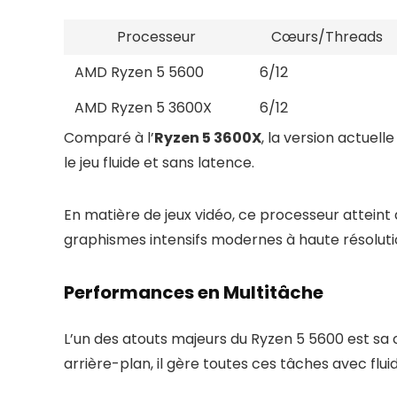
Processeur
Cœurs/Threads
AMD Ryzen 5 5600
6/12
AMD Ryzen 5 3600X
6/12
Comparé à l’
Ryzen 5 3600X
, la version actue
le jeu fluide et sans latence.
En matière de jeux vidéo, ce processeur attein
graphismes intensifs modernes à haute résoluti
Performances en Multitâche
L’un des atouts majeurs du Ryzen 5 5600 est sa 
arrière-plan, il gère toutes ces tâches avec fluidi