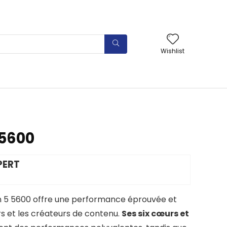
Wishlist
 5600
PERT
 5 5600 offre une performance éprouvée et
s et les créateurs de contenu.
Ses six cœurs et