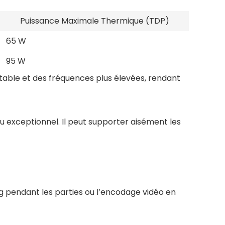
Puissance Maximale Thermique (TDP)
65 W
95 W
table et des fréquences plus élevées, rendant
 exceptionnel. Il peut supporter aisément les
g pendant les parties ou l’encodage vidéo en